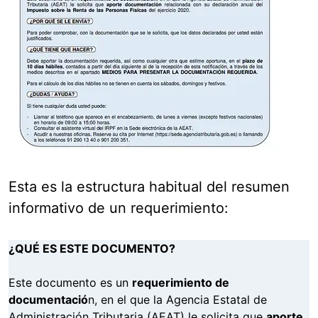
Esta es la estructura habitual del resumen
informativo de un requerimiento:
¿QUÉ ES ESTE DOCUMENTO?
Este documento es un
requerimiento de
documentació
n, en el que la Agencia Estatal de
Administración Tributaria (AEAT) le solicita que
aporte