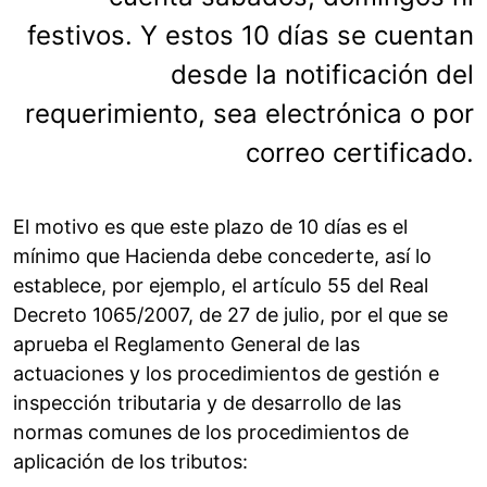
festivos. Y estos 10 días se cuentan
desde la notificación del
requerimiento, sea electrónica o por
correo certificado.
El motivo es que este plazo de 10 días es el
mínimo que Hacienda debe concederte, así lo
establece, por ejemplo, el artículo 55 del Real
Decreto 1065/2007, de 27 de julio, por el que se
aprueba el Reglamento General de las
actuaciones y los procedimientos de gestión e
inspección tributaria y de desarrollo de las
normas comunes de los procedimientos de
aplicación de los tributos: