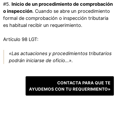
#5.
Inicio de un procedimiento de comprobación
o inspección
. Cuando se abre un procedimiento
formal de comprobación o inspección tributaria
es habitual recibir un requerimiento.
Artículo 98 LGT:
«Las actuaciones y procedimientos tributarios
podrán iniciarse de oficio…».
CONTACTA PARA QUE TE
AYUDEMOS CON TU REQUERIMIENTO»