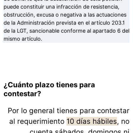
puede constituir una infracción de resistencia,
obstrucción, excusa o negativa a las actuaciones
de la Administración prevista en el artículo 203.1
de la LGT, sancionable conforme al apartado 6 del
mismo artículo.
¿Cuánto plazo tienes para
contestar?
Por lo general tienes para contestar
al requerimiento
10 días hábiles
, no
cuenta sábados, domingos ni