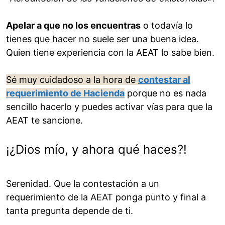
Apelar a que no los encuentras
o todavía lo
tienes que hacer no suele ser una buena idea.
Quien tiene experiencia con la AEAT lo sabe bien.
Sé muy cuidadoso a la hora de
contestar al
requerimiento de Hacienda
porque no es nada
sencillo hacerlo y puedes activar vías para que la
AEAT te sancione.
¡¿Dios mío, y ahora qué haces?!
Serenidad. Que la contestación a un
requerimiento de la AEAT ponga punto y final a
tanta pregunta depende de ti.