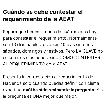
Cuándo se debe contestar el
requerimiento de la AEAT
Seguro que tienes la duda de cuántos días hay
para contestar el requerimiento. Normalmente
son 10 días hábiles, es decir, 10 días sin contar
sábados, domingos y festivos. Pero LA CLAVE no
es cuántos días tienes, sino CÓMO CONTESTAR
AL REQUERIMIENTO de la AEAT.
Presenta la contestación al requerimiento de
Hacienda solo cuando puedas definir con cierta
exactitud
cuál ha sido realmente la pregunta
. Y si
la pregunta es UNA mejor que mejor.