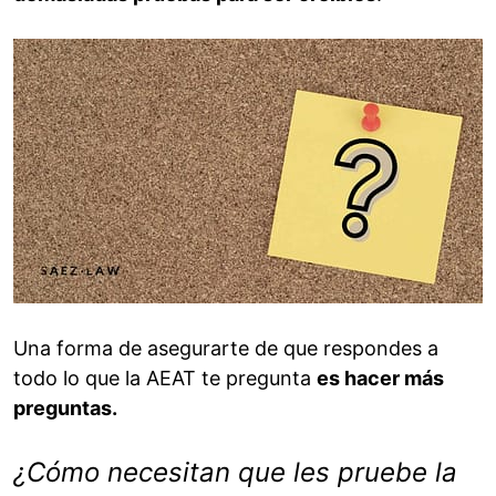
Una forma de asegurarte de que respondes a
todo lo que la AEAT te pregunta
es hacer más
preguntas.
¿Cómo necesitan que les pruebe la