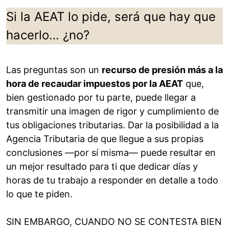
Si la AEAT lo pide, será que hay que
hacerlo… ¿no?
Las preguntas son un
recurso de presión más a la
hora de recaudar impuestos por la AEAT
que,
bien gestionado por tu parte, puede llegar a
transmitir una imagen de rigor y cumplimiento de
tus obligaciones tributarias. Dar la posibilidad a la
Agencia Tributaria de que llegue a sus propias
conclusiones —por sí misma— puede resultar en
un mejor resultado para ti que dedicar días y
horas de tu trabajo a responder en detalle a todo
lo que te piden.
SIN EMBARGO, CUANDO NO SE CONTESTA BIEN