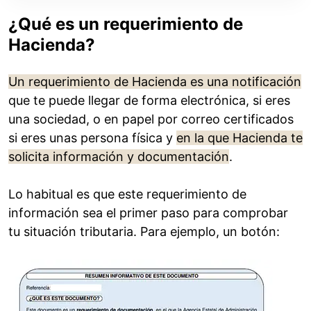
¿Qué es un requerimiento de
Hacienda?
Un requerimiento de Hacienda es una notificación
que te puede llegar de forma electrónica, si eres
una sociedad, o en papel por correo certificados
si eres unas persona física y
en la que Hacienda te
solicita información y documentación
.
Lo habitual es que este requerimiento de
información sea el primer paso para comprobar
tu situación tributaria. Para ejemplo, un botón: