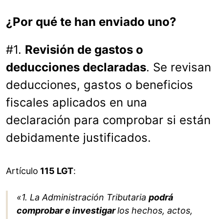
¿Por qué te han enviado uno?
#1.
Revisión de gastos o
deducciones declaradas
. Se revisan
deducciones, gastos o beneficios
fiscales aplicados en una
declaración para comprobar si están
debidamente justificados.
Artículo
115 LGT
:
«1. La Administración Tributaria
podrá
comprobar e investigar
los hechos, actos,