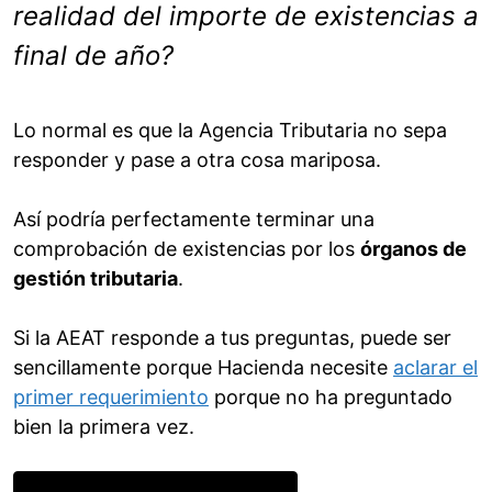
realidad del importe de existencias a
final de año?
Lo normal es que la Agencia Tributaria no sepa
responder y pase a otra cosa mariposa.
Así podría perfectamente terminar una
comprobación de existencias por los
órganos de
gestión tributaria
.
Si la AEAT responde a tus preguntas, puede ser
sencillamente porque Hacienda necesite
aclarar el
primer requerimiento
porque no ha preguntado
bien la primera vez.