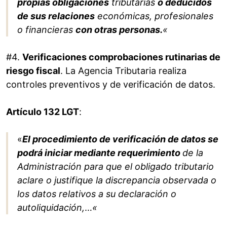
propias obligaciones
tributarias
o deducidos
de sus relaciones
económicas, profesionales
o financieras
con otras personas.
«
#4.
Verificaciones comprobaciones rutinarias de
riesgo fiscal
. La Agencia Tributaria realiza
controles preventivos y de verificación de datos.
Artículo 132 LGT
:
«
El procedimiento de verificación de datos se
podrá iniciar mediante requerimiento
de la
Administración para que el obligado tributario
aclare o justifique la discrepancia observada o
los datos relativos a su declaración o
autoliquidación,
…
«