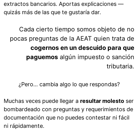
extractos bancarios. Aportas explicaciones —
quizás más de las que te gustaría dar.
Cada cierto tiempo somos objeto de no
pocas preguntas de la AEAT quien trata de
cogernos en un descuido para que
paguemos
algún impuesto o sanción
tributaria.
¿Pero… cambia algo lo que respondas?
Muchas veces puede llegar a
resultar molesto
ser
bombardeado con preguntas y requerimientos de
documentación que no puedes contestar ni fácil
ni rápidamente.