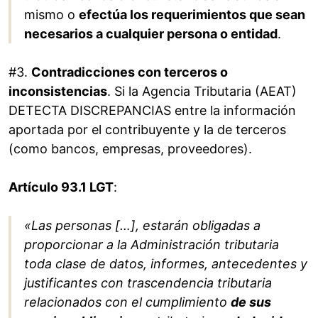
mismo o
efectúa los requerimientos que sean
necesarios a cualquier persona o entidad
.
#3.
Contradicciones con terceros o
inconsistencias
. Si la Agencia Tributaria (AEAT)
DETECTA DISCREPANCIAS entre la información
aportada por el contribuyente y la de terceros
(como bancos, empresas, proveedores).
Artículo 93.1 LGT
:
«Las personas […], estarán obligadas a
proporcionar a la Administración tributaria
toda clase de datos, informes, antecedentes y
justificantes con trascendencia tributaria
relacionados con el cumplimiento
de sus