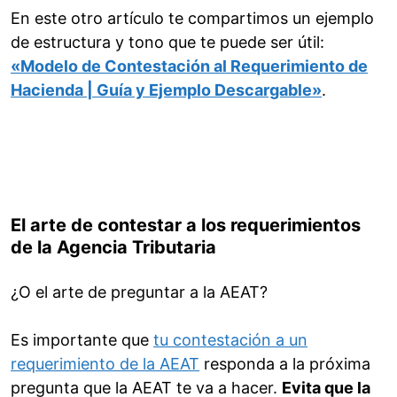
En este otro artículo te compartimos un ejemplo
de estructura y tono que te puede ser útil:
«Modelo de Contestación al Requerimiento de
Hacienda | Guía y Ejemplo Descargable»
.
El arte de contestar a los requerimientos
de la Agencia Tributaria
¿O el arte de preguntar a la AEAT?
Es importante que
tu contestación a un
requerimiento de la AEAT
responda a la próxima
pregunta que la AEAT te va a hacer.
Evita que la