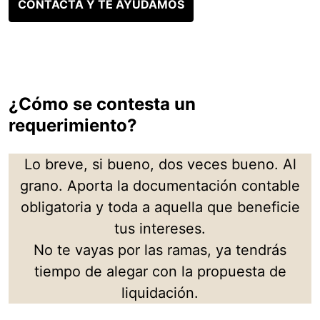
CONTACTA Y TE AYUDAMOS
¿Cómo se contesta un
requerimiento?
Lo breve, si bueno, dos veces bueno. Al
grano. Aporta la documentación contable
obligatoria y toda a aquella que beneficie
tus intereses.
No te vayas por las ramas, ya tendrás
tiempo de alegar con la propuesta de
liquidación.