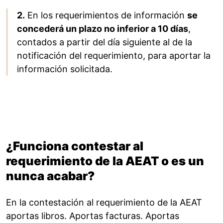
2.
En los requerimientos de información
se
concederá un plazo no inferior a 10 días
,
contados a partir del día siguiente al de la
notificación del requerimiento, para aportar la
información solicitada.
¿Funciona contestar al
requerimiento de la AEAT o es un
nunca acabar?
En la contestación al requerimiento de la AEAT
aportas libros. Aportas facturas. Aportas