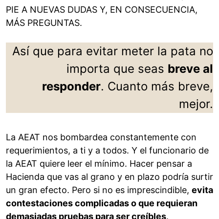
PIE A NUEVAS DUDAS Y, EN CONSECUENCIA,
MÁS PREGUNTAS.
Así que para evitar meter la pata no
importa que seas
breve al
responder
. Cuanto más breve,
mejor.
La AEAT nos bombardea constantemente con
requerimientos, a ti y a todos. Y el funcionario de
la AEAT quiere leer el mínimo. Hacer pensar a
Hacienda que vas al grano y en plazo podría surtir
un gran efecto. Pero si no es imprescindible,
evita
contestaciones complicadas o que requieran
demasiadas pruebas para ser creíbles
.