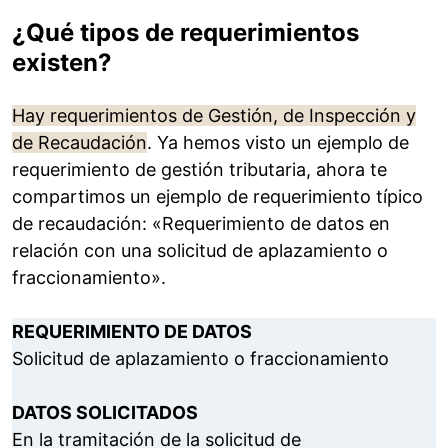
¿Qué tipos de requerimientos
existen?
Hay requerimientos de Gestión, de Inspección y
de Recaudación
. Ya hemos visto un ejemplo de
requerimiento de gestión tributaria, ahora te
compartimos un ejemplo de requerimiento típico
de recaudación: «Requerimiento de datos en
relación con una solicitud de aplazamiento o
fraccionamiento».
REQUERIMIENTO DE DATOS
Solicitud de aplazamiento o fraccionamiento
DATOS SOLICITADOS
En la tramitación de la solicitud de