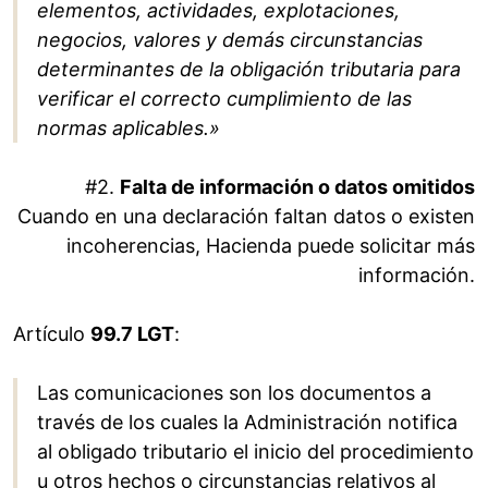
elementos, actividades, explotaciones,
negocios, valores y demás circunstancias
determinantes de la obligación tributaria para
verificar el correcto cumplimiento de las
normas aplicables.»
#2.
Falta de información o datos omitidos
Cuando en una declaración faltan datos o existen
incoherencias, Hacienda puede solicitar más
información.
Artículo
99.7 LGT
:
Las comunicaciones son los documentos a
través de los cuales la Administración notifica
al obligado tributario el inicio del procedimiento
u otros hechos o circunstancias relativos al