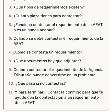
¿Qué tipos de requerimientos existen?
¿Cuánto plazo tienes para contestar?
¿Funciona contestar al requerimiento de la AEAT
o es un nunca acabar?
Cuándo se debe contestar el requerimiento de la
AEAT
¿Cómo se contesta un requerimiento?
¿Qué documentos hay que adjuntar?
Cuando contestar al requerimiento de la Agencia
Tributaria puede convertirse en un problema
¿Qué pasa si no contestas?
Y para terminar… Contacta conmigo para que te
ayude con la contestación a un requerimiento
de la AEAT.