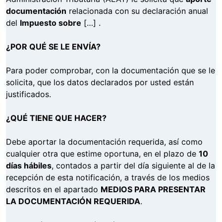
documentación
relacionada con su declaración anual
del
Impuesto sobre
[…] .
¿POR QUÉ SE LE ENVÍA?
Para poder comprobar, con la documentación que se le
solicita, que los datos declarados por usted están
justificados.
¿QUÉ TIENE QUE HACER?
Debe aportar la documentación requerida, así como
cualquier otra que estime oportuna, en el plazo de
10
días hábiles
, contados a partir del día siguiente al de la
recepción de esta notificación, a través de los medios
descritos en el apartado
MEDIOS PARA PRESENTAR
LA DOCUMENTACIÓN REQUERIDA
.