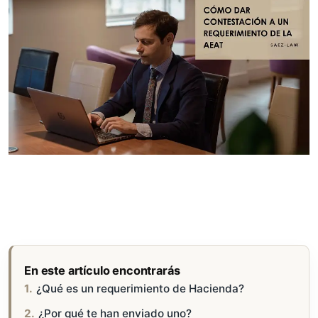
En este artículo encontrarás
¿Qué es un requerimiento de Hacienda?
¿Por qué te han enviado uno?