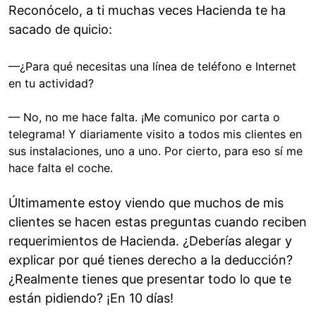
Reconócelo, a ti muchas veces Hacienda te ha
sacado de quicio:
—¿Para qué necesitas una línea de teléfono e Internet
en tu actividad?
— No, no me hace falta. ¡Me comunico por carta o
telegrama! Y diariamente visito a todos mis clientes en
sus instalaciones, uno a uno. Por cierto, para eso sí me
hace falta el coche.
Últimamente estoy viendo que muchos de mis
clientes se hacen estas preguntas cuando reciben
requerimientos de Hacienda. ¿Deberías alegar y
explicar por qué tienes derecho a la deducción?
¿Realmente tienes que presentar todo lo que te
están pidiendo? ¡En 10 días!