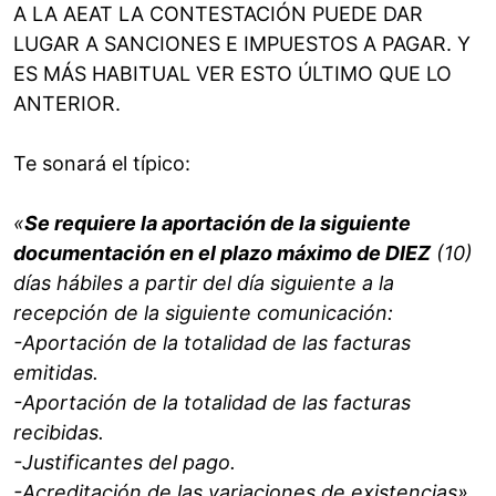
A LA AEAT LA CONTESTACIÓN PUEDE DAR
LUGAR A SANCIONES E IMPUESTOS A PAGAR. Y
ES MÁS HABITUAL VER ESTO ÚLTIMO QUE LO
ANTERIOR.
Te sonará el típico:
«
Se requiere la aportación de la siguiente
documentación en el plazo máximo de DIEZ
(10)
días hábiles a partir del día siguiente a la
recepción de la siguiente comunicación:
-Aportación de la totalidad de las facturas
emitidas.
-Aportación de la totalidad de las facturas
recibidas.
-Justificantes del pago.
-Acreditación de las variaciones de existencias».