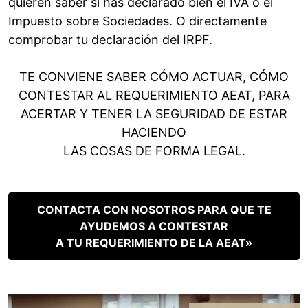
quieren saber si has declarado bien el IVA o el
Impuesto sobre Sociedades. O directamente
comprobar tu declaración del IRPF.
TE CONVIENE SABER CÓMO ACTUAR, CÓMO
CONTESTAR AL REQUERIMIENTO AEAT, PARA
ACERTAR Y TENER LA SEGURIDAD DE ESTAR
HACIENDO
LAS COSAS DE FORMA LEGAL.
CONTACTA CON NOSOTROS PARA QUE TE
AYUDEMOS A CONTESTAR
A TU REQUERIMIENTO DE LA AEAT»