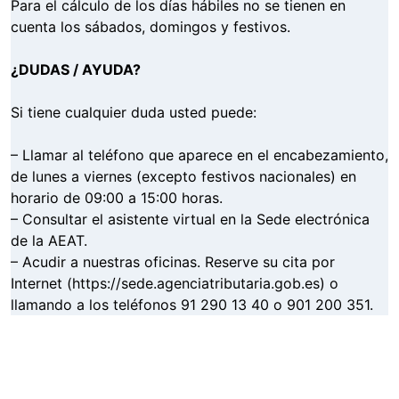
Para el cálculo de los días hábiles no se tienen en
cuenta los sábados, domingos y festivos.
¿DUDAS / AYUDA?
Si tiene cualquier duda usted puede:
– Llamar al teléfono que aparece en el encabezamiento,
de lunes a viernes (excepto festivos nacionales) en
horario de 09:00 a 15:00 horas.
– Consultar el asistente virtual en la Sede electrónica
de la AEAT.
– Acudir a nuestras oficinas. Reserve su cita por
Internet (https://sede.agenciatributaria.gob.es) o
llamando a los teléfonos 91 290 13 40 o 901 200 351.