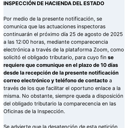
INSPECCIÓN DE HACIENDA DEL ESTADO
Por medio de la presente notificación, se
comunica que las actuaciones inspectoras
continuarán el próximo día 25 de agosto de 2025
a las 12:00 horas, mediante comparecencia
electrónica a través de la plataforma Zoom, como
solicitó el obligado tributario, para cuyo fin
se
requiere que comunique en el plazo de 10 días
desde la recepción de la presente notificación
correo electrónico y teléfono de contacto
a
través de los que facilitar el oportuno enlace a la
misma. No obstante, siempre queda a disposición
del obligado tributario la comparecencia en las
Oficinas de la Inspección.
Se advierte que la desatención de esta petición