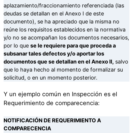
aplazamiento/fraccionamiento referenciada (las
deudas se detallan en el Anexo I de este
documento), se ha apreciado que la misma no
reúne los requisitos establecidos en la normativa
y/o no se acompañan los documentos necesarios,
por lo que
se le requiere para que proceda a
subsanar tales defectos y/o aportar los
documentos que se detallan en el Anexo II,
salvo
que lo haya hecho al momento de formalizar su
solicitud, o en un momento posterior.
Y un ejemplo común en Inspección es el
Requerimiento de comparecencia:
NOTIFICACIÓN DE REQUERIMIENTO A
COMPARECENCIA