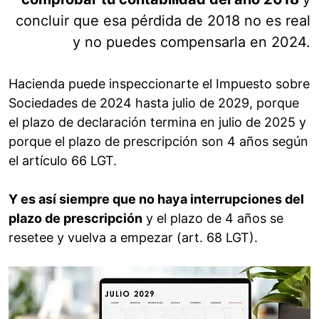
concluir que esa pérdida de 2018 no es real
y no puedes compensarla en 2024.
Hacienda puede inspeccionarte el Impuesto sobre
Sociedades de 2024 hasta julio de 2029, porque
el plazo de declaración termina en julio de 2025 y
porque el plazo de prescripción son 4 años según
el artículo 66 LGT.
Y es así siempre que no haya interrupciones del
plazo de prescripción
y el plazo de 4 años se
resetee y vuelva a empezar (art. 68 LGT).