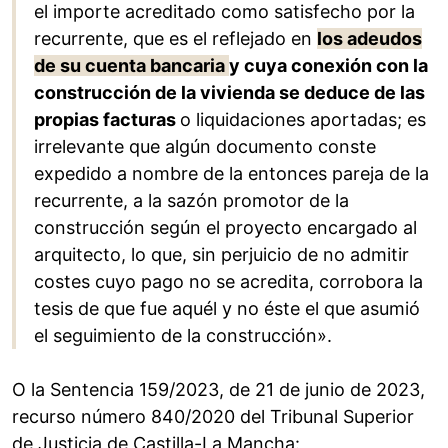
el importe acreditado como satisfecho por la
recurrente, que es el reflejado en
los adeudos
de su cuenta bancaria
y cuya conexión con la
construcción de la vivienda se deduce de las
propias facturas
o liquidaciones aportadas; es
irrelevante que algún documento conste
expedido a nombre de la entonces pareja de la
recurrente, a la sazón promotor de la
construcción según el proyecto encargado al
arquitecto, lo que, sin perjuicio de no admitir
costes cuyo pago no se acredita, corrobora la
tesis de que fue aquél y no éste el que asumió
el seguimiento de la construcción».
O la Sentencia 159/2023, de 21 de junio de 2023,
recurso número 840/2020 del Tribunal Superior
de Justicia de Castilla-La Mancha: