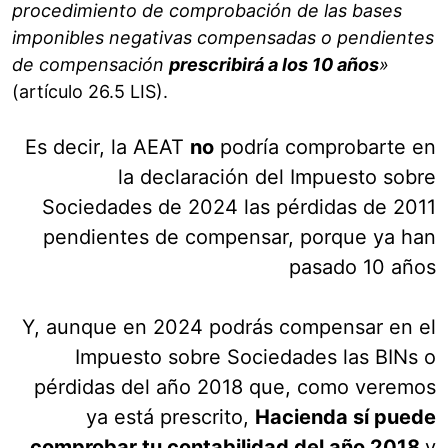
procedimiento de comprobación de las bases
imponibles negativas compensadas o pendientes
de compensación
prescribirá a los 10 años
»
(artículo 26.5 LIS).
Es decir, la AEAT
no
podría comprobarte en
la declaración del Impuesto sobre
Sociedades de 2024 las pérdidas de 2011
pendientes de compensar, porque ya han
pasado 10 años
Y, aunque en 2024 podrás compensar en el
Impuesto sobre Sociedades las BINs o
pérdidas del año 2018 que, como veremos
ya está prescrito,
Hacienda sí puede
comprobar tu contabilidad del año 2018
y