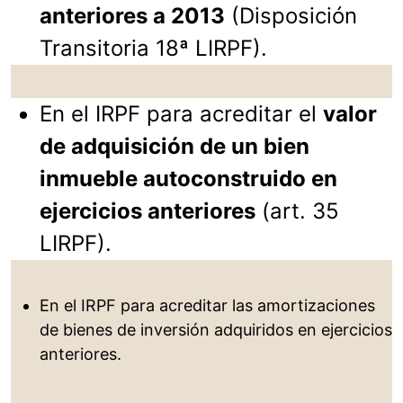
anteriores a 2013
(Disposición
Transitoria 18ª LIRPF).
En el IRPF para acreditar el
valor
de adquisición de un bien
inmueble autoconstruido en
ejercicios anteriores
(art. 35
LIRPF).
En el IRPF para acreditar las amortizaciones
de bienes de inversión adquiridos en ejercicios
anteriores.