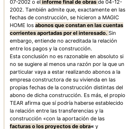
07-2002 o el
informe final de obras
de 04-12-
2002. También admite que, exactamente en las
fechas de construcción, se hicieron a MAGIC
HOME los
abonos que constan en las cuentas
corrientes aportadas por el interesado.
Sin
embargo, entiende no acreditada la relación
entre los pagos y la construcción.
Esta conclusión no es razonable en absoluto si
no se sugiere al menos una razón por la que un
particular vaya a estar realizando abonos a la
empresa constructora de su vivienda en las
propias fechas de la construcción distintas del
abono de dicha construcción. Es más, el propio
TEAR afirma que sí podría haberse establecido
la relación entre las transferencias y la
construcción «con la aportación de las
facturas o los proyectos de obra
«
y