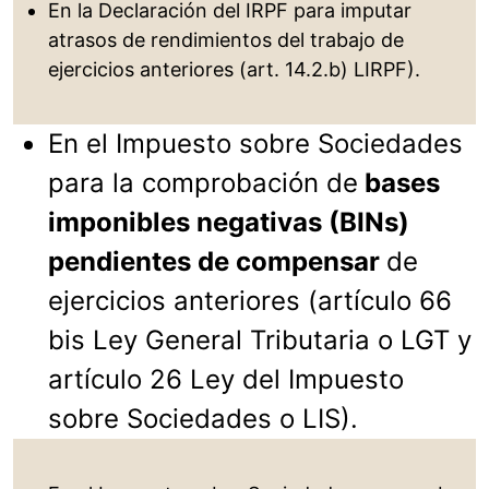
En la Declaración del IRPF para imputar
atrasos de rendimientos del trabajo de
ejercicios anteriores (art. 14.2.b) LIRPF).
En el Impuesto sobre Sociedades
para la comprobación de
bases
imponibles negativas (BINs)
pendientes de compensar
de
ejercicios anteriores (artículo 66
bis Ley General Tributaria o LGT y
artículo 26 Ley del Impuesto
sobre Sociedades o LIS).