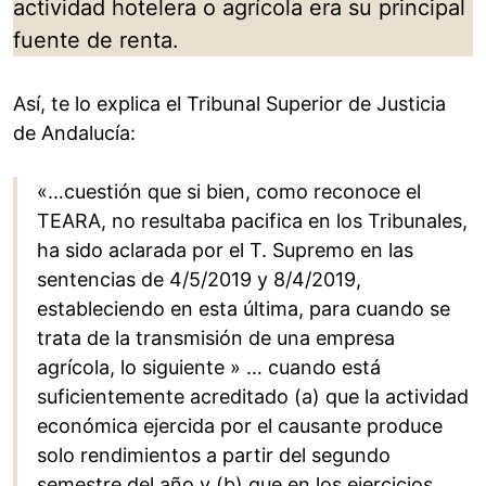
actividad hotelera o agrícola era su principal
fuente de renta.
Así, te lo explica el Tribunal Superior de Justicia
de Andalucía:
«…cuestión que si bien, como reconoce el
TEARA, no resultaba pacifica en los Tribunales,
ha sido aclarada por el T. Supremo en las
sentencias de 4/5/2019 y 8/4/2019,
estableciendo en esta última, para cuando se
trata de la transmisión de una empresa
agrícola, lo siguiente » … cuando está
suficientemente acreditado (a) que la actividad
económica ejercida por el causante produce
solo rendimientos a partir del segundo
semestre del año y (b) que en los ejercicios