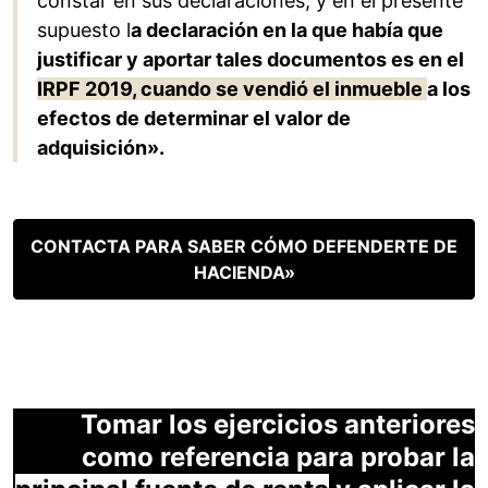
constar en sus declaraciones, y en el presente
supuesto l
a declaración en la que había que
justificar y aportar tales documentos es en el
IRPF 2019, cuando se vendió el inmueble
a los
efectos de determinar el valor de
adquisición».
CONTACTA PARA SABER CÓMO DEFENDERTE DE
HACIENDA»
Tomar los ejercicios anteriores
como referencia para probar la