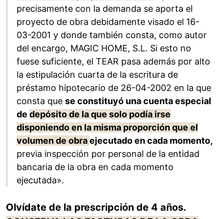
precisamente con la demanda se aporta el
proyecto de obra debidamente visado el 16-
03-2001 y donde también consta, como autor
del encargo, MAGIC HOME, S.L. Si esto no
fuese suficiente, el TEAR pasa además por alto
la estipulación cuarta de la escritura de
préstamo hipotecario de 26-04-2002 en la que
consta que
se constituyó una cuenta especial
de
depósito de la que solo podía irse
disponiendo en la misma proporción que el
volumen de obra
ejecutado en cada momento,
previa inspección por personal de la entidad
bancaria de la obra en cada momento
ejecutada».
Olvídate de la prescripción de 4 años.