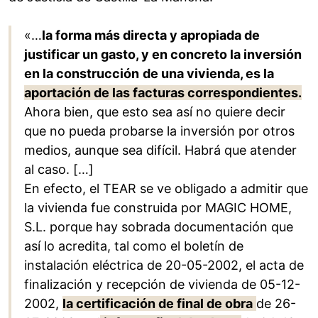
«…
la forma más directa y apropiada de
justificar un gasto, y en concreto la inversión
en la construcción
de una vivienda, es la
aportación de las facturas correspondientes.
Ahora bien, que esto sea así no quiere decir
que no pueda probarse la inversión por otros
medios, aunque sea difícil. Habrá que atender
al caso. […]
En efecto, el TEAR se ve obligado a admitir que
la vivienda fue construida por MAGIC HOME,
S.L. porque hay sobrada documentación que
así lo acredita, tal como el boletín de
instalación eléctrica de 20-05-2002, el acta de
finalización y recepción de vivienda de 05-12-
2002,
la certificación de final de obra
de 26-