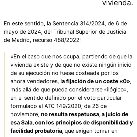
vivienda.
En este sentido, la Sentencia 314/2024, de 6 de
mayo de 2024, del Tribunal Superior de Justicia
de Madrid, recurso 488/2022:
«En el caso que nos ocupa, partiendo de que la
vivienda existe y de que no existe ningún inicio
de su ejecución no fuese costeada por los
ahora vendedores, l
a fijación de un coste «0»,
más allá de que pueda considerarse «ilógico»,
en el sentido definido por el voto particular
formulado al ATC 149/2020, de 26 de
noviembre,
no resulta respetuosa, a juicio de
esa Sala, con los principios de disponibilidad y
facilidad probatoria,
que exigen tomar en