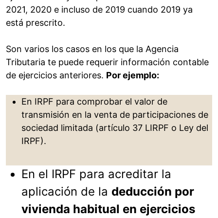
2021, 2020 e incluso de 2019 cuando 2019 ya
está prescrito.
Son varios los casos en los que la Agencia
Tributaria te puede requerir información contable
de ejercicios anteriores.
Por ejemplo:
En IRPF para comprobar el valor de
transmisión en la venta de participaciones de
sociedad limitada (artículo 37 LIRPF o Ley del
IRPF).
En el IRPF para acreditar la
aplicación de la
deducción por
vivienda habitual en ejercicios