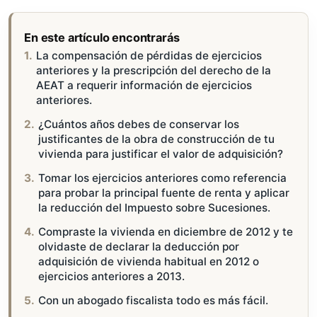
En este artículo encontrarás
La compensación de pérdidas de ejercicios
anteriores y la prescripción del derecho de la
AEAT a requerir información de ejercicios
anteriores.
¿Cuántos años debes de conservar los
justificantes de la obra de construcción de tu
vivienda para justificar el valor de adquisición?
Tomar los ejercicios anteriores como referencia
para probar la principal fuente de renta y aplicar
la reducción del Impuesto sobre Sucesiones.
Compraste la vivienda en diciembre de 2012 y te
olvidaste de declarar la deducción por
adquisición de vivienda habitual en 2012 o
ejercicios anteriores a 2013.
Con un abogado fiscalista todo es más fácil.