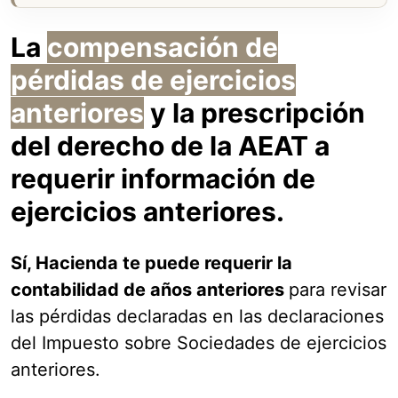
La
compensación de
pérdidas de ejercicios
anteriores
y la prescripción
del derecho de la AEAT a
requerir información de
ejercicios anteriores.
Sí, Hacienda te puede requerir la
contabilidad de años anteriores
para revisar
las pérdidas declaradas en las declaraciones
del Impuesto sobre Sociedades de ejercicios
anteriores.