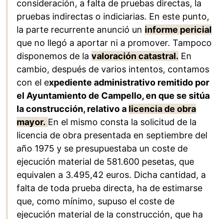
consideración, a falta de pruebas directas, la
pruebas indirectas o indiciarias. En este punto,
la parte recurrente anunció un
informe pericial
que no llegó a aportar ni a promover. Tampoco
disponemos de la
valoración catastral.
En
cambio, después de varios intentos, contamos
con el e
xpediente administrativo remitido por
el Ayuntamiento de Campello, en que se sitúa
la construcción, relativo a
licencia de obra
mayor.
En el mismo consta la solicitud de la
licencia de obra presentada en septiembre del
año 1975 y se presupuestaba un coste de
ejecución material de 581.600 pesetas, que
equivalen a 3.495,42 euros. Dicha cantidad, a
falta de toda prueba directa, ha de estimarse
que, como mínimo, supuso el coste de
ejecución material de la construcción, que ha