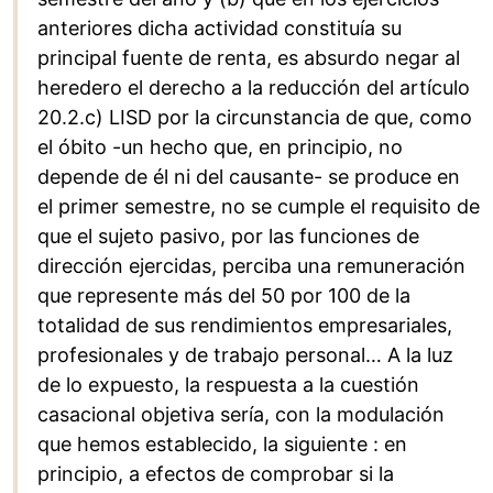
anteriores dicha actividad constituía su
principal fuente de renta, es absurdo negar al
heredero el derecho a la reducción del artículo
20.2.c) LISD por la circunstancia de que, como
el óbito -un hecho que, en principio, no
depende de él ni del causante- se produce en
el primer semestre, no se cumple el requisito de
que el sujeto pasivo, por las funciones de
dirección ejercidas, perciba una remuneración
que represente más del 50 por 100 de la
totalidad de sus rendimientos empresariales,
profesionales y de trabajo personal… A la luz
de lo expuesto, la respuesta a la cuestión
casacional objetiva sería, con la modulación
que hemos establecido, la siguiente : en
principio, a efectos de comprobar si la