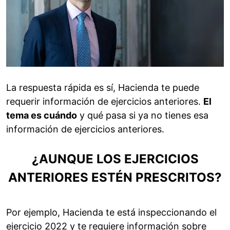
La respuesta rápida es sí, Hacienda te puede
requerir información de ejercicios anteriores.
El
tema es cuándo
y qué pasa si ya no tienes esa
información de ejercicios anteriores.
¿AUNQUE LOS EJERCICIOS
ANTERIORES ESTÉN PRESCRITOS?
Por ejemplo, Hacienda te está inspeccionando el
ejercicio 2022 y te requiere información sobre