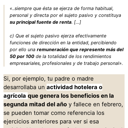
«..siempre que ésta se ejerza de forma habitual,
personal y directa por el sujeto pasivo y constituya
su principal fuente de renta
. […]
c) Que el sujeto pasivo ejerza efectivamente
funciones de dirección en la entidad, percibiendo
por ello una
remuneración que represente más del
50 por 100
de la totalidad de los rendimientos
empresariales, profesionales y de trabajo personal».
Si, por ejemplo, tu padre o madre
desarrollaba un
actividad hotelera o
agrícola
que genera los beneficios en la
segunda mitad del año
y fallece en febrero,
se pueden tomar como referencia los
ejercicios anteriores para ver si esa