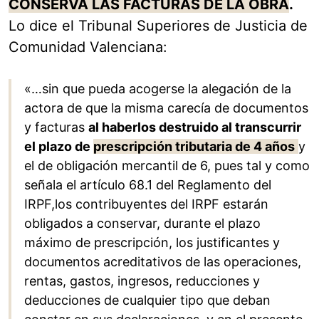
CONSERVA LAS FACTURAS DE LA OBRA
.
Lo dice el Tribunal Superiores de Justicia de
Comunidad Valenciana:
«…sin que pueda acogerse la alegación de la
actora de que la misma carecía de documentos
y facturas
al haberlos destruido al transcurrir
el plazo de
prescripción tributaria de 4 años
y
el de obligación mercantil de 6, pues tal y como
señala el artículo 68.1 del Reglamento del
IRPF,los contribuyentes del IRPF estarán
obligados a conservar, durante el plazo
máximo de prescripción, los justificantes y
documentos acreditativos de las operaciones,
rentas, gastos, ingresos, reducciones y
deducciones de cualquier tipo que deban