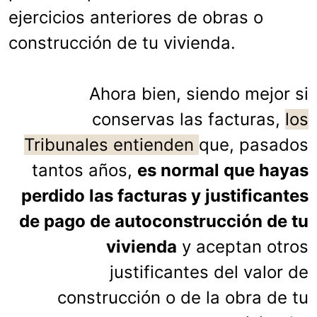
ejercicios anteriores de obras o
construcción de tu vivienda.
Ahora bien, siendo mejor si
conservas las facturas,
los
Tribunales entienden
que, pasados
tantos años,
es normal que hayas
perdido las facturas y justificantes
de pago de autoconstrucción de tu
vivienda
y aceptan otros
justificantes del valor de
construcción o de la obra de tu