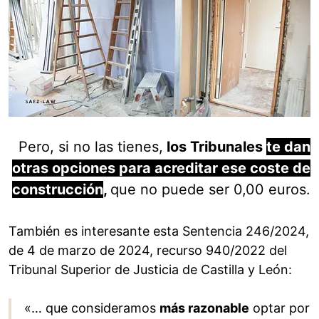
Pero, si no las tienes,
los Tribunales
te dan
otras opciones para acreditar ese coste de
construcción
,
que no puede ser 0,00 euros.
También es interesante esta Sentencia 246/2024,
de 4 de marzo de 2024, recurso 940/2022 del
Tribunal Superior de Justicia de Castilla y León:
«… que consideramos
más razonable
optar por