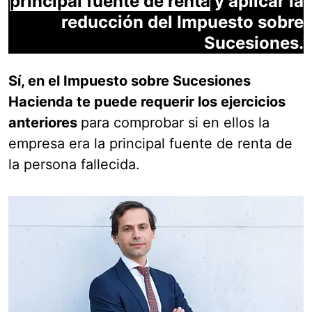
principal fuente de renta
y aplicar la
reducción del Impuesto sobre
Sucesiones.
Sí, en el Impuesto sobre Sucesiones
Hacienda te puede requerir los ejercicios
anteriores
para comprobar si en ellos la
empresa era la principal fuente de renta de
la persona fallecida.