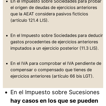
En el Impuesto sobre Sociedades para probar
el origen de deudas de ejercicios anteriores
que la AEAT considera pasivos ficticios
(artículo 121.4 LIS).
En el Impuesto sobre Sociedades para deducir
gastos procedentes de ejercicios anteriores
imputados a un ejercicio posterior (11.3 LIS).
En el IVA para comprobar el IVA pendiente de
compensar o compensado que tienes de
ejercicios anteriores (artículo 66 bis LGT).
En el Impuesto sobre Sucesiones
hay casos en los que se pueden