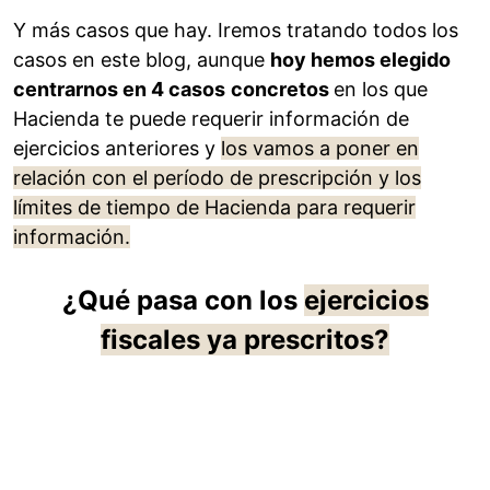
Y más casos que hay. Iremos tratando todos los
casos en este blog, aunque
hoy hemos elegido
centrarnos en 4 casos
concretos
en los que
Hacienda te puede requerir información de
ejercicios anteriores y
los vamos a poner en
relación con el período de prescripción y los
límites de tiempo de Hacienda para requerir
información.
¿Qué pasa con los
ejercicios
fiscales ya prescritos?