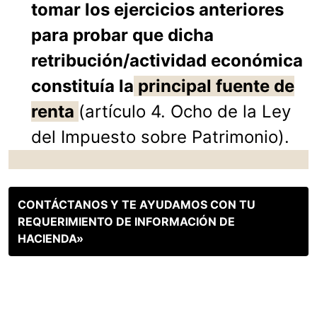
tomar los ejercicios anteriores
para probar que dicha
retribución/actividad económica
constituía la
principal fuente de
renta
(artículo 4. Ocho de la Ley
del Impuesto sobre Patrimonio).
CONTÁCTANOS Y TE AYUDAMOS CON TU
REQUERIMIENTO DE INFORMACIÓN DE
HACIENDA»