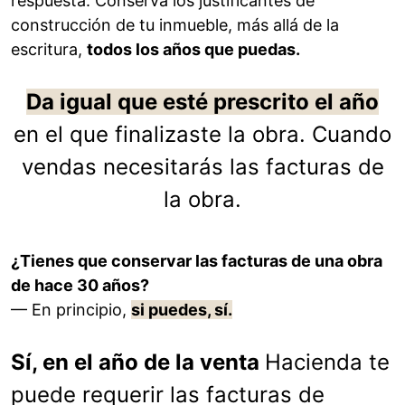
respuesta. Conserva los justificantes de
construcción de tu inmueble, más allá de la
escritura,
todos los años que puedas.
Da igual que esté prescrito el año
en el que finalizaste la obra. Cuando
vendas necesitarás las facturas de
la obra.
¿Tienes que conservar las facturas de una obra
de hace 30 años?
— En principio,
si puedes, sí.
Sí, en el año de la venta
Hacienda te
puede requerir las facturas de