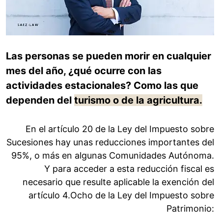
Las personas se pueden morir en cualquier
mes del año, ¿qué ocurre con las
actividades estacionales? Como las que
dependen del
turismo o de la agricultura.
En el artículo 20 de la Ley del Impuesto sobre
Sucesiones hay unas reducciones importantes del
95%, o más en algunas Comunidades Autónoma.
Y para acceder a esta reducción fiscal es
necesario que resulte aplicable la exención del
artículo 4.Ocho de la Ley del Impuesto sobre
Patrimonio: