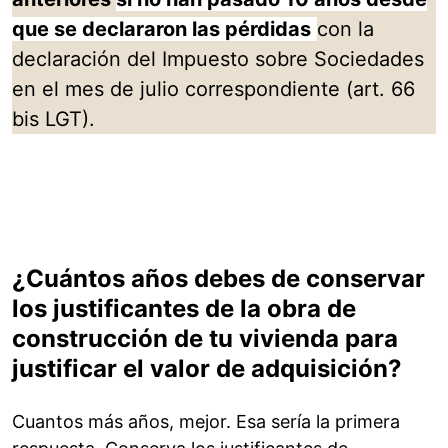
que se declararon las pérdidas
con la
declaración del Impuesto sobre Sociedades
en el mes de julio correspondiente (art. 66
bis LGT).
¿Cuántos años debes de conservar
los justificantes de la obra de
construcción de tu vivienda para
justificar el valor de adquisición?
Cuantos más años, mejor. Esa sería la primera