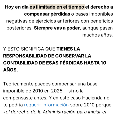
Hoy en día
es ilimitado en el tiempo
el derecho a
compensar pérdidas
o bases imponibles
negativas de ejercicios anteriores con beneficios
posteriores.
Siempre vas a poder
, aunque pasen
muchos años.
Y ESTO SIGNIFICA QUE
TIENES LA
RESPONSABILIDAD DE CONSERVAR LA
CONTABILIDAD DE ESAS PÉRDIDAS HASTA 10
AÑOS.
Teóricamente puedes compensar una base
imponible de 2010 en 2025 —si no la
compensaste antes. Y en este caso Hacienda no
te podría
requerir información
sobre 2010 porque
«el derecho de la Administración para iniciar el