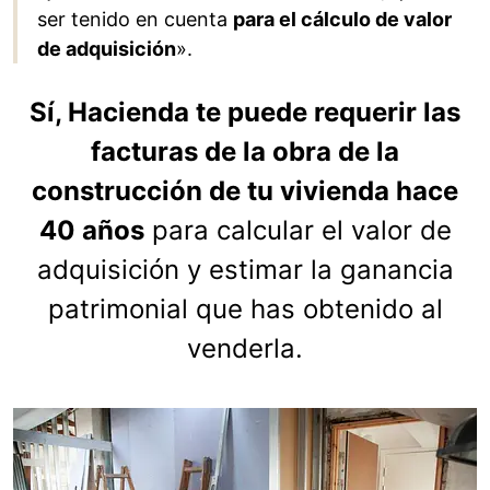
ser tenido en cuenta
para el cálculo de valor
de adquisición
».
Sí, Hacienda te puede requerir las
facturas de la obra de la
construcción de tu vivienda hace
40 años
para calcular el valor de
adquisición y estimar la ganancia
patrimonial que has obtenido al
venderla.