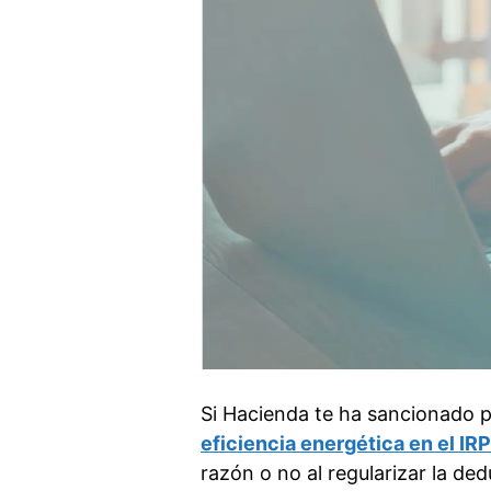
Si Hacienda te ha sancionado p
eficiencia energética en el IR
razón o no al regularizar la de