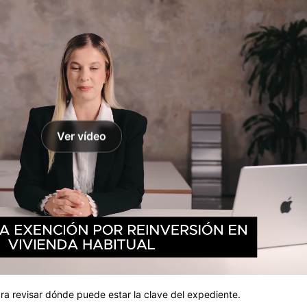
Ver vídeo
ara revisar dónde puede estar la clave del expediente.