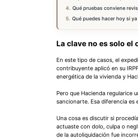
Qué pruebas conviene revisa
Qué puedes hacer hoy si ya
La clave no es solo el 
En este tipo de casos, el exped
contribuyente aplicó en su IRPF
energética de la vivienda y Hac
Pero que Hacienda regularice un
sancionarte. Esa diferencia es 
Una cosa es discutir si procedí
actuaste con dolo, culpa o negl
de la autoliquidación fue incor