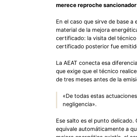
merece reproche sancionador
En el caso que sirve de base a 
material de la mejora energétic
certificado: la visita del técni
certificado posterior fue emiti
La AEAT conecta esa diferencia
que exige que el técnico realic
de tres meses antes de la emisi
«De todas estas actuaciones
negligencia».
Ese salto es el punto delicado.
equivale automáticamente a que