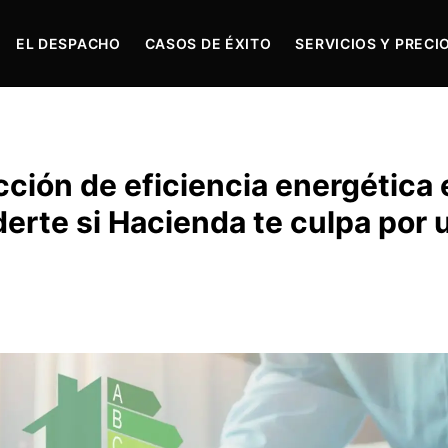
EL DESPACHO
CASOS DE ÉXITO
SERVICIOS Y PRECI
ción de eficiencia energética 
erte si Hacienda te culpa por 