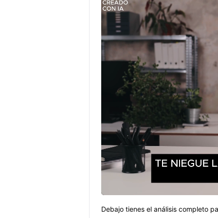
Debajo tienes el análisis completo p