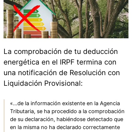
La comprobación de tu deducción
energética en el IRPF termina con
una notificación de Resolución con
Liquidación Provisional:
«…de la información existente en la Agencia
Tributaria, se ha procedido a la comprobación
de su declaración, habiéndose detectado que
en la misma no ha declarado correctamente