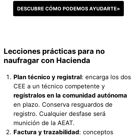
DESCUBRE CÓMO PODEMOS AYUDARTE»
Lecciones prácticas para no
naufragar con Hacienda
Plan técnico y registral
: encarga los dos
CEE a un técnico competente y
regístralos en la comunidad autónoma
en plazo. Conserva resguardos de
registro. Cualquier desfase será
munición de la AEAT.
Factura y trazabilidad
: conceptos