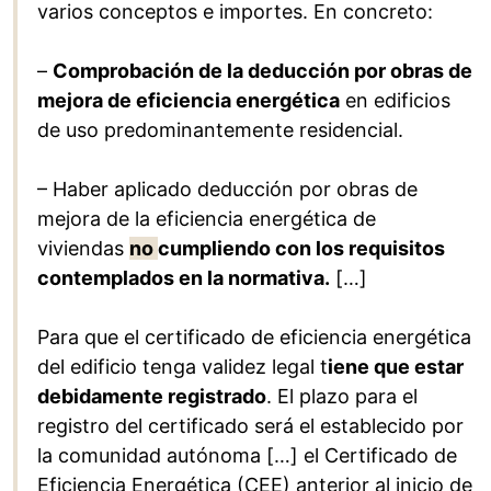
varios conceptos e importes. En concreto:
–
Comprobación de la deducción por obras de
mejora de eficiencia energética
en edificios
de uso predominantemente residencial.
– Haber aplicado deducción por obras de
mejora de la eficiencia energética de
viviendas
no
cumpliendo con los requisitos
contemplados en la normativa.
[…]
Para que el certificado de eficiencia energética
del edificio tenga validez legal t
iene que estar
debidamente registrado
. El plazo para el
registro del certificado será el establecido por
la comunidad autónoma […] el Certificado de
Eficiencia Energética (CEE) anterior al inicio de