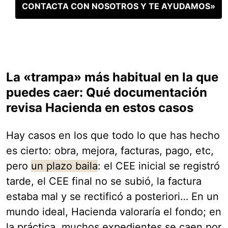
CONTACTA CON NOSOTROS Y TE AYUDAMOS»
La «trampa» más habitual en la que
puedes caer: Qué documentación
revisa Hacienda en estos casos
Hay casos en los que todo lo que has hecho
es cierto: obra, mejora, facturas, pago, etc,
pero
un plazo baila
: el CEE inicial se registró
tarde, el CEE final no se subió, la factura
estaba mal y se rectificó a posteriori… En un
mundo ideal, Hacienda valoraría el fondo; en
la práctica, muchos expedientes se caen por