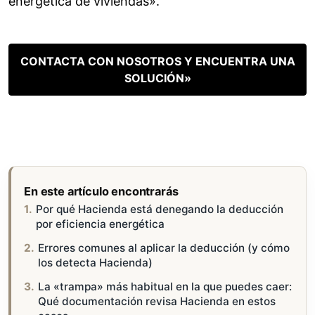
energética de viviendas».
CONTACTA CON NOSOTROS Y ENCUENTRA UNA
SOLUCIÓN»
En este artículo encontrarás
Por qué Hacienda está denegando la deducción
por eficiencia energética
Errores comunes al aplicar la deducción (y cómo
los detecta Hacienda)
La «trampa» más habitual en la que puedes caer:
Qué documentación revisa Hacienda en estos