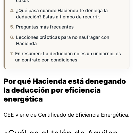
casos
¿Qué pasa cuando Hacienda te deniega la
deducción? Estás a tiempo de recurrir.
Preguntas más frecuentes
Lecciones prácticas para no naufragar con
Hacienda
En resumen: La deducción no es un unicornio, es
un contrato con condiciones
Por qué Hacienda está denegando
la deducción por eficiencia
energética
CEE viene de Certificado de Eficiencia Energética.