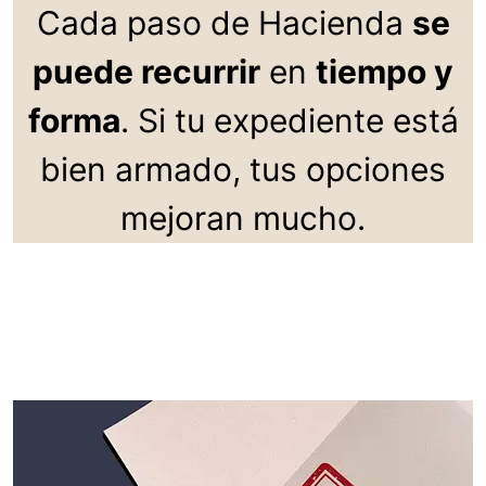
Cada paso de Hacienda
se
puede recurrir
en
tiempo y
forma
. Si tu expediente está
bien armado, tus opciones
mejoran mucho.