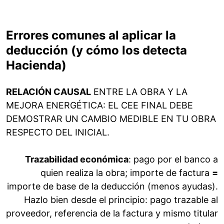
Errores comunes al aplicar la
deducción (y cómo los detecta
Hacienda)
RELACIÓN CAUSAL
ENTRE LA OBRA Y LA
MEJORA ENERGÉTICA: EL CEE FINAL DEBE
DEMOSTRAR UN CAMBIO MEDIBLE EN TU OBRA
RESPECTO DEL INICIAL.
Trazabilidad económica
: pago por el banco a
quien realiza la obra; importe de factura
=
importe de base de la deducción (menos ayudas).
Hazlo bien desde el principio: pago trazable al
proveedor, referencia de la factura y mismo titular