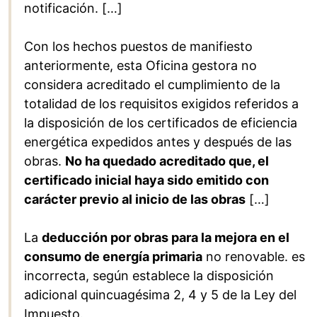
notificación. […]
Con los hechos puestos de manifiesto
anteriormente, esta Oficina gestora no
considera acreditado el cumplimiento de la
totalidad de los requisitos exigidos referidos a
la disposición de los certificados de eficiencia
energética expedidos antes y después de las
obras.
No ha quedado acreditado que, el
certificado inicial haya sido emitido con
carácter previo al inicio de las obras
[…]
La
deducción por obras para la mejora en el
consumo de energía primaria
no renovable. es
incorrecta, según establece la disposición
adicional quincuagésima 2, 4 y 5 de la Ley del
Impuesto.