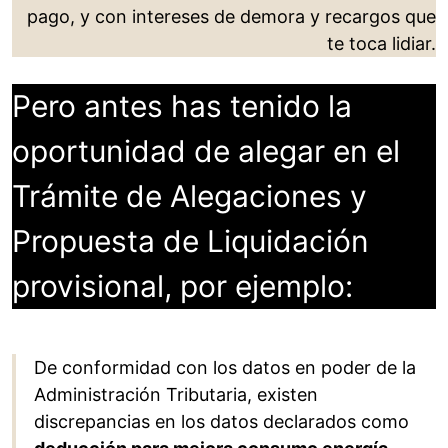
pago, y con intereses de demora y recargos que
te toca lidiar.
Pero antes has tenido la
oportunidad de alegar en el
Trámite de Alegaciones y
Propuesta de Liquidación
provisional, por ejemplo:
De conformidad con los datos en poder de la
Administración Tributaria, existen
discrepancias en los datos declarados como