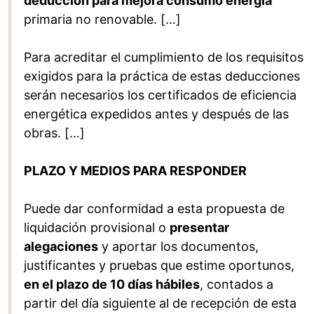
deducción para mejora consumo energía
primaria no renovable. […]
Para acreditar el cumplimiento de los requisitos
exigidos para la práctica de estas deducciones
serán necesarios los certificados de eficiencia
energética expedidos antes y después de las
obras. […]
PLAZO Y MEDIOS PARA RESPONDER
Puede dar conformidad a esta propuesta de
liquidación provisional o
presentar
alegaciones
y aportar los documentos,
justificantes y pruebas que estime oportunos,
en el plazo de 10 días hábiles
, contados a
partir del día siguiente al de recepción de esta