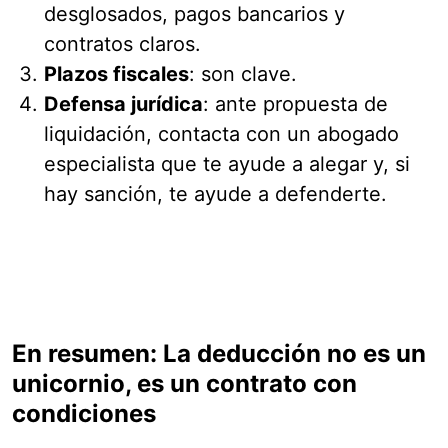
desglosados, pagos bancarios y
contratos claros.
Plazos fiscales
: son clave.
Defensa jurídica
: ante propuesta de
liquidación, contacta con un abogado
especialista que te ayude a alegar y, si
hay sanción, te ayude a defenderte.
En resumen: La deducción no es un
unicornio, es un contrato con
condiciones