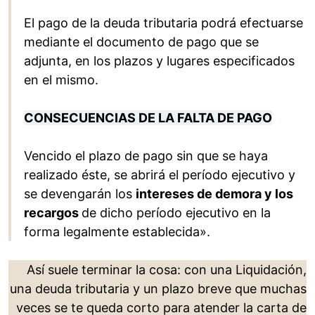
El pago de la deuda tributaria podrá efectuarse
mediante el documento de pago que se
adjunta, en los plazos y lugares especificados
en el mismo.
CONSECUENCIAS DE LA FALTA DE PAGO
Vencido el plazo de pago sin que se haya
realizado éste, se abrirá el período ejecutivo y
se devengarán los
intereses de demora y los
recargos
de dicho período ejecutivo en la
forma legalmente establecida».
Así suele terminar la cosa: con una Liquidación,
una deuda tributaria y un plazo breve que muchas
veces se te queda corto para atender la carta de