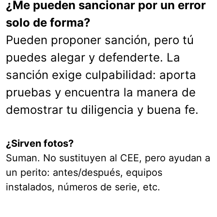
¿Me pueden sancionar por un error
solo de forma?
Pueden proponer sanción, pero tú
puedes alegar y defenderte. La
sanción exige culpabilidad: aporta
pruebas y encuentra la manera de
demostrar tu diligencia y buena fe.
¿Sirven fotos?
Suman. No sustituyen al CEE, pero ayudan a
un perito: antes/después, equipos
instalados, números de serie, etc.