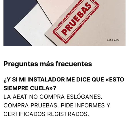
Preguntas más frecuentes
¿Y SI MI INSTALADOR ME DICE QUE «ESTO
SIEMPRE CUELA»?
LA AEAT NO COMPRA ESLÓGANES.
COMPRA PRUEBAS. PIDE INFORMES Y
CERTIFICADOS REGISTRADOS.