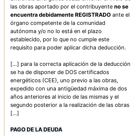
las obras aportado por el contribuyente
no se
encuentra debidamente REGISTRADO
ante el
órgano competente de la comunidad
autónoma y/o no lo está en el plazo
establecido, por lo que no cumple este
requisito para poder aplicar dicha deducción.
[…] para la correcta aplicación de la deducción
se ha de disponer de DOS certificados
energéticos (CEE), uno previo a las obras,
expedido con una antigüedad máxima de dos
años anteriores al inicio de las mismas y el
segundo posterior a la realización de las obras
[…]
PAGO DE LA DEUDA