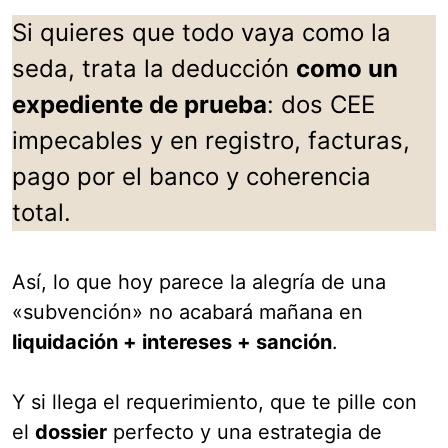
Si quieres que todo vaya como la
seda, trata la deducción
como un
expediente de prueba
: dos CEE
impecables y en registro, facturas,
pago por el banco y coherencia
total.
Así, lo que hoy parece la alegría de una
«subvención» no acabará mañana en
liquidación + intereses + sanción
.
Y si llega el requerimiento, que te pille con
el
dossier
perfecto y una estrategia de