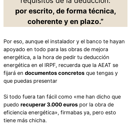
requisitos de la deducción:
por escrito, de forma técnica,
coherente y en plazo.”
Por eso, aunque el instalador y el banco te hayan
apoyado en todo para las obras de mejora
energética, a la hora de pedir tu deducción
energética en el IRPF, recuerda que la AEAT se
fijará en
documentos concretos
que tengas y
que puedas presentar
Si todo fuera tan fácil como «me han dicho que
puedo
recuperar 3.000 euros
por la obra de
eficiencia energética», firmabas ya, pero esto
tiene más chicha.