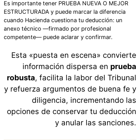
Es importante tener PRUEBA NUEVA O MEJOR
ESTRUCTURADA y puede marcar la diferencia
cuando Hacienda cuestiona tu deducción: un
anexo técnico —firmado por profesional
competente— puede aclarar y confirmar.
Esta «puesta en escena» convierte
información dispersa en
prueba
robusta
, facilita la labor del Tribunal
y refuerza argumentos de buena fe y
diligencia, incrementando las
opciones de conservar tu deducción
y anular las sanciones.