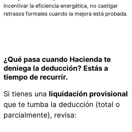
incentivar la eficiencia energética, no castigar
retrasos formales cuando la mejora está probada.
¿Qué pasa cuando Hacienda te
deniega la deducción? Estás a
tiempo de recurrir.
Si tienes una
liquidación provisional
que te tumba la deducción (total o
parcialmente), revisa: