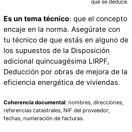
que se deduce.
Es un tema técnico
: que el concepto
encaje en la norma. Asegúrate con
tu técnico de que estás en alguno de
los supuestos de la Disposición
adicional quincuagésima LIRPF,
Deducción por obras de mejora de la
eficiencia energética de viviendas.
Coherencia documental
: nombres, direcciones,
referencias catastrales, NIF del proveedor,
fechas, numeración de facturas.