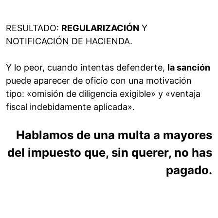
RESULTADO:
REGULARIZACIÓN
Y
NOTIFICACIÓN DE HACIENDA.
Y lo peor, cuando intentas defenderte,
la sanción
puede aparecer de oficio con una motivación
tipo: «omisión de diligencia exigible» y «ventaja
fiscal indebidamente aplicada».
Hablamos de una multa a mayores
del impuesto que, sin querer, no has
pagado.