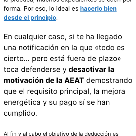
forma. Por eso, lo ideal es
hacerlo bien
desde el principio
.
En cualquier caso, si te ha llegado
una notificación en la que «todo es
cierto… pero está fuera de plazo»
toca defenderse y
desactivar la
motivación de la AEAT
demostrando
que el requisito principal, la mejora
energética y su pago sí se han
cumplido.
Al fin y al cabo el objetivo de la deducción es