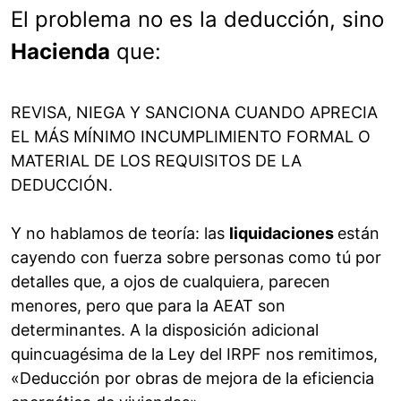
El problema no es la deducción, sino
Hacienda
que:
REVISA, NIEGA Y SANCIONA CUANDO APRECIA
EL MÁS MÍNIMO INCUMPLIMIENTO FORMAL O
MATERIAL DE LOS REQUISITOS DE LA
DEDUCCIÓN.
Y no hablamos de teoría: las
liquidaciones
están
cayendo con fuerza sobre personas como tú por
detalles que, a ojos de cualquiera, parecen
menores, pero que para la AEAT son
determinantes. A la disposición adicional
quincuagésima de la Ley del IRPF nos remitimos,
«Deducción por obras de mejora de la eficiencia