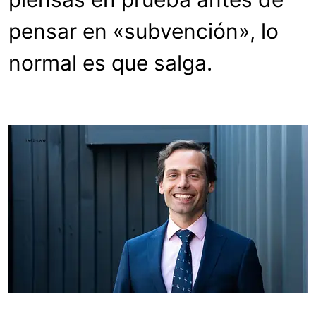
pensar en «subvención», lo
normal es que salga.