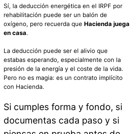
Sí, la deducción energética en el IRPF por
rehabilitación puede ser un balón de
oxígeno, pero recuerda que
Hacienda juega
en casa
.
La deducción puede ser el alivio que
estabas esperando, especialmente con la
presión de la energía y el coste de la vida.
Pero no es magia: es un contrato implícito
con Hacienda.
Si cumples forma y fondo, si
documentas cada paso y si
piensas en prueba antes de