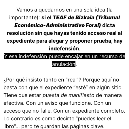
Vamos a quedarnos en una sola idea (la
importante):
si el
TEAF de Bizkaia (Tribunal
Económico-Administrativo Foral)
dicta
resolución sin que hayas tenido acceso real al
expediente para alegar y proponer prueba, hay
indefensión
.
Y esa indefensión puede encajar en un recurso de
anulación
.
¿Por qué insisto tanto en “real”? Porque aquí no
basta con que el expediente “esté” en algún sitio.
Tiene que estar
puesta de manifiesto
de manera
efectiva. Con un aviso que funcione. Con un
acceso que no falle. Con un expediente completo.
Lo contrario es como decirte “puedes leer el
libro”… pero te guardan las páginas clave.