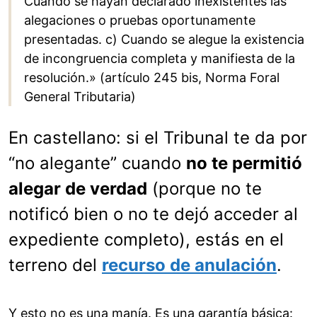
Cuando se hayan declarado inexistentes las
alegaciones o pruebas oportunamente
presentadas. c) Cuando se alegue la existencia
de incongruencia completa y manifiesta de la
resolución.» (artículo 245 bis, Norma Foral
General Tributaria)
En castellano: si el Tribunal te da por
“no alegante” cuando
no te permitió
alegar de verdad
(porque no te
notificó bien o no te dejó acceder al
expediente completo), estás en el
terreno del
recurso de anulación
.
Y esto no es una manía. Es una garantía básica: