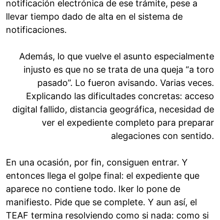
notificación electrónica de ese trámite, pese a
llevar tiempo dado de alta en el sistema de
notificaciones.
Además, lo que vuelve el asunto especialmente
injusto es que no se trata de una queja “a toro
pasado”. Lo fueron avisando. Varias veces.
Explicando las dificultades concretas: acceso
digital fallido, distancia geográfica, necesidad de
ver el expediente completo para preparar
alegaciones con sentido.
En una ocasión, por fin, consiguen entrar. Y
entonces llega el golpe final: el expediente que
aparece no contiene todo. Iker lo pone de
manifiesto. Pide que se complete. Y aun así, el
TEAF termina resolviendo como si nada: como si