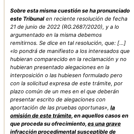
Sobre esta misma cuestión se ha pronunciado
este Tribunal
en reciente resolución de fecha
21 de junio de 2022 (RG.2687/2020), y a lo
argumentado en la misma debemos
remitirnos. Se dice en tal resolución, que: […]
«lo pondrá de manifiesto a los interesados que
hubieran comparecido en la reclamación y no
hubieran presentado alegaciones en la
interposición o las hubiesen formulado pero
con la solicitud expresa de este trámite, por
plazo común de un mes en el que deberán
presentar escrito de alegaciones con
aportación de las pruebas oportunas»,
la
omisión de este trámite
, en aquellos casos en
que proceda su ofrecimiento,
es una grave
infracción procedimental
susceptible de