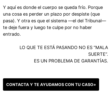
Y aquí es donde el cuerpo se queda frío. Porque
una cosa es perder un plazo por despiste (que
pasa). Y otra es que el sistema —el del Tribunal—
te deje fuera y luego te culpe por no haber
entrado.
LO QUE TE ESTÁ PASANDO NO ES “MALA
SUERTE”.
ES UN PROBLEMA DE GARANTÍAS.
CONTACTA Y TE AYUDAMOS CON TU CASO»