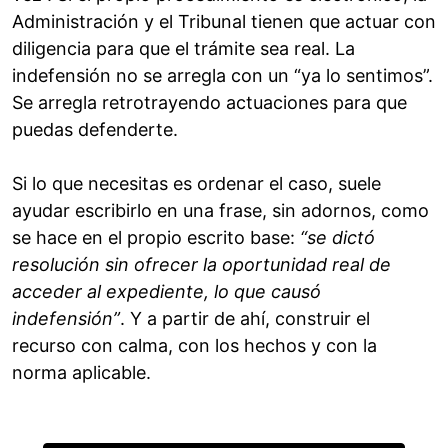
Administración y el Tribunal tienen que actuar con
diligencia para que el trámite sea real. La
indefensión no se arregla con un “ya lo sentimos”.
Se arregla retrotrayendo actuaciones para que
puedas defenderte.
Si lo que necesitas es ordenar el caso, suele
ayudar escribirlo en una frase, sin adornos, como
se hace en el propio escrito base:
“se dictó
resolución sin ofrecer la oportunidad real de
acceder al expediente, lo que causó
indefensión”
. Y a partir de ahí, construir el
recurso con calma, con los hechos y con la
norma aplicable.