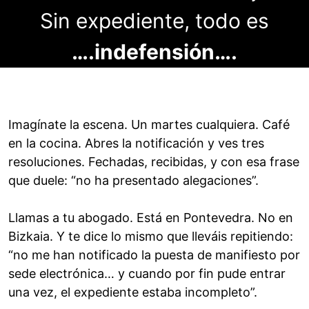
Sin expediente, todo es
….indefensión….
Imagínate la escena. Un martes cualquiera. Café
en la cocina. Abres la notificación y ves tres
resoluciones. Fechadas, recibidas, y con esa frase
que duele: “no ha presentado alegaciones”.
Llamas a tu abogado. Está en Pontevedra. No en
Bizkaia. Y te dice lo mismo que lleváis repitiendo:
“no me han notificado la puesta de manifiesto por
sede electrónica… y cuando por fin pude entrar
una vez, el expediente estaba incompleto”.