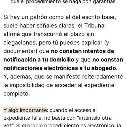
que el procedimiento se haga con garantías.
Si hay un patrón como el del escrito base,
suele haber señales claras: el Tribunal
afirma que transcurrió el plazo sin
alegaciones, pero tú puedes explicar (y
documentar) que
no constan intentos de
notificación a tu domicilio
y que
no constan
notificaciones electrónicas a tu abogado
.
Y, además, que se manifestó reiteradamente
la imposibilidad de acceder al expediente
completo.
Y algo importante
: cuando el acceso al
expediente falla, no basta con “inténtelo otra
vez”. Si el propio procedimiento es electrónico, la