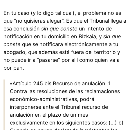
En tu caso (y lo digo tal cual), el problema no es
que “no quisieras alegar”. Es que el Tribunal llega a
esa conclusión
sin que conste
un intento de
notificación en tu domicilio en Bizkaia, y
sin que
conste
que se notificara electrónicamente a tu
abogado, que además está fuera del territorio y
no puede ir a “pasarse” por allí como quien va a
por pan.
«Artículo 245 bis Recurso de anulación. 1.
Contra las resoluciones de las reclamaciones
económico-administrativas, podrá
interponerse ante el Tribunal recurso de
anulación en el plazo de un mes
exclusivamente en los siguientes casos: (…) b)