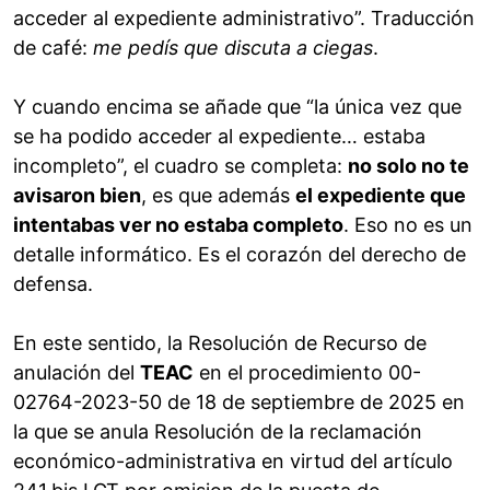
acceder al expediente administrativo”. Traducción
de café:
me pedís que discuta a ciegas
.
Y cuando encima se añade que “la única vez que
se ha podido acceder al expediente… estaba
incompleto”, el cuadro se completa:
no solo no te
avisaron bien
, es que además
el expediente que
intentabas ver no estaba completo
. Eso no es un
detalle informático. Es el corazón del derecho de
defensa.
En este sentido, la Resolución de Recurso de
anulación del
TEAC
en el procedimiento 00-
02764-2023-50 de 18 de septiembre de 2025 en
la que se anula Resolución de la reclamación
económico-administrativa en virtud del artículo