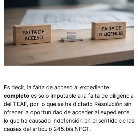
Es decir, la falta de acceso al expediente
completo
es solo imputable a la falta de diligencia
del TEAF, por lo que se ha dictado Resolución sin
ofrecer la oportunidad de acceder al expediente,
lo que ha causado indefensión en el sentido de las
causas del artículo 245.bis NFGT.