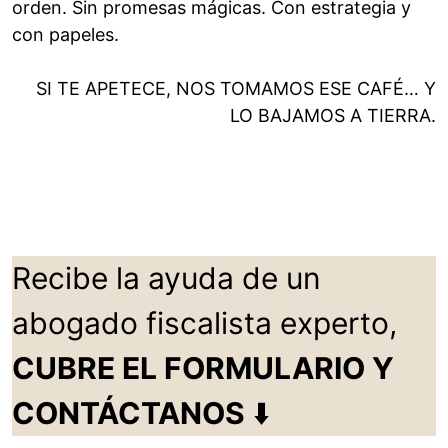
orden. Sin promesas mágicas. Con estrategia y
con papeles.
SI TE APETECE, NOS TOMAMOS ESE CAFÉ… Y
LO BAJAMOS A TIERRA.
Recibe la ayuda de un
abogado fiscalista experto,
CUBRE EL FORMULARIO Y
CONTÁCTANOS
⬇️