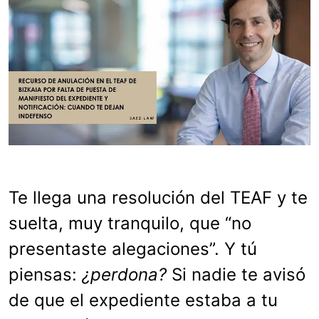
Te llega una resolución del TEAF y te
suelta, muy tranquilo, que “no
presentaste alegaciones”. Y tú
piensas:
¿perdona?
Si nadie te avisó
de que el expediente estaba a tu