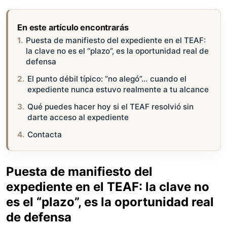
En este artículo encontrarás
Puesta de manifiesto del expediente en el TEAF:
la clave no es el “plazo”, es la oportunidad real de
defensa
El punto débil típico: “no alegó”… cuando el
expediente nunca estuvo realmente a tu alcance
Qué puedes hacer hoy si el TEAF resolvió sin
darte acceso al expediente
Contacta
Puesta de manifiesto del
expediente en el TEAF: la clave no
es el “plazo”, es la oportunidad real
de defensa