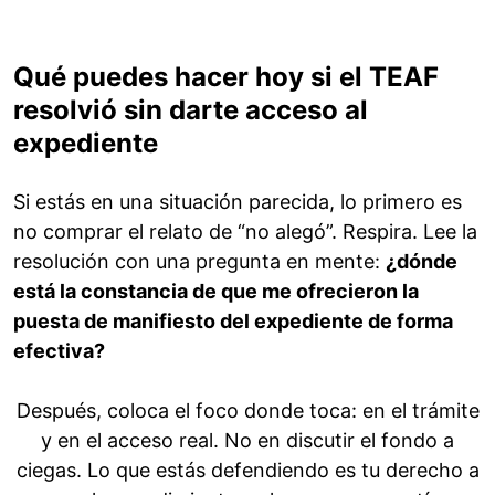
Qué puedes hacer hoy si el TEAF
resolvió sin darte acceso al
expediente
Si estás en una situación parecida, lo primero es
no comprar el relato de “no alegó”. Respira. Lee la
resolución con una pregunta en mente:
¿dónde
está la constancia de que me ofrecieron la
puesta de manifiesto del expediente de forma
efectiva?
Después, coloca el foco donde toca: en el trámite
y en el acceso real. No en discutir el fondo a
ciegas. Lo que estás defendiendo es tu derecho a