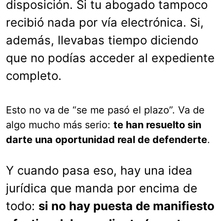
disposición. Si tu abogado tampoco
recibió nada por vía electrónica. Si,
además, llevabas tiempo diciendo
que no podías acceder al expediente
completo.
Esto no va de “se me pasó el plazo”. Va de
algo mucho más serio:
te han resuelto sin
darte una oportunidad real de defenderte
.
Y cuando pasa eso, hay una idea
jurídica que manda por encima de
todo:
si no hay puesta de manifiesto