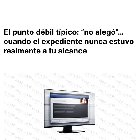
El punto débil típico: “no alegó”…
cuando el expediente nunca estuvo
realmente a tu alcance