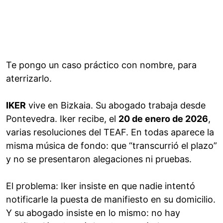
Te pongo un caso práctico con nombre, para
aterrizarlo.
IKER
vive en Bizkaia. Su abogado trabaja desde
Pontevedra. Iker recibe, el
20 de enero de 2026
,
varias resoluciones del TEAF. En todas aparece la
misma música de fondo: que “transcurrió el plazo”
y no se presentaron alegaciones ni pruebas.
El problema: Iker insiste en que nadie intentó
notificarle la puesta de manifiesto en su domicilio.
Y su abogado insiste en lo mismo: no hay