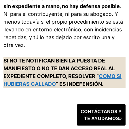
sin expediente a mano, no hay defensa posible
.
Ni para el contribuyente, ni para su abogado. Y
menos todavía si el propio procedimiento se está
llevando en entorno electrónico, con incidencias
repetidas, y tú lo has dejado por escrito una y
otra vez.
SI NO TE NOTIFICAN BIEN LA PUESTA DE
MANIFIESTO O NO TE DAN ACCESO REAL AL
EXPEDIENTE COMPLETO, RESOLVER “
COMO SI
HUBIERAS CALLADO
” ES INDEFENSIÓN.
CONTÁCTANOS Y
TE AYUDAMOS»