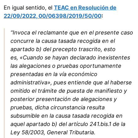
En igual sentido, el
TEAC en Resolución de
22/09/2022, 00/06398/2019/50/00
:
“Invoca el reclamante que en el presente caso
concurre la causa tasada recogida en el
apartado b) del precepto trascrito, esto
es, «Cuando se hayan declarado inexistentes
las alegaciones o pruebas oportunamente
presentadas en la vía económico
administrativa», pues entiende que al haberse
omitido el trámite de puesta de manifiesto y
posterior presentación de alegaciones y
pruebas, dicha circunstancia resulta
subsumible en la causa tasada recogida en
aquel apartado b) del artículo 241.bis.1 de la
Ley 58/2003, General Tributaria.