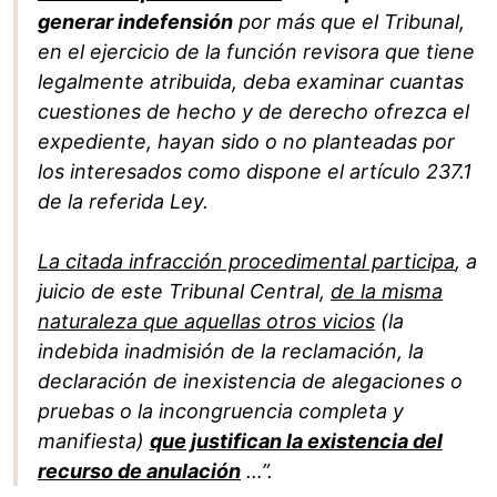
generar indefensión
por más que el Tribunal,
en el ejercicio de la función revisora que tiene
legalmente atribuida, deba examinar cuantas
cuestiones de hecho y de derecho ofrezca el
expediente, hayan sido o no planteadas por
los interesados como dispone el artículo 237.1
de la referida Ley.
La citada infracción procedimental participa
, a
juicio de este Tribunal Central,
de la misma
naturaleza que aquellas otros vicios
(la
indebida inadmisión de la reclamación, la
declaración de inexistencia de alegaciones o
pruebas o la incongruencia completa y
manifiesta)
que justifican la existencia del
recurso de anulación
…”.