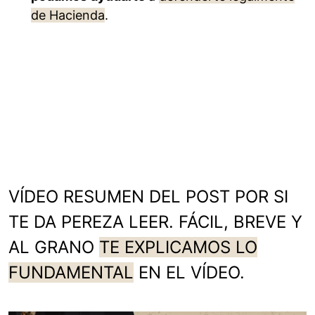
de Hacienda
.
VÍDEO RESUMEN DEL POST POR SI
TE DA PEREZA LEER. FÁCIL, BREVE Y
AL GRANO
TE EXPLICAMOS LO
FUNDAMENTAL
EN EL VÍDEO.