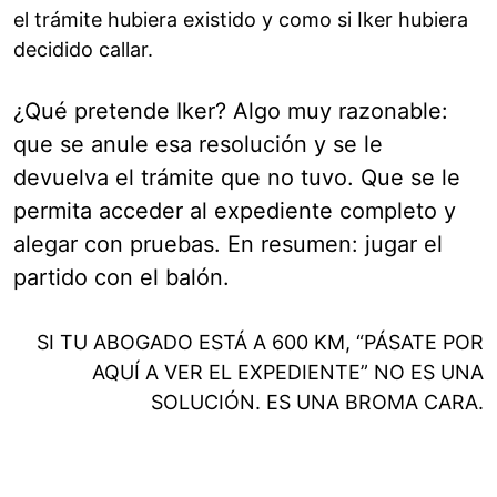
el trámite hubiera existido y como si Iker hubiera
decidido callar.
¿Qué pretende Iker? Algo muy razonable:
que se anule esa resolución y se le
devuelva el trámite que no tuvo. Que se le
permita acceder al expediente completo y
alegar con pruebas. En resumen: jugar el
partido con el balón.
SI TU ABOGADO ESTÁ A 600 KM, “PÁSATE POR
AQUÍ A VER EL EXPEDIENTE” NO ES UNA
SOLUCIÓN. ES UNA BROMA CARA.