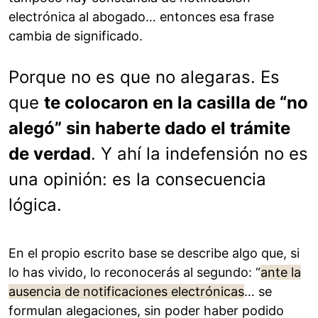
electrónica al abogado… entonces esa frase
cambia de significado.
Porque no es que no alegaras. Es
que
te colocaron en la casilla de “no
alegó” sin haberte dado el trámite
de verdad
. Y ahí la indefensión no es
una opinión: es la consecuencia
lógica.
En el propio escrito base se describe algo que, si
lo has vivido, lo reconocerás al segundo: “
ante la
ausencia de notificaciones electrónicas
… se
formulan alegaciones, sin poder haber podido