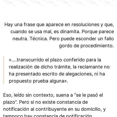
Hay una frase que aparece en resoluciones y que,
cuando se usa mal, es dinamita. Porque parece
neutra. Técnica. Pero puede esconder un fallo
gordo de procedimiento.
«….transcurrido el plazo conferido para la
realización de dicho trámite, la reclamante no
ha presentado escrito de alegaciones, ni ha
propuesto prueba alguna».
Eso, leído sin contexto, suena a “se le pasó el
plazo”. Pero si no existe constancia de
notificación al contribuyente en su domicilio, y
tampoco hay constancia de notificación