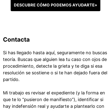
DESCUBRE CÓMO PODEMOS AYUDARTE»
Contacta
Si has llegado hasta aquí, seguramente no buscas
teoría. Buscas que alguien lea tu caso con ojos de
procedimiento, detecte la grieta y te diga si esa
resolución se sostiene o si te han dejado fuera del
partido.
Mi trabajo es revisar el expediente (y la forma en
que te lo “pusieron de manifiesto”), identificar si
hay indefensión real y ayudarte a plantearlo con