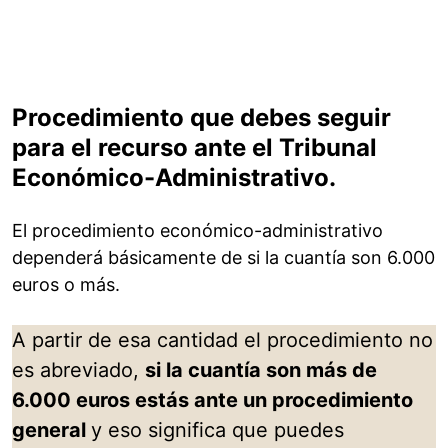
Procedimiento que debes seguir
para el recurso ante el Tribunal
Económico-Administrativo.
El procedimiento económico-administrativo
dependerá básicamente de si la cuantía son 6.000
euros o más.
A partir de esa cantidad el procedimiento no
es abreviado,
si la cuantía son más de
6.000 euros estás ante un procedimiento
general
y eso significa que puedes