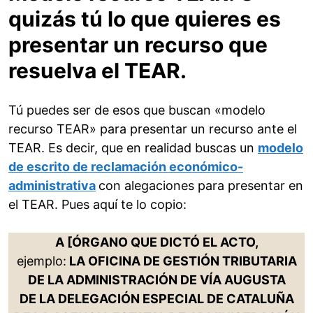
quizás tú lo que quieres es
presentar un recurso que
resuelva el TEAR.
Tú puedes ser de esos que buscan «modelo
recurso TEAR» para presentar un recurso ante el
TEAR. Es decir, que en realidad buscas un
modelo
de escrito de reclamación económico-
administrativa
con alegaciones para presentar en
el TEAR. Pues aquí te lo copio:
A [ÓRGANO QUE DICTÓ EL ACTO,
ejemplo:
LA OFICINA DE GESTIÓN TRIBUTARIA
DE LA ADMINISTRACIÓN DE VÍA AUGUSTA
DE LA DELEGACIÓN ESPECIAL DE CATALUÑA