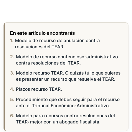
En este artículo encontrarás
Modelo de recurso de anulación contra
resoluciones del TEAR.
Modelo de recurso contencioso-administrativo
contra resoluciones del TEAR.
Modelo recurso TEAR. O quizás tú lo que quieres
es presentar un recurso que resuelva el TEAR.
Plazos recurso TEAR.
Procedimiento que debes seguir para el recurso
ante el Tribunal Económico-Administrativo.
Modelo para recursos contra resoluciones del
TEAR: mejor con un abogado fiscalista.