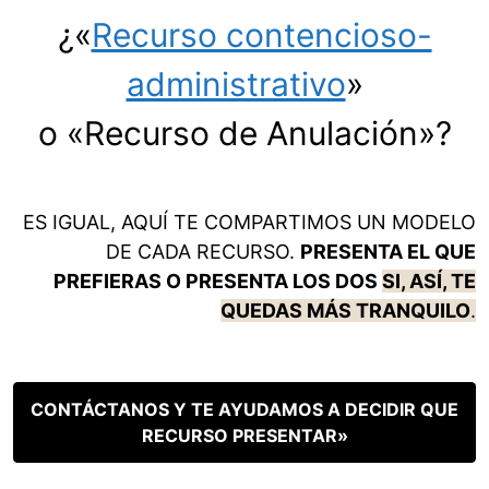
¿«
Recurso contencioso-
administrativo
»
o «Recurso de Anulación»?
ES IGUAL, AQUÍ TE COMPARTIMOS UN MODELO
DE CADA RECURSO.
PRESENTA EL QUE
PREFIERAS O PRESENTA LOS DOS
SI, ASÍ, TE
QUEDAS MÁS TRANQUILO
.
CONTÁCTANOS Y TE AYUDAMOS A DECIDIR QUE
RECURSO PRESENTAR»