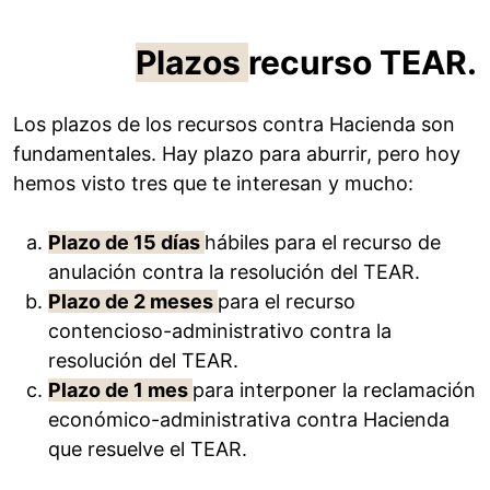
Plazos
recurso TEAR.
Los plazos de los recursos contra Hacienda son
fundamentales. Hay plazo para aburrir, pero hoy
hemos visto tres que te interesan y mucho:
Plazo de 15 días
hábiles para el recurso de
anulación contra la resolución del TEAR.
Plazo de 2 meses
para el recurso
contencioso-administrativo contra la
resolución del TEAR.
Plazo de 1 mes
para interponer la reclamación
económico-administrativa contra Hacienda
que resuelve el TEAR.