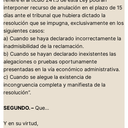
interponer recurso de anulación en el plazo de 15
días ante el tribunal que hubiera dictado la
resolución que se impugna, exclusivamente en los
siguientes casos:
a) Cuando se haya declarado incorrectamente la
inadmisibilidad de la reclamación.
b) Cuando se hayan declarado inexistentes las
alegaciones o pruebas oportunamente
presentadas en la vía económico administrativa.
c) Cuando se alegue la existencia de
incongruencia completa y manifiesta de la
resolución”.
SEGUNDO. –
Que…
Y en su virtud,