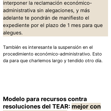
interponer la reclamación económico-
administrativa sin alegaciones, y más
adelante te pondrán de manifiesto el
expediente por el plazo de 1 mes para que
alegues.
También es interesante la suspensión en el
procedimiento económico-administrativo. Esto
da para que charlemos largo y tendido otro día.
Modelo para recursos contra
resoluciones del TEAR:
mejor con