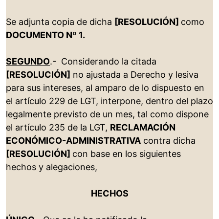
Se adjunta copia de dicha
[RESOLUCIÓN]
como
DOCUMENTO Nº 1.
SEGUNDO
.- Considerando la citada
[RESOLUCIÓN]
no ajustada a Derecho y lesiva
para sus intereses, al amparo de lo dispuesto en
el artículo 229 de LGT, interpone, dentro del plazo
legalmente previsto de un mes, tal como dispone
el artículo 235 de la LGT,
RECLAMACIÓN
ECONÓMICO-ADMINISTRATIVA
contra dicha
[RESOLUCIÓN]
con base en los siguientes
hechos y alegaciones,
HECHOS