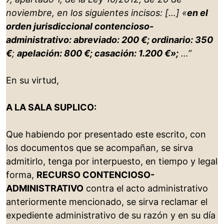
noviembre, en los siguientes incisos: […] «
en el
orden jurisdiccional contencioso-
administrativo: abreviado: 200 €; ordinario: 350
€
;
apelación: 800 €; casación: 1.200 €»;
…”
En su virtud,
A LA SALA SUPLICO:
Que habiendo por presentado este escrito, con
los documentos que se acompañan, se sirva
admitirlo, tenga por interpuesto, en tiempo y legal
forma,
RECURSO CONTENCIOSO-
ADMINISTRATIVO
contra el acto administrativo
anteriormente mencionado, se sirva reclamar el
expediente administrativo de su razón y en su día