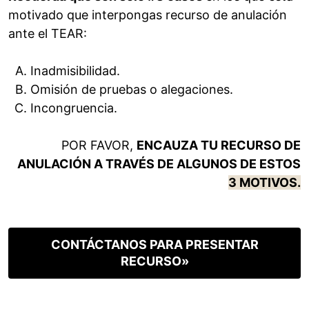
motivado que interpongas recurso de anulación
ante el TEAR:
Inadmisibilidad.
Omisión de pruebas o alegaciones.
Incongruencia.
POR FAVOR,
ENCAUZA TU RECURSO DE
ANULACIÓN A TRAVÉS DE ALGUNOS DE ESTOS
3 MOTIVOS.
CONTÁCTANOS PARA PRESENTAR
RECURSO»