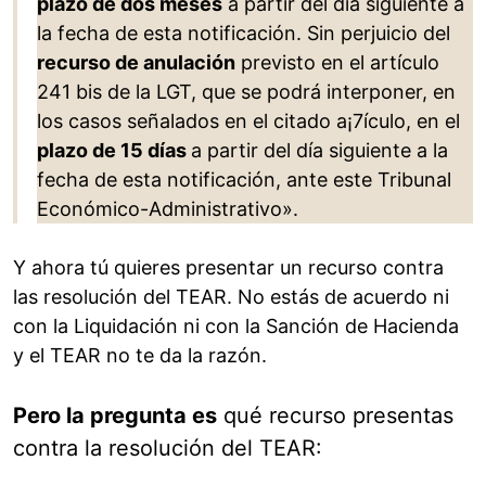
plazo de dos meses
a partir del día siguiente a
la fecha de esta notificación. Sin perjuicio del
recurso de anulación
previsto en el artículo
241 bis de la LGT, que se podrá interponer, en
los casos señalados en el citado a¡7ículo, en el
plazo de 15 días
a partir del día siguiente a la
fecha de esta notificación, ante este Tribunal
Económico-Administrativo».
Y ahora tú quieres presentar un recurso contra
las resolución del TEAR. No estás de acuerdo ni
con la Liquidación ni con la Sanción de Hacienda
y el TEAR no te da la razón.
Pero la pregunta es
qué recurso presentas
contra la resolución del TEAR: