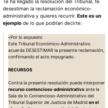
Te ha llegado la resolución del Tribunal, te
desestiman la reclamación económico-
administrativa y quieres recurrir.
Este es un
ejemplo
de lo que podrían decirte:
«Por lo expuesto
Este Tribunal Económico-Administrativo
acuerda DESESTIMAR la presente reclamación,
confirmando el acto impugnado.
RECURSOS
Contra la presente resolución puede interponer
recurso contencioso-administrativo
ante la
Sala de lo Contencioso-Administrativo del
Tribunal Superior de Justicia de Madrid
en el