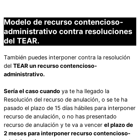
Modelo de recurso contencioso-
administrativo contra resoluciones
del TEAR.
También puedes interponer contra la resolución
del
TEAR un recurso contencioso-
administrativo.
Sería el caso cuando
ya te ha llegado la
Resolución del recurso de anulación, o se te ha
pasado el plazo de 15 días hábiles para interponer
recurso de anulación, o no has presentado
recurso de anulación y te va a vencer
el plazo de
2 meses para interponer recurso contencioso-