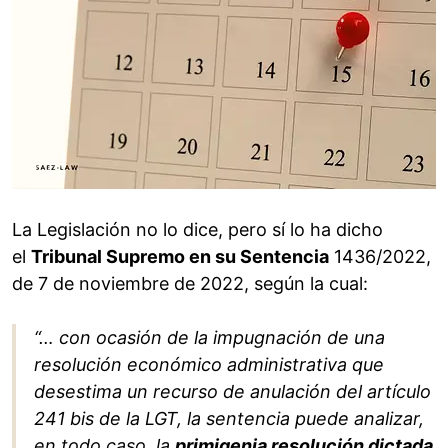
La Legislación no lo dice, pero sí lo ha dicho
el
Tribunal Supremo en su Sentencia
1436/2022,
de 7 de noviembre de 2022, según la cual:
“… con ocasión de la impugnación de una
resolución económico administrativa que
desestima un recurso de anulación del artículo
241 bis de la LGT, la sentencia puede analizar,
en todo caso, la
primigenia resolución dictada