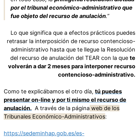
por el tribunal económico-administrativo que
fue objeto del recurso de anulación
.”
Lo que significa que a efectos prácticos puedes
retrasar la interposición de recurso contencioso-
administrativo hasta que te llegue la Resolución
del recurso de anulación del TEAR con la que
te
volverán a dar 2 meses para interponer recurso
contencioso-administrativo.
Como te explicábamos el otro día,
tú puedes
presentar on-line y por ti mismo el recurso de
anulación.
A través de la página
web de los
Tribunales Económico-Administrativos
:
https://sedeminhap.gob.es/es-