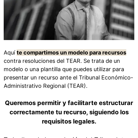
Aquí
te compartimos un modelo para recursos
contra resoluciones del TEAR. Se trata de un
modelo o una plantilla que puedes utilizar para
presentar un recurso ante el Tribunal Económico-
Administrativo Regional (TEAR).
Queremos permitir y facilitarte estructurar
correctamente tu recurso, siguiendo los
requisitos legales.