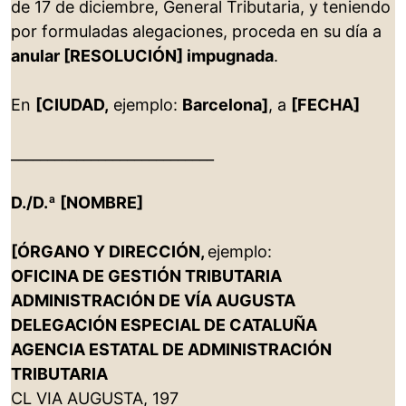
de 17 de diciembre, General Tributaria, y teniendo
por formuladas alegaciones, proceda en su día a
anular [RESOLUCIÓN] impugnada
.
En
[CIUDAD,
ejemplo:
Barcelona]
, a
[FECHA]
____________________________
D./D.ª [NOMBRE]
[ÓRGANO Y DIRECCIÓN,
ejemplo:
OFICINA DE GESTIÓN TRIBUTARIA
ADMINISTRACIÓN DE VÍA AUGUSTA
DELEGACIÓN ESPECIAL DE CATALUÑA
AGENCIA ESTATAL DE ADMINISTRACIÓN
TRIBUTARIA
CL VIA AUGUSTA, 197