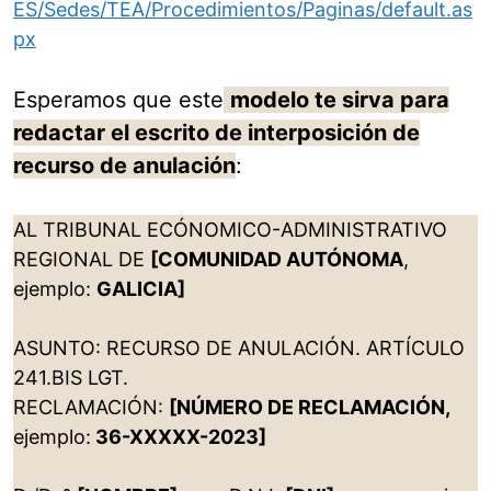
ES/Sedes/TEA/Procedimientos/Paginas/default.as
px
Esperamos que este
modelo te sirva para
redactar el escrito de interposición de
recurso de anulación
:
AL TRIBUNAL ECÓNOMICO-ADMINISTRATIVO
REGIONAL DE
[COMUNIDAD AUTÓNOMA
,
ejemplo:
GALICIA]
ASUNTO: RECURSO DE ANULACIÓN. ARTÍCULO
241.BIS LGT.
RECLAMACIÓN:
[NÚMERO DE RECLAMACIÓN,
ejemplo:
36-XXXXX-2023]