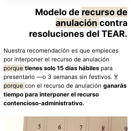
Modelo de
recurso de
anulación
contra
resoluciones del TEAR.
Nuestra recomendación es que empieces
por interponer el recurso de anulación
porque
tienes solo 15 días hábiles
para
presentarlo —o 3 semanas sin festivos.
Y
porque
con el recurso de anulación
ganarás
tiempo para interponer el recurso
contencioso-administrativo.