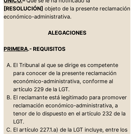
ÚNICO.
–
Que se le ha notificado la
[RESOLUCIÓN]
objeto de la presente reclamación
económico-administrativa.
ALEGACIONES
PRIMERA
.- REQUISITOS
El Tribunal al que se dirige es competente
para conocer de la presente reclamación
económico-administrativa, conforme al
artículo 229 de la LGT.
El reclamante está legitimado para promover
reclamación económico-administrativa, a
tenor de lo dispuesto en el artículo 232 de la
LGT.
El artículo 227.1.a) de la LGT incluye, entre los