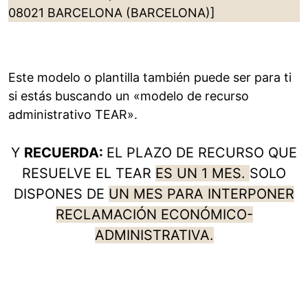
08021 BARCELONA (BARCELONA)]
Este modelo o plantilla también puede ser para ti
si estás buscando un «modelo de recurso
administrativo TEAR».
Y
RECUERDA:
EL PLAZO DE RECURSO QUE
RESUELVE EL TEAR
ES UN 1 MES.
SOLO
DISPONES DE
UN MES PARA INTERPONER
RECLAMACIÓN ECONÓMICO-
ADMINISTRATIVA.