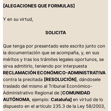
[ALEGACIONES QUE FORMULAS]
Y en su virtud,
SOLICITA
Que tenga por presentado este escrito junto con
la documentación que se acompaña, y, en sus
méritos y tras los trámites legales oportunos, se
sirva admitirlo, teniendo por interpuesta
RECLAMACIÓN ECONÓMICO-ADMINISTRATIVA
contra la precitada
[RESOLUCIÓN]
, dándosele
traslado del mismo al Tribunal Económico-
Administrativo Regional de [
COMUNIDAD
AUTÓNOMA
, ejemplo:
Cataluña]
en virtud de lo
dispuesto en el artículo 235.3 de la Ley 58/2003,