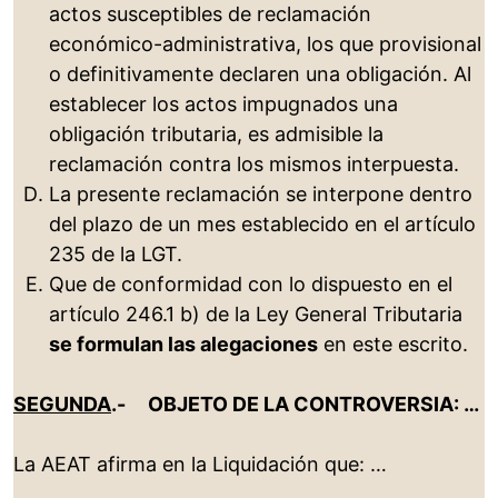
actos susceptibles de reclamación
económico-administrativa, los que provisional
o definitivamente declaren una obligación. Al
establecer los actos impugnados una
obligación tributaria, es admisible la
reclamación contra los mismos interpuesta.
La presente reclamación se interpone dentro
del plazo de un mes establecido en el artículo
235 de la LGT.
Que de conformidad con lo dispuesto en el
artículo 246.1 b) de la Ley General Tributaria
se formulan las alegaciones
en este escrito.
SEGUNDA
.- OBJETO DE LA CONTROVERSIA: …
La AEAT afirma en la Liquidación que: …