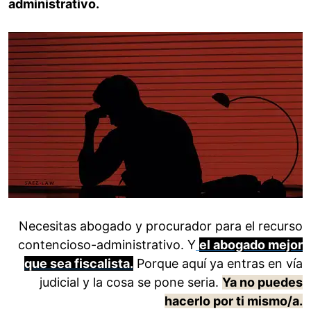
administrativo.
Necesitas abogado y procurador para el recurso
contencioso-administrativo. Y
el abogado mejor
que sea fiscalista.
Porque aquí ya entras en vía
judicial y la cosa se pone seria.
Ya no puedes
hacerlo por ti mismo/a.