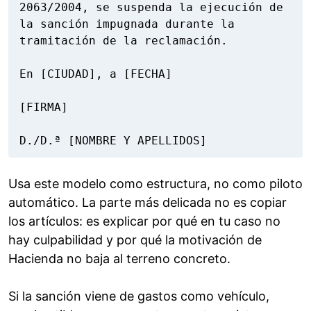
2063/2004, se suspenda la ejecución de 
la sanción impugnada durante la 
tramitación de la reclamación.

En [CIUDAD], a [FECHA]

[FIRMA]

D./D.ª [NOMBRE Y APELLIDOS]
Usa este modelo como estructura, no como piloto
automático. La parte más delicada no es copiar
los artículos: es explicar por qué en tu caso no
hay culpabilidad y por qué la motivación de
Hacienda no baja al terreno concreto.
Si la sanción viene de gastos como vehículo,