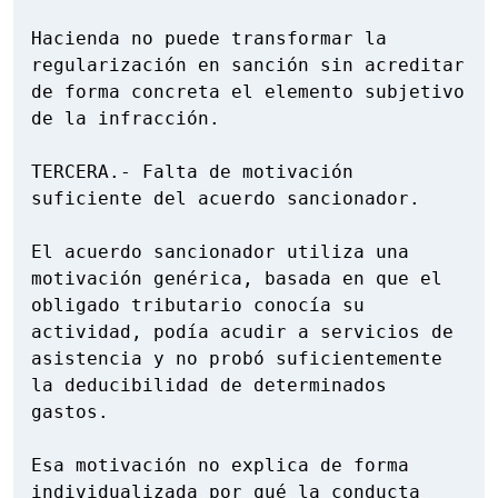
Hacienda no puede transformar la 
regularización en sanción sin acreditar 
de forma concreta el elemento subjetivo 
de la infracción.

TERCERA.- Falta de motivación 
suficiente del acuerdo sancionador.

El acuerdo sancionador utiliza una 
motivación genérica, basada en que el 
obligado tributario conocía su 
actividad, podía acudir a servicios de 
asistencia y no probó suficientemente 
la deducibilidad de determinados 
gastos.

Esa motivación no explica de forma 
individualizada por qué la conducta 