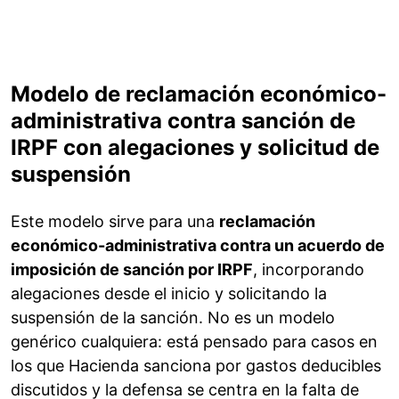
Modelo de reclamación económico-
administrativa contra sanción de
IRPF con alegaciones y solicitud de
suspensión
Este modelo sirve para una
reclamación
económico-administrativa contra un acuerdo de
imposición de sanción por IRPF
, incorporando
alegaciones desde el inicio y solicitando la
suspensión de la sanción. No es un modelo
genérico cualquiera: está pensado para casos en
los que Hacienda sanciona por gastos deducibles
discutidos y la defensa se centra en la falta de