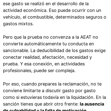
ese gasto se realizó en el desarrollo de la
actividad económica. Eso puede ocurrir con un
vehículo, el combustible, determinados seguros o
gastos mixtos.
Pero que la prueba no convenza a la AEAT no
convierte automáticamente tu conducta en
sancionable. La deducibilidad de los gastos exige
conectar realidad, afectación, necesidad y
prueba. Y esa conexión, en actividades
profesionales, puede ser compleja.
Por eso, cuando prepares la reclamación, no te
conviene limitarte a discutir gasto por gasto
como si estuvieras todavía en la liquidación. En la
sanción tienes que abrir otro frente:
la ausencia
de culpabilidad y la falta de motivación