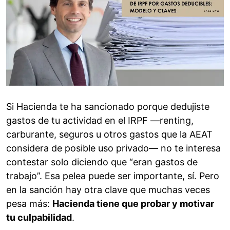
Si Hacienda te ha sancionado porque dedujiste
gastos de tu actividad en el IRPF —renting,
carburante, seguros u otros gastos que la AEAT
considera de posible uso privado— no te interesa
contestar solo diciendo que “eran gastos de
trabajo”. Esa pelea puede ser importante, sí. Pero
en la sanción hay otra clave que muchas veces
pesa más:
Hacienda tiene que probar y motivar
tu culpabilidad
.