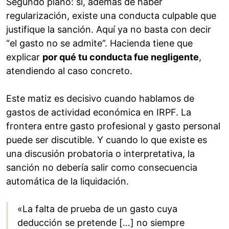
Segundo plano: si, además de haber
regularización, existe una conducta culpable que
justifique la sanción. Aquí ya no basta con decir
“el gasto no se admite”. Hacienda tiene que
explicar
por qué tu conducta fue negligente
,
atendiendo al caso concreto.
Este matiz es decisivo cuando hablamos de
gastos de actividad económica en IRPF. La
frontera entre gasto profesional y gasto personal
puede ser discutible. Y cuando lo que existe es
una discusión probatoria o interpretativa, la
sanción no debería salir como consecuencia
automática de la liquidación.
«La falta de prueba de un gasto cuya
deducción se pretende […] no siempre