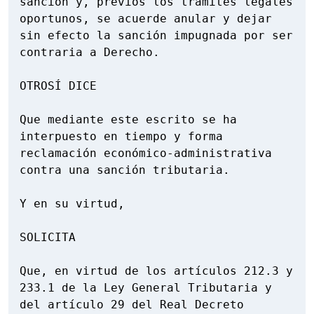
sanción y, previos los trámites legales 
oportunos, se acuerde anular y dejar 
sin efecto la sanción impugnada por ser 
contraria a Derecho.

OTROSÍ DICE

Que mediante este escrito se ha 
interpuesto en tiempo y forma 
reclamación económico-administrativa 
contra una sanción tributaria.

Y en su virtud,

SOLICITA

Que, en virtud de los artículos 212.3 y 
233.1 de la Ley General Tributaria y 
del artículo 29 del Real Decreto 