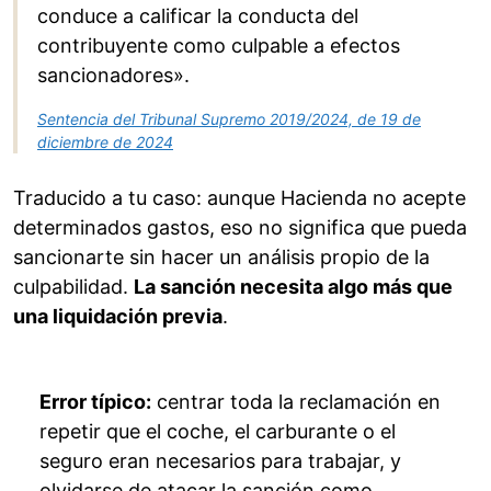
conduce a calificar la conducta del
contribuyente como culpable a efectos
sancionadores».
Sentencia del Tribunal Supremo 2019/2024, de 19 de
diciembre de 2024
Traducido a tu caso: aunque Hacienda no acepte
determinados gastos, eso no significa que pueda
sancionarte sin hacer un análisis propio de la
culpabilidad.
La sanción necesita algo más que
una liquidación previa
.
Error típico:
centrar toda la reclamación en
repetir que el coche, el carburante o el
seguro eran necesarios para trabajar, y
olvidarse de atacar la sanción como