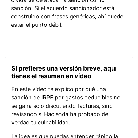
sanción. Si el acuerdo sancionador está
construido con frases genéricas, ahí puede
estar el punto débil.
Si prefieres una versión breve, aquí
tienes el resumen en vídeo
En este vídeo te explico por qué una
sanción de IRPF por gastos deducibles no
se gana solo discutiendo facturas, sino
revisando si Hacienda ha probado de
verdad tu culpabilidad.
La idea es que puedas entender rápido la