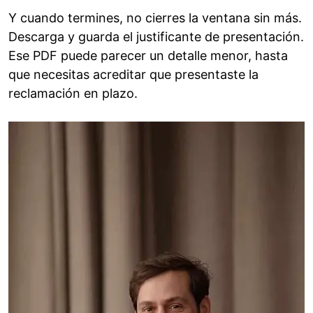
Y cuando termines, no cierres la ventana sin más.
Descarga y guarda el justificante de presentación.
Ese PDF puede parecer un detalle menor, hasta
que necesitas acreditar que presentaste la
reclamación en plazo.