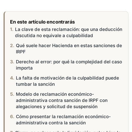
En este artículo encontrarás
La clave de esta reclamación: que una deducción
discutida no equivale a culpabilidad
Qué suele hacer Hacienda en estas sanciones de
IRPF
Derecho al error: por qué la complejidad del caso
importa
La falta de motivación de la culpabilidad puede
tumbar la sanción
Modelo de reclamación económico-
administrativa contra sanción de IRPF con
alegaciones y solicitud de suspensión
Cómo presentar la reclamación económico-
administrativa contra la sanción