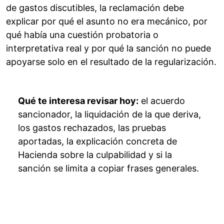
de gastos discutibles, la reclamación debe
explicar por qué el asunto no era mecánico, por
qué había una cuestión probatoria o
interpretativa real y por qué la sanción no puede
apoyarse solo en el resultado de la regularización.
Qué te interesa revisar hoy:
el acuerdo
sancionador, la liquidación de la que deriva,
los gastos rechazados, las pruebas
aportadas, la explicación concreta de
Hacienda sobre la culpabilidad y si la
sanción se limita a copiar frases generales.