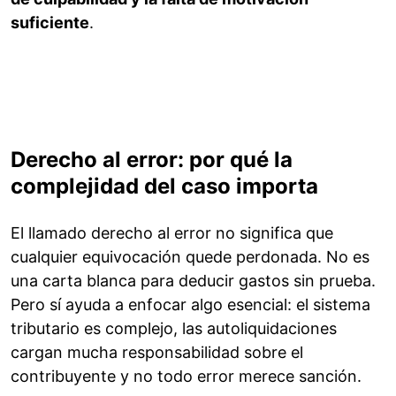
suficiente
.
Derecho al error: por qué la
complejidad del caso importa
El llamado derecho al error no significa que
cualquier equivocación quede perdonada. No es
una carta blanca para deducir gastos sin prueba.
Pero sí ayuda a enfocar algo esencial: el sistema
tributario es complejo, las autoliquidaciones
cargan mucha responsabilidad sobre el
contribuyente y no todo error merece sanción.