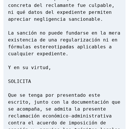
concreta del reclamante fue culpable, 
ni qué datos del expediente permiten 
apreciar negligencia sancionable.

La sanción no puede fundarse en la mera 
existencia de una regularización ni en 
fórmulas estereotipadas aplicables a 
cualquier expediente.

Y en su virtud,

SOLICITA

Que se tenga por presentado este 
escrito, junto con la documentación que 
se acompaña, se admita la presente 
reclamación económico-administrativa 
contra el acuerdo de imposición de 