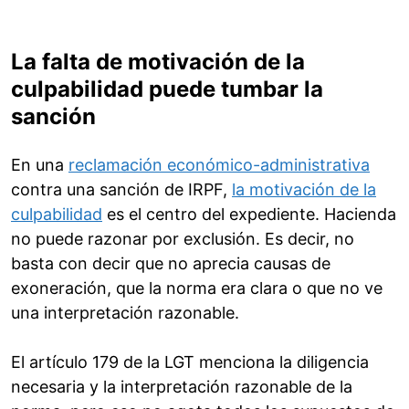
La falta de motivación de la
culpabilidad puede tumbar la
sanción
En una
reclamación económico-administrativa
contra una sanción de IRPF,
la motivación de la
culpabilidad
es el centro del expediente. Hacienda
no puede razonar por exclusión. Es decir, no
basta con decir que no aprecia causas de
exoneración, que la norma era clara o que no ve
una interpretación razonable.
El artículo 179 de la LGT menciona la diligencia
necesaria y la interpretación razonable de la