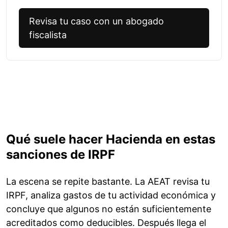
Revisa tu caso con un abogado
fiscalista
Qué suele hacer Hacienda en estas
sanciones de IRPF
La escena se repite bastante. La AEAT revisa tu
IRPF, analiza gastos de tu actividad económica y
concluye que algunos no están suficientemente
acreditados como deducibles. Después llega el