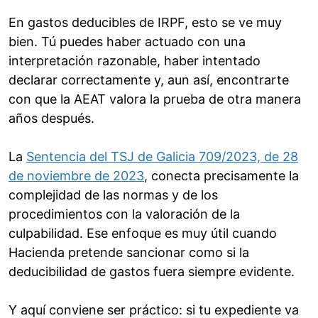
En gastos deducibles de IRPF, esto se ve muy
bien. Tú puedes haber actuado con una
interpretación razonable, haber intentado
declarar correctamente y, aun así, encontrarte
con que la AEAT valora la prueba de otra manera
años después.
La
Sentencia del TSJ de Galicia 709/2023, de 28
de noviembre de 2023
, conecta precisamente la
complejidad de las normas y de los
procedimientos con la valoración de la
culpabilidad. Ese enfoque es muy útil cuando
Hacienda pretende sancionar como si la
deducibilidad de gastos fuera siempre evidente.
Y aquí conviene ser práctico: si tu expediente va