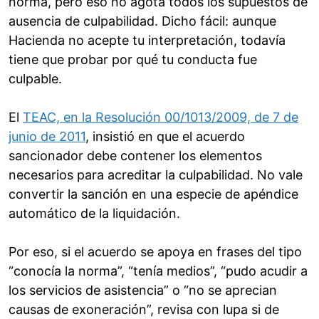
norma, pero eso no agota todos los supuestos de
ausencia de culpabilidad. Dicho fácil: aunque
Hacienda no acepte tu interpretación, todavía
tiene que probar por qué tu conducta fue
culpable.
El
TEAC, en la Resolución 00/1013/2009, de 7 de
junio de 2011
, insistió en que el acuerdo
sancionador debe contener los elementos
necesarios para acreditar la culpabilidad. No vale
convertir la sanción en una especie de apéndice
automático de la liquidación.
Por eso, si el acuerdo se apoya en frases del tipo
“conocía la norma”, “tenía medios”, “pudo acudir a
los servicios de asistencia” o “no se aprecian
causas de exoneración”, revisa con lupa si de