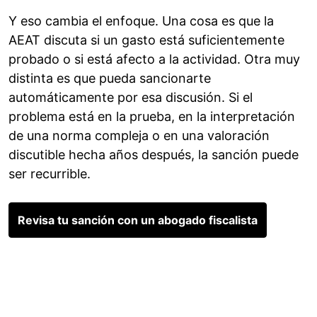
Y eso cambia el enfoque. Una cosa es que la
AEAT discuta si un gasto está suficientemente
probado o si está afecto a la actividad. Otra muy
distinta es que pueda sancionarte
automáticamente por esa discusión. Si el
problema está en la prueba, en la interpretación
de una norma compleja o en una valoración
discutible hecha años después, la sanción puede
ser recurrible.
Revisa tu sanción con un abogado fiscalista