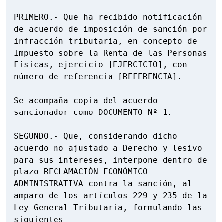
PRIMERO.- Que ha recibido notificación 
de acuerdo de imposición de sanción por 
infracción tributaria, en concepto de 
Impuesto sobre la Renta de las Personas 
Físicas, ejercicio [EJERCICIO], con 
número de referencia [REFERENCIA].

Se acompaña copia del acuerdo 
sancionador como DOCUMENTO Nº 1.

SEGUNDO.- Que, considerando dicho 
acuerdo no ajustado a Derecho y lesivo 
para sus intereses, interpone dentro de 
plazo RECLAMACIÓN ECONÓMICO-
ADMINISTRATIVA contra la sanción, al 
amparo de los artículos 229 y 235 de la 
Ley General Tributaria, formulando las 
siguientes
