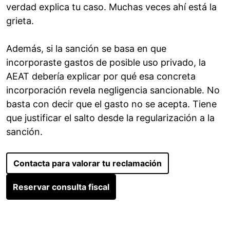
verdad explica tu caso. Muchas veces ahí está la
grieta.
Además, si la sanción se basa en que
incorporaste gastos de posible uso privado, la
AEAT debería explicar por qué esa concreta
incorporación revela negligencia sancionable. No
basta con decir que el gasto no se acepta. Tiene
que justificar el salto desde la regularización a la
sanción.
Contacta para valorar tu reclamación
Reservar consulta fiscal