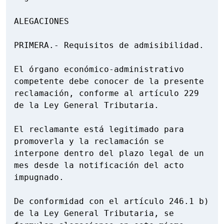
ALEGACIONES

PRIMERA.- Requisitos de admisibilidad.

El órgano económico-administrativo 
competente debe conocer de la presente 
reclamación, conforme al artículo 229 
de la Ley General Tributaria.

El reclamante está legitimado para 
promoverla y la reclamación se 
interpone dentro del plazo legal de un 
mes desde la notificación del acto 
impugnado.

De conformidad con el artículo 246.1 b) 
de la Ley General Tributaria, se 