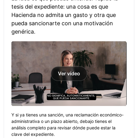
tesis del expediente: una cosa es que
Hacienda no admita un gasto y otra que
pueda sancionarte con una motivación
genérica.
Ver vídeo
Y si ya tienes una sanción, una reclamación económico-
administrativa o un plazo abierto, debajo tienes el
análisis completo para revisar dónde puede estar la
clave del expediente.