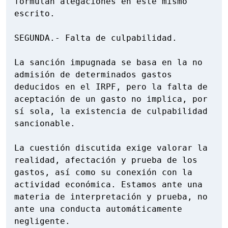
formulan alegaciones en este mismo 
escrito.

SEGUNDA.- Falta de culpabilidad.

La sanción impugnada se basa en la no 
admisión de determinados gastos 
deducidos en el IRPF, pero la falta de 
aceptación de un gasto no implica, por 
sí sola, la existencia de culpabilidad 
sancionable.

La cuestión discutida exige valorar la 
realidad, afectación y prueba de los 
gastos, así como su conexión con la 
actividad económica. Estamos ante una 
materia de interpretación y prueba, no 
ante una conducta automáticamente 
negligente.
