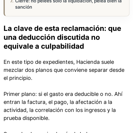
Cierre: no pelees solo la liquidación, pelea bien la
sanción
La clave de esta reclamación: que
una deducción discutida no
equivale a culpabilidad
En este tipo de expedientes, Hacienda suele
mezclar dos planos que conviene separar desde
el principio.
Primer plano: si el gasto era deducible o no. Ahí
entran la factura, el pago, la afectación a la
actividad, la correlación con los ingresos y la
prueba disponible.