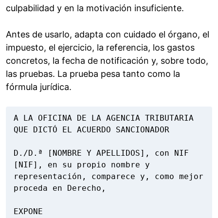
culpabilidad y en la motivación insuficiente.
Antes de usarlo, adapta con cuidado el órgano, el
impuesto, el ejercicio, la referencia, los gastos
concretos, la fecha de notificación y, sobre todo,
las pruebas. La prueba pesa tanto como la
fórmula jurídica.
A LA OFICINA DE LA AGENCIA TRIBUTARIA 
QUE DICTÓ EL ACUERDO SANCIONADOR

D./D.ª [NOMBRE Y APELLIDOS], con NIF 
[NIF], en su propio nombre y 
representación, comparece y, como mejor 
proceda en Derecho,

EXPONE
