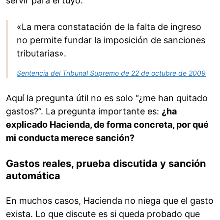
servir para el tuyo.
«La mera constatación de la falta de ingreso
no permite fundar la imposición de sanciones
tributarias».
Sentencia del Tribunal Supremo de 22 de octubre de 2009
Aquí la pregunta útil no es solo “¿me han quitado
gastos?”. La pregunta importante es:
¿ha
explicado Hacienda, de forma concreta, por qué
mi conducta merece sanción?
Gastos reales, prueba discutida y sanción
automática
En muchos casos, Hacienda no niega que el gasto
exista. Lo que discute es si queda probado que