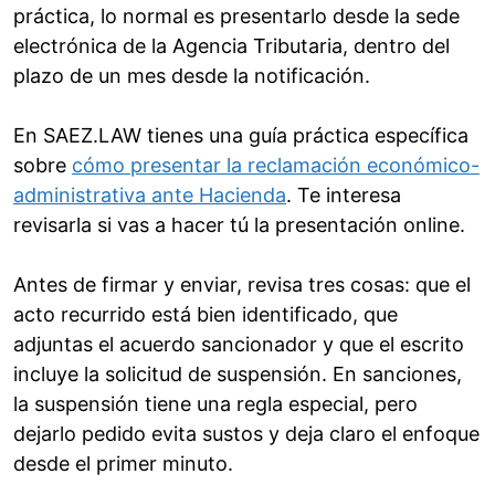
práctica, lo normal es presentarlo desde la sede
electrónica de la Agencia Tributaria, dentro del
plazo de un mes desde la notificación.
En SAEZ.LAW tienes una guía práctica específica
sobre
cómo presentar la reclamación económico-
administrativa ante Hacienda
. Te interesa
revisarla si vas a hacer tú la presentación online.
Antes de firmar y enviar, revisa tres cosas: que el
acto recurrido está bien identificado, que
adjuntas el acuerdo sancionador y que el escrito
incluye la solicitud de suspensión. En sanciones,
la suspensión tiene una regla especial, pero
dejarlo pedido evita sustos y deja claro el enfoque
desde el primer minuto.