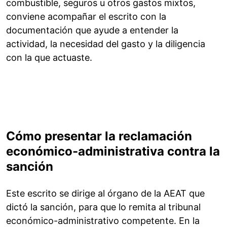
combustible, seguros u otros gastos mixtos,
conviene acompañar el escrito con la
documentación que ayude a entender la
actividad, la necesidad del gasto y la diligencia
con la que actuaste.
Cómo presentar la reclamación
económico-administrativa contra la
sanción
Este escrito se dirige al órgano de la AEAT que
dictó la sanción, para que lo remita al tribunal
económico-administrativo competente. En la