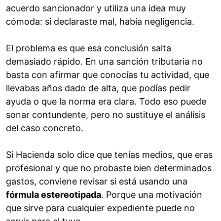
acuerdo sancionador y utiliza una idea muy
cómoda: si declaraste mal, había negligencia.
El problema es que esa conclusión salta
demasiado rápido. En una sanción tributaria no
basta con afirmar que conocías tu actividad, que
llevabas años dado de alta, que podías pedir
ayuda o que la norma era clara. Todo eso puede
sonar contundente, pero no sustituye el análisis
del caso concreto.
Si Hacienda solo dice que tenías medios, que eras
profesional y que no probaste bien determinados
gastos, conviene revisar si está usando una
fórmula estereotipada
. Porque una motivación
que sirve para cualquier expediente puede no