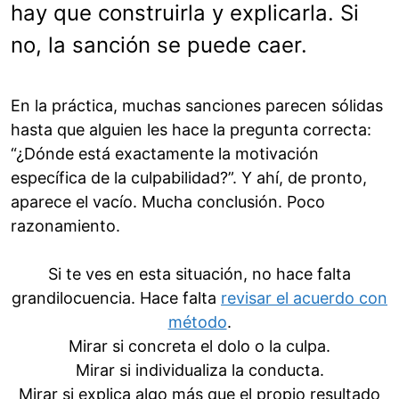
hay que construirla y explicarla. Si
no, la sanción se puede caer.
En la práctica, muchas sanciones parecen sólidas
hasta que alguien les hace la pregunta correcta:
“¿Dónde está exactamente la motivación
específica de la culpabilidad?”. Y ahí, de pronto,
aparece el vacío. Mucha conclusión. Poco
razonamiento.
Si te ves en esta situación, no hace falta
grandilocuencia. Hace falta
revisar el acuerdo con
método
.
Mirar si concreta el dolo o la culpa.
Mirar si individualiza la conducta.
Mirar si explica algo más que el propio resultado