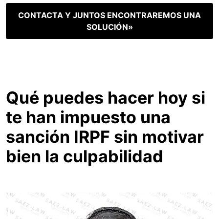
CONTACTA Y JUNTOS ENCONTRAREMOS UNA
SOLUCIÓN»
Qué puedes hacer hoy si
te han impuesto una
sanción IRPF sin motivar
bien la culpabilidad