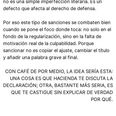
no es una simple imperfección literaria. Es un
defecto que afecta al derecho de defensa.
Por eso este tipo de sanciones se combaten bien
cuando se pone el foco donde toca: no solo en el
fondo de la regularización, sino en la falta de
motivación real de la culpabilidad. Porque
sancionar no es copiar el ajuste, cambiar el título
y añadir una palabra grave al final.
CON CAFÉ DE POR MEDIO, LA IDEA SERÍA ESTA:
UNA COSA ES QUE HACIENDA TE DISCUTA LA
DECLARACIÓN; OTRA, BASTANTE MÁS SERIA, ES
QUE TE CASTIGUE SIN EXPLICAR DE VERDAD
POR QUÉ.