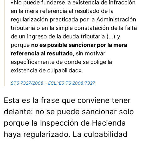
«No puede fundarse la existencia de infracción
en la mera referencia al resultado de la
regularización practicada por la Administración
tributaria o en la simple constatación de la falta
de un ingreso de la deuda tributaria (…) y
porque
no es posible sancionar por la mera
referencia al resultado
, sin motivar
específicamente de donde se colige la
existencia de culpabilidad».
STS 7327/2008 – ECLI:ES:TS:2008:7327
Esta es la frase que conviene tener
delante: no se puede sancionar solo
porque la Inspección de Hacienda
haya regularizado. La culpabilidad