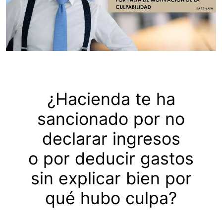
¿Hacienda te ha
sancionado por no
declarar ingresos
o por deducir gastos
sin explicar bien por
qué hubo culpa?