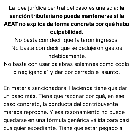
La idea jurídica central del caso es una sola:
la
sanción tributaria no puede mantenerse si la
AEAT no explica de forma concreta por qué hubo
culpabilidad
.
No basta con decir que faltaron ingresos.
No basta con decir que se dedujeron gastos
indebidamente.
No basta con usar palabras solemnes como «dolo
o negligencia” y dar por cerrado el asunto.
En materia sancionadora, Hacienda tiene que dar
un paso más. Tiene que razonar por qué, en ese
caso concreto, la conducta del contribuyente
merece reproche. Y ese razonamiento no puede
quedarse en una fórmula genérica válida para casi
cualquier expediente. Tiene que estar pegado a