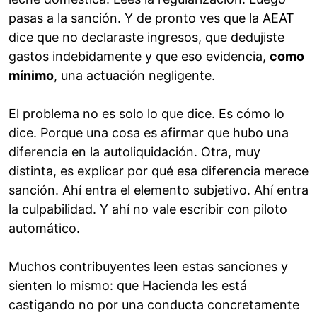
pasas a la sanción. Y de pronto ves que la AEAT
dice que no declaraste ingresos, que dedujiste
gastos indebidamente y que eso evidencia,
como
mínimo
, una actuación negligente.
El problema no es solo lo que dice. Es cómo lo
dice. Porque una cosa es afirmar que hubo una
diferencia en la autoliquidación. Otra, muy
distinta, es explicar por qué esa diferencia merece
sanción. Ahí entra el elemento subjetivo. Ahí entra
la culpabilidad. Y ahí no vale escribir con piloto
automático.
Muchos contribuyentes leen estas sanciones y
sienten lo mismo: que Hacienda les está
castigando no por una conducta concretamente