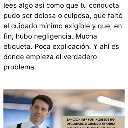
lees algo así como que tu conducta
pudo ser dolosa o culposa, que faltó
el cuidado mínimo exigible y que, en
fin, hubo negligencia. Mucha
etiqueta. Poca explicación. Y ahí es
donde empieza el verdadero
problema.