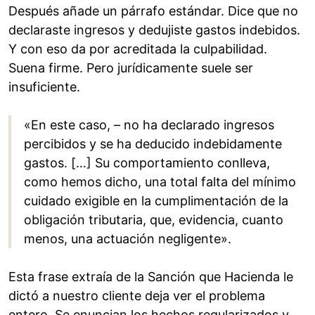
Después añade un párrafo estándar. Dice que no
declaraste ingresos y dedujiste gastos indebidos.
Y con eso da por acreditada la culpabilidad.
Suena firme. Pero jurídicamente suele ser
insuficiente.
«En este caso, – no ha declarado ingresos
percibidos y se ha deducido indebidamente
gastos. […] Su comportamiento conlleva,
como hemos dicho, una total falta del mínimo
cuidado exigible en la cumplimentación de la
obligación tributaria, que, evidencia, cuanto
menos, una actuación negligente».
Esta frase extraía de la Sanción que Hacienda le
dictó a nuestro cliente deja ver el problema
entero. Se enuncian los hechos regularizados y,