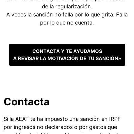
de la regularización.
A veces la sanción no falla por lo que grita. Falla
por lo que no cuenta.
CONTACTA Y TE AYUDAMOS
A REVISAR LA MOTIVACIÓN DE TU SANCIÓN»
Contacta
Si la AEAT te ha impuesto una sanción en IRPF
por ingresos no declarados o por gastos que