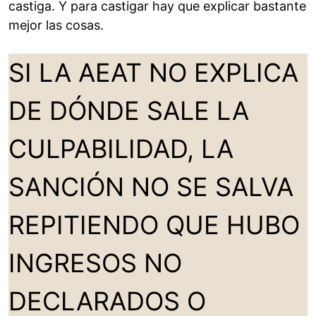
castiga. Y para castigar hay que explicar bastante
mejor las cosas.
SI LA AEAT NO EXPLICA
DE DÓNDE SALE LA
CULPABILIDAD, LA
SANCIÓN NO SE SALVA
REPITIENDO QUE HUBO
INGRESOS NO
DECLARADOS O