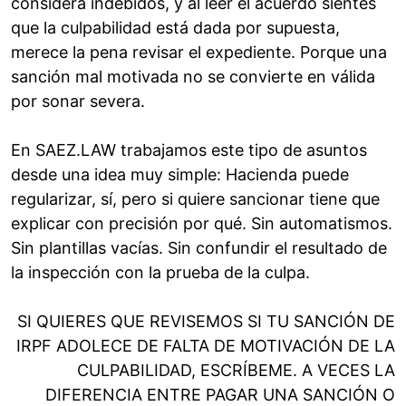
considera indebidos, y al leer el acuerdo sientes
que la culpabilidad está dada por supuesta,
merece la pena revisar el expediente. Porque una
sanción mal motivada no se convierte en válida
por sonar severa.
En SAEZ.LAW trabajamos este tipo de asuntos
desde una idea muy simple: Hacienda puede
regularizar, sí, pero si quiere sancionar tiene que
explicar con precisión por qué. Sin automatismos.
Sin plantillas vacías. Sin confundir el resultado de
la inspección con la prueba de la culpa.
SI QUIERES QUE REVISEMOS SI TU SANCIÓN DE
IRPF ADOLECE DE FALTA DE MOTIVACIÓN DE LA
CULPABILIDAD, ESCRÍBEME. A VECES LA
DIFERENCIA ENTRE PAGAR UNA SANCIÓN O