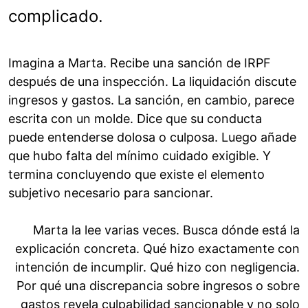
complicado.
Imagina a Marta. Recibe una sanción de IRPF
después de una inspección. La liquidación discute
ingresos y gastos. La sanción, en cambio, parece
escrita con un molde. Dice que su conducta
puede entenderse dolosa o culposa. Luego añade
que hubo falta del mínimo cuidado exigible. Y
termina concluyendo que existe el elemento
subjetivo necesario para sancionar.
Marta la lee varias veces. Busca dónde está la
explicación concreta. Qué hizo exactamente con
intención de incumplir. Qué hizo con negligencia.
Por qué una discrepancia sobre ingresos o sobre
gastos revela culpabilidad sancionable y no solo