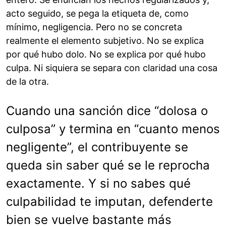
acto seguido, se pega la etiqueta de, como
mínimo, negligencia. Pero no se concreta
realmente el elemento subjetivo. No se explica
por qué hubo dolo. No se explica por qué hubo
culpa. Ni siquiera se separa con claridad una cosa
de la otra.
Cuando una sanción dice “dolosa o
culposa” y termina en “cuanto menos
negligente”, el contribuyente se
queda sin saber qué se le reprocha
exactamente. Y si no sabes qué
culpabilidad te imputan, defenderte
bien se vuelve bastante más