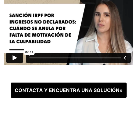
CONTACTA Y ENCUENTRA UNA SOLUCIÓN»