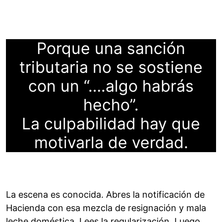
Porque una sanción
tributaria no se sostiene
con un “….algo habrás
hecho”.
La culpabilidad hay que
motivarla de verdad.
La escena es conocida. Abres la notificación de
Hacienda con esa mezcla de resignación y mala
leche doméstica. Lees la regularización. Luego