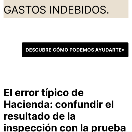
GASTOS INDEBIDOS.
DESCUBRE CÓMO PODEMOS AYUDARTE»
El error típico de
Hacienda: confundir el
resultado de la
inspección con la prueba