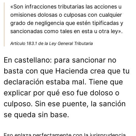
«Son infracciones tributarias las acciones u
omisiones dolosas o culposas con cualquier
grado de negligencia que estén tipificadas y
sancionadas como tales en esta u otra ley».
Artículo 183.1 de la Ley General Tributaria
En castellano: para sancionar no
basta con que Hacienda crea que tu
declaración estaba mal. Tiene que
explicar por qué eso fue doloso o
culposo. Sin ese puente, la sanción
se queda sin base.
Eso enlaza perfectamente con la jurisprudencia