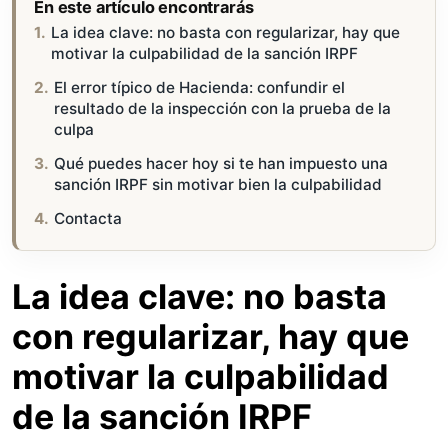
En este artículo encontrarás
La idea clave: no basta con regularizar, hay que
motivar la culpabilidad de la sanción IRPF
El error típico de Hacienda: confundir el
resultado de la inspección con la prueba de la
culpa
Qué puedes hacer hoy si te han impuesto una
sanción IRPF sin motivar bien la culpabilidad
Contacta
La idea clave: no basta
con regularizar, hay que
motivar la culpabilidad
de la sanción IRPF