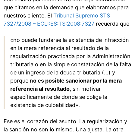
que citamos en la demanda que elaboramos para
nuestros cliente. El
Tribunal Supremo STS
7327/2008 – ECLI:ES:TS:2008:7327
recuerda que
«no puede fundarse la existencia de infracción
en la mera referencia al resultado de la
regularización practicada por la Administración
tributaria o en la simple constatación de la falta
de un ingreso de la deuda tributaria (…) y
porque n
o es posible sancionar por la mera
referencia al resultado
, sin motivar
específicamente de donde se colige la
existencia de culpabilidad».
Ese es el corazón del asunto. La regularización y
la sanción no son lo mismo. Una ajusta. La otra