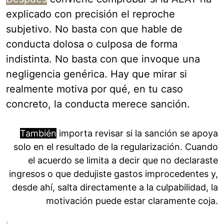
explicado con precisión el reproche
subjetivo. No basta con que hable de
conducta dolosa o culposa de forma
indistinta. No basta con que invoque una
negligencia genérica. Hay que mirar si
realmente motiva por qué, en tu caso
concreto, la conducta merece sanción.
También
importa revisar si la sanción se apoya
solo en el resultado de la regularización. Cuando
el acuerdo se limita a decir que no declaraste
ingresos o que dedujiste gastos improcedentes y,
desde ahí, salta directamente a la culpabilidad, la
motivación puede estar claramente coja.