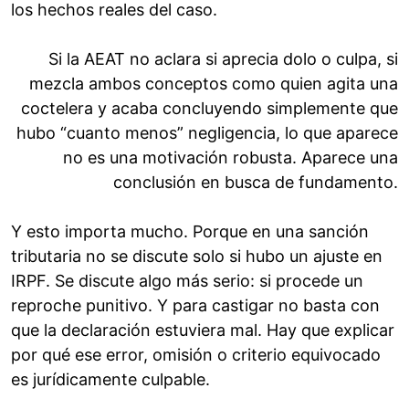
los hechos reales del caso.
Si la AEAT no aclara si aprecia dolo o culpa, si
mezcla ambos conceptos como quien agita una
coctelera y acaba concluyendo simplemente que
hubo “cuanto menos” negligencia, lo que aparece
no es una motivación robusta. Aparece una
conclusión en busca de fundamento.
Y esto importa mucho. Porque en una sanción
tributaria no se discute solo si hubo un ajuste en
IRPF. Se discute algo más serio: si procede un
reproche punitivo. Y para castigar no basta con
que la declaración estuviera mal. Hay que explicar
por qué ese error, omisión o criterio equivocado
es jurídicamente culpable.