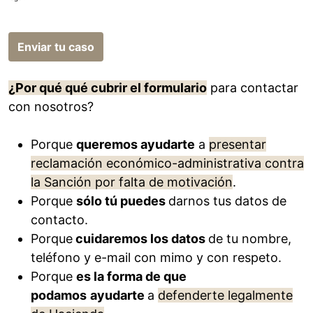
Enviar tu caso
¿Por qué qué cubrir el formulario
para contactar
con nosotros?
Porque
queremos ayudarte
a
presentar
reclamación económico-administrativa contra
la Sanción por falta de motivación
.
Porque
sólo tú puedes
darnos tus datos de
contacto.
Porque
cuidaremos los datos
de tu nombre,
teléfono y e-mail con mimo y con respeto.
Porque
es la forma de que
podamos
ayudarte
a
defenderte legalmente