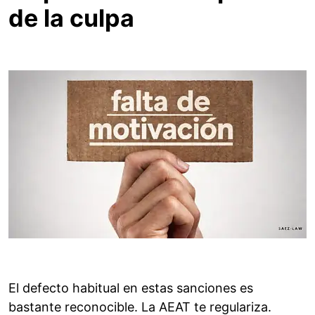
de la culpa
El defecto habitual en estas sanciones es
bastante reconocible. La AEAT te regulariza.