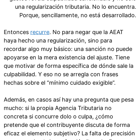
una regularización tributaria. No lo encuentra.
Porque, sencillamente, no está desarrollado.
Entonces
recurre
. No para negar que la AEAT
haya hecho una regularización, sino para
recordar algo muy básico: una sanción no puede
apoyarse en la mera existencia del ajuste. Tiene
que motivar de forma específica de dónde sale la
culpabilidad. Y eso no se arregla con frases
hechas sobre el “mínimo cuidado exigible”.
Además, en casos así hay una pregunta que pesa
mucho: si la propia Agencia Tributaria no
concreta si concurre dolo o culpa, ¿cómo
pretende que el contribuyente discuta de forma
eficaz el elemento subjetivo? La falta de precisión