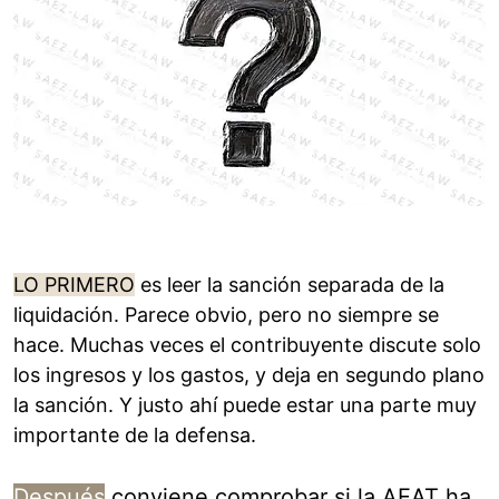
LO PRIMERO
es leer la sanción separada de la
liquidación. Parece obvio, pero no siempre se
hace. Muchas veces el contribuyente discute solo
los ingresos y los gastos, y deja en segundo plano
la sanción. Y justo ahí puede estar una parte muy
importante de la defensa.
Después
conviene comprobar si la AEAT ha