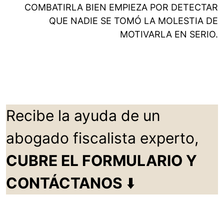
COMBATIRLA BIEN EMPIEZA POR DETECTAR
QUE NADIE SE TOMÓ LA MOLESTIA DE
MOTIVARLA EN SERIO.
Recibe la ayuda de un
abogado fiscalista experto,
CUBRE EL FORMULARIO Y
CONTÁCTANOS
⬇️