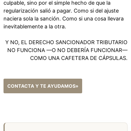
culpable, sino por el simple hecho de que la
regularización salió a pagar. Como si del ajuste
naciera sola la sanción. Como si una cosa llevara
inevitablemente a la otra.
Y NO, EL DERECHO SANCIONADOR TRIBUTARIO
NO FUNCIONA —O NO DEBERÍA FUNCIONAR—
COMO UNA CAFETERA DE CÁPSULAS.
CONTACTA Y TE AYUDAMOS»