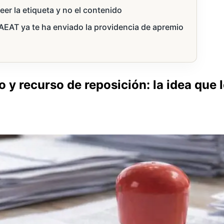
leer la etiqueta y no el contenido
AEAT ya te ha enviado la providencia de apremio
 y recurso de reposición: la idea que 