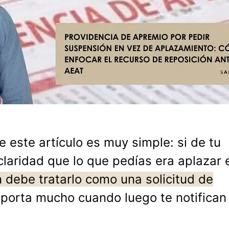
de este artículo es muy simple: si de tu
laridad que lo que pedías era aplazar 
n debe tratarlo como una solicitud de
mporta mucho cuando luego te notifican 