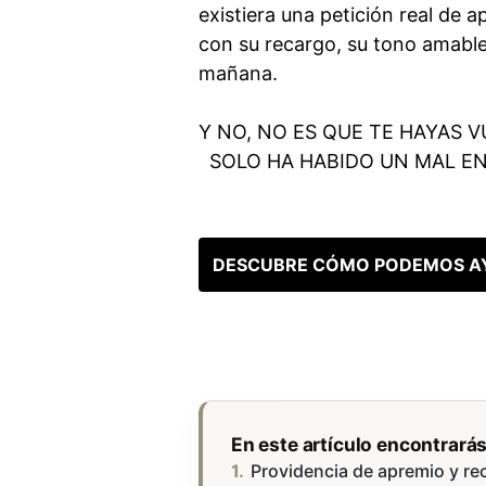
existiera una petición real de 
con su recargo, su tono amable
mañana.
Y NO, NO ES QUE TE HAYAS 
SOLO HA HABIDO UN MAL EN
DESCUBRE CÓMO PODEMOS A
En este artículo encontrará
Providencia de apremio y rec