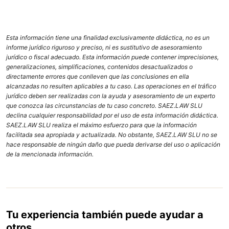
Esta información tiene una finalidad exclusivamente didáctica, no es un
informe jurídico riguroso y preciso, ni es sustitutivo de asesoramiento
jurídico o fiscal adecuado. Esta información puede contener imprecisiones,
generalizaciones, simplificaciones, contenidos desactualizados o
directamente errores que conlleven que las conclusiones en ella
alcanzadas no resulten aplicables a tu caso. Las operaciones en el tráfico
jurídico deben ser realizadas con la ayuda y asesoramiento de un experto
que conozca las circunstancias de tu caso concreto. SAEZ.LAW SLU
declina cualquier responsabilidad por el uso de esta información didáctica.
SAEZ.LAW SLU realiza el máximo esfuerzo para que la información
facilitada sea apropiada y actualizada. No obstante, SAEZ.LAW SLU no se
hace responsable de ningún daño que pueda derivarse del uso o aplicación
de la mencionada información.
Tu experiencia también puede ayudar a
otros