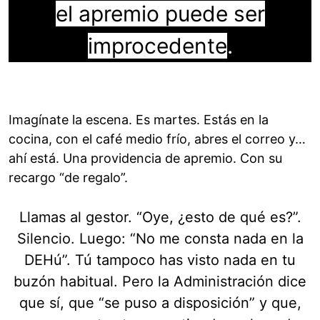
el apremio puede ser
improcedente
.
Imagínate la escena. Es martes. Estás en la
cocina, con el café medio frío, abres el correo y…
ahí está. Una providencia de apremio. Con su
recargo “de regalo”.
Llamas al gestor. “Oye, ¿esto de qué es?”.
Silencio. Luego: “No me consta nada en la
DEHú”. Tú tampoco has visto nada en tu
buzón habitual. Pero la Administración dice
que sí, que “se puso a disposición” y que,