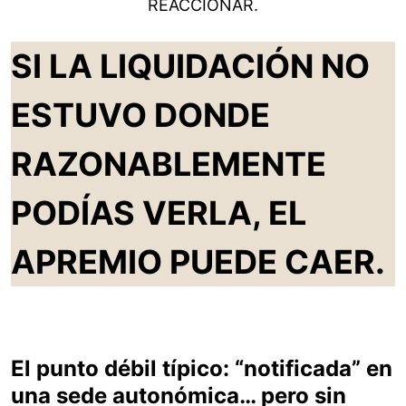
REACCIONAR.
SI LA LIQUIDACIÓN NO
ESTUVO DONDE
RAZONABLEMENTE
PODÍAS VERLA, EL
APREMIO PUEDE CAER.
El punto débil típico: “notificada” en
una sede autonómica… pero sin