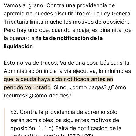
Vamos al grano. Contra una providencia de
apremio no puedes discutir “todo”. La Ley General
Tributaria limita mucho los motivos de oposición.
Pero hay uno que, cuando encaja, es dinamita (de
la buena): la
falta de notificación de la
liquidación
.
Esto no va de trucos. Va de una cosa básica: si la
Administración inicia la vía ejecutiva, lo mínimo es
que la deuda haya sido notificada antes en
período voluntario
. Si no, ¿cómo pagas? ¿Cómo
recurres? ¿Cómo decides?
«3. Contra la providencia de apremio sólo
serán admisibles los siguientes motivos de
oposición: […] c) Falta de notificación de la