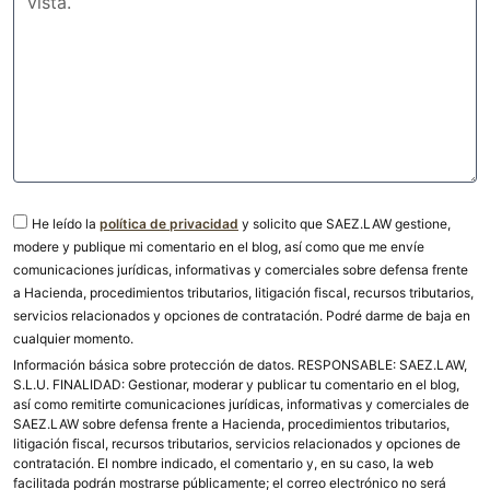
He leído la
política de privacidad
y solicito que SAEZ.LAW gestione,
modere y publique mi comentario en el blog, así como que me envíe
comunicaciones jurídicas, informativas y comerciales sobre defensa frente
a Hacienda, procedimientos tributarios, litigación fiscal, recursos tributarios,
servicios relacionados y opciones de contratación. Podré darme de baja en
cualquier momento.
Información básica sobre protección de datos. RESPONSABLE: SAEZ.LAW,
S.L.U. FINALIDAD: Gestionar, moderar y publicar tu comentario en el blog,
así como remitirte comunicaciones jurídicas, informativas y comerciales de
SAEZ.LAW sobre defensa frente a Hacienda, procedimientos tributarios,
litigación fiscal, recursos tributarios, servicios relacionados y opciones de
contratación. El nombre indicado, el comentario y, en su caso, la web
facilitada podrán mostrarse públicamente; el correo electrónico no será