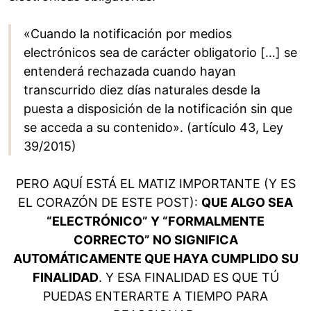
«Cuando la notificación por medios
electrónicos sea de carácter obligatorio […] se
entenderá rechazada cuando hayan
transcurrido diez días naturales desde la
puesta a disposición de la notificación sin que
se acceda a su contenido». (artículo 43, Ley
39/2015)
PERO AQUÍ ESTÁ EL MATIZ IMPORTANTE (Y ES
EL CORAZÓN DE ESTE POST):
QUE ALGO SEA
“ELECTRÓNICO” Y “FORMALMENTE
CORRECTO” NO SIGNIFICA
AUTOMÁTICAMENTE QUE HAYA CUMPLIDO SU
FINALIDAD
. Y ESA FINALIDAD ES QUE TÚ
PUEDAS ENTERARTE A TIEMPO PARA