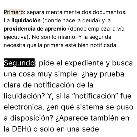
Primero
: separa mentalmente dos documentos.
La
liquidación
(donde nace la deuda) y la
providencia de apremio
(donde empieza la vía
ejecutiva). No son lo mismo. Y la segunda
necesita que la primera esté bien notificada.
Segundo
: pide el expediente y busca
una cosa muy simple: ¿hay prueba
clara de notificación de la
liquidación? Y, si la “notificación” fue
electrónica, ¿en qué sistema se puso
a disposición? ¿Aparece también en
la DEHú o solo en una sede