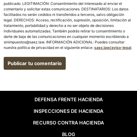
publicado. LEGITIMACIÓN: Consentimiento del interesado al enviar el
comentario y solicitar estas comunicaciones. DESTINATARIOS: Los datos
facilitados no serán cedidos ni transferidos a terceros, salvo obligación
legal. DERECHOS: Acceso, rectificación, supresión, oposición, limitación al
tratamiento, portabilidad y derecho a no ser objeto de decisiones
individuales automatizadas. También podrás retirar tu consentimiento o
darte de baja de las comunicaciones en cualquier momento escribiendo a
sinimpuestos@saez.law. INFORMACIÓN ADICIONAL: Puedes consultar
nuestra política de privacidad en el siguiente enlace:
saez.law/aviso-legal
.
DEFENSA FRENTE HACIENDA
INSPECCIONES DE HACIENDA
RECURSO CONTRA HACIENDA
BLOG