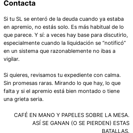
Contacta
Si tu SL se enteró de la deuda cuando ya estaba
en apremio, no estás solo. Es más habitual de lo
que parece. Y sí: a veces hay base para discutirlo,
especialmente cuando la liquidación se “notificó”
en un sistema que razonablemente no ibas a
vigilar.
Si quieres, revisamos tu expediente con calma.
Sin promesas raras. Mirando lo que hay, lo que
falta y si el apremio está bien montado o tiene
una grieta seria.
CAFÉ EN MANO Y PAPELES SOBRE LA MESA.
ASÍ SE GANAN (O SE PIERDEN) ESTAS
BATALLAS.