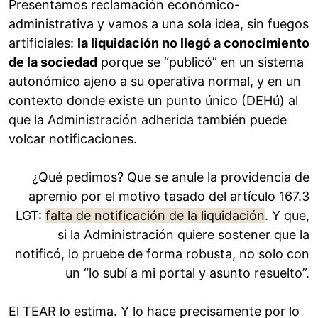
Presentamos reclamación económico-
administrativa y vamos a una sola idea, sin fuegos
artificiales:
la liquidación no llegó a conocimiento
de la sociedad
porque se “publicó” en un sistema
autonómico ajeno a su operativa normal, y en un
contexto donde existe un punto único (DEHú) al
que la Administración adherida también puede
volcar notificaciones.
¿Qué pedimos? Que se anule la providencia de
apremio por el motivo tasado del artículo 167.3
LGT:
falta de notificación de la liquidación
. Y que,
si la Administración quiere sostener que la
notificó, lo pruebe de forma robusta, no solo con
un “lo subí a mi portal y asunto resuelto”.
El TEAR lo estima. Y lo hace precisamente por lo