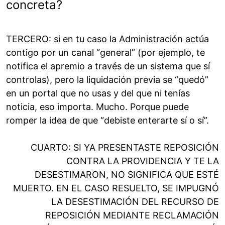
concreta?
TERCERO: si en tu caso la Administración actúa
contigo por un canal “general” (por ejemplo, te
notifica el apremio a través de un sistema que sí
controlas), pero la liquidación previa se “quedó”
en un portal que no usas y del que ni tenías
noticia, eso importa. Mucho. Porque puede
romper la idea de que “debiste enterarte sí o sí”.
CUARTO: SI YA PRESENTASTE REPOSICIÓN
CONTRA LA PROVIDENCIA Y TE LA
DESESTIMARON, NO SIGNIFICA QUE ESTÉ
MUERTO. EN EL CASO RESUELTO, SE IMPUGNÓ
LA DESESTIMACIÓN DEL RECURSO DE
REPOSICIÓN MEDIANTE RECLAMACIÓN