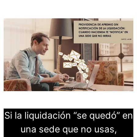
Si la liquidación “se quedó” en
una sede que no usas,