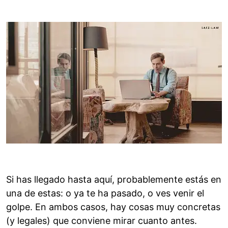
Si has llegado hasta aquí, probablemente estás en
una de estas: o ya te ha pasado, o ves venir el
golpe. En ambos casos, hay cosas muy concretas
(y legales) que conviene mirar cuanto antes.