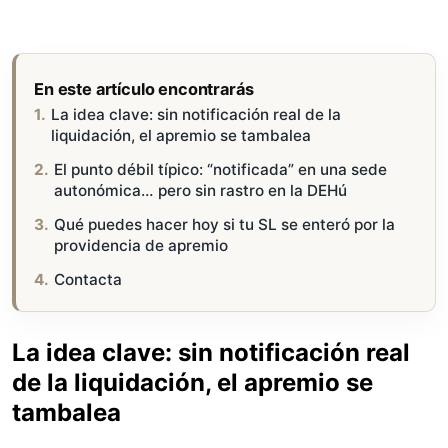
En este artículo encontrarás
La idea clave: sin notificación real de la
liquidación, el apremio se tambalea
El punto débil típico: “notificada” en una sede
autonómica… pero sin rastro en la DEHú
Qué puedes hacer hoy si tu SL se enteró por la
providencia de apremio
Contacta
La idea clave: sin notificación real
de la liquidación, el apremio se
tambalea