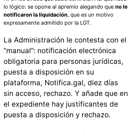
lo lógico: se opone al apremio alegando que
no le
notificaron la liquidación
, que es un motivo
expresamente admitido por la LGT.
La Administración le contesta con el
“manual”: notificación electrónica
obligatoria para personas jurídicas,
puesta a disposición en su
plataforma, Notifica.gal, diez días
sin acceso, rechazo. Y añade que en
el expediente hay justificantes de
puesta a disposición y rechazo.