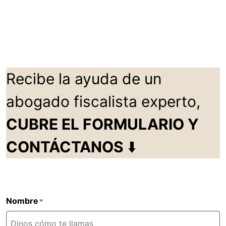
Recibe la ayuda de un
abogado fiscalista experto,
CUBRE EL FORMULARIO Y
CONTÁCTANOS
⬇️
Nombre
*