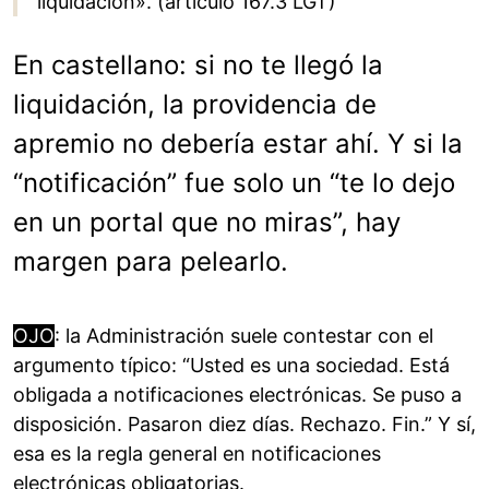
liquidación». (artículo 167.3 LGT)
En castellano: si no te llegó la
liquidación, la providencia de
apremio no debería estar ahí. Y si la
“notificación” fue solo un “te lo dejo
en un portal que no miras”, hay
margen para pelearlo.
OJO
: la Administración suele contestar con el
argumento típico: “Usted es una sociedad. Está
obligada a notificaciones electrónicas. Se puso a
disposición. Pasaron diez días. Rechazo. Fin.” Y sí,
esa es la regla general en notificaciones
electrónicas obligatorias.