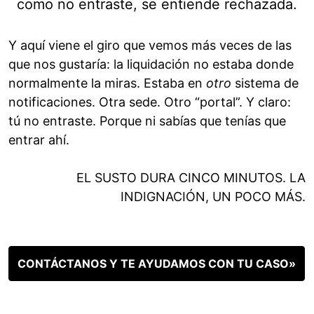
como no entraste, se entiende rechazada.
Y aquí viene el giro que vemos más veces de las
que nos gustaría: la liquidación no estaba donde
normalmente la miras. Estaba en
otro
sistema de
notificaciones. Otra sede. Otro “portal”. Y claro:
tú no entraste. Porque ni sabías que tenías que
entrar ahí.
EL SUSTO DURA CINCO MINUTOS. LA
INDIGNACIÓN, UN POCO MÁS.
CONTÁCTANOS Y TE AYUDAMOS CON TU CASO»