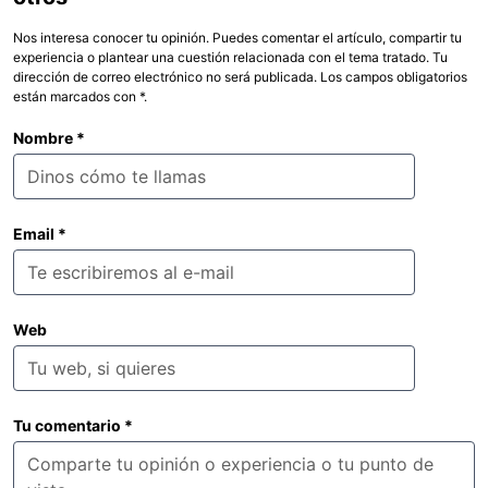
Nos interesa conocer tu opinión. Puedes comentar el artículo, compartir tu
experiencia o plantear una cuestión relacionada con el tema tratado. Tu
dirección de correo electrónico no será publicada. Los campos obligatorios
están marcados con *.
Nombre
*
Email
*
Web
Tu comentario
*