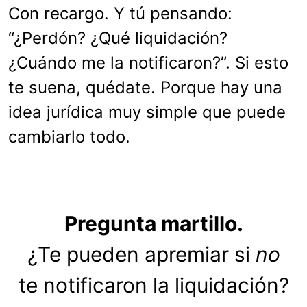
Con recargo. Y tú pensando:
“¿Perdón? ¿Qué liquidación?
¿Cuándo me la notificaron?”. Si esto
te suena, quédate. Porque hay una
idea jurídica muy simple que puede
cambiarlo todo.
Pregunta martillo.
¿Te pueden apremiar si
no
te notificaron la liquidación?