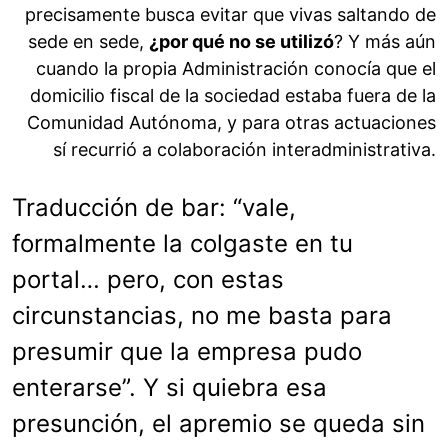
precisamente busca evitar que vivas saltando de
sede en sede,
¿por qué no se utilizó
? Y más aún
cuando la propia Administración conocía que el
domicilio fiscal de la sociedad estaba fuera de la
Comunidad Autónoma, y para otras actuaciones
sí recurrió a colaboración interadministrativa.
Traducción de bar: “vale,
formalmente la colgaste en tu
portal… pero, con estas
circunstancias, no me basta para
presumir que la empresa pudo
enterarse”. Y si quiebra esa
presunción, el apremio se queda sin