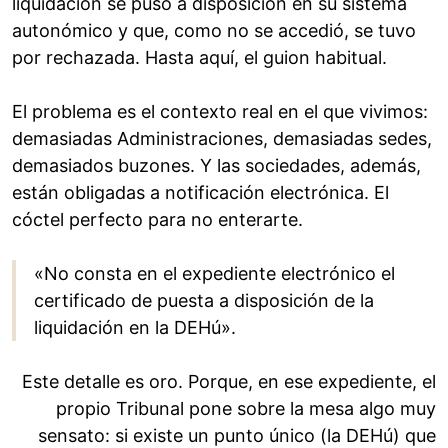
liquidación se puso a disposición en su sistema
autonómico y que, como no se accedió, se tuvo
por rechazada. Hasta aquí, el guion habitual.
El problema es el contexto real en el que vivimos:
demasiadas Administraciones, demasiadas sedes,
demasiados buzones. Y las sociedades, además,
están obligadas a notificación electrónica. El
cóctel perfecto para no enterarte.
«No consta en el expediente electrónico el
certificado de puesta a disposición de la
liquidación en la DEHú».
Este detalle es oro. Porque, en ese expediente, el
propio Tribunal pone sobre la mesa algo muy
sensato: si existe un punto único (la DEHú) que