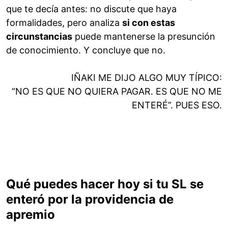
que te decía antes: no discute que haya
formalidades, pero analiza
si con estas
circunstancias
puede mantenerse la presunción
de conocimiento. Y concluye que no.
IÑAKI ME DIJO ALGO MUY TÍPICO:
“NO ES QUE NO QUIERA PAGAR. ES QUE NO ME
ENTERÉ”. PUES ESO.
Qué puedes hacer hoy si tu SL se
enteró por la providencia de
apremio