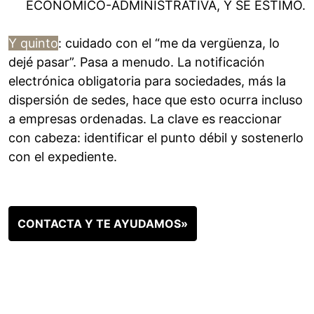
ECONÓMICO-ADMINISTRATIVA, Y SE ESTIMÓ.
Y quinto
: cuidado con el “me da vergüenza, lo
dejé pasar”. Pasa a menudo. La notificación
electrónica obligatoria para sociedades, más la
dispersión de sedes, hace que esto ocurra incluso
a empresas ordenadas. La clave es reaccionar
con cabeza: identificar el punto débil y sostenerlo
con el expediente.
CONTACTA Y TE AYUDAMOS»