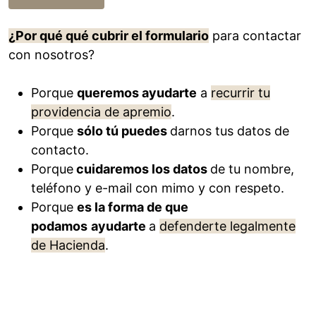
¿Por qué qué cubrir el formulario
para contactar
con nosotros?
Porque
queremos ayudarte
a
recurrir tu
providencia de apremio
.
Porque
sólo tú puedes
darnos tus datos de
contacto.
Porque
cuidaremos los datos
de tu nombre,
teléfono y e-mail con mimo y con respeto.
Porque
es la forma de que
podamos
ayudarte
a
defenderte legalmente
de Hacienda
.