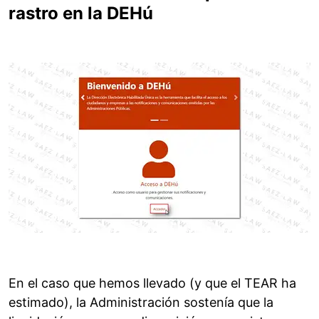
rastro en la DEHú
En el caso que hemos llevado (y que el TEAR ha
estimado), la Administración sostenía que la