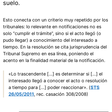
suelo.
Esto conecta con un criterio muy repetido por los
tribunales: lo relevante en notificaciones no es
solo “cumplir el trámite”, sino si el acto llegó (o
pudo llegar) a conocimiento del interesado a
tiempo. En la resolución se cita jurisprudencia del
Tribunal Supremo en esa línea, poniendo el
acento en la finalidad material de la notificación.
«Lo trascendente […] es determinar si […] el
interesado llegó a conocer el acto o resolución
a tiempo para […] poder reaccionar». (
STS
26/05/2011
, rec. casación 308/2008)