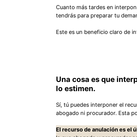
Cuanto más tardes en interpon
tendrás para preparar tu deman
Este es un beneficio claro de i
Una cosa es que interp
lo estimen.
Sí, tú puedes interponer el rec
abogado ni procurador. Esta pos
El recurso de anulación es el 