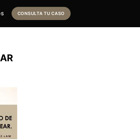
CONSULTA TU CASO
OS
EAR