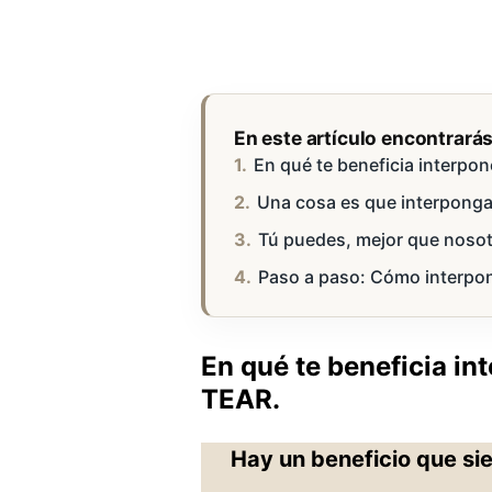
En este artículo encontrará
En qué te beneficia interpon
Una cosa es que interpongas
Tú puedes, mejor que nosot
Paso a paso: Cómo interpon
En qué te beneficia in
TEAR.
Hay un beneficio que sie