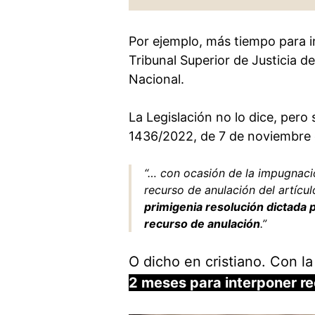
Por ejemplo, más tiempo para i
Tribunal Superior de Justicia 
Nacional.
La Legislación no lo dice, pero 
1436/2022, de 7 de noviembre d
“… con ocasión de la impugnaci
recurso de anulación del artícul
primigenia resolución dictada 
recurso de anulación
.”
O dicho en cristiano. Con l
2 meses para interponer re