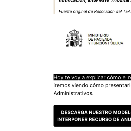
Fuente original de Resolución del TE
Hoy te voy a explicar cómo el r
iremos viendo cómo presentarlo
Administrativos.
DESCARGA NUESTRO MODEL
INTERPONER RECURSO DE AN