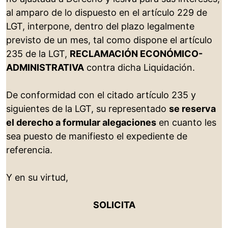
al amparo de lo dispuesto en el artículo 229 de
LGT, interpone, dentro del plazo legalmente
previsto de un mes, tal como dispone el artículo
235 de la LGT,
RECLAMACIÓN ECONÓMICO-
ADMINISTRATIVA
contra dicha Liquidación.
De conformidad con el citado artículo 235 y
siguientes de la LGT, su representado
se reserva
el derecho a formular alegaciones
en cuanto les
sea puesto de manifiesto el expediente de
referencia.
Y en su virtud,
SOLICITA