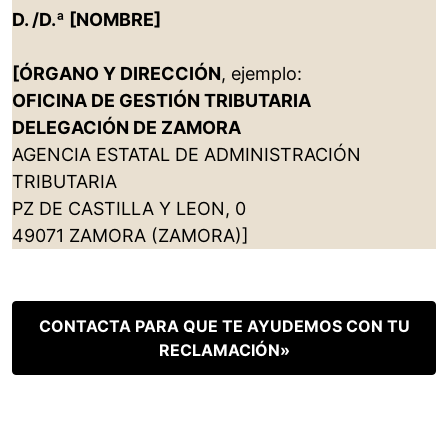
D. /D.ª [NOMBRE]
[ÓRGANO Y DIRECCIÓN
, ejemplo:
OFICINA DE GESTIÓN TRIBUTARIA
DELEGACIÓN DE ZAMORA
AGENCIA ESTATAL DE ADMINISTRACIÓN
TRIBUTARIA
PZ DE CASTILLA Y LEON, 0
49071 ZAMORA (ZAMORA)]
CONTACTA PARA QUE TE AYUDEMOS CON TU
RECLAMACIÓN»