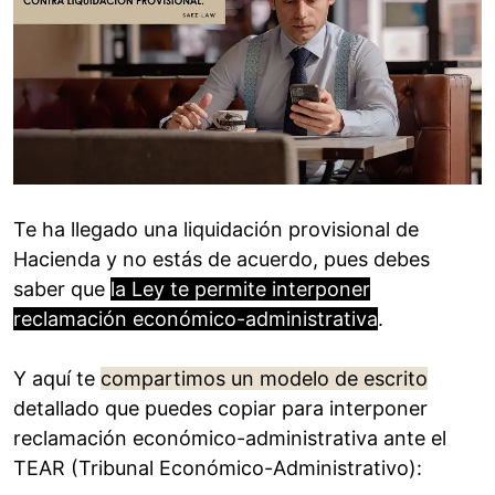
Te ha llegado una liquidación provisional de
Hacienda y no estás de acuerdo, pues debes
saber que
la Ley te permite interponer
reclamación económico-administrativa
.
Y aquí te
compartimos un modelo de escrito
detallado que puedes copiar para interponer
reclamación económico-administrativa ante el
TEAR (Tribunal Económico-Administrativo):