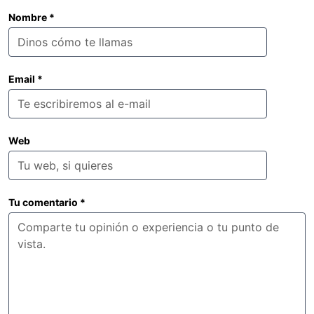
Nombre
*
Email
*
Web
Tu comentario
*