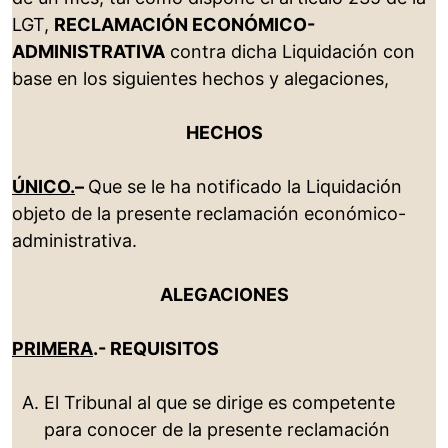
LGT,
RECLAMACIÓN ECONÓMICO-
ADMINISTRATIVA
contra dicha Liquidación con
base en los siguientes hechos y alegaciones,
HECHOS
ÚNICO.
–
Que se le ha notificado la Liquidación
objeto de la presente reclamación económico-
administrativa.
ALEGACIONES
PRIMERA
.- REQUISITOS
El Tribunal al que se dirige es competente
para conocer de la presente reclamación