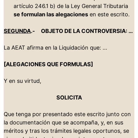
artículo 246.1 b) de la Ley General Tributaria
se formulan las alegaciones
en este escrito.
SEGUNDA
.- OBJETO DE LA CONTROVERSIA: …
La AEAT afirma en la Liquidación que: …
[ALEGACIONES QUE FORMULAS]
Y en su virtud,
SOLICITA
Que tenga por presentado este escrito junto con
la documentación que se acompaña, y, en sus
méritos y tras los trámites legales oportunos, se