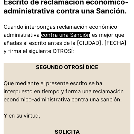
Escrito de reclamación económico-
administrativa contra una Sanción.
Cuando interpongas reclamación económico-
administrativa
contra una Sanción
es mejor que
añadas al escrito antes de la [CIUDAD], [FECHA]
y firma el siguiente OTROSÍ:
SEGUNDO OTROSÍ DICE
Que mediante el presente escrito se ha
interpuesto en tiempo y forma una reclamación
económico-administrativa contra una sanción.
Y en su virtud,
SOLICITA