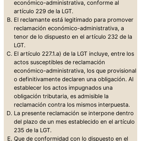
económico-administrativa, conforme al
artículo 229 de la LGT.
El reclamante está legitimado para promover
reclamación económico-administrativa, a
tenor de lo dispuesto en el artículo 232 de la
LGT.
El artículo 227.1.a) de la LGT incluye, entre los
actos susceptibles de reclamación
económico-administrativa, los que provisional
o definitivamente declaren una obligación. Al
establecer los actos impugnados una
obligación tributaria, es admisible la
reclamación contra los mismos interpuesta.
La presente reclamación se interpone dentro
del plazo de un mes establecido en el artículo
235 de la LGT.
Que de conformidad con lo dispuesto en el