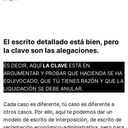
El escrito detallado está bien, pero
la clave son las alegaciones.
ES DECIR, AQUÍ
LA CLAVE
ESTÁ EN
ARGUMENTAR Y PROBAR QUE HACIENDA SE HA
EQUIVOCADO, QUE TÚ TIENES RAZÓN Y QUE LA
LIQUIDACIÓN SE DEBE ANULAR.
Cada caso es diferente, tú caso es diferente a
otros casos. Por ello, aquí te podemos dar un
modelo de escrito de interposición, de escrito de
reclamación económico-administrativa, pero para