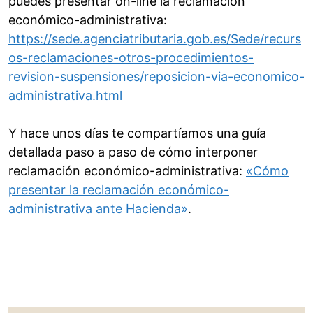
puedes presentar on-line la reclamación
económico-administrativa:
https://sede.agenciatributaria.gob.es/Sede/recurs
os-reclamaciones-otros-procedimientos-
revision-suspensiones/reposicion-via-economico-
administrativa.html
Y hace unos días te compartíamos una guía
detallada paso a paso de cómo interponer
reclamación económico-administrativa:
«Cómo
presentar la reclamación económico-
administrativa ante Hacienda»
.