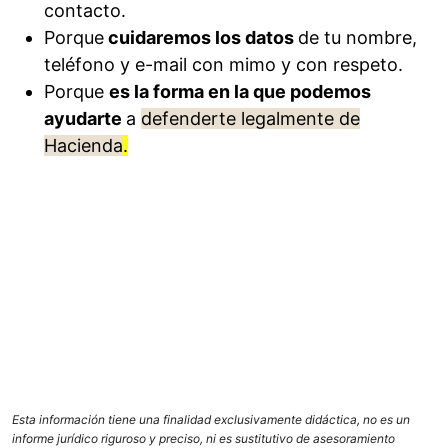
contacto.
Porque
cuidaremos los datos
de tu nombre,
teléfono y e-mail con mimo y con respeto.
Porque
es la forma en la que podemos
ayudarte
a
defenderte legalmente de
Hacienda
.
Esta información tiene una finalidad exclusivamente didáctica, no es un
informe jurídico riguroso y preciso, ni es sustitutivo de asesoramiento