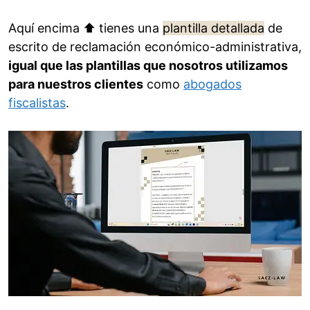
Aquí encima ⬆️ tienes una
plantilla detallada
de
escrito de reclamación económico-administrativa,
igual que las plantillas que nosotros utilizamos
para nuestros clientes
como
abogados
fiscalistas
.