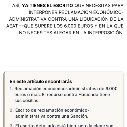
ASÍ,
YA TIENES EL ESCRITO
QUE NECESITAS PARA
INTERPONER RECLAMACIÓN ECONÓMICO-
ADMINISTRATIVA CONTRA UNA LIQUIDACIÓN DE LA
AEAT —QUE SUPERE LOS 6.000 EUROS Y EN LA QUE
NO NECESITES ALEGAR EN LA INTERPOSICIÓN.
En este artículo encontrarás
Reclamación económico-administrativa de 6.000
euros o más. El recurso contra Hacienda tiene
sus cosillas.
Escrito de reclamación económico-
administrativa contra una Sanción.
El escrito detallado está bien, pero la clave son