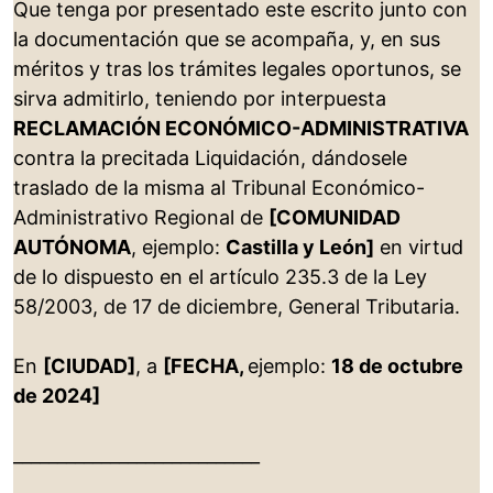
Que tenga por presentado este escrito junto con
la documentación que se acompaña, y, en sus
méritos y tras los trámites legales oportunos, se
sirva admitirlo, teniendo por interpuesta
RECLAMACIÓN ECONÓMICO-ADMINISTRATIVA
contra la precitada Liquidación, dándosele
traslado de la misma al Tribunal Económico-
Administrativo Regional de
[COMUNIDAD
AUTÓNOMA
, ejemplo:
Castilla y León]
en virtud
de lo dispuesto en el artículo 235.3 de la Ley
58/2003, de 17 de diciembre, General Tributaria.
En
[CIUDAD]
, a
[FECHA,
ejemplo:
18 de octubre
de 2024]
____________________________