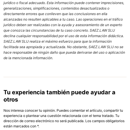
jurídico o fiscal adecuado. Esta información puede contener imprecisiones,
generalizaciones, simplificaciones, contenidos desactualizados o
directamente errores que conlleven que las conclusiones en ella
alcanzadas no resulten aplicables a tu caso. Las operaciones en el tráfico
jurídico deben ser realizadas con la ayuda y asesoramiento de un experto
que conozca las circunstancias de tu caso concreto. SAEZ.LAW SLU
declina cualquier responsabilidad por el uso de esta información didáctica.
SAEZ.LAW SLU realiza el máximo esfuerzo para que la información
facilitada sea apropiada y actualizada. No obstante, SAEZ.LAW SLU no se
hace responsable de ningún daño que pueda derivarse del uso o aplicación
de la mencionada información.
Tu experiencia también puede ayudar a
otros
Nos interesa conocer tu opinión. Puedes comentar el artículo, compartir tu
experiencia o plantear una cuestión relacionada con el tema tratado. Tu
dirección de correo electrónico no será publicada. Los campos obligatorios
están marcados con *.