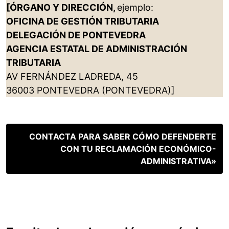
[ÓRGANO Y DIRECCIÓN,
ejemplo:
OFICINA DE GESTIÓN TRIBUTARIA
DELEGACIÓN DE PONTEVEDRA
AGENCIA ESTATAL DE ADMINISTRACIÓN
TRIBUTARIA
AV FERNÁNDEZ LADREDA, 45
36003 PONTEVEDRA (PONTEVEDRA)]
CONTACTA PARA SABER CÓMO DEFENDERTE
CON TU RECLAMACIÓN ECONÓMICO-
ADMINISTRATIVA»