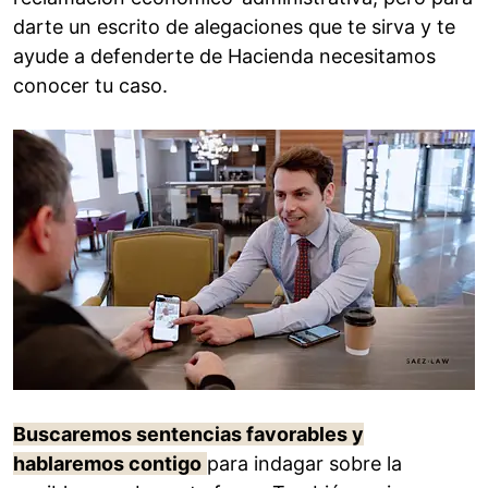
darte un escrito de alegaciones que te sirva y te
ayude a defenderte de Hacienda necesitamos
conocer tu caso.
Buscaremos sentencias favorables y
hablaremos contig
o
para indagar sobre la