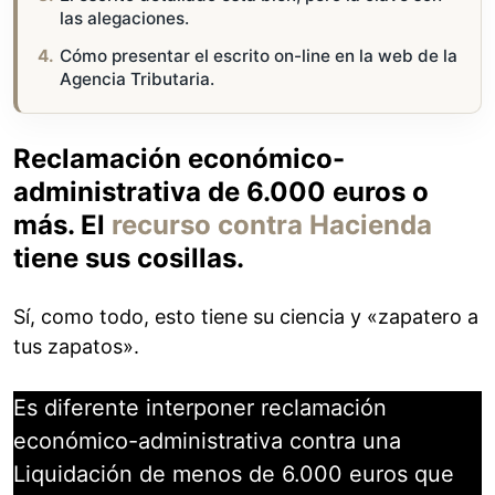
las alegaciones.
Cómo presentar el escrito on-line en la web de la
Agencia Tributaria.
Reclamación económico-
administrativa de 6.000 euros o
más. El
recurso contra Hacienda
tiene sus cosillas.
Sí, como todo, esto tiene su ciencia y «zapatero a
tus zapatos».
Es diferente interponer reclamación
económico-administrativa contra una
Liquidación de menos de 6.000 euros que