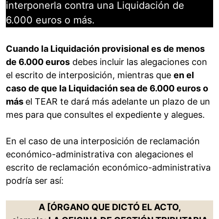
interponerla contra una Liquidación de
6.000 euros o más.
Cuando la Liquidación provisional es de menos
de 6.000 euros
debes incluir las alegaciones con
el escrito de interposición, mientras que
en el
caso de que la Liquidación sea de 6.000 euros o
más
el TEAR te dará más adelante un plazo de un
mes para que consultes el expediente y alegues.
En el caso de una interposición de reclamación
económico-administrativa con alegaciones el
escrito de reclamación económico-administrativa
podría ser así:
A [ÓRGANO QUE DICTÓ EL ACTO,