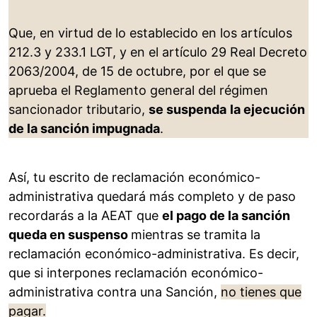
Que, en virtud de lo establecido en los artículos
212.3 y 233.1 LGT, y en el artículo 29 Real Decreto
2063/2004, de 15 de octubre, por el que se
aprueba el Reglamento general del régimen
sancionador tributario,
se suspenda
la ejecución
de la sanción impugnada
.
Así, tu escrito de reclamación económico-
administrativa quedará más completo y de paso
recordarás a la AEAT que
el pago de la sanción
queda en suspenso
mientras se tramita la
reclamación económico-administrativa. Es decir,
que si interpones reclamación económico-
administrativa contra una Sanción,
no tienes que
pagar.