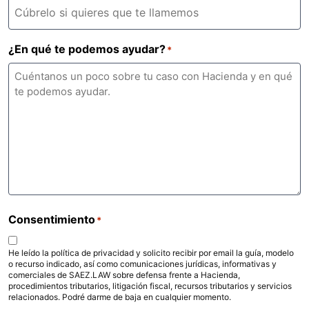
¿En qué te podemos ayudar?
*
Consentimiento
*
He leído la política de privacidad y solicito recibir por email la guía, modelo
o recurso indicado, así como comunicaciones jurídicas, informativas y
comerciales de SAEZ.LAW sobre defensa frente a Hacienda,
procedimientos tributarios, litigación fiscal, recursos tributarios y servicios
relacionados. Podré darme de baja en cualquier momento.