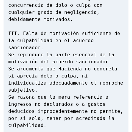
concurrencia de dolo o culpa con 
cualquier grado de negligencia, 
debidamente motivados.

III. Falta de motivación suficiente de 
la culpabilidad en el acuerdo 
sancionador.

Se reproduce la parte esencial de la 
motivación del acuerdo sancionador.

Se argumenta que Hacienda no concreta 
si aprecia dolo o culpa, ni 
individualiza adecuadamente el reproche 
subjetivo.

Se razona que la mera referencia a 
ingresos no declarados o a gastos 
deducidos improcedentemente no permite, 
por sí sola, tener por acreditada la 
culpabilidad.
