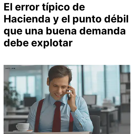
El error típico de
Hacienda y el punto débil
que una buena demanda
debe explotar