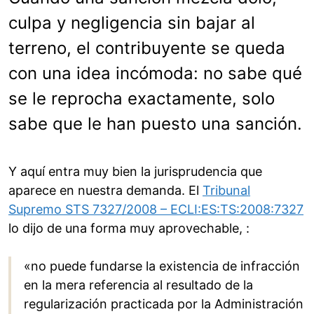
culpa y negligencia sin bajar al
terreno, el contribuyente se queda
con una idea incómoda: no sabe qué
se le reprocha exactamente, solo
sabe que le han puesto una sanción.
Y aquí entra muy bien la jurisprudencia que
aparece en nuestra demanda. El
Tribunal
Supremo STS 7327/2008 – ECLI:ES:TS:2008:7327
lo dijo de una forma muy aprovechable, :
«no puede fundarse la existencia de infracción
en la mera referencia al resultado de la
regularización practicada por la Administración