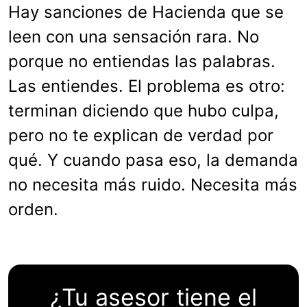
Hay sanciones de Hacienda que se
leen con una sensación rara. No
porque no entiendas las palabras.
Las entiendes. El problema es otro:
terminan diciendo que hubo culpa,
pero no te explican de verdad por
qué. Y cuando pasa eso, la demanda
no necesita más ruido. Necesita más
orden.
¿Tu asesor tiene el