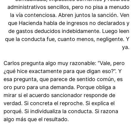
administrativos sencillos, pero no pisa a menudo
la vía contenciosa. Abren juntos la sanción. Ven
que Hacienda habla de ingresos no declarados y
de gastos deducidos indebidamente. Luego leen
que la conducta fue, cuanto menos, negligente. Y
ya.
Carlos pregunta algo muy razonable: “Vale, pero
¿qué hice exactamente para que digan eso?”. Y
esa pregunta, que parece de sentido común, es
oro puro para una demanda. Porque obliga a
mirar si el acuerdo sancionador responde de
verdad. Si concreta el reproche. Si explica el
porqué. Si individualiza la conducta. Si razona
algo más que el resultado.