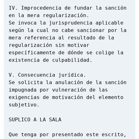
IV. Improcedencia de fundar la sanción 
en la mera regularización.

Se invoca la jurisprudencia aplicable 
según la cual no cabe sancionar por la 
mera referencia al resultado de la 
regularización sin motivar 
específicamente de dónde se colige la 
existencia de culpabilidad.

V. Consecuencia jurídica.

Se solicita la anulación de la sanción 
impugnada por vulneración de las 
exigencias de motivación del elemento 
subjetivo.

SUPLICO A LA SALA

Que tenga por presentado este escrito, 