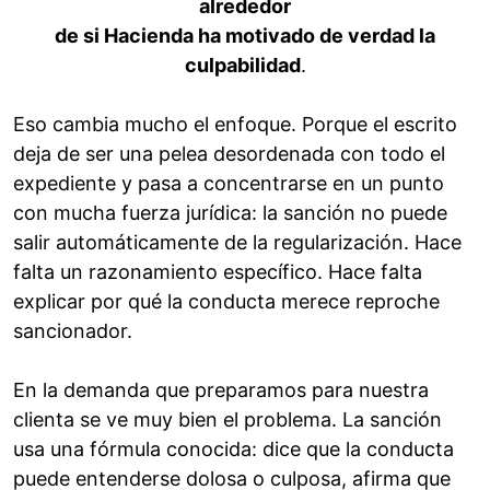
alrededor
de si Hacienda ha motivado de verdad la
culpabilidad
.
Eso cambia mucho el enfoque. Porque el escrito
deja de ser una pelea desordenada con todo el
expediente y pasa a concentrarse en un punto
con mucha fuerza jurídica: la sanción no puede
salir automáticamente de la regularización. Hace
falta un razonamiento específico. Hace falta
explicar por qué la conducta merece reproche
sancionador.
En la demanda que preparamos para nuestra
clienta se ve muy bien el problema. La sanción
usa una fórmula conocida: dice que la conducta
puede entenderse dolosa o culposa, afirma que