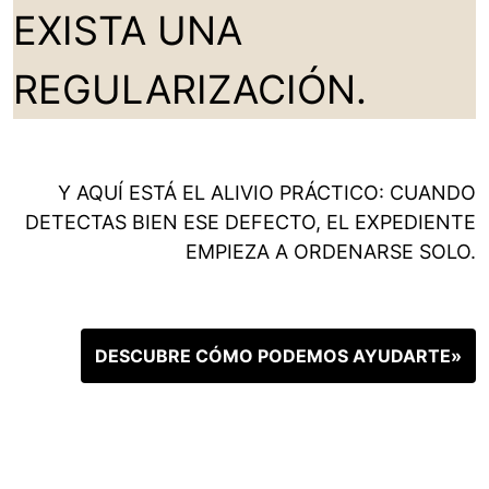
EXISTA UNA
REGULARIZACIÓN.
Y AQUÍ ESTÁ EL ALIVIO PRÁCTICO: CUANDO
DETECTAS BIEN ESE DEFECTO, EL EXPEDIENTE
EMPIEZA A ORDENARSE SOLO.
DESCUBRE CÓMO PODEMOS AYUDARTE»