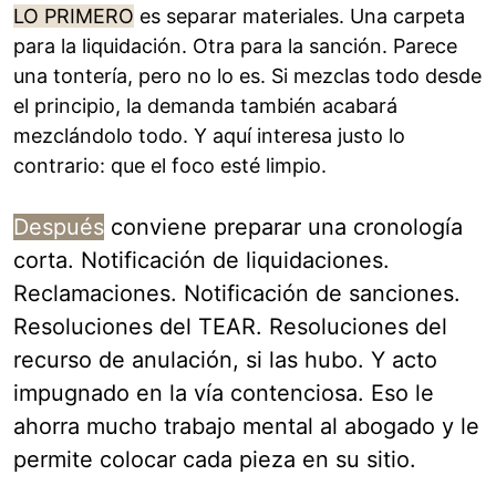
LO PRIMERO
es separar materiales. Una carpeta
para la liquidación. Otra para la sanción. Parece
una tontería, pero no lo es. Si mezclas todo desde
el principio, la demanda también acabará
mezclándolo todo. Y aquí interesa justo lo
contrario: que el foco esté limpio.
Después
conviene preparar una cronología
corta. Notificación de liquidaciones.
Reclamaciones. Notificación de sanciones.
Resoluciones del TEAR. Resoluciones del
recurso de anulación, si las hubo. Y acto
impugnado en la vía contenciosa. Eso le
ahorra mucho trabajo mental al abogado y le
permite colocar cada pieza en su sitio.