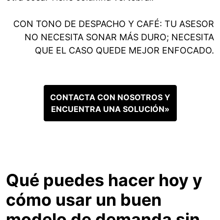
CON TONO DE DESPACHO Y CAFÉ: TU ASESOR
NO NECESITA SONAR MÁS DURO; NECESITA
QUE EL CASO QUEDE MEJOR ENFOCADO.
CONTACTA CON NOSOTROS Y
ENCUENTRA UNA SOLUCIÓN»
Qué puedes hacer hoy y
cómo usar un buen
modelo de demanda sin