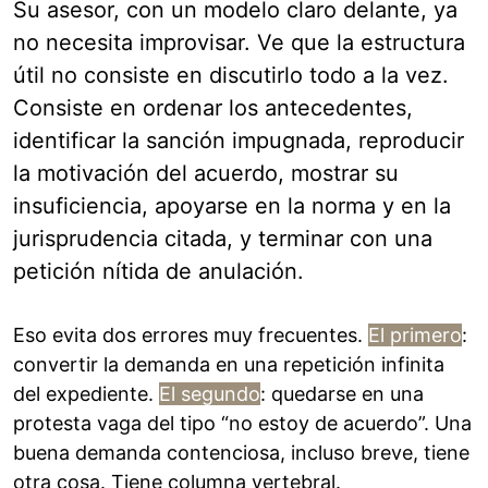
Su asesor, con un modelo claro delante, ya
no necesita improvisar. Ve que la estructura
útil no consiste en discutirlo todo a la vez.
Consiste en ordenar los antecedentes,
identificar la sanción impugnada, reproducir
la motivación del acuerdo, mostrar su
insuficiencia, apoyarse en la norma y en la
jurisprudencia citada, y terminar con una
petición nítida de anulación.
Eso evita dos errores muy frecuentes.
El primero
:
convertir la demanda en una repetición infinita
del expediente.
El segundo
: quedarse en una
protesta vaga del tipo “no estoy de acuerdo”. Una
buena demanda contenciosa, incluso breve, tiene
otra cosa. Tiene columna vertebral.