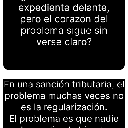
expediente delante,
pero el corazón del
problema sigue sin
verse claro?
En una sanción tributaria, el
problema muchas veces no
es la regularización.
El problema es que nadie