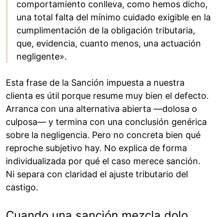
comportamiento conlleva, como hemos dicho,
una total falta del mínimo cuidado exigible en la
cumplimentación de la obligación tributaria,
que, evidencia, cuanto menos, una actuación
negligente».
Esta frase de la Sanción impuesta a nuestra
clienta es útil porque resume muy bien el defecto.
Arranca con una alternativa abierta —dolosa o
culposa— y termina con una conclusión genérica
sobre la negligencia. Pero no concreta bien qué
reproche subjetivo hay. No explica de forma
individualizada por qué el caso merece sanción.
Ni separa con claridad el ajuste tributario del
castigo.
Cuando una sanción mezcla dolo,