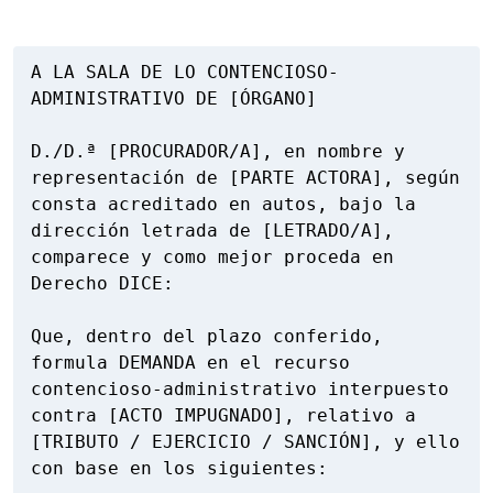
A LA SALA DE LO CONTENCIOSO-
ADMINISTRATIVO DE [ÓRGANO]

D./D.ª [PROCURADOR/A], en nombre y 
representación de [PARTE ACTORA], según 
consta acreditado en autos, bajo la 
dirección letrada de [LETRADO/A], 
comparece y como mejor proceda en 
Derecho DICE:

Que, dentro del plazo conferido, 
formula DEMANDA en el recurso 
contencioso-administrativo interpuesto 
contra [ACTO IMPUGNADO], relativo a 
[TRIBUTO / EJERCICIO / SANCIÓN], y ello 
con base en los siguientes:
