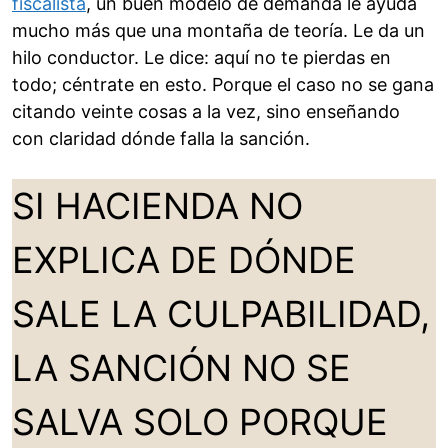
fiscalista
, un buen modelo de demanda le ayuda
mucho más que una montaña de teoría. Le da un
hilo conductor. Le dice: aquí no te pierdas en
todo; céntrate en esto. Porque el caso no se gana
citando veinte cosas a la vez, sino enseñando
con claridad dónde falla la sanción.
SI HACIENDA NO
EXPLICA DE DÓNDE
SALE LA CULPABILIDAD,
LA SANCIÓN NO SE
SALVA SOLO PORQUE