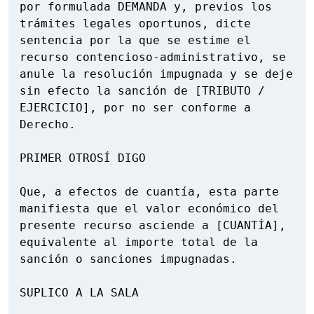
por formulada DEMANDA y, previos los 
trámites legales oportunos, dicte 
sentencia por la que se estime el 
recurso contencioso-administrativo, se 
anule la resolución impugnada y se deje 
sin efecto la sanción de [TRIBUTO / 
EJERCICIO], por no ser conforme a 
Derecho.

PRIMER OTROSÍ DIGO

Que, a efectos de cuantía, esta parte 
manifiesta que el valor económico del 
presente recurso asciende a [CUANTÍA], 
equivalente al importe total de la 
sanción o sanciones impugnadas.

SUPLICO A LA SALA
