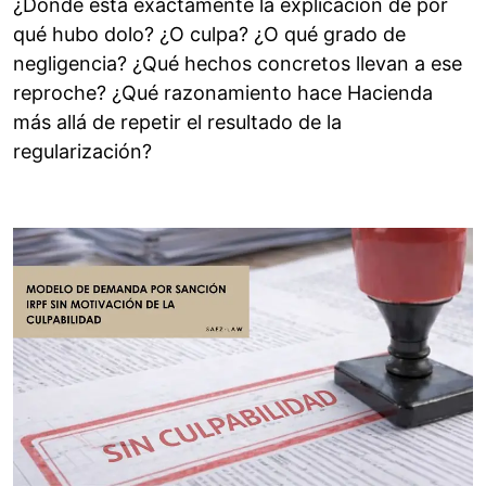
¿Dónde está exactamente la explicación de por
qué hubo dolo? ¿O culpa? ¿O qué grado de
negligencia? ¿Qué hechos concretos llevan a ese
reproche? ¿Qué razonamiento hace Hacienda
más allá de repetir el resultado de la
regularización?