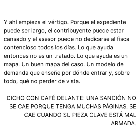
Y ahí empieza el vértigo. Porque el expediente
puede ser largo, el contribuyente puede estar
cansado y el asesor puede no dedicarse al fiscal
contencioso todos los días. Lo que ayuda
entonces no es un tratado. Lo que ayuda es un
mapa. Un buen mapa del caso. Un modelo de
demanda que enseñe por dónde entrar y, sobre
todo, qué no perder de vista.
DICHO CON CAFÉ DELANTE: UNA SANCIÓN NO
SE CAE PORQUE TENGA MUCHAS PÁGINAS. SE
CAE CUANDO SU PIEZA CLAVE ESTÁ MAL
ARMADA.