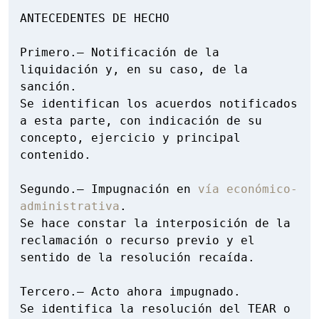
ANTECEDENTES DE HECHO

Primero.– Notificación de la 
liquidación y, en su caso, de la 
sanción.

Se identifican los acuerdos notificados 
a esta parte, con indicación de su 
concepto, ejercicio y principal 
contenido.

Segundo.– Impugnación en 
vía económico-
administrativa
.

Se hace constar la interposición de la 
reclamación o recurso previo y el 
sentido de la resolución recaída.

Tercero.– Acto ahora impugnado.

Se identifica la resolución del TEAR o 