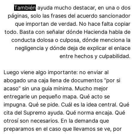
También
ayuda mucho destacar, en una o dos
páginas, solo las frases del acuerdo sancionador
que importan de verdad. No hace falta copiar
todo. Basta con señalar dónde Hacienda habla de
conducta dolosa o culposa, dónde menciona la
negligencia y dónde deja de explicar el enlace
entre hechos y culpabilidad.
Luego viene algo importante: no enviar al
abogado una caja llena de documentos “por si
acaso” sin una guía mínima. Mucho mejor
entregarle un pequeño mapa. Qué acto se
impugna. Qué se pide. Cuál es la idea central. Qué
cita del Supremo ayuda. Qué norma encaja. Qué
otrosí son necesarios. En la demanda que
preparamos en el caso que llevamos se ve, por