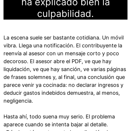
ha explicado bien la
culpabilidad
.
La escena suele ser bastante cotidiana. Un móvil
vibra. Llega una notificación. El contribuyente la
reenvía al asesor con un mensaje corto y poco
decoroso. El asesor abre el PDF, ve que hay
liquidación, ve que hay sanción, ve varias páginas
de frases solemnes y, al final, una conclusión que
parece venir ya cocinada: no declarar ingresos y
deducir gastos indebidos demuestra, al menos,
negligencia.
Hasta ahí, todo suena muy serio. El problema
aparece cuando se intenta bajar al detalle.