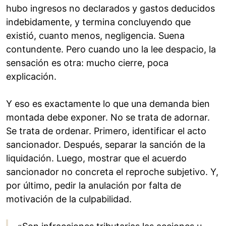
hubo ingresos no declarados y gastos deducidos
indebidamente, y termina concluyendo que
existió, cuanto menos, negligencia. Suena
contundente. Pero cuando uno la lee despacio, la
sensación es otra: mucho cierre, poca
explicación.
Y eso es exactamente lo que una demanda bien
montada debe exponer. No se trata de adornar.
Se trata de ordenar. Primero, identificar el acto
sancionador. Después, separar la sanción de la
liquidación. Luego, mostrar que el acuerdo
sancionador no concreta el reproche subjetivo. Y,
por último, pedir la anulación por falta de
motivación de la culpabilidad.