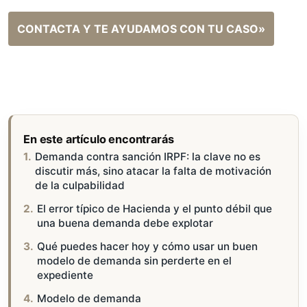
CONTACTA Y TE AYUDAMOS CON TU CASO»
En este artículo encontrarás
Demanda contra sanción IRPF: la clave no es
discutir más, sino atacar la falta de motivación
de la culpabilidad
El error típico de Hacienda y el punto débil que
una buena demanda debe explotar
Qué puedes hacer hoy y cómo usar un buen
modelo de demanda sin perderte en el
expediente
Modelo de demanda