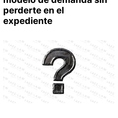
perderte en el
expediente