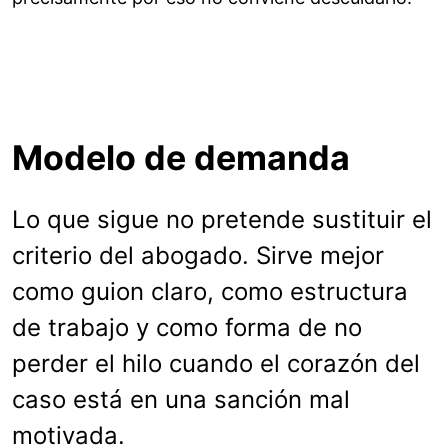
Modelo de demanda
Lo que sigue no pretende sustituir el
criterio del abogado. Sirve mejor
como guion claro, como estructura
de trabajo y como forma de no
perder el hilo cuando el corazón del
caso está en una sanción mal
motivada.