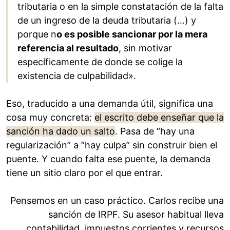
tributaria o en la simple constatación de la falta
de un ingreso de la deuda tributaria (…) y
porque n
o es posible sancionar por la mera
referencia al resultado
, sin motivar
específicamente de donde se colige la
existencia de culpabilidad».
Eso, traducido a una demanda útil, significa una
cosa muy concreta:
el escrito debe enseñar que la
sanción ha dado un salto
. Pasa de “hay una
regularización” a “hay culpa” sin construir bien el
puente. Y cuando falta ese puente, la demanda
tiene un sitio claro por el que entrar.
Pensemos en un caso práctico. Carlos recibe una
sanción de IRPF. Su asesor habitual lleva
contabilidad, impuestos corrientes y recursos