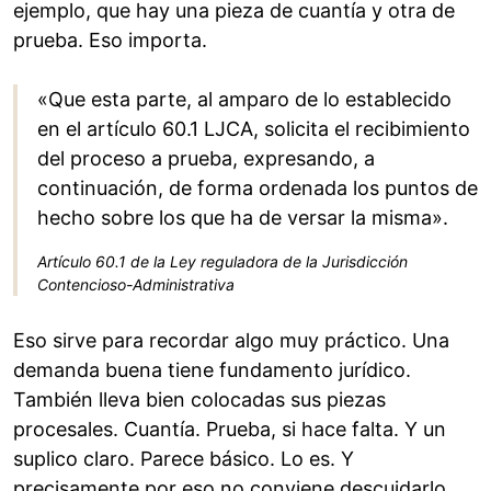
ejemplo, que hay una pieza de cuantía y otra de
prueba. Eso importa.
«Que esta parte, al amparo de lo establecido
en el artículo 60.1 LJCA, solicita el recibimiento
del proceso a prueba, expresando, a
continuación, de forma ordenada los puntos de
hecho sobre los que ha de versar la misma».
Artículo 60.1 de la Ley reguladora de la Jurisdicción
Contencioso-Administrativa
Eso sirve para recordar algo muy práctico. Una
demanda buena tiene fundamento jurídico.
También lleva bien colocadas sus piezas
procesales. Cuantía. Prueba, si hace falta. Y un
suplico claro. Parece básico. Lo es. Y
precisamente por eso no conviene descuidarlo.