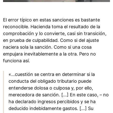
El error típico en estas sanciones es bastante
reconocible. Hacienda toma el resultado de la
comprobación y lo convierte, casi sin transición,
en prueba de culpabilidad. Como si del ajuste
naciera sola la sanción. Como si una cosa
empujara inevitablemente a la otra. Pero no
funciona así.
«…cuestión se centra en determinar si la
conducta del obligado tributario puede
entenderse dolosa o culposa y, por ello,
merecedora de sanción. […] En este caso, – no
ha declarado ingresos percibidos y se ha
deducido indebidamente gastos. […] Su