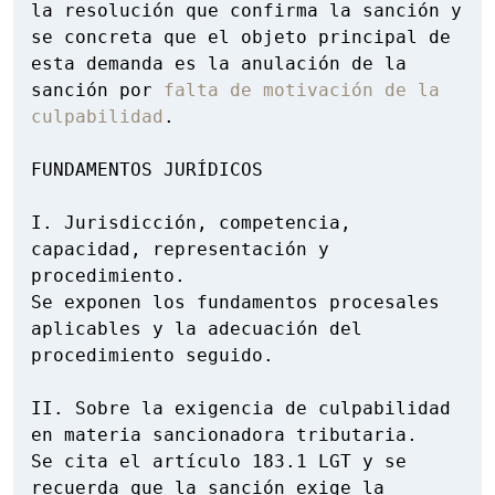
la resolución que confirma la sanción y 
se concreta que el objeto principal de 
esta demanda es la anulación de la 
sanción por 
falta de motivación de la 
culpabilidad
.

FUNDAMENTOS JURÍDICOS

I. Jurisdicción, competencia, 
capacidad, representación y 
procedimiento.

Se exponen los fundamentos procesales 
aplicables y la adecuación del 
procedimiento seguido.

II. Sobre la exigencia de culpabilidad 
en materia sancionadora tributaria.

Se cita el artículo 183.1 LGT y se 
recuerda que la sanción exige la 