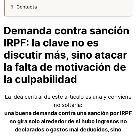
Contacta
Demanda contra sanción
IRPF: la clave no es
discutir más, sino atacar
la falta de motivación de
la culpabilidad
La idea central de este artículo es una y conviene
no soltarla:
una buena demanda contra una sanción por IRPF
no gira solo alrededor de si hubo ingresos no
declarados o gastos mal deducidos, sino