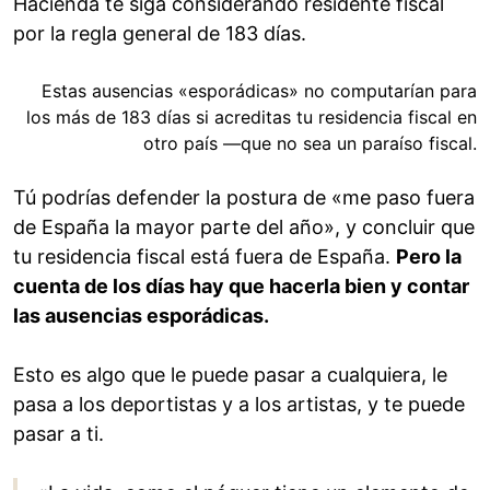
Hacienda te siga considerando residente fiscal
por la regla general de 183 días.
Estas ausencias «esporádicas» no computarían para
los más de 183 días si acreditas tu residencia fiscal en
otro país —que no sea un paraíso fiscal.
Tú podrías defender la postura de «me paso fuera
de España la mayor parte del año», y concluir que
tu residencia fiscal está fuera de España.
Pero la
cuenta de los días hay que hacerla bien y contar
las ausencias esporádicas.
Esto es algo que le puede pasar a cualquiera, le
pasa a los deportistas y a los artistas, y te puede
pasar a ti.