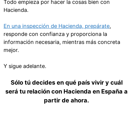
Todo empieza por hacer la cosas bien con
Hacienda.
En una inspección de Hacienda, prepárate
,
responde con confianza y proporciona la
información necesaria, mientras más concreta
mejor.
Y sigue adelante.
Sólo tú decides en qué país vivir y cuál
será tu relación con Hacienda en España a
partir de ahora.