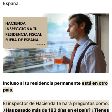
España.
Incluso si tu residencia permanente
está en otro
país.
El inspector de Hacienda te hará preguntas como:
¿Has pasado más de 183 días en el país? ¿Tienes