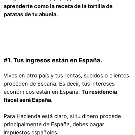
aprenderte como la receta de la tortilla de
patatas de tu abuela.
#1. Tus ingresos están en España.
Vives en otro país y tus rentas, sueldos o clientes
proceden de España. Es decir, tus intereses
económicos están en España.
Tu residencia
fiscal será España
.
Para Hacienda está claro, si tu dinero procede
principalmente de España, debes pagar
impuestos españoles.