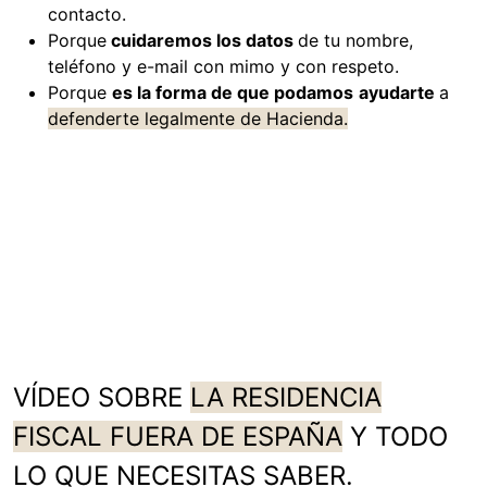
contacto.
Porque
cuidaremos los datos
de tu nombre,
teléfono y e-mail con mimo y con respeto.
Porque
es la forma de que podamos
ayudarte
a
defenderte legalmente de Hacienda.
VÍDEO SOBRE
LA RESIDENCIA
FISCAL FUERA DE ESPAÑA
Y TODO
LO QUE NECESITAS SABER.