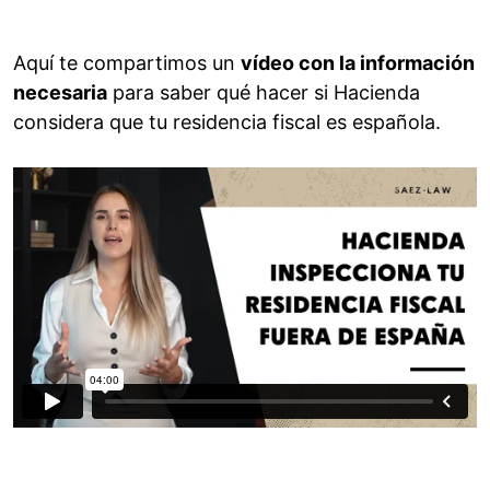
Aquí te compartimos un
vídeo con la información
necesaria
para saber qué hacer si Hacienda
considera que tu residencia fiscal es española.