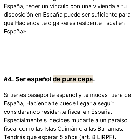
España, tener un vínculo con una vivienda a tu
disposición en España puede ser suficiente para
que Hacienda te diga «eres residente fiscal en
España».
#4. Ser español
de pura cepa
.
Si tienes pasaporte español y te mudas fuera de
España, Hacienda te puede llegar a seguir
considerando residente fiscal en España.
Especialmente si decides mudarte a un paraíso
fiscal como las Islas Caimán o a las Bahamas.
Tendrás que esperar 5 años (art. 8 LIRPF).