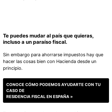
Te puedes mudar al país que quieras,
incluso a un paraíso fiscal.
Sin embargo para ahorrarse impuestos hay que
hacer las cosas bien con Hacienda desde un
principio.
CONOCE CÓMO PODEMOS AYUDARTE CON TU
CASO DE
RESIDENCIA FISCAL EN ESPAÑA »