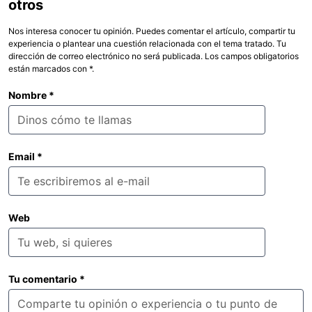
otros
Nos interesa conocer tu opinión. Puedes comentar el artículo, compartir tu
experiencia o plantear una cuestión relacionada con el tema tratado. Tu
dirección de correo electrónico no será publicada. Los campos obligatorios
están marcados con *.
Nombre
*
Email
*
Web
Tu comentario
*