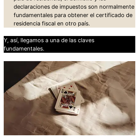
declaraciones de impuestos son normalmente
fundamentales para obtener el certificado de
residencia fiscal en otro país.
Y, así, llegamos a una de las claves
fundamentales.