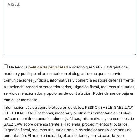
He leído la
política de privacidad
y solicito que SAEZ.LAW gestione,
modere y publique mi comentario en el blog, así como que me envíe
comunicaciones jurídicas, informativas y comerciales sobre defensa frente
a Hacienda, procedimientos tributarios, litigación fiscal, recursos tributarios,
servicios relacionados y opciones de contratación. Podré darme de baja en
cualquier momento.
Información básica sobre protección de datos. RESPONSABLE: SAEZ.LAW,
S.L.U. FINALIDAD: Gestionar, moderar y publicar tu comentario en el blog,
así como remitirte comunicaciones jurídicas, informativas y comerciales de
SAEZ.LAW sobre defensa frente a Hacienda, procedimientos tributarios,
litigación fiscal, recursos tributarios, servicios relacionados y opciones de
contratación. El nombre indicado, el comentario y, en su caso, la web