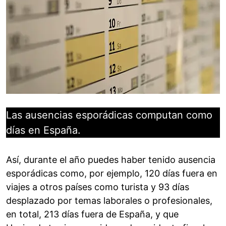
Las ausencias esporádicas computan como
días en España.
Así, durante el año puedes haber tenido ausencia
esporádicas como, por ejemplo, 120 días fuera en
viajes a otros países como turista y 93 días
desplazado por temas laborales o profesionales,
en total, 213 días fuera de España, y que