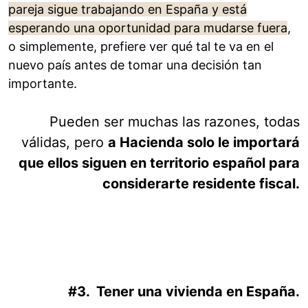
pareja sigue trabajando en España y está
esperando una oportunidad para mudarse fuera
,
o simplemente, prefiere ver qué tal te va en el
nuevo país antes de tomar una decisión tan
importante.
Pueden ser muchas las razones, todas
válidas, pero
a Hacienda solo le importará
que ellos siguen en territorio español para
considerarte residente fiscal.
#3. Tener una vivienda en España.