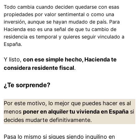
Todo cambia cuando deciden quedarse con esas
propiedades por valor sentimental o como una
inversión, aunque se hayan mudado de país. Para
Hacienda eso es una señal de que tu cambio de
residencia es temporal y quieres seguir vinculado a
España.
Y listo,
con ese simple hecho, Hacienda te
considera residente fiscal
.
¿Te sorprende?
Por este motivo, lo mejor que puedes hacer es al
menos
poner en alquiler tu vivienda en España
si
decides mudarte definitivamente.
Pasa lo mismo si sigues siendo inquilino en