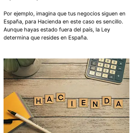
Por ejemplo, imagina que tus negocios siguen en
España, para Hacienda en este caso es sencillo.
Aunque hayas estado fuera del país, la Ley
determina que resides en España.