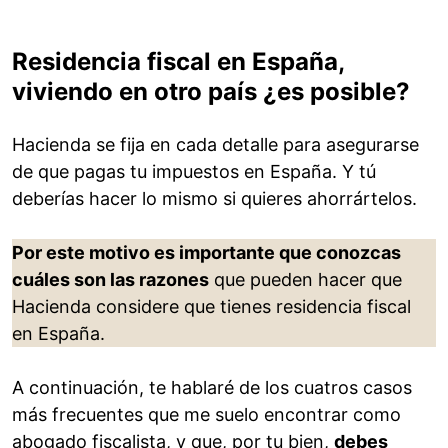
Residencia fiscal en España,
viviendo en otro país ¿es posible?
Hacienda se fija en cada detalle para asegurarse
de que pagas tu impuestos en España. Y tú
deberías hacer lo mismo si quieres ahorrártelos.
Por este motivo es importante que conozcas
cuáles son las razones
que pueden hacer que
Hacienda considere que tienes residencia fiscal
en España.
A continuación, te hablaré de los cuatros casos
más frecuentes que me suelo encontrar como
abogado fiscalista, y que, por tu bien,
debes