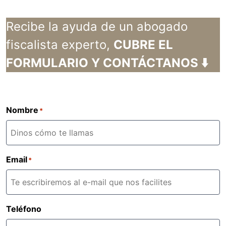
Recibe la ayuda de un abogado
fiscalista experto,
CUBRE EL
FORMULARIO Y CONTÁCTANOS ⬇️
Nombre
*
Email
*
Teléfono