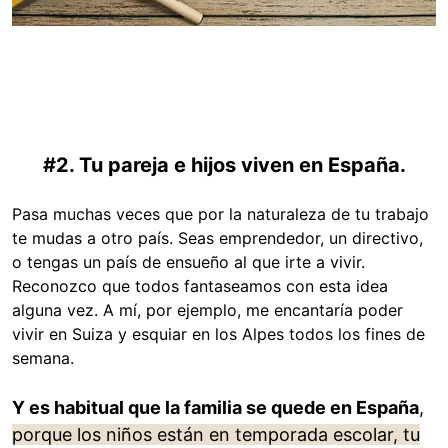
#2. Tu pareja e hijos viven en España.
Pasa muchas veces que por la naturaleza de tu trabajo
te mudas a otro país. Seas emprendedor, un directivo,
o tengas un país de ensueño al que irte a vivir.
Reconozco que todos fantaseamos con esta idea
alguna vez. A mí, por ejemplo, me encantaría poder
vivir en Suiza y esquiar en los Alpes todos los fines de
semana.
Y es habitual que la familia se quede en España
,
porque los niños están en temporada escolar, tu