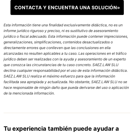
CONTACTA Y ENCUENTRA UNA SOLUCIÓN»
Esta información tiene una finalidad exclusivamente didáctica, no es un
informe jurídico riguroso y preciso, ni es sustitutivo de asesoramiento
jurídico o fiscal adecuado. Esta información puede contener imprecisiones,
generalizaciones, simplificaciones, contenidos desactualizados o
directamente errores que conlleven que las conclusiones en ella
alcanzadas no resulten aplicables a tu caso. Las operaciones en el tráfico
jurídico deben ser realizadas con la ayuda y asesoramiento de un experto
que conozca las circunstancias de tu caso concreto. SAEZ.LAW SLU
declina cualquier responsabilidad por el uso de esta información didáctica.
SAEZ.LAW SLU realiza el máximo esfuerzo para que la información
facilitada sea apropiada y actualizada. No obstante, SAEZ.LAW SLU no se
hace responsable de ningún daño que pueda derivarse del uso o aplicación
de la mencionada información.
Tu experiencia también puede ayudar a