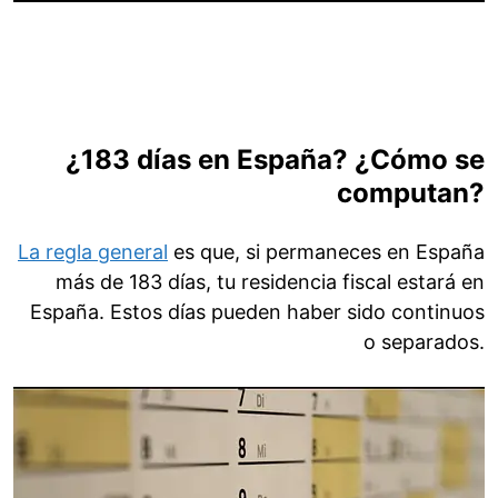
¿183 días en España? ¿Cómo se
computan?
La regla general
es que, si permaneces en España
más de 183 días, tu residencia fiscal estará en
España. Estos días pueden haber sido continuos
o separados.