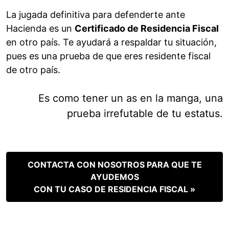
La jugada definitiva para defenderte ante
Hacienda es un
Certificado de Residencia Fiscal
en otro país. Te ayudará a respaldar tu situación,
pues es una prueba de que eres residente fiscal
de otro país.
Es como tener un as en la manga, una
prueba irrefutable de tu estatus.
CONTACTA CON NOSOTROS PARA QUE TE
AYUDEMOS
CON TU CASO DE RESIDENCIA FISCAL »