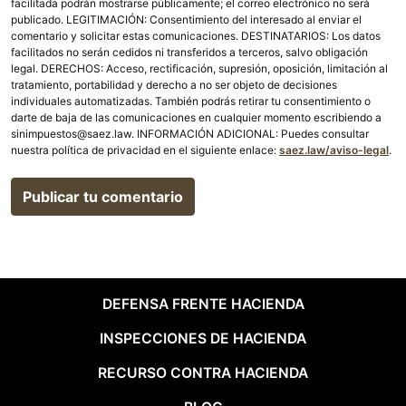
facilitada podrán mostrarse públicamente; el correo electrónico no será
publicado. LEGITIMACIÓN: Consentimiento del interesado al enviar el
comentario y solicitar estas comunicaciones. DESTINATARIOS: Los datos
facilitados no serán cedidos ni transferidos a terceros, salvo obligación
legal. DERECHOS: Acceso, rectificación, supresión, oposición, limitación al
tratamiento, portabilidad y derecho a no ser objeto de decisiones
individuales automatizadas. También podrás retirar tu consentimiento o
darte de baja de las comunicaciones en cualquier momento escribiendo a
sinimpuestos@saez.law. INFORMACIÓN ADICIONAL: Puedes consultar
nuestra política de privacidad en el siguiente enlace:
saez.law/aviso-legal
.
DEFENSA FRENTE HACIENDA
INSPECCIONES DE HACIENDA
RECURSO CONTRA HACIENDA