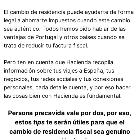
El cambio de residencia puede ayudarte de forma
legal a ahorrarte impuestos cuando este cambio
sea auténtico. Todos hemos oído hablar de las
ventajas de Portugal y otros países cuando se
trata de reducir tu factura fiscal.
Pero ten en cuenta que Hacienda recopila
información sobre tus viajes a España, tus
negocios, tus redes sociales y tus conexiones
personales, cada detalle cuenta, y por eso hacer
las cosas bien con Hacienda es fundamental.
Persona precavida vale por dos, por eso,
estos
tips
te serán útiles para que el
cambio de residencia fiscal sea genuino