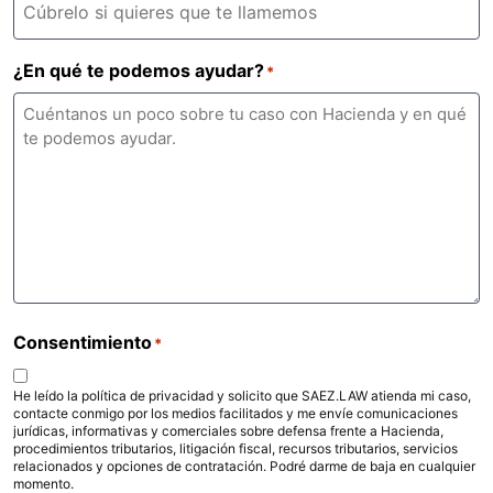
¿En qué te podemos ayudar?
*
Consentimiento
*
He leído la política de privacidad y solicito que SAEZ.LAW atienda mi caso,
contacte conmigo por los medios facilitados y me envíe comunicaciones
jurídicas, informativas y comerciales sobre defensa frente a Hacienda,
procedimientos tributarios, litigación fiscal, recursos tributarios, servicios
relacionados y opciones de contratación. Podré darme de baja en cualquier
momento.