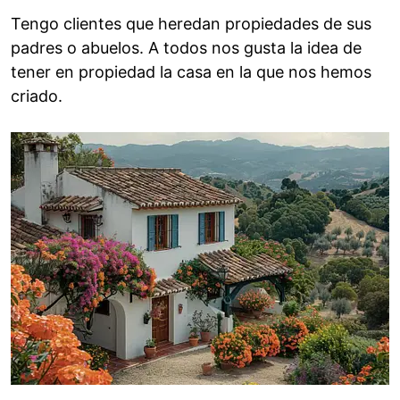
Tengo clientes que heredan propiedades de sus
padres o abuelos. A todos nos gusta la idea de
tener en propiedad la casa en la que nos hemos
criado.