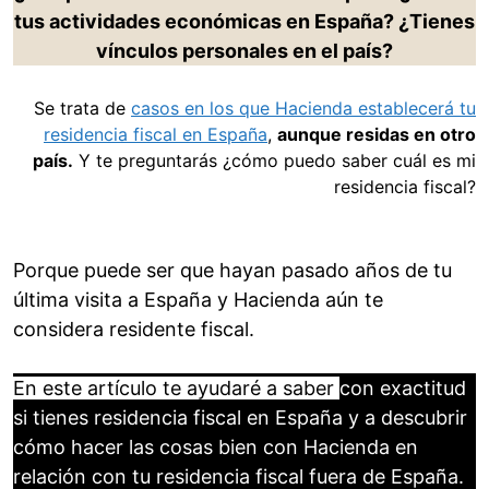
tus actividades económicas en España? ¿Tienes
vínculos personales en el país?
Se trata de
casos en los que Hacienda establecerá tu
residencia fiscal en España
,
aunque residas en otro
país.
Y te preguntarás ¿cómo puedo saber cuál es mi
residencia fiscal?
Porque puede ser que hayan pasado años de tu
última visita a España y Hacienda aún te
considera residente fiscal.
En este artículo te ayudaré a saber
con exactitud
si tienes residencia fiscal en España y a descubrir
cómo hacer las cosas bien con Hacienda en
relación con tu residencia fiscal fuera de España.