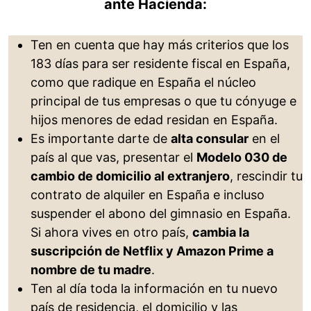
ante Hacienda:
Ten en cuenta que hay más criterios que los
183 días para ser residente fiscal en España,
como que radique en España el núcleo
principal de tus empresas o que tu cónyuge e
hijos menores de edad residan en España.
Es importante darte de
alta consular
en el
país al que vas, presentar el
Modelo 030 de
cambio de domicilio al extranjero
, rescindir tu
contrato de alquiler en España e incluso
suspender el abono del gimnasio en España.
Si ahora vives en otro país,
cambia la
suscripción de Netflix y Amazon Prime a
nombre de tu madre
.
Ten al día toda la información en tu nuevo
país de residencia, el domicilio y las