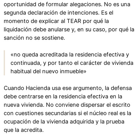
oportunidad de formular alegaciones. No es una
segunda declaración de intenciones. Es el
momento de explicar al TEAR por qué la
liquidación debe anularse y, en su caso, por qué la
sanción no se sostiene.
«no queda acreditada la residencia efectiva y
continuada, y por tanto el carácter de vivienda
habitual del nuevo inmueble»
Cuando Hacienda usa ese argumento, la defensa
debe centrarse en la residencia efectiva en la
nueva vivienda. No conviene dispersar el escrito
con cuestiones secundarias si el núcleo real es la
ocupación de la vivienda adquirida y la prueba
que la acredita.