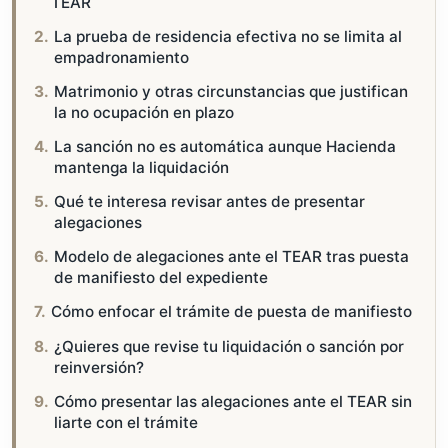
TEAR
La prueba de residencia efectiva no se limita al
empadronamiento
Matrimonio y otras circunstancias que justifican
la no ocupación en plazo
La sanción no es automática aunque Hacienda
mantenga la liquidación
Qué te interesa revisar antes de presentar
alegaciones
Modelo de alegaciones ante el TEAR tras puesta
de manifiesto del expediente
Cómo enfocar el trámite de puesta de manifiesto
¿Quieres que revise tu liquidación o sanción por
reinversión?
Cómo presentar las alegaciones ante el TEAR sin
liarte con el trámite