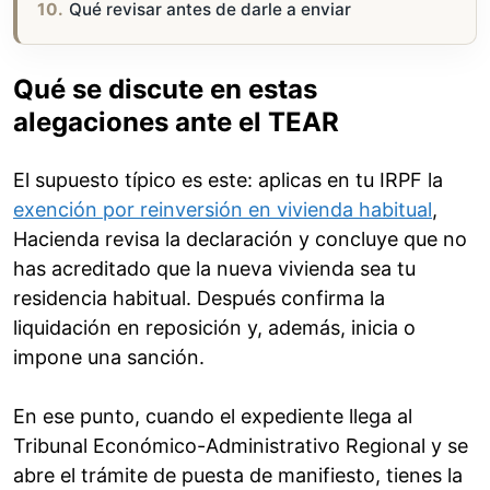
Qué revisar antes de darle a enviar
Qué se discute en estas
alegaciones ante el TEAR
El supuesto típico es este: aplicas en tu IRPF la
exención por reinversión en vivienda habitual
,
Hacienda revisa la declaración y concluye que no
has acreditado que la nueva vivienda sea tu
residencia habitual. Después confirma la
liquidación en reposición y, además, inicia o
impone una sanción.
En ese punto, cuando el expediente llega al
Tribunal Económico-Administrativo Regional y se
abre el trámite de puesta de manifiesto, tienes la