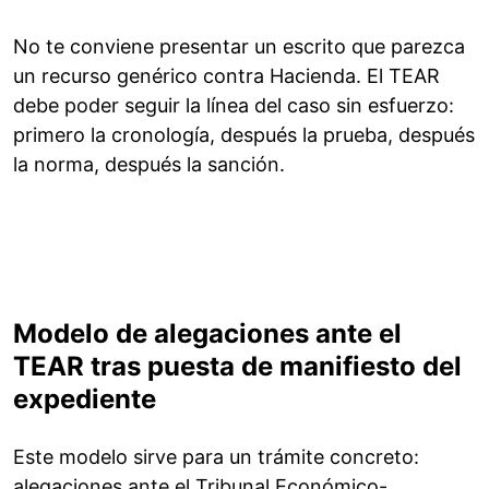
No te conviene presentar un escrito que parezca
un recurso genérico contra Hacienda. El TEAR
debe poder seguir la línea del caso sin esfuerzo:
primero la cronología, después la prueba, después
la norma, después la sanción.
Modelo de alegaciones ante el
TEAR tras puesta de manifiesto del
expediente
Este modelo sirve para un trámite concreto:
alegaciones ante el Tribunal Económico-