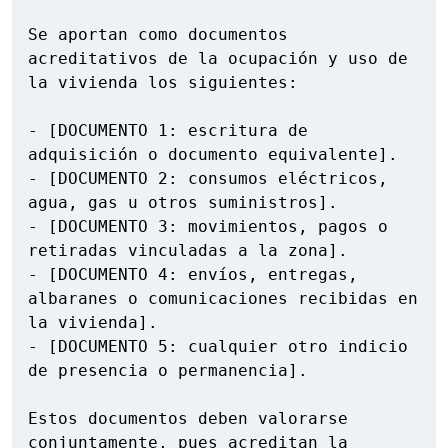
Se aportan como documentos 
acreditativos de la ocupación y uso de 
la vivienda los siguientes:

- [DOCUMENTO 1: escritura de 
adquisición o documento equivalente].

- [DOCUMENTO 2: consumos eléctricos, 
agua, gas u otros suministros].

- [DOCUMENTO 3: movimientos, pagos o 
retiradas vinculadas a la zona].

- [DOCUMENTO 4: envíos, entregas, 
albaranes o comunicaciones recibidas en 
la vivienda].

- [DOCUMENTO 5: cualquier otro indicio 
de presencia o permanencia].

Estos documentos deben valorarse 
conjuntamente, pues acreditan la 