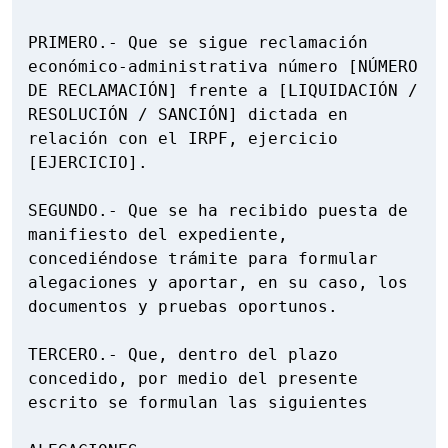
PRIMERO.- Que se sigue reclamación 
económico-administrativa número [NÚMERO 
DE RECLAMACIÓN] frente a [LIQUIDACIÓN / 
RESOLUCIÓN / SANCIÓN] dictada en 
relación con el IRPF, ejercicio 
[EJERCICIO].

SEGUNDO.- Que se ha recibido puesta de 
manifiesto del expediente, 
concediéndose trámite para formular 
alegaciones y aportar, en su caso, los 
documentos y pruebas oportunos.

TERCERO.- Que, dentro del plazo 
concedido, por medio del presente 
escrito se formulan las siguientes
