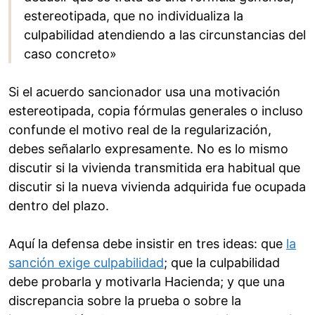
estereotipada, que no individualiza la
culpabilidad atendiendo a las circunstancias del
caso concreto»
Si el acuerdo sancionador usa una motivación
estereotipada, copia fórmulas generales o incluso
confunde el motivo real de la regularización,
debes señalarlo expresamente. No es lo mismo
discutir si la vivienda transmitida era habitual que
discutir si la nueva vivienda adquirida fue ocupada
dentro del plazo.
Aquí la defensa debe insistir en tres ideas: que
la
sanción exige culpabilidad
; que la culpabilidad
debe probarla y motivarla Hacienda; y que una
discrepancia sobre la prueba o sobre la