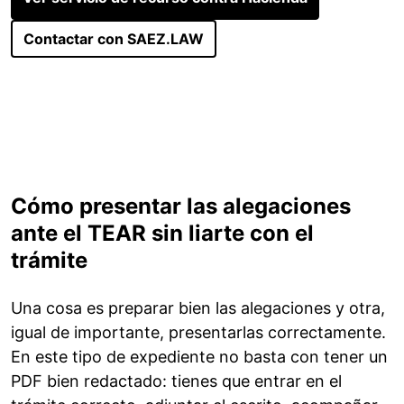
Contactar con SAEZ.LAW
Cómo presentar las alegaciones
ante el TEAR sin liarte con el
trámite
Una cosa es preparar bien las alegaciones y otra,
igual de importante, presentarlas correctamente.
En este tipo de expediente no basta con tener un
PDF bien redactado: tienes que entrar en el