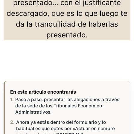
presentado… con el justificante
descargado, que es lo que luego te
da la tranquilidad de haberlas
presentado.
En este artículo encontrarás
Paso a paso: presentar las alegaciones a través
de la sede de los Tribunales Económico-
Administrativos.
Ahora ya estás dentro del formulario y lo
habitual es que optes por «Actuar en nombre