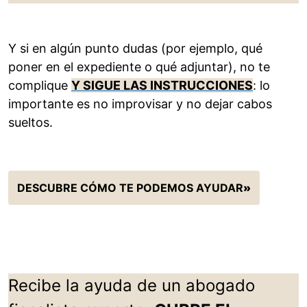
Y si en algún punto dudas (por ejemplo, qué
poner en el expediente o qué adjuntar), no te
complique
Y SIGUE LAS INSTRUCCIONES
: lo
importante es no improvisar y no dejar cabos
sueltos.
DESCUBRE CÓMO TE PODEMOS AYUDAR
»
Recibe la ayuda de un abogado