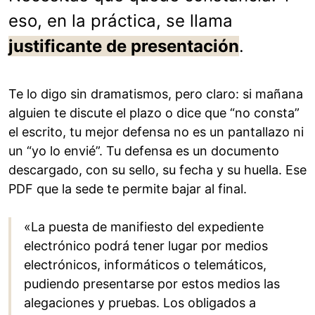
eso, en la práctica, se llama
justificante de presentación
.
Te lo digo sin dramatismos, pero claro: si mañana
alguien te discute el plazo o dice que “no consta”
el escrito, tu mejor defensa no es un pantallazo ni
un “yo lo envié”. Tu defensa es un documento
descargado, con su sello, su fecha y su huella. Ese
PDF que la sede te permite bajar al final.
«La puesta de manifiesto del expediente
electrónico podrá tener lugar por medios
electrónicos, informáticos o telemáticos,
pudiendo presentarse por estos medios las
alegaciones y pruebas. Los obligados a