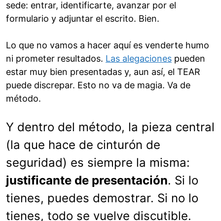
sede: entrar, identificarte, avanzar por el
formulario y adjuntar el escrito. Bien.
Lo que no vamos a hacer aquí es venderte humo
ni prometer resultados.
Las alegaciones
pueden
estar muy bien presentadas y, aun así, el TEAR
puede discrepar. Esto no va de magia. Va de
método.
Y dentro del método, la pieza central
(la que hace de cinturón de
seguridad) es siempre la misma:
justificante de presentación
. Si lo
tienes, puedes demostrar. Si no lo
tienes, todo se vuelve discutible.