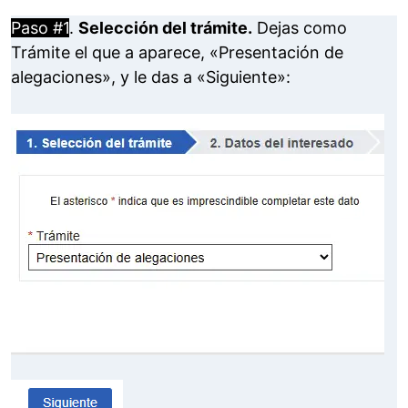
Paso #1
.
Selección del trámite.
Dejas como
Trámite el que a aparece, «Presentación de
alegaciones», y le das a «Siguiente»: