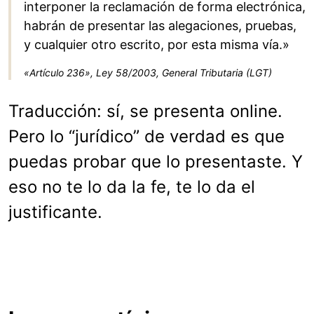
interponer la reclamación de forma electrónica,
habrán de presentar las alegaciones, pruebas,
y cualquier otro escrito, por esta misma vía.»
«Artículo 236», Ley 58/2003, General Tributaria (LGT)
Traducción: sí, se presenta online.
Pero lo “jurídico” de verdad es que
puedas probar que lo presentaste. Y
eso no te lo da la fe, te lo da el
justificante.