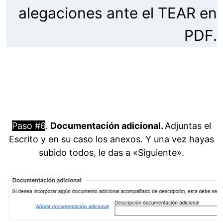
alegaciones ante el TEAR en
PDF.
Paso #6
.
Documentación adicional.
Adjuntas el
Escrito y en su caso los anexos. Y una vez hayas
subido todos, le das a «Siguiente».