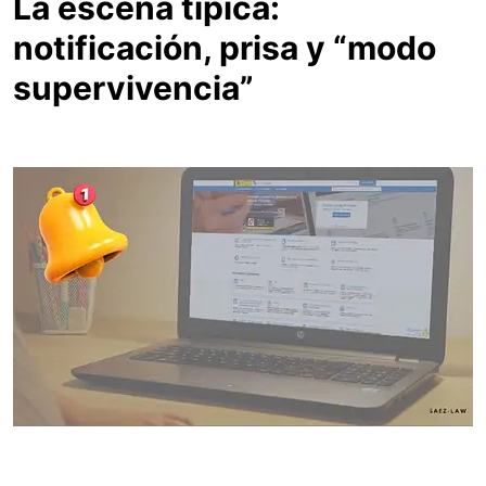
La escena típica:
notificación, prisa y “modo
supervivencia”