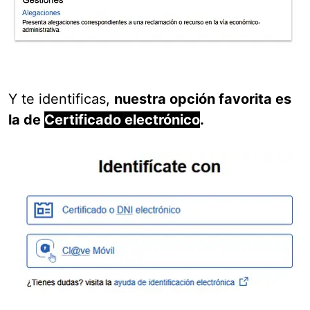
Y te identificas,
nuestra opción favorita es
la de
Certificado electrónico
.