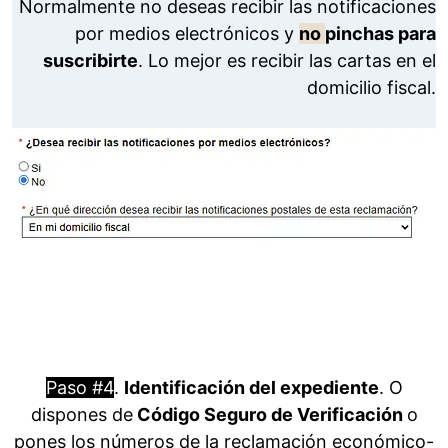
Normalmente no deseas recibir las notificaciones
por medios electrónicos y
no
pinchas para
suscribirte
. Lo mejor es recibir las cartas en el
domicilio fiscal.
Paso #4
.
Identificación del expediente
. O
dispones de
Código Seguro de Verificación
o
pones los números de la reclamación económico-