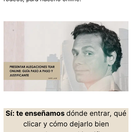
Sí: te enseñamos
dónde entrar, qué
clicar y cómo dejarlo bien