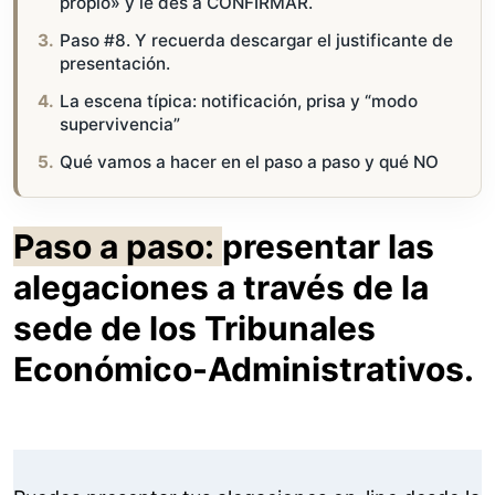
propio» y le des a CONFIRMAR.
Paso #8. Y recuerda descargar el justificante de
presentación.
La escena típica: notificación, prisa y “modo
supervivencia”
Qué vamos a hacer en el paso a paso y qué NO
Paso a paso:
presentar las
alegaciones a través de la
sede de los Tribunales
Económico-Administrativos.