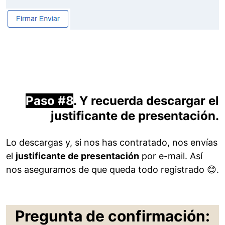
Paso #8
. Y recuerda descargar el
justificante de presentación.
Lo descargas y, si nos has contratado, nos envías
el
justificante de presentación
por e-mail. Así
nos aseguramos de que queda todo registrado 😊.
Pregunta de confirmación: