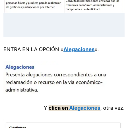
ENTRA EN LA OPCIÓN «
Alegaciones
«.
Y
clica en
Alegaciones
, otra vez.