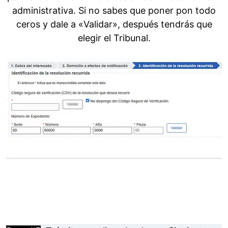
administrativa. Si no sabes que poner pon todo
ceros y dale a «Validar», después tendrás que
elegir el Tribunal.