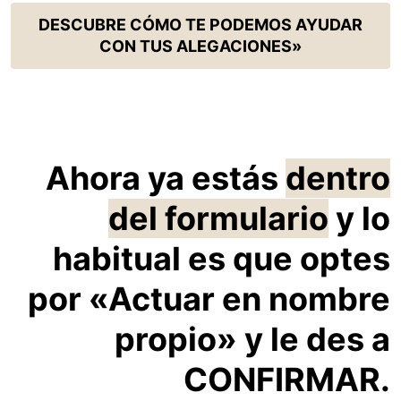
DESCUBRE CÓMO TE PODEMOS AYUDAR
CON TUS ALEGACIONES»
Ahora ya estás
dentro
del formulario
y lo
habitual es que optes
por «Actuar en nombre
propio» y le des a
CONFIRMAR.