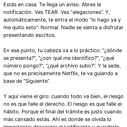
Estás en casa. Te llega un aviso. Abres la
notificación. Ves TEAR. Ves “alegaciones”. Y,
automáticamente, te entra el modo “lo hago ya y
me quito esto”. Normal. Nadie se sienta a disfrutar
presentando escritos.
En ese punto, tu cabeza va a lo práctico: “¿dónde
se presenta?”, “¿con qué me identifico?”, “¿qué
número pongo?”, “¿qué archivo subo?”. Y la sede,
que no es precisamente Netflix, te va guiando a
base de “Siguiente”.
Y aquí viene el giro: cuando todo va bien, el riesgo
no es que falle el derecho. El riesgo es que falle el
hábito. Porque el final del trámite es justo cuando
más cansado estás. Ahí es donde se olvida lo
importante: descargar el justificante y guardarlo.