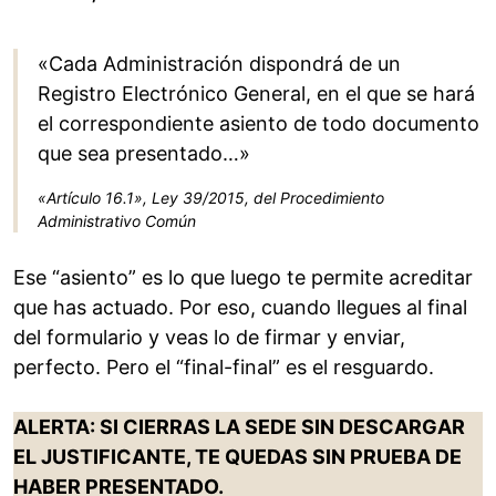
«Cada Administración dispondrá de un
Registro Electrónico General, en el que se hará
el correspondiente asiento de todo documento
que sea presentado…»
«Artículo 16.1», Ley 39/2015, del Procedimiento
Administrativo Común
Ese “asiento” es lo que luego te permite acreditar
que has actuado. Por eso, cuando llegues al final
del formulario y veas lo de firmar y enviar,
perfecto. Pero el “final-final” es el resguardo.
ALERTA: SI CIERRAS LA SEDE SIN DESCARGAR
EL JUSTIFICANTE, TE QUEDAS SIN PRUEBA DE
HABER PRESENTADO.