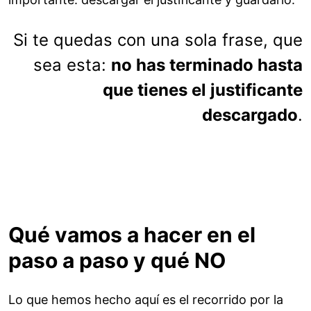
Si te quedas con una sola frase, que
sea esta:
no has terminado hasta
que tienes el justificante
descargado
.
Qué vamos a hacer en el
paso a paso y qué NO
Lo que hemos hecho aquí es el recorrido por la