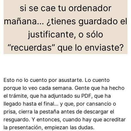
si se cae tu ordenador
mañana… ¿tienes guardado el
justificante, o sólo
“recuerdas” que lo enviaste?
Esto no lo cuento por asustarte. Lo cuento
porque lo veo cada semana. Gente que ha hecho
el trámite, que ha adjuntado su PDF, que ha
llegado hasta el final… y que, por cansancio o
prisa, cierra la pestaña antes de descargar el
resguardo. Y entonces, cuando hay que acreditar
la presentación, empiezan las dudas.