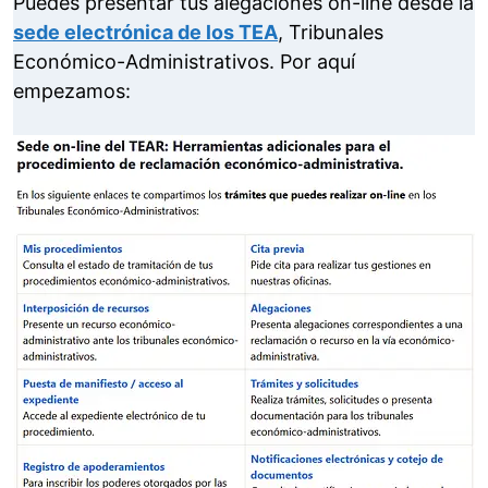
Puedes presentar tus alegaciones on-line desde la
sede electrónica de los TEA
, Tribunales
Económico-Administrativos. Por aquí
empezamos: