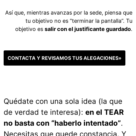
Así que, mientras avanzas por la sede, piensa que
tu objetivo no es “terminar la pantalla”. Tu
objetivo es
salir con el justificante guardado
.
CONTACTA Y REVISAMOS TUS ALEGACIONES»
Quédate con una sola idea (la que
de verdad te interesa):
en el TEAR
no basta con “haberlo intentado”
.
Necesitas que quede constancia. Y