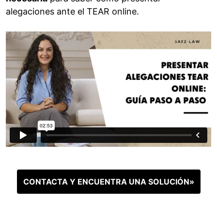
alegaciones ante el TEAR online.
CONTACTA Y ENCUENTRA UNA SOLUCIÓN»