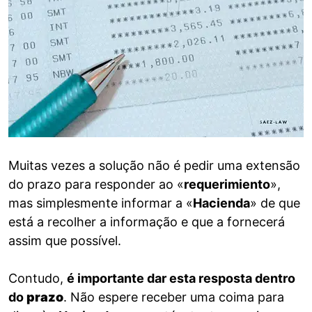
Muitas vezes a solução não é pedir uma extensão
do prazo para responder ao «
requerimiento
»,
mas simplesmente informar a «
Hacienda
» de que
está a recolher a informação e que a fornecerá
assim que possível.
Contudo,
é importante dar esta resposta dentro
do
prazo
. Não espere receber uma coima para