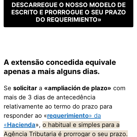
DESCARREGUE O NOSSO MODELO DE
ESCRITO E PRORROGUE O SEU PRAZO
DO REQUERIMIENTO»
A extensão concedida equivale
apenas a mais alguns dias.
Se
solicitar
a
«ampliación de plazo»
com
mais de 3 dias de antecedência
relativamente ao termo do prazo para
responder ao «
requerimiento
» da
«
Hacienda
»,
o habitual e simples para a
Agência Tributaria é prorrogar o seu prazo.