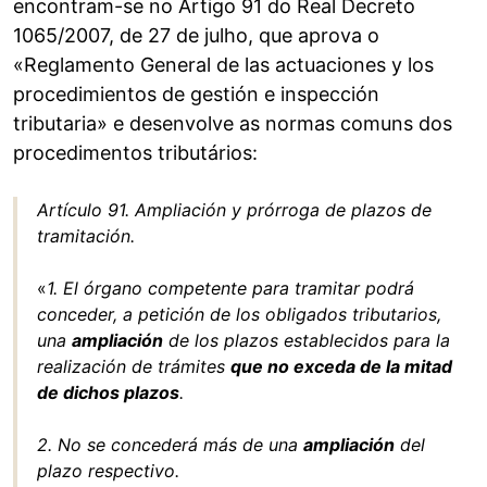
encontram-se no Artigo 91 do Real Decreto
1065/2007, de 27 de julho, que aprova o
«Reglamento General de las actuaciones y los
procedimientos de gestión e inspección
tributaria» e desenvolve as normas comuns dos
procedimentos tributários:
Artículo 91. Ampliación y prórroga de plazos de
tramitación.
«
1. El órgano competente para tramitar podrá
conceder, a petición de los obligados tributarios,
una
ampliación
de los plazos establecidos para la
realización de trámites
que no exceda de la mitad
de dichos plazos
.
2. No se concederá más de una
ampliación
del
plazo respectivo.