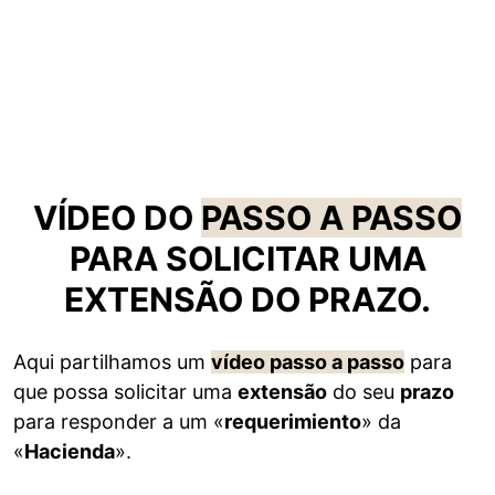
VÍDEO DO
PASSO A PASSO
PARA SOLICITAR UMA
EXTENSÃO DO PRAZO.
Aqui partilhamos um
vídeo passo a passo
para
que possa solicitar uma
extensão
do seu
prazo
para responder a um «
requerimiento
» da
«
Hacienda
».