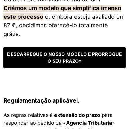
Criámos um modelo que simplifica imenso
este processo
e, embora esteja avaliado em
87 €, decidimos oferecê-lo totalmente
grátis.
DESCARREGUE O NOSSO MODELO E PRORROGUE
O SEU PRAZO»
Regulamentação aplicável.
As regras relativas à
extensão do prazo
para
responder ao pedido da «
Agencia Tributaria
»