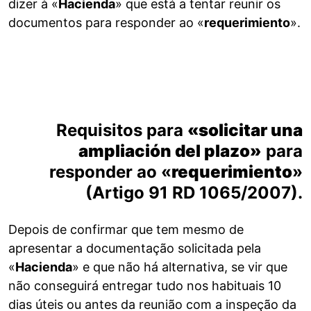
dizer à «
Hacienda
» que está a tentar reunir os
documentos para responder ao «
requerimiento
».
Requisitos para
«solicitar una
ampliación del plazo»
para
responder ao «
requerimiento
»
(Artigo 91 RD 1065/2007).
Depois de confirmar que tem mesmo de
apresentar a documentação solicitada pela
«
Hacienda
» e que não há alternativa, se vir que
não conseguirá entregar tudo nos habituais 10
dias úteis ou antes da reunião com a inspeção da