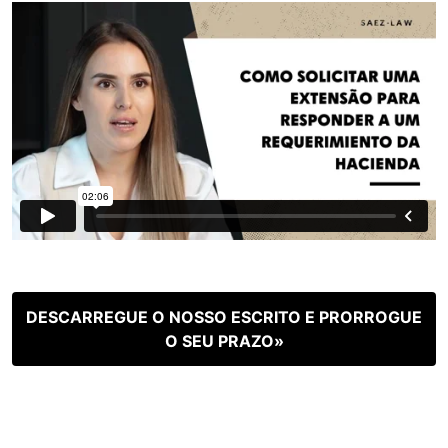
DESCARREGUE O NOSSO ESCRITO E PRORROGUE
O SEU PRAZO»