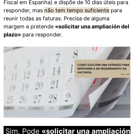
Fiscal em Espanha) e dispõe de 10 dias úteis para
responder, mas
não tem tempo suficiente
para
reunir todas as faturas. Precisa de alguma
margem e pretende
«solicitar una ampliación del
plazo»
para responder.
Sim. Pode
«solicitar una ampliación