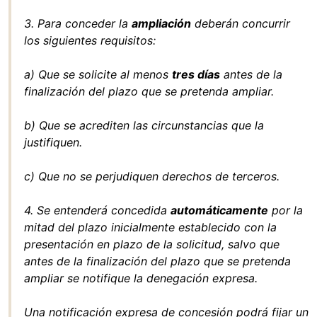
3. Para conceder la
ampliación
deberán concurrir
los siguientes requisitos:
a) Que se solicite al menos
tres días
antes de la
finalización del plazo que se pretenda ampliar.
b) Que se acrediten las circunstancias que la
justifiquen.
c) Que no se perjudiquen derechos de terceros.
4. Se entenderá concedida
automáticamente
por la
mitad del plazo inicialmente establecido con la
presentación en plazo de la solicitud, salvo que
antes de la finalización del plazo que se pretenda
ampliar se notifique la denegación expresa.
Una notificación expresa de concesión podrá fijar un