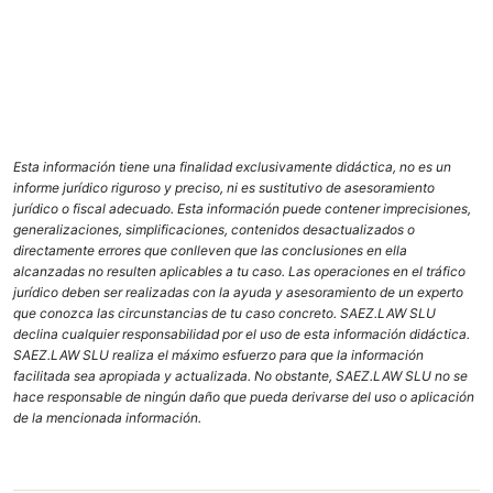
Esta información tiene una finalidad exclusivamente didáctica, no es un
informe jurídico riguroso y preciso, ni es sustitutivo de asesoramiento
jurídico o fiscal adecuado. Esta información puede contener imprecisiones,
generalizaciones, simplificaciones, contenidos desactualizados o
directamente errores que conlleven que las conclusiones en ella
alcanzadas no resulten aplicables a tu caso. Las operaciones en el tráfico
jurídico deben ser realizadas con la ayuda y asesoramiento de un experto
que conozca las circunstancias de tu caso concreto. SAEZ.LAW SLU
declina cualquier responsabilidad por el uso de esta información didáctica.
SAEZ.LAW SLU realiza el máximo esfuerzo para que la información
facilitada sea apropiada y actualizada. No obstante, SAEZ.LAW SLU no se
hace responsable de ningún daño que pueda derivarse del uso o aplicación
de la mencionada información.