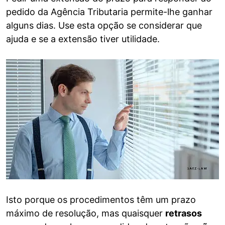
pedido da Agência Tributaria permite-lhe ganhar
alguns dias. Use esta opção se considerar que
ajuda e se a extensão tiver utilidade.
Isto porque os procedimentos têm um prazo
máximo de resolução, mas quaisquer
retrasos