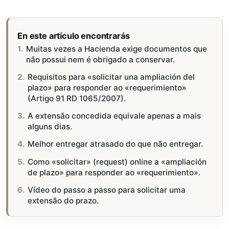
En este artículo encontrarás
Muitas vezes a Hacienda exige documentos que
não possui nem é obrigado a conservar.
Requisitos para «solicitar una ampliación del
plazo» para responder ao «requerimiento»
(Artigo 91 RD 1065/2007).
A extensão concedida equivale apenas a mais
alguns dias.
Melhor entregar atrasado do que não entregar.
Como «solicitar» (request) online a «ampliación
de plazo» para responder ao «requerimiento».
Vídeo do passo a passo para solicitar uma
extensão do prazo.