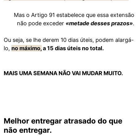
Mas o Artigo 91 estabelece que essa extensão
não pode exceder
«metade desses prazos»
.
Ou seja, se lhe derem 10 dias úteis, podem alargá-
lo,
no máximo,
a 15 dias úteis no total.
MAIS UMA SEMANA NÃO VAI MUDAR MUITO.
Melhor entregar atrasado do que
não entregar.