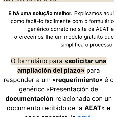
E há uma solução melhor.
Explicamos aqui
como fazê-lo facilmente com o formulário
genérico correto no site da AEAT e
oferecemos-lhe um modelo gratuito que
simplifica o processo.
O formulário para
«solicitar una
ampliación del plazo»
para
responder a um «
requerimiento
» é o
genérico «Presentación de
documentación
relacionada con un
documento recibido de la
AEAT
» e