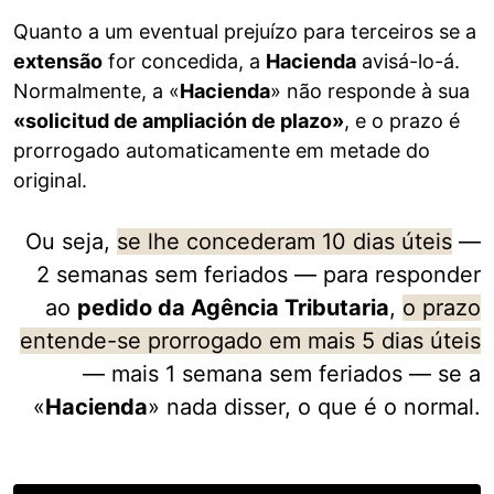
Quanto a um eventual prejuízo para terceiros se a
extensão
for concedida, a
Hacienda
avisá-lo-á.
Normalmente, a «
Hacienda
» não responde à sua
«solicitud de ampliación de plazo»
, e o prazo é
prorrogado automaticamente em metade do
original.
Ou seja,
se lhe concederam 10 dias úteis
—
2 semanas sem feriados — para responder
ao
pedido da Agência Tributaria
,
o prazo
entende-se prorrogado em mais 5 dias úteis
— mais 1 semana sem feriados — se a
«
Hacienda
» nada disser, o que é o normal.