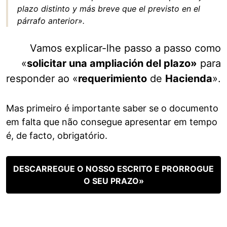
plazo distinto y más breve que el previsto en el
párrafo anterior».
Vamos explicar-lhe passo a passo como
«
solicitar una ampliación del plazo»
para
responder ao «
requerimiento
de
Hacienda
».
Mas primeiro é importante saber se o documento
em falta que não consegue apresentar em tempo
é, de facto, obrigatório.
DESCARREGUE O NOSSO ESCRITO E PRORROGUE
O SEU PRAZO»