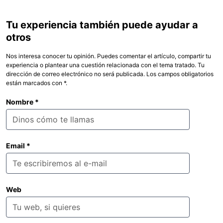
Tu experiencia también puede ayudar a
otros
Nos interesa conocer tu opinión. Puedes comentar el artículo, compartir tu
experiencia o plantear una cuestión relacionada con el tema tratado. Tu
dirección de correo electrónico no será publicada. Los campos obligatorios
están marcados con *.
Nombre
*
Email
*
Web