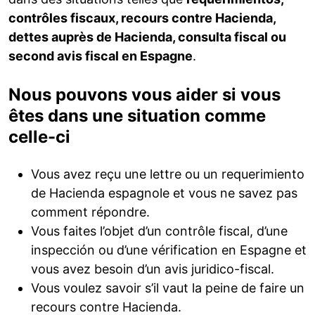
contrôles fiscaux, recours contre Hacienda,
dettes auprès de Hacienda, consulta fiscal ou
second avis fiscal en Espagne
.
Nous pouvons vous aider si vous
êtes dans une situation comme
celle-ci
Vous avez reçu une lettre ou un requerimiento
de Hacienda espagnole et vous ne savez pas
comment répondre.
Vous faites l’objet d’un contrôle fiscal, d’une
inspección ou d’une vérification en Espagne et
vous avez besoin d’un avis juridico-fiscal.
Vous voulez savoir s’il vaut la peine de faire un
recours contre Hacienda.