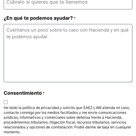
¿En qué te podemos ayudar?
*
Consentimiento
*
He leído la política de privacidad y solicito que SAEZ.LAW atienda mi caso,
contacte conmigo por los medios facilitados y me envíe comunicaciones
jurídicas, informativas y comerciales sobre defensa frente a Hacienda,
procedimientos tributarios, litigación fiscal, recursos tributarios, servicios
relacionados y opciones de contratación. Podré darme de baja en cualquier
momento.