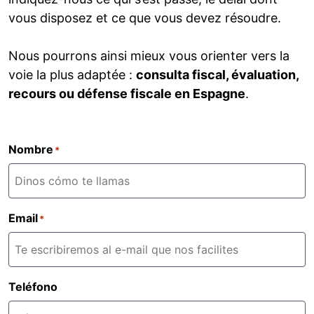
vous disposez et ce que vous devez résoudre.
Nous pourrons ainsi mieux vous orienter vers la
voie la plus adaptée :
consulta fiscal, évaluation,
recours ou défense fiscale en Espagne
.
Nombre
*
Email
*
Teléfono