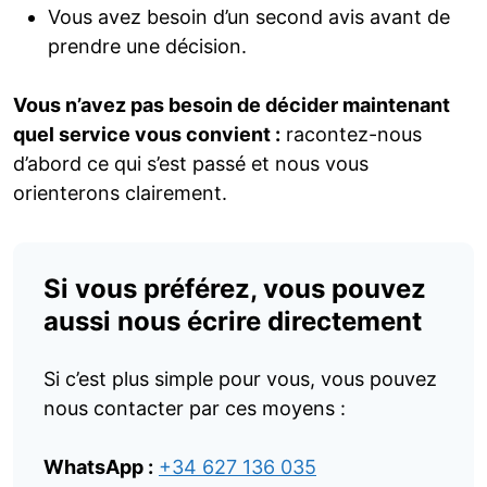
Vous avez besoin d’un second avis avant de
prendre une décision.
Vous n’avez pas besoin de décider maintenant
quel service vous convient :
racontez-nous
d’abord ce qui s’est passé et nous vous
orienterons clairement.
Si vous préférez, vous pouvez
aussi nous écrire directement
Si c’est plus simple pour vous, vous pouvez
nous contacter par ces moyens :
WhatsApp :
+34 627 136 035