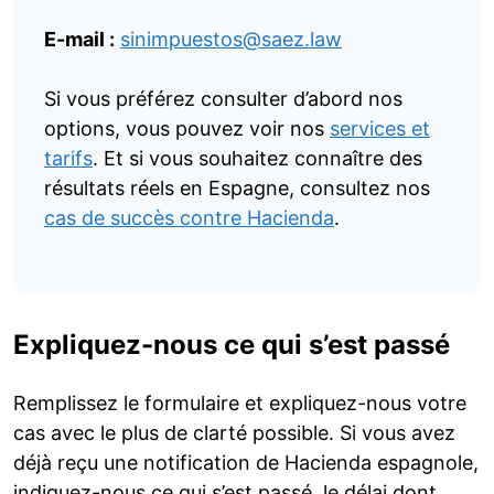
E-mail :
sinimpuestos@saez.law
Si vous préférez consulter d’abord nos
options, vous pouvez voir nos
services et
tarifs
. Et si vous souhaitez connaître des
résultats réels en Espagne, consultez nos
cas de succès contre Hacienda
.
Expliquez-nous ce qui s’est passé
Remplissez le formulaire et expliquez-nous votre
cas avec le plus de clarté possible. Si vous avez
déjà reçu une notification de Hacienda espagnole,
indiquez-nous ce qui s’est passé, le délai dont