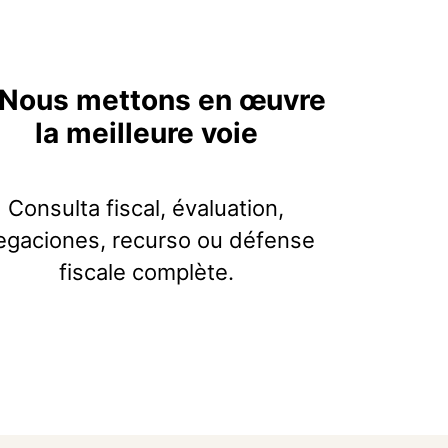
 Nous mettons en œuvre
la meilleure voie
Consulta fiscal, évaluation,
egaciones, recurso ou défense
fiscale complète.