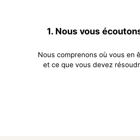
1. Nous vous écouton
Nous comprenons où vous en ê
et ce que vous devez résoudr