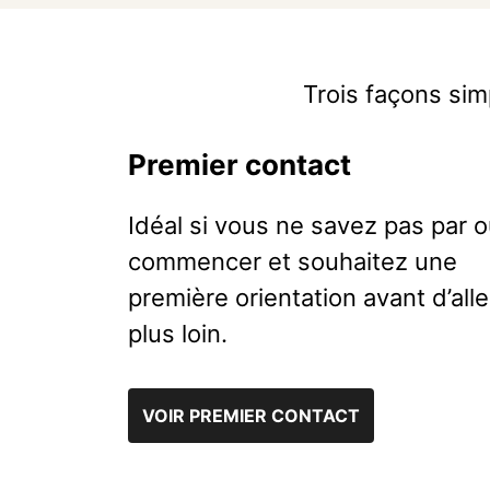
Trois façons sim
Premier contact
Idéal si vous ne savez pas par 
commencer et souhaitez une
première orientation avant d’alle
plus loin.
VOIR PREMIER CONTACT