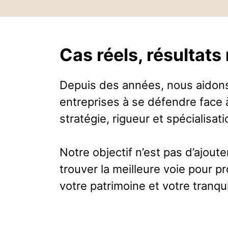
Cas réels, résultats 
Depuis des années, nous aidons 
entreprises à se défendre face
stratégie, rigueur et spécialisati
Notre objectif n’est pas d’ajoute
trouver la meilleure voie pour p
votre patrimoine et votre tranquil