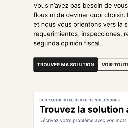
Vous n’avez pas besoin de vous
flous ni de deviner quoi choisir
et nous vous orientons vers la s
requerimientos, inspecciones, re
segunda opinión fiscal.
TROUVER MA SOLUTION
VOIR TOUT
BUSCADOR INTELIGENTE DE SOLUCIONES
Trouvez la solution
Décrivez votre problème avec vos mots 