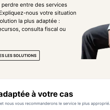
 perdre entre des services
. Expliquez-nous votre situation
olution la plus adaptée :
cursos, consulta fiscal ou
ES LES SOLUTIONS
 adaptée à votre cas
et nous vous recommanderons le service le plus approprié.