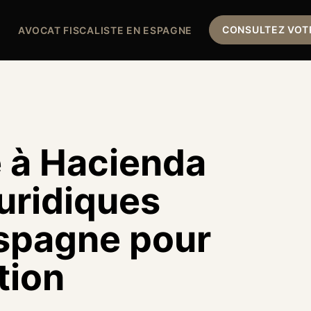
CONSULTEZ VOTR
AVOCAT FISCALISTE EN ESPAGNE
 à Hacienda
juridiques
Espagne pour
tion