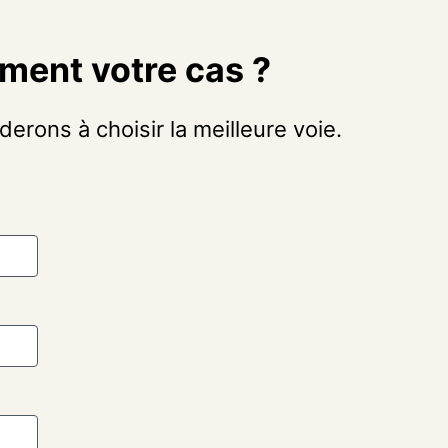
ment votre cas ?
rons à choisir la meilleure voie.