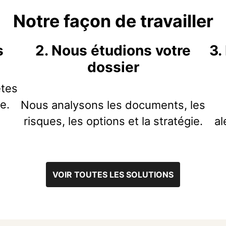
Notre façon de travailler
s
2. Nous étudions votre
3.
dossier
tes
e.
Nous analysons les documents, les
risques, les options et la stratégie.
al
VOIR TOUTES LES SOLUTIONS