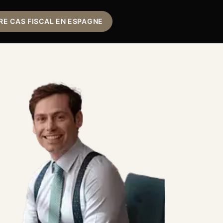
E CAS FISCAL EN ESPAGNE