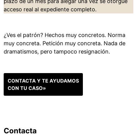
plazo de un mes para alegar una vez se otorgue
acceso real al expediente completo.
¿Ves el patrón? Hechos muy concretos. Norma
muy concreta. Petición muy concreta. Nada de
dramatismos, pero tampoco resignación.
CONTACTA Y TE AYUDAMOS
CON TU CASO»
Contacta