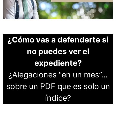
¿Cómo vas a defenderte si
no puedes ver el
expediente?
¿Alegaciones “en un mes”…
sobre un PDF que es solo un
índice?