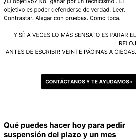
¿El objetivo? No “ganar por un tecnicismo”. El
objetivo es poder defenderse de verdad. Leer.
Contrastar. Alegar con pruebas. Como toca.
Y SÍ: A VECES LO MÁS SENSATO ES PARAR EL
RELOJ
ANTES DE ESCRIBIR VEINTE PÁGINAS A CIEGAS.
CONTÁCTANOS Y TE AYUDAMOS»
Qué puedes hacer hoy para pedir
suspensión del plazo y un mes