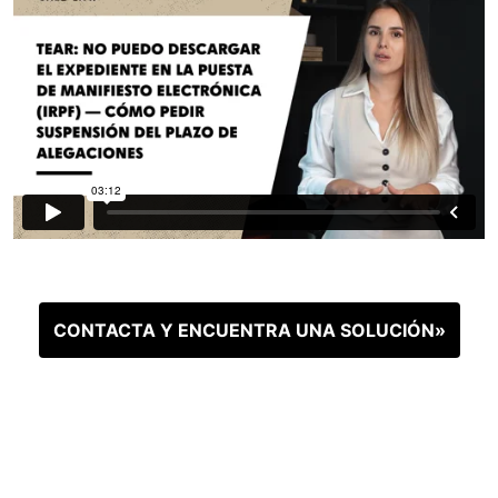
CONTACTA Y ENCUENTRA UNA SOLUCIÓN»