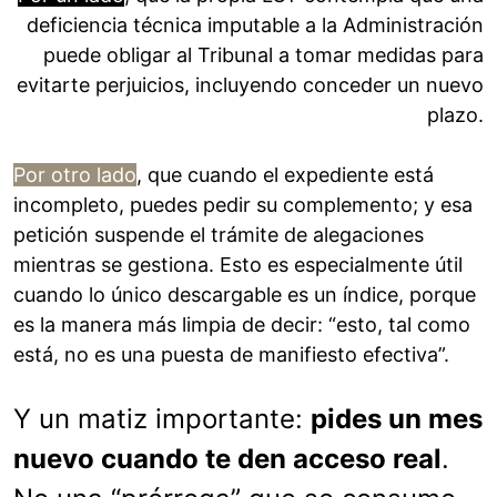
deficiencia técnica imputable a la Administración
puede obligar al Tribunal a tomar medidas para
evitarte perjuicios, incluyendo conceder un nuevo
plazo.
Por otro lado
, que cuando el expediente está
incompleto, puedes pedir su complemento; y esa
petición suspende el trámite de alegaciones
mientras se gestiona. Esto es especialmente útil
cuando lo único descargable es un índice, porque
es la manera más limpia de decir: “esto, tal como
está, no es una puesta de manifiesto efectiva”.
Y un matiz importante:
pides un mes
nuevo cuando te den acceso real
.