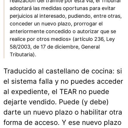
realización del trámite por esta vía, el Tribunal
adoptará las medidas oportunas para evitar
perjuicios al interesado, pudiendo, entre otras,
conceder un nuevo plazo, prorrogar el
anteriormente concedido o autorizar que se
realice por otros medios» (artículo 236, Ley
58/2003, de 17 de diciembre, General
Tributaria).
Traducido al castellano de cocina: si
el sistema falla y no puedes acceder
al expediente, el TEAR no puede
dejarte vendido. Puede (y debe)
darte un nuevo plazo o habilitar otra
forma de acceso. Y ese nuevo plazo