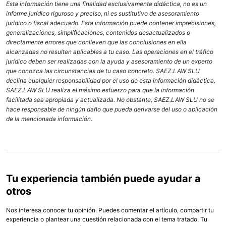
Esta información tiene una finalidad exclusivamente didáctica, no es un
informe jurídico riguroso y preciso, ni es sustitutivo de asesoramiento
jurídico o fiscal adecuado. Esta información puede contener imprecisiones,
generalizaciones, simplificaciones, contenidos desactualizados o
directamente errores que conlleven que las conclusiones en ella
alcanzadas no resulten aplicables a tu caso. Las operaciones en el tráfico
jurídico deben ser realizadas con la ayuda y asesoramiento de un experto
que conozca las circunstancias de tu caso concreto. SAEZ.LAW SLU
declina cualquier responsabilidad por el uso de esta información didáctica.
SAEZ.LAW SLU realiza el máximo esfuerzo para que la información
facilitada sea apropiada y actualizada. No obstante, SAEZ.LAW SLU no se
hace responsable de ningún daño que pueda derivarse del uso o aplicación
de la mencionada información.
Tu experiencia también puede ayudar a
otros
Nos interesa conocer tu opinión. Puedes comentar el artículo, compartir tu
experiencia o plantear una cuestión relacionada con el tema tratado. Tu