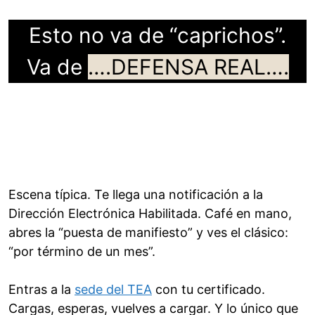
Esto no va de “caprichos”.
Va de
….DEFENSA REAL….
Escena típica. Te llega una notificación a la
Dirección Electrónica Habilitada. Café en mano,
abres la “puesta de manifiesto” y ves el clásico:
“por término de un mes”.
Entras a la
sede del TEA
con tu certificado.
Cargas, esperas, vuelves a cargar. Y lo único que