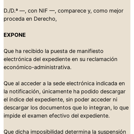
D./D.ª —, con NIF —, comparece y, como mejor
proceda en Derecho,
EXPONE
Que ha recibido la puesta de manifiesto
electrónica del expediente en su reclamación
económico-administrativa.
Que al acceder a la sede electrónica indicada en
la notificación, únicamente ha podido descargar
el índice del expediente, sin poder acceder ni
descargar los documentos que lo integran, lo que
impide el examen efectivo del expediente.
Que dicha imposibilidad determina la suspensión