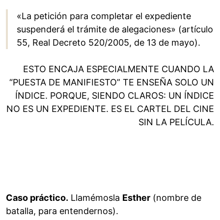
«La petición para completar el expediente
suspenderá el trámite de alegaciones» (artículo
55, Real Decreto 520/2005, de 13 de mayo).
ESTO ENCAJA ESPECIALMENTE CUANDO LA
“PUESTA DE MANIFIESTO” TE ENSEÑA SOLO UN
ÍNDICE. PORQUE, SIENDO CLAROS: UN ÍNDICE
NO ES UN EXPEDIENTE. ES EL CARTEL DEL CINE
SIN LA PELÍCULA.
Caso práctico.
Llamémosla
Esther
(nombre de
batalla, para entendernos).