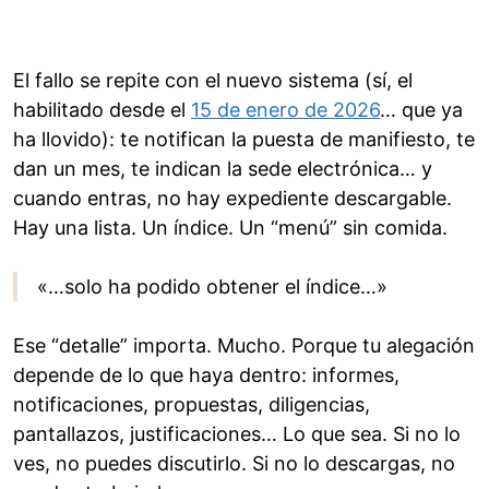
El fallo se repite con el nuevo sistema (sí, el
habilitado desde el
15 de enero de 2026
… que ya
ha llovido): te notifican la puesta de manifiesto, te
dan un mes, te indican la sede electrónica… y
cuando entras, no hay expediente descargable.
Hay una lista. Un índice. Un “menú” sin comida.
«…solo ha podido obtener el índice…»
Ese “detalle” importa. Mucho. Porque tu alegación
depende de lo que haya dentro: informes,
notificaciones, propuestas, diligencias,
pantallazos, justificaciones… Lo que sea. Si no lo
ves, no puedes discutirlo. Si no lo descargas, no