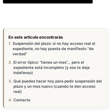
En este artículo encontrarás
Suspensión del plazo: si no hay acceso real al
expediente, no hay puesta de manifiesto “de
verdad”
El error típico: “tienes un mes”… pero el
expediente está incompleto (y eso te deja
indefenso)
Qué puedes hacer hoy para pedir suspensión del
plazo y un mes nuevo (cuando te den acceso
real)
Contacta