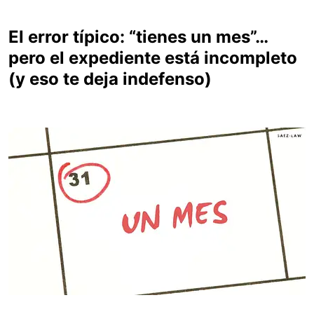
El error típico: “tienes un mes”…
pero el expediente está incompleto
(y eso te deja indefenso)