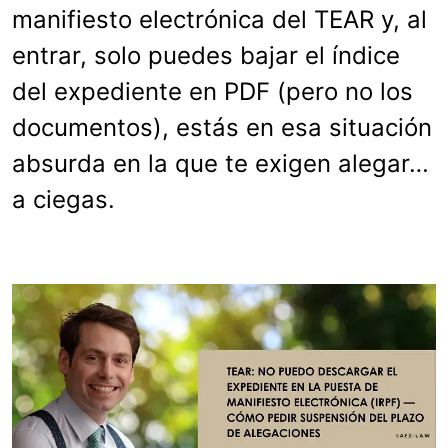
manifiesto electrónica del TEAR y, al
entrar, solo puedes bajar el índice
del expediente en PDF (pero no los
documentos), estás en esa situación
absurda en la que te exigen alegar…
a ciegas.