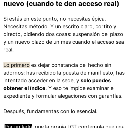
nuevo (cuando te den acceso real)
Si estás en este punto, no necesitas épica.
Necesitas método. Y un escrito claro, cortito y
directo, pidiendo dos cosas: suspensión del plazo
y un nuevo plazo de un mes cuando el acceso sea
real.
Lo primero
es dejar constancia del hecho sin
adornos: has recibido la puesta de manifiesto, has
intentado acceder en la sede, y
solo puedes
obtener el índice
. Y eso te impide examinar el
expediente y formular alegaciones con garantías.
Después, fundamentas con lo esencial.
Por un lado
, que la propia LGT contempla que una