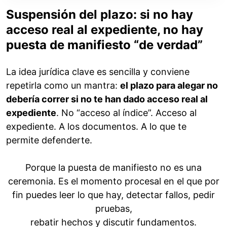
Suspensión del plazo: si no hay
acceso real al expediente, no hay
puesta de manifiesto “de verdad”
La idea jurídica clave es sencilla y conviene
repetirla como un mantra:
el plazo para alegar no
debería correr si no te han dado acceso real al
expediente
. No “acceso al índice”. Acceso al
expediente. A los documentos. A lo que te
permite defenderte.
Porque la puesta de manifiesto no es una
ceremonia. Es el momento procesal en el que por
fin puedes leer lo que hay, detectar fallos, pedir
pruebas,
rebatir hechos y discutir fundamentos.