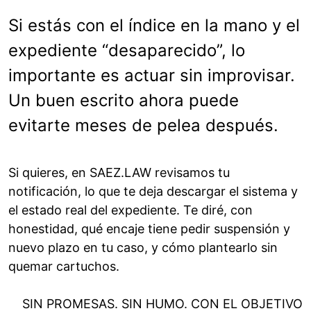
Si estás con el índice en la mano y el
expediente “desaparecido”, lo
importante es actuar sin improvisar.
Un buen escrito ahora puede
evitarte meses de pelea después.
Si quieres, en SAEZ.LAW revisamos tu
notificación, lo que te deja descargar el sistema y
el estado real del expediente. Te diré, con
honestidad, qué encaje tiene pedir suspensión y
nuevo plazo en tu caso, y cómo plantearlo sin
quemar cartuchos.
SIN PROMESAS. SIN HUMO. CON EL OBJETIVO