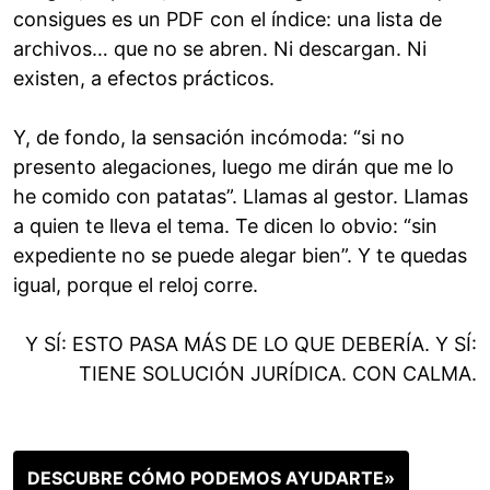
consigues es un PDF con el índice: una lista de
archivos… que no se abren. Ni descargan. Ni
existen, a efectos prácticos.
Y, de fondo, la sensación incómoda: “si no
presento alegaciones, luego me dirán que me lo
he comido con patatas”. Llamas al gestor. Llamas
a quien te lleva el tema. Te dicen lo obvio: “sin
expediente no se puede alegar bien”. Y te quedas
igual, porque el reloj corre.
Y SÍ: ESTO PASA MÁS DE LO QUE DEBERÍA. Y SÍ:
TIENE SOLUCIÓN JURÍDICA. CON CALMA.
DESCUBRE CÓMO PODEMOS AYUDARTE»