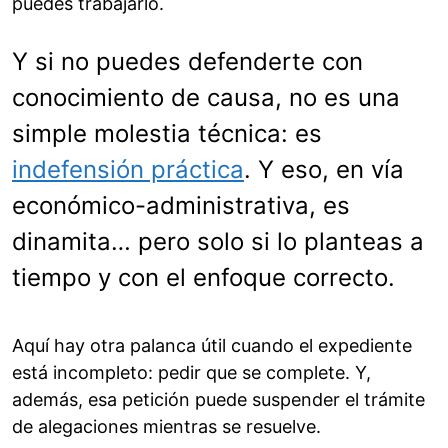
puedes trabajarlo.
Y si no puedes defenderte con
conocimiento de causa, no es una
simple molestia técnica: es
indefensión práctica
. Y eso, en vía
económico-administrativa, es
dinamita… pero solo si lo planteas a
tiempo y con el enfoque correcto.
Aquí hay otra palanca útil cuando el expediente
está incompleto: pedir que se complete. Y,
además, esa petición puede suspender el trámite
de alegaciones mientras se resuelve.