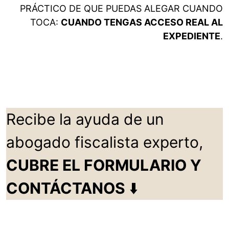
PRÁCTICO DE QUE PUEDAS ALEGAR CUANDO
TOCA:
CUANDO TENGAS ACCESO REAL AL
EXPEDIENTE
.
Recibe la ayuda de un
abogado fiscalista experto,
CUBRE EL FORMULARIO Y
CONTÁCTANOS
⬇️