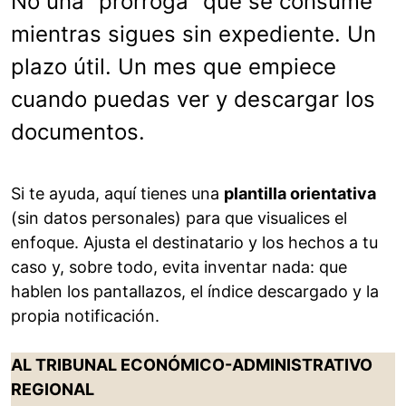
No una “prórroga” que se consume
mientras sigues sin expediente. Un
plazo útil. Un mes que empiece
cuando puedas ver y descargar los
documentos.
Si te ayuda, aquí tienes una
plantilla orientativa
(sin datos personales) para que visualices el
enfoque. Ajusta el destinatario y los hechos a tu
caso y, sobre todo, evita inventar nada: que
hablen los pantallazos, el índice descargado y la
propia notificación.
AL TRIBUNAL ECONÓMICO-ADMINISTRATIVO
REGIONAL