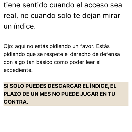
tiene sentido cuando el acceso sea
real, no cuando solo te dejan mirar
un índice.
Ojo: aquí no estás pidiendo un favor. Estás
pidiendo que se respete el derecho de defensa
con algo tan básico como poder leer el
expediente.
SI SOLO PUEDES DESCARGAR EL ÍNDICE, EL
PLAZO DE UN MES NO PUEDE JUGAR EN TU
CONTRA.