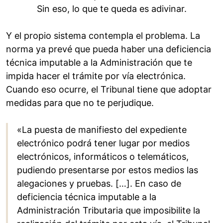
Sin eso, lo que te queda es adivinar.
Y el propio sistema contempla el problema. La
norma ya prevé que pueda haber una deficiencia
técnica imputable a la Administración que te
impida hacer el trámite por vía electrónica.
Cuando eso ocurre, el Tribunal tiene que adoptar
medidas para que no te perjudique.
«La puesta de manifiesto del expediente
electrónico podrá tener lugar por medios
electrónicos, informáticos o telemáticos,
pudiendo presentarse por estos medios las
alegaciones y pruebas. […]. En caso de
deficiencia técnica imputable a la
Administración Tributaria que imposibilite la