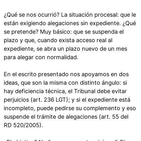
¿Qué se nos ocurrió? La situación procesal: que le
están exigiendo alegaciones sin expediente. ¿Qué
se pretende? Muy básico: que se suspenda el
plazo y que, cuando exista acceso real al
expediente, se abra un plazo nuevo de un mes
para alegar con normalidad.
En el escrito presentado nos apoyamos en dos
ideas, que son la misma con distinto ángulo: si
hay deficiencia técnica, el Tribunal debe evitar
perjuicios (art. 236 LGT); y si el expediente está
incompleto, puede pedirse su complemento y eso
suspende el trámite de alegaciones (art. 55 del
RD 520/2005).