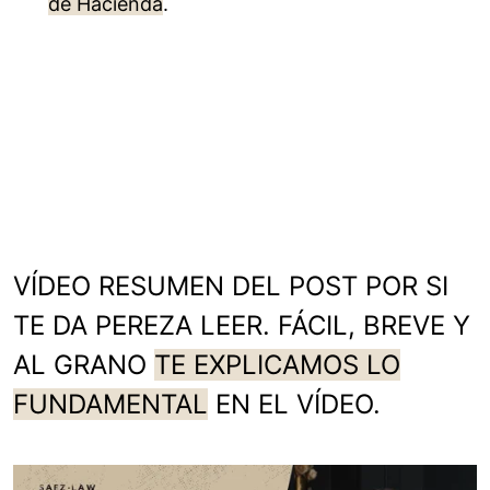
de Hacienda
.
VÍDEO RESUMEN DEL POST POR SI
TE DA PEREZA LEER. FÁCIL, BREVE Y
AL GRANO
TE EXPLICAMOS LO
FUNDAMENTAL
EN EL VÍDEO.