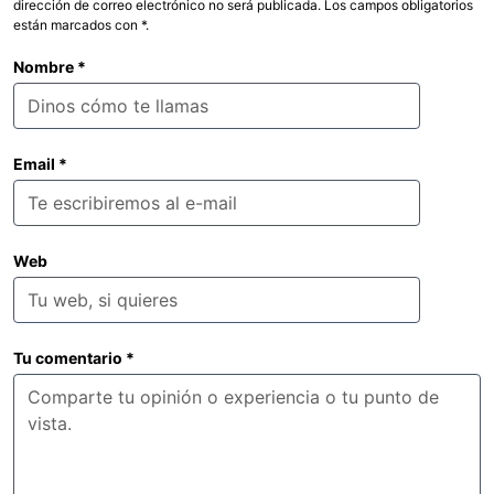
dirección de correo electrónico no será publicada. Los campos obligatorios
están marcados con *.
Nombre
*
Email
*
Web
Tu comentario
*