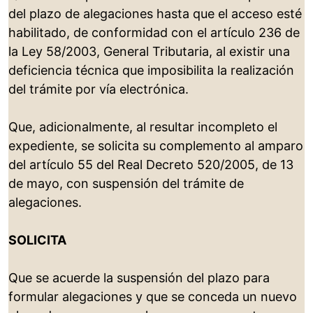
del plazo de alegaciones hasta que el acceso esté
habilitado, de conformidad con el artículo 236 de
la Ley 58/2003, General Tributaria, al existir una
deficiencia técnica que imposibilita la realización
del trámite por vía electrónica.
Que, adicionalmente, al resultar incompleto el
expediente, se solicita su complemento al amparo
del artículo 55 del Real Decreto 520/2005, de 13
de mayo, con suspensión del trámite de
alegaciones.
SOLICITA
Que se acuerde la suspensión del plazo para
formular alegaciones y que se conceda un nuevo