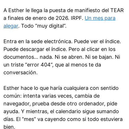
A Esther le llega la puesta de manifiesto del TEAR
a finales de enero de 2026. IRPF.
Un mes para
alegar
. Todo “muy digital”.
Entra en la sede electrónica. Puede ver el índice.
Puede descargar el índice. Pero al clicar en los
documentos… nada. Ni se abren. Ni se bajan. Ni
un triste “error 404”, que al menos te da
conversación.
Esther hace lo que haría cualquiera con sentido
común: intenta varias veces, cambia de
navegador, prueba desde otro ordenador, pide
ayuda. Y mientras, el calendario sigue sumando
días. El “mes” va cayendo como si todo estuviera
bien.