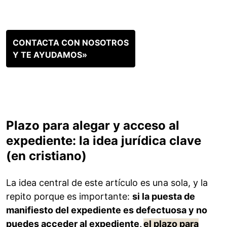
CONTACTA CON NOSOTROS
Y TE AYUDAMOS»
Plazo para alegar y acceso al
expediente: la idea jurídica clave
(en cristiano)
La idea central de este artículo es una sola, y la
repito porque es importante:
si la puesta de
manifiesto del expediente es defectuosa y no
puedes acceder al expediente,
el plazo para