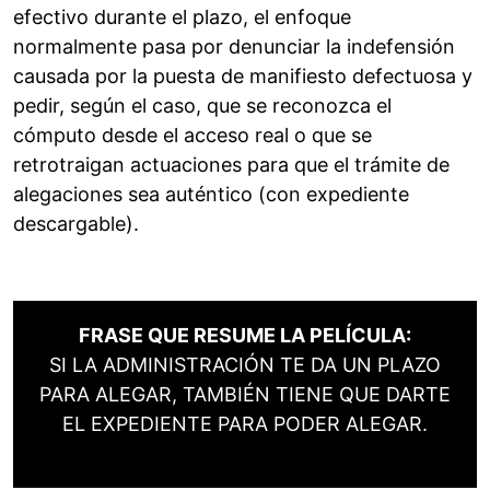
efectivo durante el plazo, el enfoque
normalmente pasa por denunciar la indefensión
causada por la puesta de manifiesto defectuosa y
pedir, según el caso, que se reconozca el
cómputo desde el acceso real o que se
retrotraigan actuaciones para que el trámite de
alegaciones sea auténtico (con expediente
descargable).
FRASE QUE RESUME LA PELÍCULA:
SI LA ADMINISTRACIÓN TE DA UN PLAZO
PARA ALEGAR, TAMBIÉN TIENE QUE DARTE
EL EXPEDIENTE PARA PODER ALEGAR.