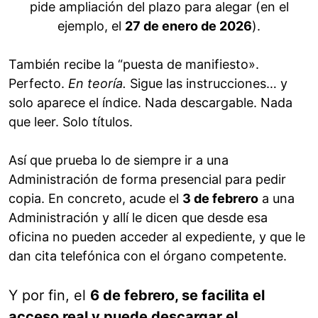
pide ampliación del plazo para alegar (en el
ejemplo, el
27 de enero de 2026
).
También recibe la “puesta de manifiesto».
Perfecto.
En teoría.
Sigue las instrucciones… y
solo aparece el índice. Nada descargable. Nada
que leer. Solo títulos.
Así que prueba lo de siempre ir a una
Administración de forma presencial para pedir
copia. En concreto, acude el
3 de febrero
a una
Administración y allí le dicen que desde esa
oficina no pueden acceder al expediente, y que le
dan cita telefónica con el órgano competente.
Y por fin, el
6 de febrero, se facilita el
acceso real y puede descargar el