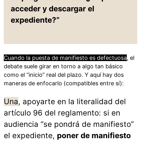
acceder y descargar el
expediente?”
Cuando la puesta de manifiesto es defectuosa
, el
debate suele girar en torno a algo tan básico
como el “inicio” real del plazo. Y aquí hay dos
maneras de enfocarlo (compatibles entre sí):
Una
, apoyarte en la literalidad del
artículo 96 del reglamento: si en
audiencia “se pondrá de manifiesto”
el expediente,
poner de manifiesto