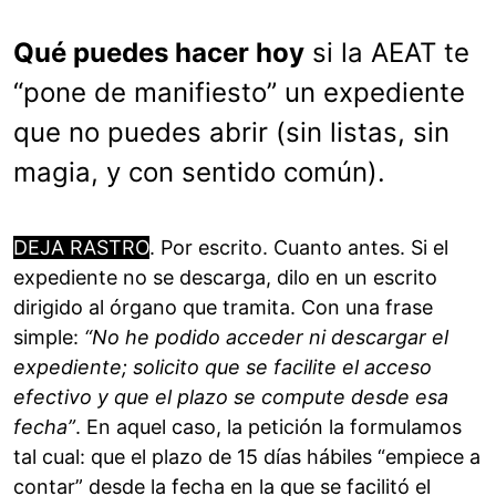
Qué puedes hacer hoy
si la AEAT te
“pone de manifiesto” un expediente
que no puedes abrir (sin listas, sin
magia, y con sentido común).
DEJA RASTRO
. Por escrito. Cuanto antes. Si el
expediente no se descarga, dilo en un escrito
dirigido al órgano que tramita. Con una frase
simple:
“No he podido acceder ni descargar el
expediente; solicito que se facilite el acceso
efectivo y que el plazo se compute desde esa
fecha”
. En aquel caso, la petición la formulamos
tal cual: que el plazo de 15 días hábiles “empiece a
contar” desde la fecha en la que se facilitó el