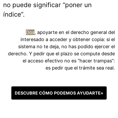
no puede significar “poner un
índice”.
Dos
, apoyarte en el derecho general del
interesado a acceder y obtener copia: si el
sistema no te deja, no has podido ejercer el
derecho. Y pedir que el plazo se compute desde
el acceso efectivo no es “hacer trampas”:
es pedir que el trámite sea real.
DESCUBRE CÓMO PODEMOS AYUDARTE»