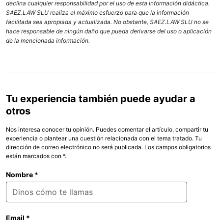
declina cualquier responsabilidad por el uso de esta información didáctica.
SAEZ.LAW SLU realiza el máximo esfuerzo para que la información
facilitada sea apropiada y actualizada. No obstante, SAEZ.LAW SLU no se
hace responsable de ningún daño que pueda derivarse del uso o aplicación
de la mencionada información.
Tu experiencia también puede ayudar a
otros
Nos interesa conocer tu opinión. Puedes comentar el artículo, compartir tu
experiencia o plantear una cuestión relacionada con el tema tratado. Tu
dirección de correo electrónico no será publicada. Los campos obligatorios
están marcados con *.
Nombre
*
Email
*