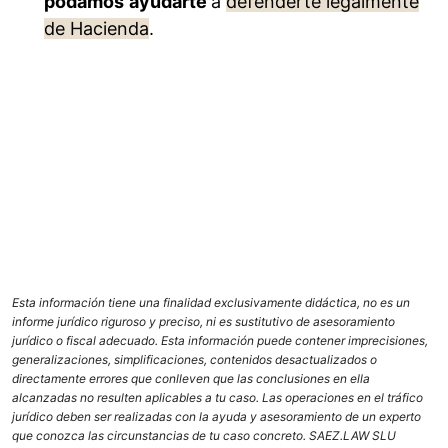
podamos
ayudarte
a
defenderte legalmente
de Hacienda
.
Esta información tiene una finalidad exclusivamente didáctica, no es un
informe jurídico riguroso y preciso, ni es sustitutivo de asesoramiento
jurídico o fiscal adecuado. Esta información puede contener imprecisiones,
generalizaciones, simplificaciones, contenidos desactualizados o
directamente errores que conlleven que las conclusiones en ella
alcanzadas no resulten aplicables a tu caso. Las operaciones en el tráfico
jurídico deben ser realizadas con la ayuda y asesoramiento de un experto
que conozca las circunstancias de tu caso concreto. SAEZ.LAW SLU