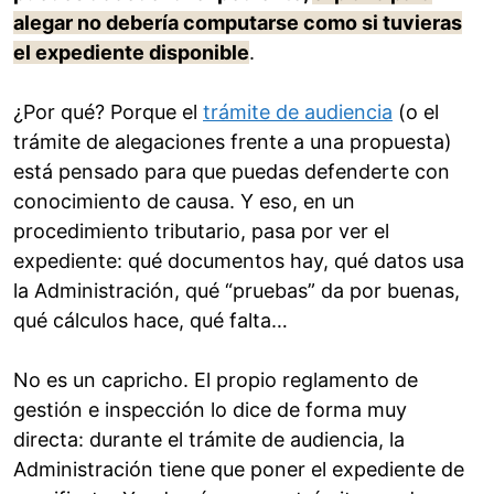
alegar no debería computarse como si tuvieras
el expediente disponible
.
¿Por qué? Porque el
trámite de audiencia
(o el
trámite de alegaciones frente a una propuesta)
está pensado para que puedas defenderte con
conocimiento de causa. Y eso, en un
procedimiento tributario, pasa por ver el
expediente: qué documentos hay, qué datos usa
la Administración, qué “pruebas” da por buenas,
qué cálculos hace, qué falta…
No es un capricho. El propio reglamento de
gestión e inspección lo dice de forma muy
directa: durante el trámite de audiencia, la
Administración tiene que poner el expediente de