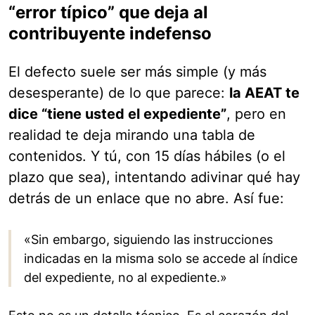
“error típico” que deja al
contribuyente indefenso
El defecto suele ser más simple (y más
desesperante) de lo que parece:
la AEAT te
dice “tiene usted el expediente”
, pero en
realidad te deja mirando una tabla de
contenidos. Y tú, con 15 días hábiles (o el
plazo que sea), intentando adivinar qué hay
detrás de un enlace que no abre. Así fue:
«Sin embargo, siguiendo las instrucciones
indicadas en la misma solo se accede al índice
del expediente, no al expediente.»