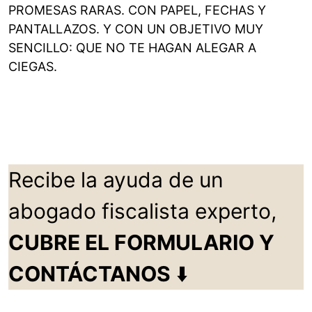
PROMESAS RARAS. CON PAPEL, FECHAS Y
PANTALLAZOS. Y CON UN OBJETIVO MUY
SENCILLO: QUE NO TE HAGAN ALEGAR A
CIEGAS.
Recibe la ayuda de un
abogado fiscalista experto,
CUBRE EL FORMULARIO Y
CONTÁCTANOS
⬇️