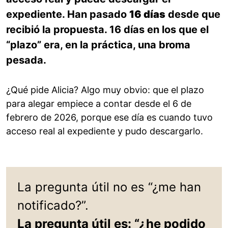
expediente. Han pasado
16 días
desde que
recibió la propuesta. 16 días en los que el
“plazo” era, en la práctica, una broma
pesada.
¿Qué pide Alicia? Algo muy obvio: que el plazo
para alegar empiece a contar desde el 6 de
febrero de 2026, porque ese día es cuando tuvo
acceso real al expediente y pudo descargarlo.
La pregunta útil no es “¿me han
notificado?”.
La pregunta útil es: “¿he podido