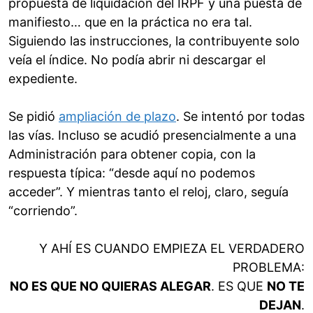
propuesta de liquidación del IRPF y una puesta de
manifiesto… que en la práctica no era tal.
Siguiendo las instrucciones, la contribuyente solo
veía el índice. No podía abrir ni descargar el
expediente.
Se pidió
ampliación de plazo
. Se intentó por todas
las vías. Incluso se acudió presencialmente a una
Administración para obtener copia, con la
respuesta típica: “desde aquí no podemos
acceder”. Y mientras tanto el reloj, claro, seguía
“corriendo”.
Y AHÍ ES CUANDO EMPIEZA EL VERDADERO
PROBLEMA:
NO ES QUE NO QUIERAS ALEGAR
. ES QUE
NO TE
DEJAN
.