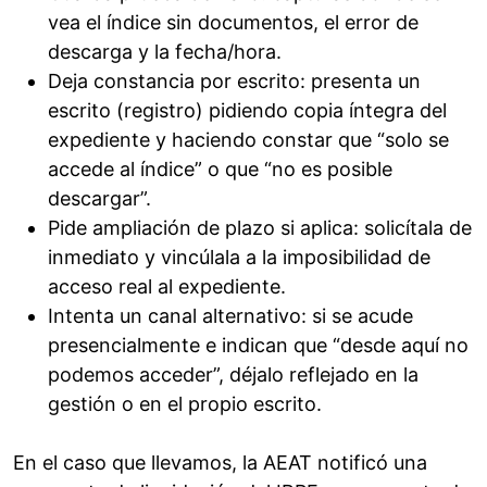
vea el índice sin documentos, el error de
descarga y la fecha/hora.
Deja constancia por escrito: presenta un
escrito (registro) pidiendo copia íntegra del
expediente y haciendo constar que “solo se
accede al índice” o que “no es posible
descargar”.
Pide ampliación de plazo si aplica: solicítala de
inmediato y vincúlala a la imposibilidad de
acceso real al expediente.
Intenta un canal alternativo: si se acude
presencialmente e indican que “desde aquí no
podemos acceder”, déjalo reflejado en la
gestión o en el propio escrito.
En el caso que llevamos, la AEAT notificó una