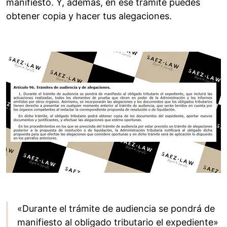
manifiesto. Y, además, en ese trámite puedes
obtener copia y hacer tus alegaciones.
«Durante el trámite de audiencia se pondrá de
manifiesto al obligado tributario el expediente»