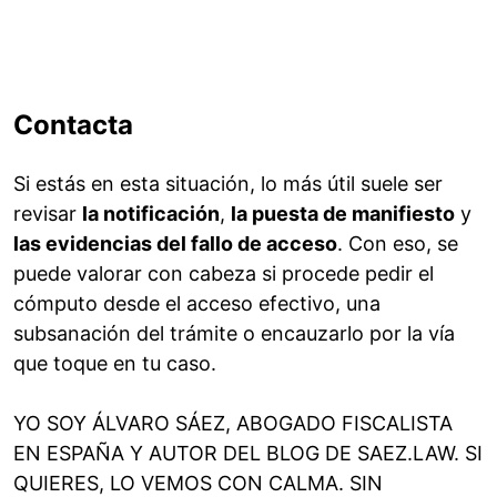
Contacta
Si estás en esta situación, lo más útil suele ser
revisar
la notificación
,
la puesta de manifiesto
y
las evidencias del fallo de acceso
. Con eso, se
puede valorar con cabeza si procede pedir el
cómputo desde el acceso efectivo, una
subsanación del trámite o encauzarlo por la vía
que toque en tu caso.
YO SOY ÁLVARO SÁEZ, ABOGADO FISCALISTA
EN ESPAÑA Y AUTOR DEL BLOG DE SAEZ.LAW. SI
QUIERES, LO VEMOS CON CALMA. SIN