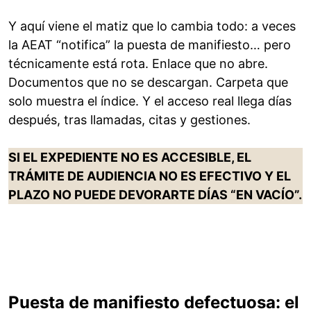
Y aquí viene el matiz que lo cambia todo: a veces
la AEAT “notifica” la puesta de manifiesto… pero
técnicamente está rota. Enlace que no abre.
Documentos que no se descargan. Carpeta que
solo muestra el índice. Y el acceso real llega días
después, tras llamadas, citas y gestiones.
SI EL EXPEDIENTE NO ES ACCESIBLE, EL
TRÁMITE DE AUDIENCIA NO ES EFECTIVO Y EL
PLAZO NO PUEDE DEVORARTE DÍAS “EN VACÍO”.
Puesta de manifiesto defectuosa: el