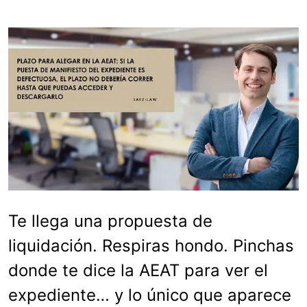
Te llega una propuesta de
liquidación. Respiras hondo. Pinchas
donde te dice la AEAT para ver el
expediente… y lo único que aparece