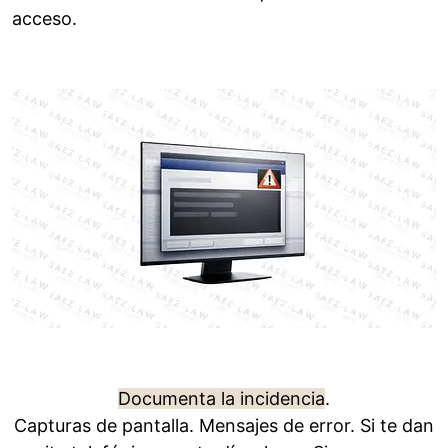
acceso.
Documenta la incidencia
.
Capturas de pantalla. Mensajes de error. Si te dan