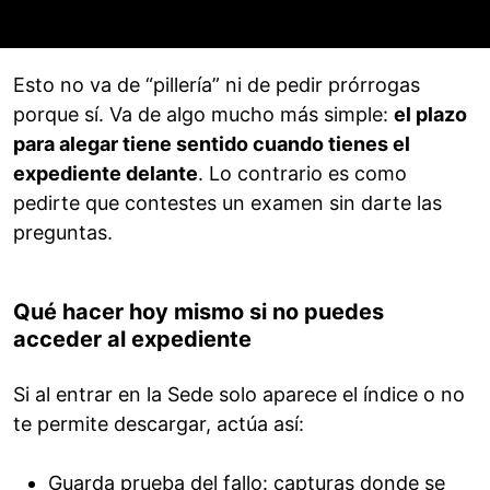
Esto no va de “pillería” ni de pedir prórrogas
porque sí. Va de algo mucho más simple:
el plazo
para alegar tiene sentido cuando tienes el
expediente delante
. Lo contrario es como
pedirte que contestes un examen sin darte las
preguntas.
Qué hacer hoy mismo si no puedes
acceder al expediente
Si al entrar en la Sede solo aparece el índice o no
te permite descargar, actúa así:
Guarda prueba del fallo: capturas donde se