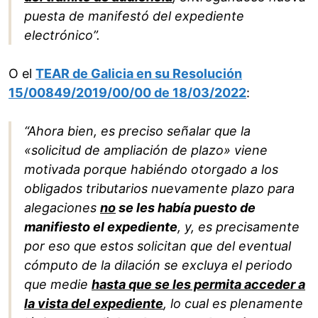
puesta de manifestó del expediente
electrónico”.
O el
TEAR de Galicia en su Resolución
15/00849/2019/00/00 de 18/03/2022
:
“Ahora bien, es preciso señalar que la
«solicitud de ampliación de plazo» viene
motivada porque habiéndo otorgado a los
obligados tributarios nuevamente plazo para
alegaciones
no
se les había puesto de
manifiesto el expediente
, y, es precisamente
por eso que estos solicitan que del eventual
cómputo de la dilación se excluya el periodo
que medie
hasta que se les permita acceder a
la vista del expediente
, lo cual es plenamente