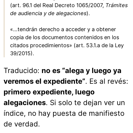
(art. 96.1 del Real Decreto 1065/2007,
Trámites
de audiencia y de alegaciones
).
«…tendrán derecho a acceder y a obtener
copia de los documentos contenidos en los
citados procedimientos» (art. 53.1.a de la Ley
39/2015).
Traducido:
no es “alega y luego ya
veremos el expediente”
. Es al revés:
primero expediente, luego
alegaciones
. Si solo te dejan ver un
índice, no hay puesta de manifiesto
de verdad.