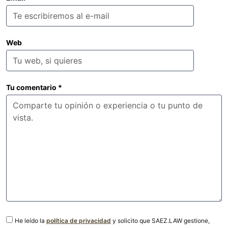
Web
Tu comentario
*
He leído la
política de privacidad
y solicito que SAEZ.LAW gestione,