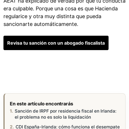
AEAT ha explicado de verdad por qué tu conducta
era culpable. Porque una cosa es que Hacienda
regularice y otra muy distinta que pueda
sancionarte automáticamente.
Revisa tu sanción con un abogado fiscalista
En este artículo encontrarás
Sanción de IRPF por residencia fiscal en Irlanda:
el problema no es solo la liquidación
CDI España-Irlanda: cómo funciona el desempate