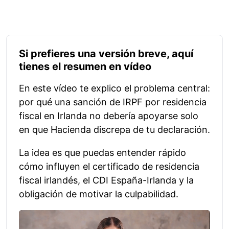
Si prefieres una versión breve, aquí
tienes el resumen en vídeo
En este vídeo te explico el problema central:
por qué una sanción de IRPF por residencia
fiscal en Irlanda no debería apoyarse solo
en que Hacienda discrepa de tu declaración.
La idea es que puedas entender rápido
cómo influyen el certificado de residencia
fiscal irlandés, el CDI España-Irlanda y la
obligación de motivar la culpabilidad.