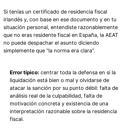
Si tenías un certificado de residencia fiscal
irlandés y, con base en ese documento y en tu
situación personal, entendiste razonablemente
que no eras residente fiscal en España, la AEAT
no puede despachar el asunto diciendo
simplemente que “la norma era clara”.
Error típico:
centrar toda la defensa en si la
liquidación está bien o mal y olvidarse de
atacar la sanción por su punto débil: falta de
análisis real de la culpabilidad, falta de
motivación concreta y existencia de una
interpretación razonable sobre la residencia
fiscal.