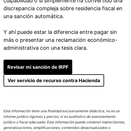
culpabilidad o si simplemente ha convertido una
discrepancia compleja sobre residencia fiscal en
una sanción automática.
Y ahí puede estar la diferencia entre pagar sin
más o presentar una reclamación económico-
administrativa con una tesis clara.
Revisar mi sanción de IRPF
Ver servicio de recurso contra Hacienda
Esta información tiene una finalidad exclusivamente didáctica, no es un
informe jurídico riguroso y preciso, ni es sustitutivo de asesoramiento
jurídico o fiscal adecuado. Esta información puede contener imprecisiones,
generalizaciones, simplificaciones, contenidos desactualizados o