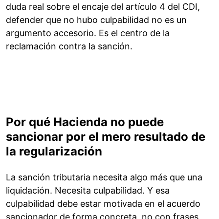
duda real sobre el encaje del artículo 4 del CDI,
defender que no hubo culpabilidad no es un
argumento accesorio. Es el centro de la
reclamación contra la sanción.
Por qué Hacienda no puede
sancionar por el mero resultado de
la regularización
La sanción tributaria necesita algo más que una
liquidación. Necesita culpabilidad. Y esa
culpabilidad debe estar motivada en el acuerdo
sancionador de forma concreta, no con frases