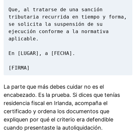
Que, al tratarse de una sanción 
tributaria recurrida en tiempo y forma, 
se solicita la suspensión de su 
ejecución conforme a la normativa 
aplicable.

En [LUGAR], a [FECHA].

[FIRMA]
La parte que más debes cuidar no es el
encabezado. Es la prueba. Si dices que tenías
residencia fiscal en Irlanda, acompaña el
certificado y ordena los documentos que
expliquen por qué el criterio era defendible
cuando presentaste la autoliquidación.