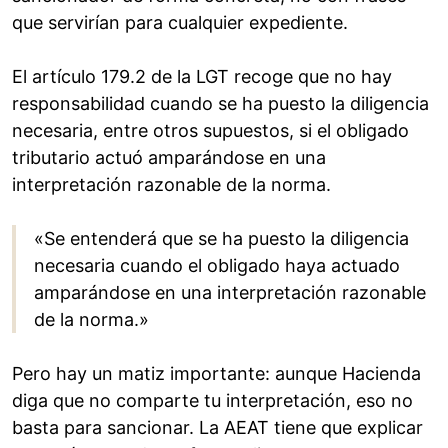
que servirían para cualquier expediente.
El artículo 179.2 de la LGT recoge que no hay
responsabilidad cuando se ha puesto la diligencia
necesaria, entre otros supuestos, si el obligado
tributario actuó amparándose en una
interpretación razonable de la norma.
«Se entenderá que se ha puesto la diligencia
necesaria cuando el obligado haya actuado
amparándose en una interpretación razonable
de la norma.»
Pero hay un matiz importante: aunque Hacienda
diga que no comparte tu interpretación, eso no
basta para sancionar. La AEAT tiene que explicar