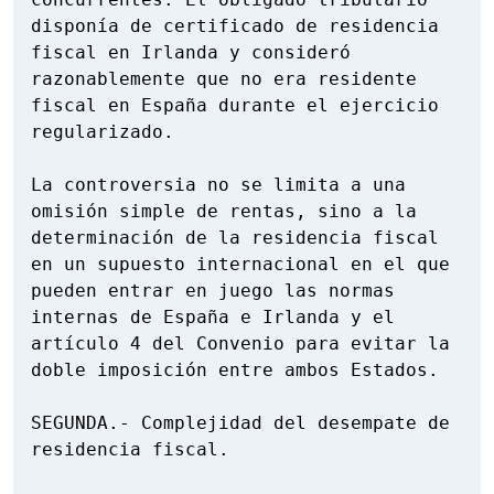
disponía de certificado de residencia 
fiscal en Irlanda y consideró 
razonablemente que no era residente 
fiscal en España durante el ejercicio 
regularizado.

La controversia no se limita a una 
omisión simple de rentas, sino a la 
determinación de la residencia fiscal 
en un supuesto internacional en el que 
pueden entrar en juego las normas 
internas de España e Irlanda y el 
artículo 4 del Convenio para evitar la 
doble imposición entre ambos Estados.

SEGUNDA.- Complejidad del desempate de 
residencia fiscal.
