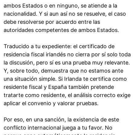
ambos Estados o en ninguno, se atiende a la
nacionalidad. Y si aun así no se resuelve, el caso
debe resolverse por acuerdo entre las
autoridades competentes de ambos Estados.
Traducido a tu expediente: el certificado de
residencia fiscal irlandés no cierra por sí solo toda
la discusión, pero sí es una prueba muy relevante.
Y, sobre todo, demuestra que no estamos ante
una situación simple. Si Irlanda te certifica como
residente fiscal y España también pretende
tratarte como residente, el análisis correcto exige
aplicar el convenio y valorar pruebas.
Por eso, en una sanción, la existencia de este
conflicto internacional juega a tu favor. No