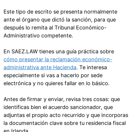
Este tipo de escrito se presenta normalmente
ante el órgano que dictó la sanción, para que
después lo remita al Tribunal Económico-
Administrativo competente.
En SAEZ.LAW tienes una guía práctica sobre
cómo presentar la reclamación económico-
administrativa ante Hacienda
. Te interesa
especialmente si vas a hacerlo por sede
electrónica y no quieres fallar en lo básico.
Antes de firmar y enviar, revisa tres cosas: que
identificas bien el acuerdo sancionador, que
adjuntas el propio acto recurrido y que incorporas
la documentación clave sobre tu residencia fiscal
en Irlanda.