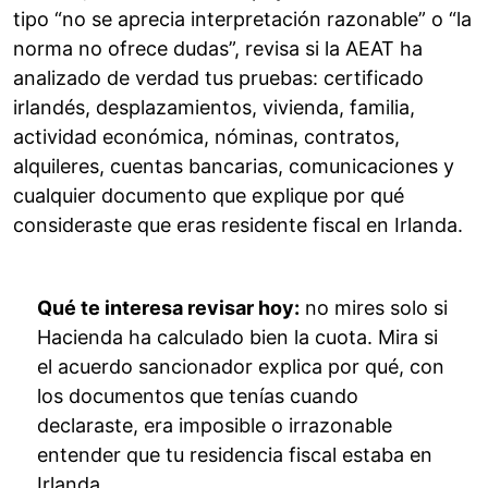
tipo “no se aprecia interpretación razonable” o “la
norma no ofrece dudas”, revisa si la AEAT ha
analizado de verdad tus pruebas: certificado
irlandés, desplazamientos, vivienda, familia,
actividad económica, nóminas, contratos,
alquileres, cuentas bancarias, comunicaciones y
cualquier documento que explique por qué
consideraste que eras residente fiscal en Irlanda.
Qué te interesa revisar hoy:
no mires solo si
Hacienda ha calculado bien la cuota. Mira si
el acuerdo sancionador explica por qué, con
los documentos que tenías cuando
declaraste, era imposible o irrazonable
entender que tu residencia fiscal estaba en
Irlanda.