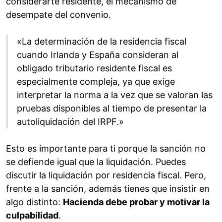
considerarte residente, el mecanismo de
desempate del convenio.
«La determinación de la residencia fiscal
cuando Irlanda y España consideran al
obligado tributario residente fiscal es
especialmente compleja, ya que exige
interpretar la norma a la vez que se valoran las
pruebas disponibles al tiempo de presentar la
autoliquidación del IRPF.»
Esto es importante para ti porque la sanción no
se defiende igual que la liquidación. Puedes
discutir la liquidación por residencia fiscal. Pero,
frente a la sanción, además tienes que insistir en
algo distinto:
Hacienda debe probar y motivar la
culpabilidad
.