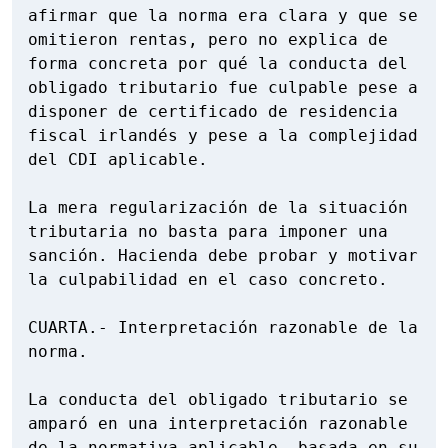
afirmar que la norma era clara y que se 
omitieron rentas, pero no explica de 
forma concreta por qué la conducta del 
obligado tributario fue culpable pese a 
disponer de certificado de residencia 
fiscal irlandés y pese a la complejidad 
del CDI aplicable.

La mera regularización de la situación 
tributaria no basta para imponer una 
sanción. Hacienda debe probar y motivar 
la culpabilidad en el caso concreto.

CUARTA.- Interpretación razonable de la 
norma.

La conducta del obligado tributario se 
amparó en una interpretación razonable 
de la normativa aplicable, basada en su 