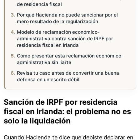
de residencia fiscal
Por qué Hacienda no puede sancionar por el
mero resultado de la regularización
Modelo de reclamación económico-
administrativa contra sanción de IRPF por
residencia fiscal en Irlanda
Cómo presentar esta reclamación económico-
administrativa sin liarte
Revisa tu caso antes de convertir una buena
defensa en un escrito débil
Sanción de IRPF por residencia
fiscal en Irlanda: el problema no es
solo la liquidación
Cuando Hacienda te dice que debiste declarar en