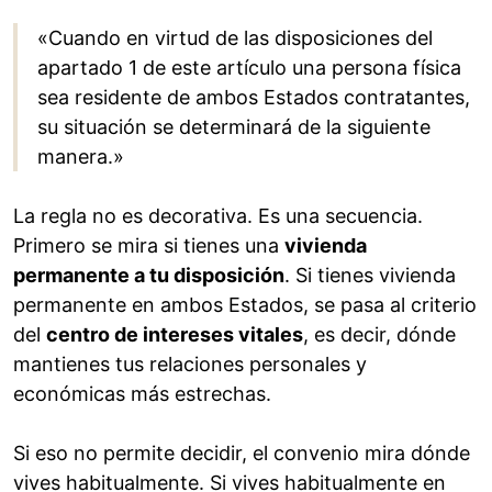
«Cuando en virtud de las disposiciones del
apartado 1 de este artículo una persona física
sea residente de ambos Estados contratantes,
su situación se determinará de la siguiente
manera.»
La regla no es decorativa. Es una secuencia.
Primero se mira si tienes una
vivienda
permanente a tu disposición
. Si tienes vivienda
permanente en ambos Estados, se pasa al criterio
del
centro de intereses vitales
, es decir, dónde
mantienes tus relaciones personales y
económicas más estrechas.
Si eso no permite decidir, el convenio mira dónde
vives habitualmente. Si vives habitualmente en