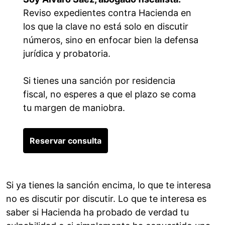
Reviso expedientes contra Hacienda en
los que la clave no está solo en discutir
números, sino en enfocar bien la defensa
jurídica y probatoria.
Si tienes una sanción por residencia
fiscal, no esperes a que el plazo se coma
tu margen de maniobra.
Reservar consulta
Si ya tienes la sanción encima, lo que te interesa
no es discutir por discutir. Lo que te interesa es
saber si Hacienda ha probado de verdad tu