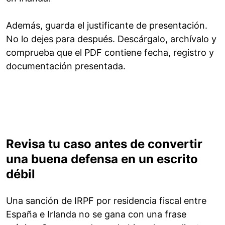
Además, guarda el justificante de presentación.
No lo dejes para después. Descárgalo, archívalo y
comprueba que el PDF contiene fecha, registro y
documentación presentada.
Revisa tu caso antes de convertir
una buena defensa en un escrito
débil
Una sanción de IRPF por residencia fiscal entre
España e Irlanda no se gana con una frase