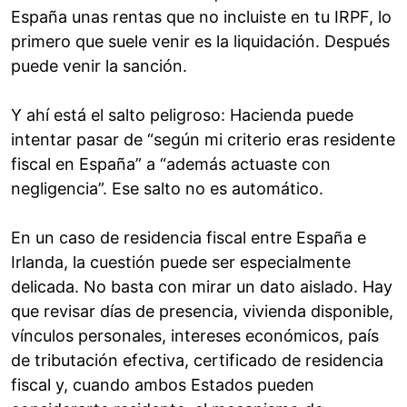
España unas rentas que no incluiste en tu IRPF, lo
primero que suele venir es la liquidación. Después
puede venir la sanción.
Y ahí está el salto peligroso: Hacienda puede
intentar pasar de “según mi criterio eras residente
fiscal en España” a “además actuaste con
negligencia”. Ese salto no es automático.
En un caso de residencia fiscal entre España e
Irlanda, la cuestión puede ser especialmente
delicada. No basta con mirar un dato aislado. Hay
que revisar días de presencia, vivienda disponible,
vínculos personales, intereses económicos, país
de tributación efectiva, certificado de residencia
fiscal y, cuando ambos Estados pueden