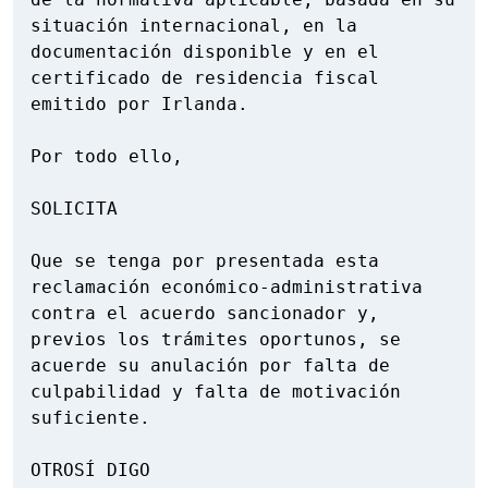
situación internacional, en la 
documentación disponible y en el 
certificado de residencia fiscal 
emitido por Irlanda.

Por todo ello,

SOLICITA

Que se tenga por presentada esta 
reclamación económico-administrativa 
contra el acuerdo sancionador y, 
previos los trámites oportunos, se 
acuerde su anulación por falta de 
culpabilidad y falta de motivación 
suficiente.

OTROSÍ DIGO
