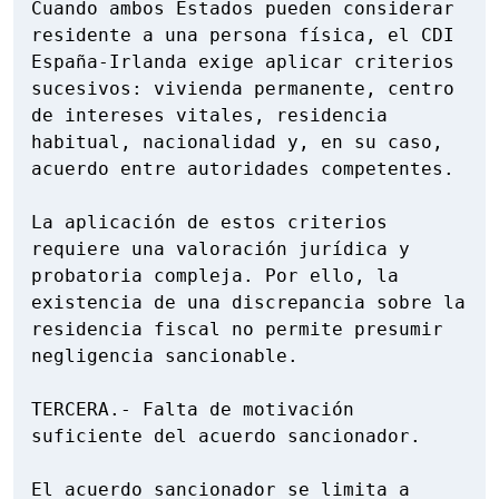
Cuando ambos Estados pueden considerar 
residente a una persona física, el CDI 
España-Irlanda exige aplicar criterios 
sucesivos: vivienda permanente, centro 
de intereses vitales, residencia 
habitual, nacionalidad y, en su caso, 
acuerdo entre autoridades competentes.

La aplicación de estos criterios 
requiere una valoración jurídica y 
probatoria compleja. Por ello, la 
existencia de una discrepancia sobre la 
residencia fiscal no permite presumir 
negligencia sancionable.

TERCERA.- Falta de motivación 
suficiente del acuerdo sancionador.

El acuerdo sancionador se limita a 