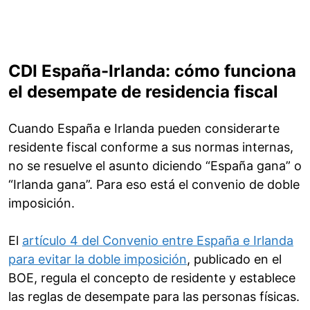
CDI España-Irlanda: cómo funciona
el desempate de residencia fiscal
Cuando España e Irlanda pueden considerarte
residente fiscal conforme a sus normas internas,
no se resuelve el asunto diciendo “España gana” o
“Irlanda gana”. Para eso está el convenio de doble
imposición.
El
artículo 4 del Convenio entre España e Irlanda
para evitar la doble imposición
, publicado en el
BOE, regula el concepto de residente y establece
las reglas de desempate para las personas físicas.