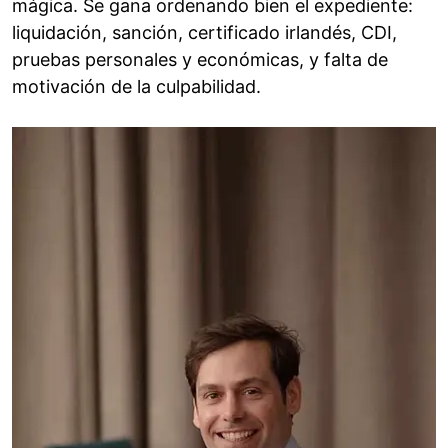
mágica. Se gana ordenando bien el expediente:
liquidación, sanción, certificado irlandés, CDI,
pruebas personales y económicas, y falta de
motivación de la culpabilidad.