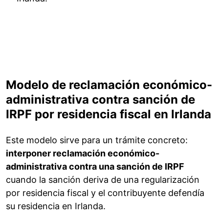
Modelo de reclamación económico-
administrativa contra sanción de
IRPF por residencia fiscal en Irlanda
Este modelo sirve para un trámite concreto:
interponer reclamación económico-
administrativa contra una sanción de IRPF
cuando la sanción deriva de una regularización
por residencia fiscal y el contribuyente defendía
su residencia en Irlanda.