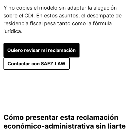
Y no copies el modelo sin adaptar la alegación
sobre el CDI. En estos asuntos, el desempate de
residencia fiscal pesa tanto como la fórmula
jurídica.
Quiero revisar mi reclamación
Contactar con SAEZ.LAW
Cómo presentar esta reclamación
económico-administrativa sin liarte