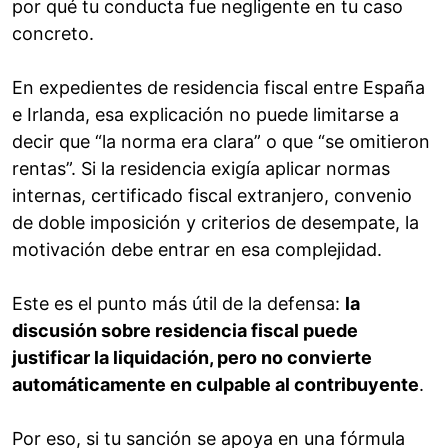
por qué tu conducta fue negligente en tu caso
concreto.
En expedientes de residencia fiscal entre España
e Irlanda, esa explicación no puede limitarse a
decir que “la norma era clara” o que “se omitieron
rentas”. Si la residencia exigía aplicar normas
internas, certificado fiscal extranjero, convenio
de doble imposición y criterios de desempate, la
motivación debe entrar en esa complejidad.
Este es el punto más útil de la defensa:
la
discusión sobre residencia fiscal puede
justificar la liquidación, pero no convierte
automáticamente en culpable al contribuyente
.
Por eso, si tu sanción se apoya en una fórmula