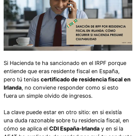
Si Hacienda te ha sancionado en el IRPF porque
entiende que eras residente fiscal en España,
pero tú tenías
certificado de residencia fiscal en
Irlanda
, no conviene responder como si esto
fuera un simple olvido de ingresos.
La clave puede estar en otro sitio: en si existía
una duda razonable sobre tu residencia fiscal, en
cómo se aplica el
CDI España-Irlanda
y en si la