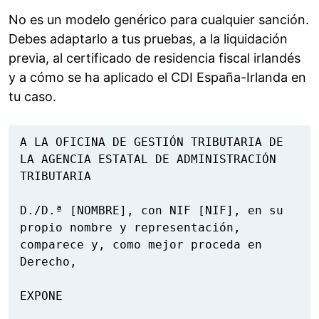
No es un modelo genérico para cualquier sanción.
Debes adaptarlo a tus pruebas, a la liquidación
previa, al certificado de residencia fiscal irlandés
y a cómo se ha aplicado el CDI España-Irlanda en
tu caso.
A LA OFICINA DE GESTIÓN TRIBUTARIA DE 
LA AGENCIA ESTATAL DE ADMINISTRACIÓN 
TRIBUTARIA

D./D.ª [NOMBRE], con NIF [NIF], en su 
propio nombre y representación, 
comparece y, como mejor proceda en 
Derecho,

EXPONE
