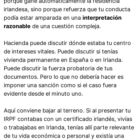
porque gane automáticamente la residencia
irlandesa, sino porque refuerza que tu conducta
podía estar amparada en una
interpretación
razonable
de una cuestión compleja.
Hacienda puede discutir dónde estaba tu centro
de intereses vitales. Puede discutir si tenías
vivienda permanente en España o en Irlanda.
Puede discutir la fuerza probatoria de tus
documentos. Pero lo que no debería hacer es
imponer una sanción como si el caso fuera
evidente desde el minuto uno.
Aquí conviene bajar al terreno. Si al presentar tu
IRPF contabas con un certificado irlandés, vivías
o trabajabas en Irlanda, tenías allí parte relevante
de tu vida económica o personal y existía una