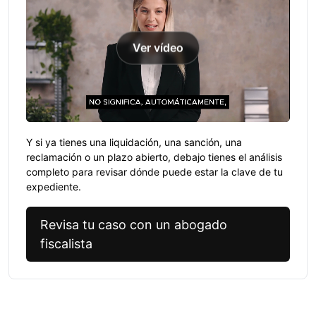
Ver vídeo
Y si ya tienes una liquidación, una sanción, una
reclamación o un plazo abierto, debajo tienes el análisis
completo para revisar dónde puede estar la clave de tu
expediente.
Revisa tu caso con un abogado
fiscalista