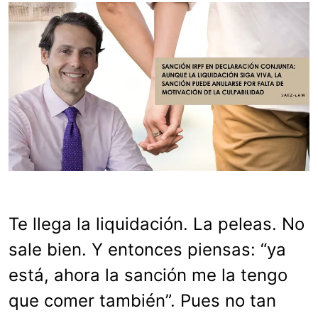
Te llega la liquidación. La peleas. No
sale bien. Y entonces piensas: “ya
está, ahora la sanción me la tengo
que comer también”. Pues no tan