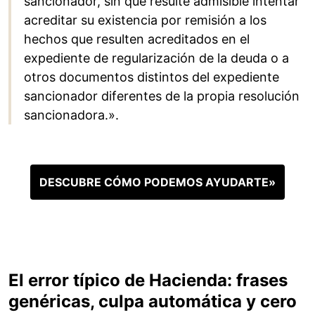
sancionador, sin que resulte admisible intentar
acreditar su existencia por remisión a los
hechos que resulten acreditados en el
expediente de regularización de la deuda o a
otros documentos distintos del expediente
sancionador diferentes de la propia resolución
sancionadora.».
DESCUBRE CÓMO PODEMOS AYUDARTE»
El error típico de Hacienda: frases
genéricas, culpa automática y cero