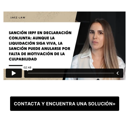
CONTACTA Y ENCUENTRA UNA SOLUCIÓN»