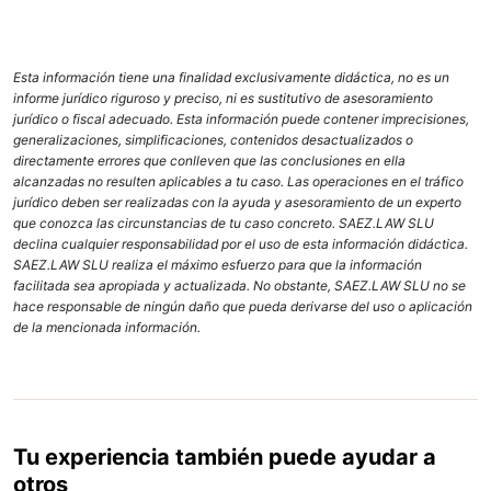
Esta información tiene una finalidad exclusivamente didáctica, no es un
informe jurídico riguroso y preciso, ni es sustitutivo de asesoramiento
jurídico o fiscal adecuado. Esta información puede contener imprecisiones,
generalizaciones, simplificaciones, contenidos desactualizados o
directamente errores que conlleven que las conclusiones en ella
alcanzadas no resulten aplicables a tu caso. Las operaciones en el tráfico
jurídico deben ser realizadas con la ayuda y asesoramiento de un experto
que conozca las circunstancias de tu caso concreto. SAEZ.LAW SLU
declina cualquier responsabilidad por el uso de esta información didáctica.
SAEZ.LAW SLU realiza el máximo esfuerzo para que la información
facilitada sea apropiada y actualizada. No obstante, SAEZ.LAW SLU no se
hace responsable de ningún daño que pueda derivarse del uso o aplicación
de la mencionada información.
Tu experiencia también puede ayudar a
otros