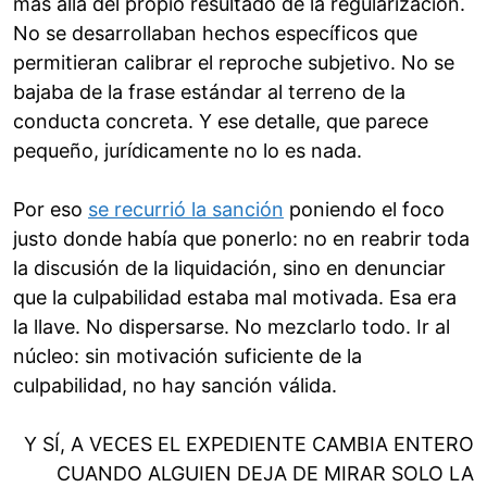
más allá del propio resultado de la regularización.
No se desarrollaban hechos específicos que
permitieran calibrar el reproche subjetivo. No se
bajaba de la frase estándar al terreno de la
conducta concreta. Y ese detalle, que parece
pequeño, jurídicamente no lo es nada.
Por eso
se recurrió la sanción
poniendo el foco
justo donde había que ponerlo: no en reabrir toda
la discusión de la liquidación, sino en denunciar
que la culpabilidad estaba mal motivada. Esa era
la llave. No dispersarse. No mezclarlo todo. Ir al
núcleo: sin motivación suficiente de la
culpabilidad, no hay sanción válida.
Y SÍ, A VECES EL EXPEDIENTE CAMBIA ENTERO
CUANDO ALGUIEN DEJA DE MIRAR SOLO LA