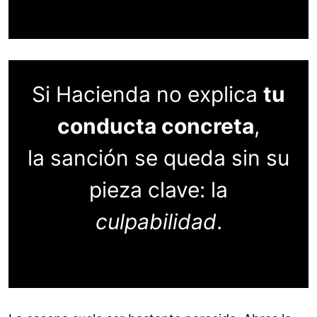
Si Hacienda no explica
tu
conducta concreta
,
la sanción se queda sin su
pieza clave: la
culpabilidad
.