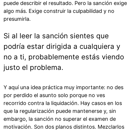
puede describir el resultado. Pero la sanción exige
algo más. Exige construir la culpabilidad y no
presumirla.
Si al leer la sanción sientes que
podría estar dirigida a cualquiera y
no a ti, probablemente estás viendo
justo el problema.
Y aquí una idea práctica muy importante: no des
por perdido el asunto solo porque no ves
recorrido contra la liquidación. Hay casos en los
que la regularización puede mantenerse y, sin
embargo, la sanción no superar el examen de
motivación. Son dos planos distintos. Mezclarlos