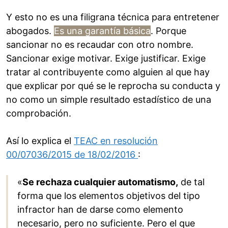
Y esto no es una filigrana técnica para entretener
abogados.
Es una garantía básica
. Porque
sancionar no es recaudar con otro nombre.
Sancionar exige motivar. Exige justificar. Exige
tratar al contribuyente como alguien al que hay
que explicar por qué se le reprocha su conducta y
no como un simple resultado estadístico de una
comprobación.
Así lo explica el
TEAC en resolución
00/07036/2015 de 18/02/2016
:
«
Se rechaza cualquier automatismo,
de tal
forma que los elementos objetivos del tipo
infractor han de darse como elemento
necesario, pero no suficiente. Pero el que