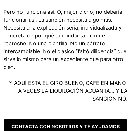
Pero no funciona así. O, mejor dicho, no debería
funcionar así. La sanción necesita algo más.
Necesita una explicación seria, individualizada y
concreta de por qué tu conducta merece
reproche. No una plantilla. No un párrafo
intercambiable. No el clásico “faltó diligencia” que
sirve lo mismo para un expediente que para otro
cien.
Y AQUÍ ESTÁ EL GIRO BUENO, CAFÉ EN MANO:
A VECES LA LIQUIDACIÓN AGUANTA… Y LA
SANCIÓN NO.
CONTACTA CON NOSOTROS Y TE AYUDAMOS