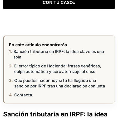
CON TU CASO»
En este artículo encontrarás
Sanción tributaria en IRPF: la idea clave es una
sola
El error típico de Hacienda: frases genéricas,
culpa automática y cero aterrizaje al caso
Qué puedes hacer hoy si te ha llegado una
sanción por IRPF tras una declaración conjunta
Contacta
Sanción tributaria en IRPF: la idea