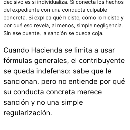
decisivo es si individualiza. Si conecta los hechos
del expediente con una conducta culpable
concreta. Si explica qué hiciste, cómo lo hiciste y
por qué eso revela, al menos, simple negligencia.
Sin ese puente, la sanción se queda coja.
Cuando Hacienda se limita a usar
fórmulas generales, el contribuyente
se queda indefenso: sabe que le
sancionan, pero no entiende por qué
su conducta concreta merece
sanción y no una simple
regularización.