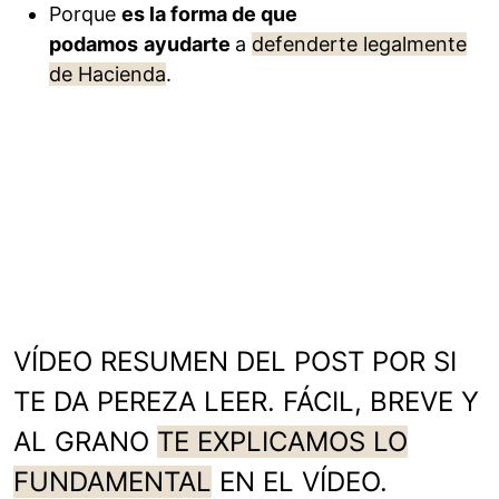
Porque
es la forma de que
podamos
ayudarte
a
defenderte legalmente
de Hacienda
.
VÍDEO RESUMEN DEL POST POR SI
TE DA PEREZA LEER. FÁCIL, BREVE Y
AL GRANO
TE EXPLICAMOS LO
FUNDAMENTAL
EN EL VÍDEO.