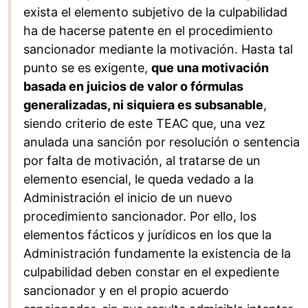
exista el elemento subjetivo de la culpabilidad
ha de hacerse patente en el procedimiento
sancionador mediante la motivación. Hasta tal
punto se es exigente,
que una motivación
basada en juicios de valor o fórmulas
generalizadas, ni siquiera es subsanable
,
siendo criterio de este TEAC que, una vez
anulada una sanción por resolución o sentencia
por falta de motivación, al tratarse de un
elemento esencial, le queda vedado a la
Administración el inicio de un nuevo
procedimiento sancionador. Por ello, los
elementos fácticos y jurídicos en los que la
Administración fundamente la existencia de la
culpabilidad deben constar en el expediente
sancionador y en el propio acuerdo