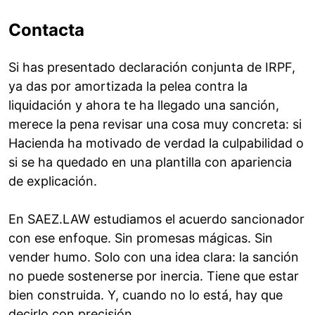
Contacta
Si has presentado declaración conjunta de IRPF,
ya das por amortizada la pelea contra la
liquidación y ahora te ha llegado una sanción,
merece la pena revisar una cosa muy concreta: si
Hacienda ha motivado de verdad la culpabilidad o
si se ha quedado en una plantilla con apariencia
de explicación.
En SAEZ.LAW estudiamos el acuerdo sancionador
con ese enfoque. Sin promesas mágicas. Sin
vender humo. Solo con una idea clara: la sanción
no puede sostenerse por inercia. Tiene que estar
bien construida. Y, cuando no lo está, hay que
decirlo con precisión.