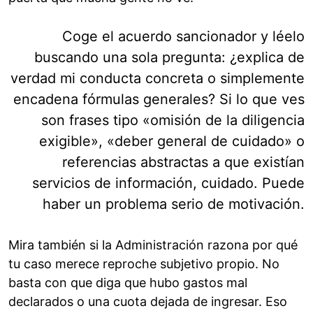
Coge el acuerdo sancionador y léelo
buscando una sola pregunta: ¿explica de
verdad mi conducta concreta o simplemente
encadena fórmulas generales? Si lo que ves
son frases tipo «omisión de la diligencia
exigible», «deber general de cuidado» o
referencias abstractas a que existían
servicios de información, cuidado. Puede
haber un problema serio de motivación.
Mira también si la Administración razona por qué
tu caso merece reproche subjetivo propio. No
basta con que diga que hubo gastos mal
declarados o una cuota dejada de ingresar. Eso