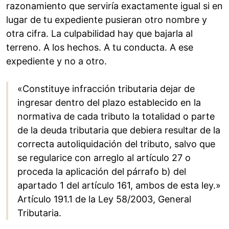
razonamiento que serviría exactamente igual si en
lugar de tu expediente pusieran otro nombre y
otra cifra. La culpabilidad hay que bajarla al
terreno. A los hechos. A tu conducta. A ese
expediente y no a otro.
«Constituye infracción tributaria dejar de
ingresar dentro del plazo establecido en la
normativa de cada tributo la totalidad o parte
de la deuda tributaria que debiera resultar de la
correcta autoliquidación del tributo, salvo que
se regularice con arreglo al artículo 27 o
proceda la aplicación del párrafo b) del
apartado 1 del artículo 161, ambos de esta ley.»
Artículo 191.1 de la Ley 58/2003, General
Tributaria.