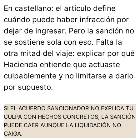
En castellano: el artículo define
cuándo puede haber infracción por
dejar de ingresar. Pero la sanción no
se sostiene sola con eso. Falta la
otra mitad del viaje: explicar por qué
Hacienda entiende que actuaste
culpablemente y no limitarse a darlo
por supuesto.
SI EL ACUERDO SANCIONADOR NO EXPLICA TU
CULPA CON HECHOS CONCRETOS, LA SANCIÓN
PUEDE CAER AUNQUE LA LIQUIDACIÓN NO
CAIGA.