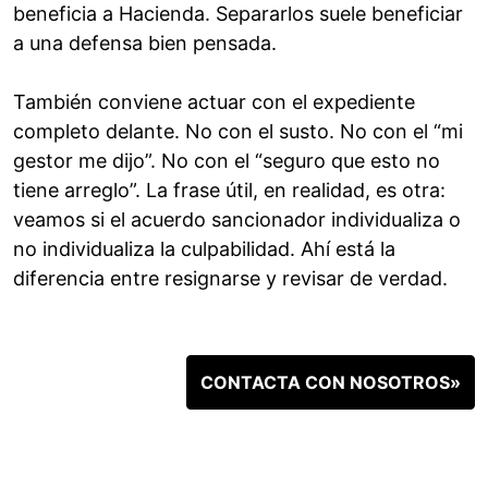
beneficia a Hacienda. Separarlos suele beneficiar
a una defensa bien pensada.
También conviene actuar con el expediente
completo delante. No con el susto. No con el “mi
gestor me dijo”. No con el “seguro que esto no
tiene arreglo”. La frase útil, en realidad, es otra:
veamos si el acuerdo sancionador individualiza o
no individualiza la culpabilidad. Ahí está la
diferencia entre resignarse y revisar de verdad.
CONTACTA CON NOSOTROS»