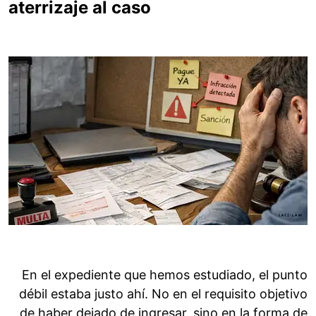
aterrizaje al caso
En el expediente que hemos estudiado, el punto
débil estaba justo ahí. No en el requisito objetivo
de haber dejado de ingresar, sino en la forma de