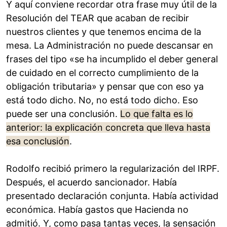
Y aquí conviene recordar otra frase muy útil de la
Resolución del TEAR que acaban de recibir
nuestros clientes y que tenemos encima de la
mesa. La Administración no puede descansar en
frases del tipo «se ha incumplido el deber general
de cuidado en el correcto cumplimiento de la
obligación tributaria» y pensar que con eso ya
está todo dicho. No, no está todo dicho. Eso
puede ser una conclusión.
Lo que falta es lo
anterior: la explicación concreta que lleva hasta
esa conclusión
.
Rodolfo recibió primero la regularización del IRPF.
Después, el acuerdo sancionador. Había
presentado declaración conjunta. Había actividad
económica. Había gastos que Hacienda no
admitió. Y, como pasa tantas veces, la sensación