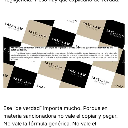
Ese “de verdad” importa mucho. Porque en
materia sancionadora no vale el copiar y pegar.
No vale la fórmula genérica. No vale el