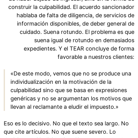
construir la culpabilidad. El acuerdo sancionador
hablaba de falta de diligencia, de servicios de
información disponibles, de deber general de
cuidado. Suena rotundo. El problema es que
suena igual de rotundo en demasiados
expedientes. Y el TEAR concluye de forma
favorable a nuestros clientes:
«De este modo, vemos que no se produce una
individualización en la motivación de la
culpabilidad sino que se basa en expresiones
genéricas y no se argumentan los motivos que
llevan al reclamante a eludir el impuesto.»
Eso es lo decisivo. No que el texto sea largo. No
que cite artículos. No que suene severo. Lo