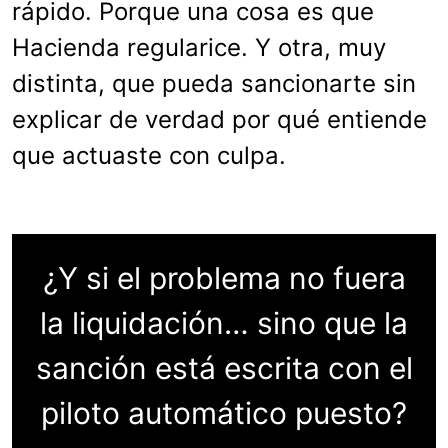
rápido. Porque una cosa es que
Hacienda regularice. Y otra, muy
distinta, que pueda sancionarte sin
explicar de verdad por qué entiende
que actuaste con culpa.
¿Y si el problema no fuera
la liquidación… sino que la
sanción está escrita con el
piloto automático puesto?