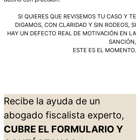
SI QUIERES QUE REVISEMOS TU CASO Y TE
DIGAMOS, CON CLARIDAD Y SIN RODEOS, SI
HAY UN DEFECTO REAL DE MOTIVACIÓN EN LA
SANCIÓN,
ESTE ES EL MOMENTO.
Recibe la ayuda de un
abogado fiscalista experto,
CUBRE EL FORMULARIO Y