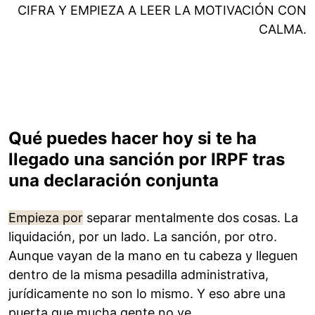
CIFRA Y EMPIEZA A LEER LA MOTIVACIÓN CON
CALMA.
Qué puedes hacer hoy si te ha
llegado una sanción por IRPF tras
una declaración conjunta
Empieza por
separar mentalmente dos cosas. La
liquidación, por un lado. La sanción, por otro.
Aunque vayan de la mano en tu cabeza y lleguen
dentro de la misma pesadilla administrativa,
jurídicamente no son lo mismo. Y eso abre una
puerta que mucha gente no ve.