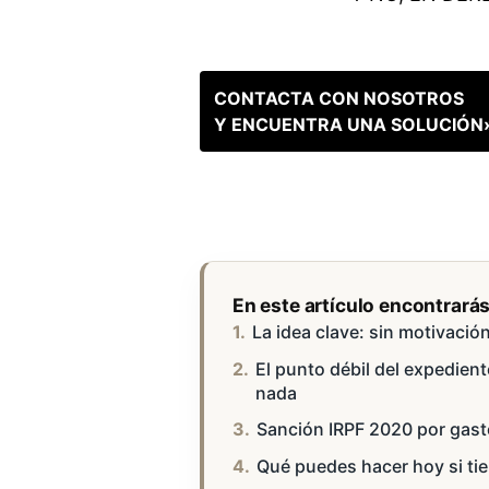
CONTACTA CON NOSOTROS
Y ENCUENTRA UNA SOLUCIÓN
En este artículo encontrará
La idea clave: sin motivación
El punto débil del expedient
nada
Sanción IRPF 2020 por gasto
Qué puedes hacer hoy si ti