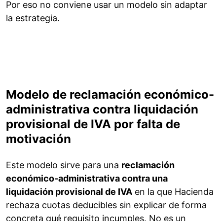
Por eso no conviene usar un modelo sin adaptar
la estrategia.
Modelo de reclamación económico-
administrativa contra liquidación
provisional de IVA por falta de
motivación
Este modelo sirve para una
reclamación
económico-administrativa contra una
liquidación provisional de IVA
en la que Hacienda
rechaza cuotas deducibles sin explicar de forma
concreta qué requisito incumples. No es un