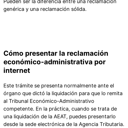
Pueden ser la diferencia entre una reclamación
genérica y una reclamación sólida.
Cómo presentar la reclamación
económico-administrativa por
internet
Este trámite se presenta normalmente ante el
órgano que dictó la liquidación para que lo remita
al Tribunal Económico-Administrativo
competente. En la práctica, cuando se trata de
una liquidación de la AEAT, puedes presentarlo
desde la sede electrónica de la Agencia Tributaria.