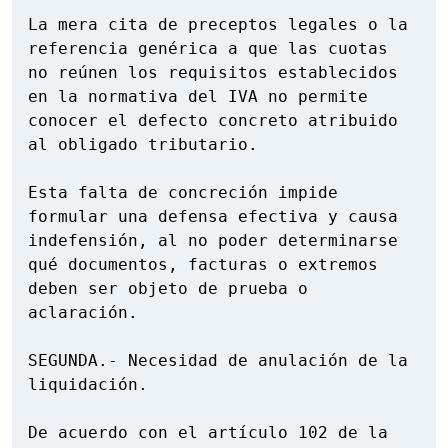
La mera cita de preceptos legales o la 
referencia genérica a que las cuotas

no reúnen los requisitos establecidos 
en la normativa del IVA no permite

conocer el defecto concreto atribuido 
al obligado tributario.

Esta falta de concreción impide 
formular una defensa efectiva y causa

indefensión, al no poder determinarse 
qué documentos, facturas o extremos

deben ser objeto de prueba o 
aclaración.

SEGUNDA.- Necesidad de anulación de la 
liquidación.

De acuerdo con el artículo 102 de la 