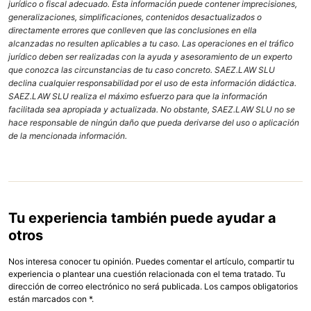
jurídico o fiscal adecuado. Esta información puede contener imprecisiones,
generalizaciones, simplificaciones, contenidos desactualizados o
directamente errores que conlleven que las conclusiones en ella
alcanzadas no resulten aplicables a tu caso. Las operaciones en el tráfico
jurídico deben ser realizadas con la ayuda y asesoramiento de un experto
que conozca las circunstancias de tu caso concreto. SAEZ.LAW SLU
declina cualquier responsabilidad por el uso de esta información didáctica.
SAEZ.LAW SLU realiza el máximo esfuerzo para que la información
facilitada sea apropiada y actualizada. No obstante, SAEZ.LAW SLU no se
hace responsable de ningún daño que pueda derivarse del uso o aplicación
de la mencionada información.
Tu experiencia también puede ayudar a
otros
Nos interesa conocer tu opinión. Puedes comentar el artículo, compartir tu
experiencia o plantear una cuestión relacionada con el tema tratado. Tu
dirección de correo electrónico no será publicada. Los campos obligatorios
están marcados con *.