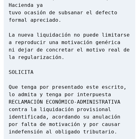
Hacienda ya

tuvo ocasión de subsanar el defecto 
formal apreciado.

La nueva liquidación no puede limitarse 
a reproducir una motivación genérica

ni dejar de concretar el motivo real de 
la regularización.

SOLICITA

Que tenga por presentado este escrito, 
lo admita y tenga por interpuesta

RECLAMACIÓN ECONÓMICO-ADMINISTRATIVA 
contra la liquidación provisional

identificada, acordando su anulación 
por falta de motivación y por causar

indefensión al obligado tributario.
