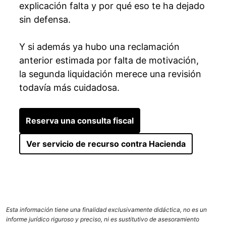
explicación falta y por qué eso te ha dejado
sin defensa.
Y si además ya hubo una reclamación
anterior estimada por falta de motivación,
la segunda liquidación merece una revisión
todavía más cuidadosa.
Reserva una consulta fiscal
Ver servicio de recurso contra Hacienda
Esta información tiene una finalidad exclusivamente didáctica, no es un
informe jurídico riguroso y preciso, ni es sustitutivo de asesoramiento