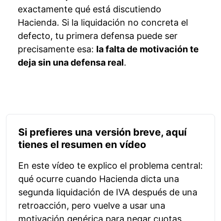
exactamente qué está discutiendo
Hacienda. Si la liquidación no concreta el
defecto, tu primera defensa puede ser
precisamente esa:
la falta de motivación te
deja sin una defensa real
.
Si prefieres una versión breve, aquí
tienes el resumen en vídeo
En este vídeo te explico el problema central:
qué ocurre cuando Hacienda dicta una
segunda liquidación de IVA después de una
retroacción, pero vuelve a usar una
motivación genérica para negar cuotas