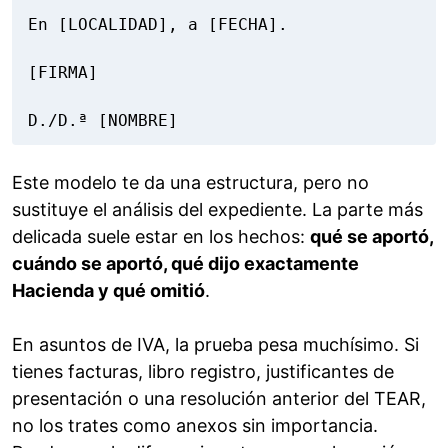
En [LOCALIDAD], a [FECHA].

[FIRMA]

D./D.ª [NOMBRE]
Este modelo te da una estructura, pero no
sustituye el análisis del expediente. La parte más
delicada suele estar en los hechos:
qué se aportó,
cuándo se aportó, qué dijo exactamente
Hacienda y qué omitió
.
En asuntos de IVA, la prueba pesa muchísimo. Si
tienes facturas, libro registro, justificantes de
presentación o una resolución anterior del TEAR,
no los trates como anexos sin importancia.