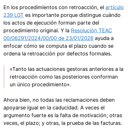
En los procedimientos con retroacción, el
artículo
239 LGT
es importante porque distingue cuándo
los actos de ejecución forman parte del
procedimiento original. Y la
Resolución TEAC
00/06291/2024/00/00 de 23/01/2026
ayuda a
enfocar cómo se computa el plazo cuando se
ordena la retroacción por defectos formales.
«Tanto las actuaciones gestoras anteriores a la
retroacción como las posteriores conforman
un único procedimiento».
Ahora bien, no todas las reclamaciones deben
apoyarse igual en la caducidad. A veces el
argumento fuerte es la falta de motivación; otras
veces, el plazo; y otras, la prueba de las facturas.