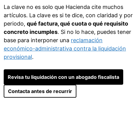
La clave no es solo que Hacienda cite muchos
artículos. La clave es si te dice, con claridad y por
periodo,
qué factura, qué cuota o qué requisito
concreto incumples
. Si no lo hace, puedes tener
base para interponer una
reclamación
económico-administrativa contra la liquidación
provisional
.
Revisa tu liquidación con un abogado fiscalista
Contacta antes de recurrir