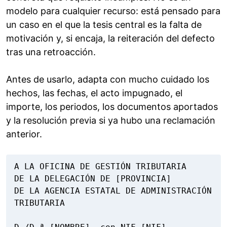
modelo para cualquier recurso: está pensado para
un caso en el que la tesis central es la falta de
motivación y, si encaja, la reiteración del defecto
tras una retroacción.
Antes de usarlo, adapta con mucho cuidado los
hechos, las fechas, el acto impugnado, el
importe, los periodos, los documentos aportados
y la resolución previa si ya hubo una reclamación
anterior.
A LA OFICINA DE GESTIÓN TRIBUTARIA

DE LA DELEGACIÓN DE [PROVINCIA]

DE LA AGENCIA ESTATAL DE ADMINISTRACIÓN 
TRIBUTARIA
