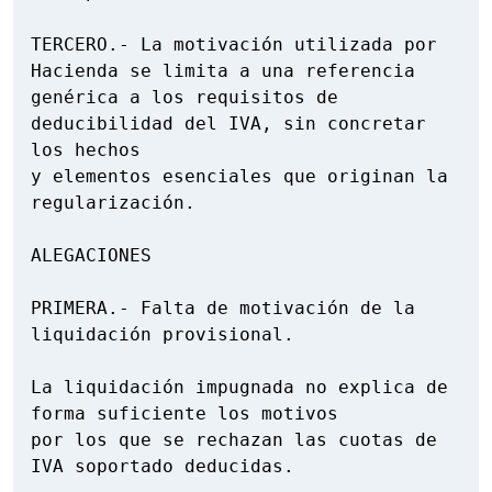
TERCERO.- La motivación utilizada por 
Hacienda se limita a una referencia

genérica a los requisitos de 
deducibilidad del IVA, sin concretar 
los hechos

y elementos esenciales que originan la 
regularización.

ALEGACIONES

PRIMERA.- Falta de motivación de la 
liquidación provisional.

La liquidación impugnada no explica de 
forma suficiente los motivos

por los que se rechazan las cuotas de 
IVA soportado deducidas.
