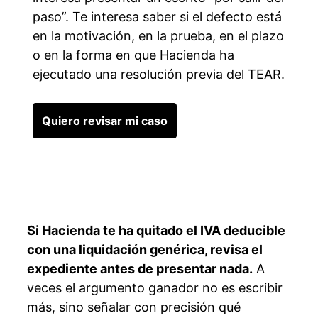
paso”. Te interesa saber si el defecto está
en la motivación, en la prueba, en el plazo
o en la forma en que Hacienda ha
ejecutado una resolución previa del TEAR.
Quiero revisar mi caso
Si Hacienda te ha quitado el IVA deducible
con una liquidación genérica, revisa el
expediente antes de presentar nada.
A
veces el argumento ganador no es escribir
más, sino señalar con precisión qué