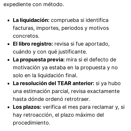
expediente con método.
La liquidación:
comprueba si identifica
facturas, importes, periodos y motivos
concretos.
El libro registro:
revisa si fue aportado,
cuándo y con qué justificante.
La propuesta previa:
mira si el defecto de
motivación ya estaba en la propuesta y no
solo en la liquidación final.
La resolución del TEAR anterior:
si ya hubo
una estimación parcial, revisa exactamente
hasta dónde ordenó retrotraer.
Los plazos:
verifica el mes para reclamar y, si
hay retroacción, el plazo máximo del
procedimiento.