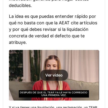
deducibles.
La idea es que puedas entender rápido por
qué no basta con que la AEAT cite artículos
y por qué debes revisar si la liquidación
concreta de verdad el defecto que te
atribuye.
Ver vídeo
Y si ya tienes una liquidación, una reclamación, un TEAR