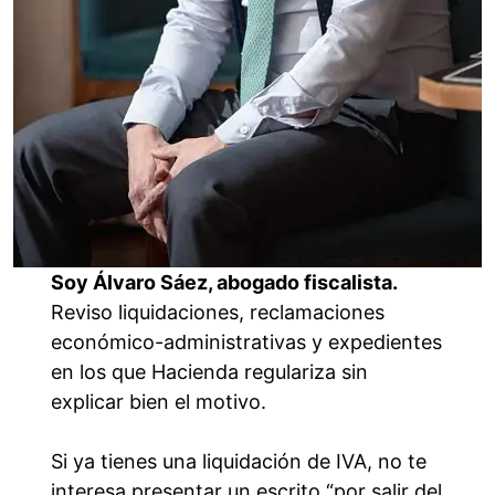
Soy Álvaro Sáez, abogado fiscalista.
Reviso liquidaciones, reclamaciones
económico-administrativas y expedientes
en los que Hacienda regulariza sin
explicar bien el motivo.
Si ya tienes una liquidación de IVA, no te
interesa presentar un escrito “por salir del