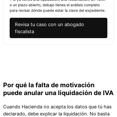
o un plazo abierto, debajo tienes el análisis completo
para revisar dónde puede estar la clave del expediente.
Revisa tu caso con un abogado
fiscalista
Por qué la falta de motivación
puede anular una liquidación de IVA
Cuando Hacienda no acepta los datos que tú has
declarado, debe explicar la liquidación. No basta