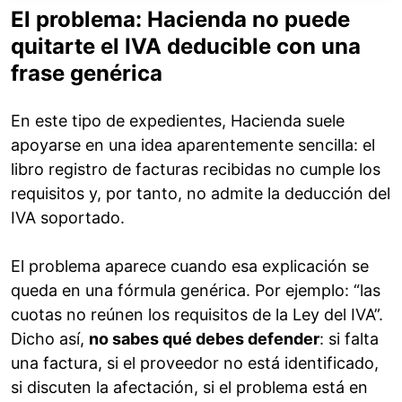
El problema: Hacienda no puede
quitarte el IVA deducible con una
frase genérica
En este tipo de expedientes, Hacienda suele
apoyarse en una idea aparentemente sencilla: el
libro registro de facturas recibidas no cumple los
requisitos y, por tanto, no admite la deducción del
IVA soportado.
El problema aparece cuando esa explicación se
queda en una fórmula genérica. Por ejemplo: “las
cuotas no reúnen los requisitos de la Ley del IVA”.
Dicho así,
no sabes qué debes defender
: si falta
una factura, si el proveedor no está identificado,
si discuten la afectación, si el problema está en