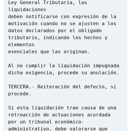
Ley General Tributaria, las 
liquidaciones

deben notificarse con expresión de la 
motivación cuando no se ajusten a los

datos declarados por el obligado 
tributario, indicando los hechos y 
elementos

esenciales que las originan.

Al no cumplir la liquidación impugnada 
dicha exigencia, procede su anulación.

TERCERA.- Reiteración del defecto, si 
procede.

Si esta liquidación trae causa de una 
retroacción de actuaciones acordada

por un tribunal económico-
administrativo, debe valorarse que 