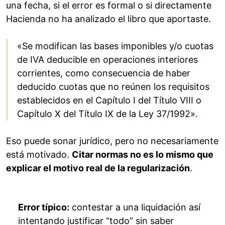
una fecha, si el error es formal o si directamente
Hacienda no ha analizado el libro que aportaste.
«Se modifican las bases imponibles y/o cuotas
de IVA deducible en operaciones interiores
corrientes, como consecuencia de haber
deducido cuotas que no reúnen los requisitos
establecidos en el Capítulo I del Título VIII o
Capítulo X del Título IX de la Ley 37/1992».
Eso puede sonar jurídico, pero no necesariamente
está motivado.
Citar normas no es lo mismo que
explicar el motivo real de la regularización
.
Error típico:
contestar a una liquidación así
intentando justificar “todo” sin saber