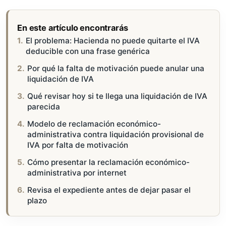
En este artículo encontrarás
El problema: Hacienda no puede quitarte el IVA
deducible con una frase genérica
Por qué la falta de motivación puede anular una
liquidación de IVA
Qué revisar hoy si te llega una liquidación de IVA
parecida
Modelo de reclamación económico-
administrativa contra liquidación provisional de
IVA por falta de motivación
Cómo presentar la reclamación económico-
administrativa por internet
Revisa el expediente antes de dejar pasar el
plazo