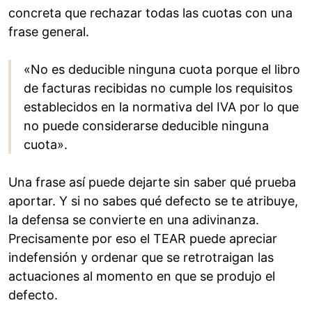
concreta que rechazar todas las cuotas con una
frase general.
«No es deducible ninguna cuota porque el libro
de facturas recibidas no cumple los requisitos
establecidos en la normativa del IVA por lo que
no puede considerarse deducible ninguna
cuota».
Una frase así puede dejarte sin saber qué prueba
aportar. Y si no sabes qué defecto se te atribuye,
la defensa se convierte en una adivinanza.
Precisamente por eso el TEAR puede apreciar
indefensión y ordenar que se retrotraigan las
actuaciones al momento en que se produjo el
defecto.