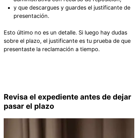
y que descargues y guardes el justificante de
presentación.
Esto último no es un detalle. Si luego hay dudas
sobre el plazo, el justificante es tu prueba de que
presentaste la reclamación a tiempo.
Revisa el expediente antes de dejar
pasar el plazo