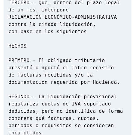
TERCERO.- Que, dentro del plazo legal 
de un mes, interpone

RECLAMACIÓN ECONÓMICO-ADMINISTRATIVA 
contra la citada liquidación,

con base en los siguientes

HECHOS

PRIMERO.- El obligado tributario 
presentó o aportó el libro registro

de facturas recibidas y/o la 
documentación requerida por Hacienda.

SEGUNDO.- La liquidación provisional 
regulariza cuotas de IVA soportado

deducidas, pero no identifica de forma 
concreta qué facturas, cuotas,

periodos o requisitos se consideran 
incumplidos.
