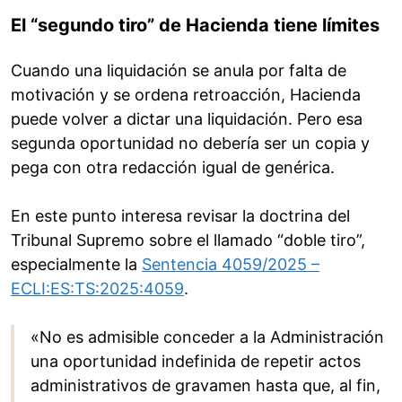
El “segundo tiro” de Hacienda tiene límites
Cuando una liquidación se anula por falta de
motivación y se ordena retroacción, Hacienda
puede volver a dictar una liquidación. Pero esa
segunda oportunidad no debería ser un copia y
pega con otra redacción igual de genérica.
En este punto interesa revisar la doctrina del
Tribunal Supremo sobre el llamado “doble tiro”,
especialmente la
Sentencia 4059/2025 –
ECLI:ES:TS:2025:4059
.
«No es admisible conceder a la Administración
una oportunidad indefinida de repetir actos
administrativos de gravamen hasta que, al fin,