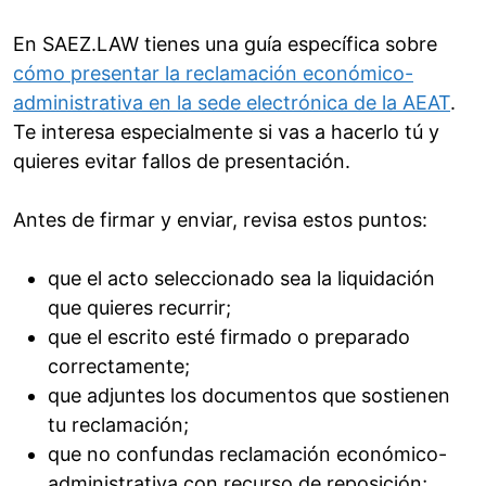
En SAEZ.LAW tienes una guía específica sobre
cómo presentar la reclamación económico-
administrativa en la sede electrónica de la AEAT
.
Te interesa especialmente si vas a hacerlo tú y
quieres evitar fallos de presentación.
Antes de firmar y enviar, revisa estos puntos:
que el acto seleccionado sea la liquidación
que quieres recurrir;
que el escrito esté firmado o preparado
correctamente;
que adjuntes los documentos que sostienen
tu reclamación;
que no confundas reclamación económico-
administrativa con recurso de reposición;