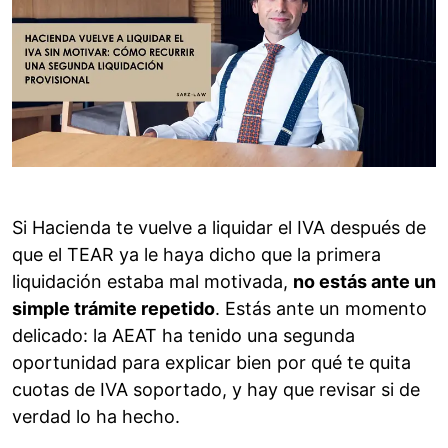
Si Hacienda te vuelve a liquidar el IVA después de
que el TEAR ya le haya dicho que la primera
liquidación estaba mal motivada,
no estás ante un
simple trámite repetido
. Estás ante un momento
delicado: la AEAT ha tenido una segunda
oportunidad para explicar bien por qué te quita
cuotas de IVA soportado, y hay que revisar si de
verdad lo ha hecho.