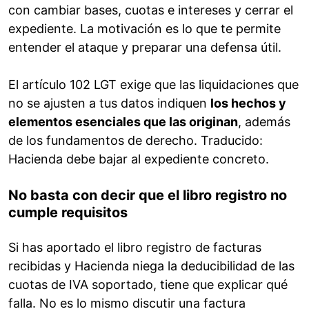
con cambiar bases, cuotas e intereses y cerrar el
expediente. La motivación es lo que te permite
entender el ataque y preparar una defensa útil.
El artículo 102 LGT exige que las liquidaciones que
no se ajusten a tus datos indiquen
los hechos y
elementos esenciales que las originan
, además
de los fundamentos de derecho. Traducido:
Hacienda debe bajar al expediente concreto.
No basta con decir que el libro registro no
cumple requisitos
Si has aportado el libro registro de facturas
recibidas y Hacienda niega la deducibilidad de las
cuotas de IVA soportado, tiene que explicar qué
falla. No es lo mismo discutir una factura