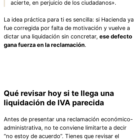
acierte, en perjuicio de los ciudadanos».
La idea práctica para ti es sencilla: si Hacienda ya
fue corregida por falta de motivación y vuelve a
dictar una liquidación sin concretar,
ese defecto
gana fuerza en la reclamación
.
Qué revisar hoy si te llega una
liquidación de IVA parecida
Antes de presentar una reclamación económico-
administrativa, no te conviene limitarte a decir
“no estoy de acuerdo”. Tienes que revisar el