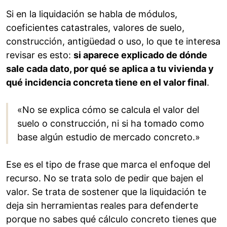
Si en la liquidación se habla de módulos,
coeficientes catastrales, valores de suelo,
construcción, antigüedad o uso, lo que te interesa
revisar es esto:
si aparece explicado de dónde
sale cada dato, por qué se aplica a tu vivienda y
qué incidencia concreta tiene en el valor final
.
«No se explica cómo se calcula el valor del
suelo o construcción, ni si ha tomado como
base algún estudio de mercado concreto.»
Ese es el tipo de frase que marca el enfoque del
recurso. No se trata solo de pedir que bajen el
valor. Se trata de sostener que la liquidación te
deja sin herramientas reales para defenderte
porque no sabes qué cálculo concreto tienes que