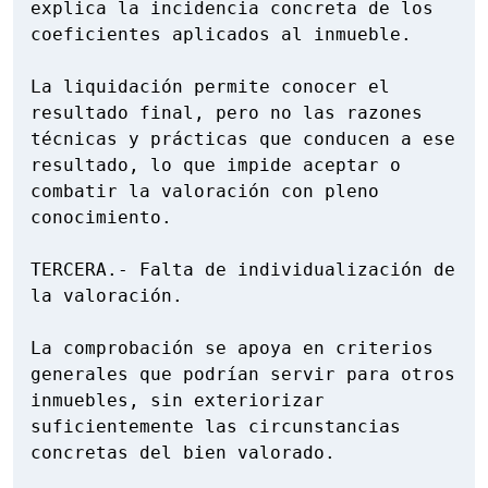
explica la incidencia concreta de los 
coeficientes aplicados al inmueble.

La liquidación permite conocer el 
resultado final, pero no las razones 
técnicas y prácticas que conducen a ese 
resultado, lo que impide aceptar o 
combatir la valoración con pleno 
conocimiento.

TERCERA.- Falta de individualización de 
la valoración.

La comprobación se apoya en criterios 
generales que podrían servir para otros 
inmuebles, sin exteriorizar 
suficientemente las circunstancias 
concretas del bien valorado.
