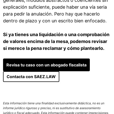
generales, módulos abstractos o coeficientes sin
explicación suficiente, puede haber una vía seria
para pedir la anulación. Pero hay que hacerlo
dentro de plazo y con un escrito bien enfocado.
Si ya tienes una liquidación o una comprobación
de valores encima de la mesa, podemos revisar
si merece la pena reclamar y cómo plantearlo.
Revisa tu caso con un abogado fiscalista
Contacta con SAEZ.LAW
Esta información tiene una finalidad exclusivamente didáctica, no es un
informe jurídico riguroso y preciso, ni es sustitutivo de asesoramiento
jurídico o fiscal adecuado. Esta información puede contener imprecisiones,