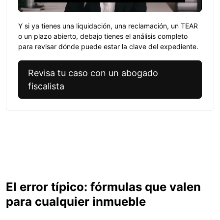
Y si ya tienes una liquidación, una reclamación, un TEAR
o un plazo abierto, debajo tienes el análisis completo
para revisar dónde puede estar la clave del expediente.
Revisa tu caso con un abogado
fiscalista
El error típico: fórmulas que valen
para cualquier inmueble