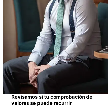
Revisamos si tu comprobación de
valores se puede recurrir