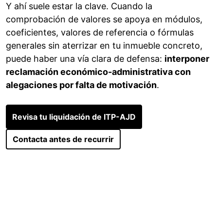
Y ahí suele estar la clave. Cuando la
comprobación de valores se apoya en módulos,
coeficientes, valores de referencia o fórmulas
generales sin aterrizar en tu inmueble concreto,
puede haber una vía clara de defensa:
interponer
reclamación económico-administrativa con
alegaciones por falta de motivación
.
Revisa tu liquidación de ITP-AJD
Contacta antes de recurrir