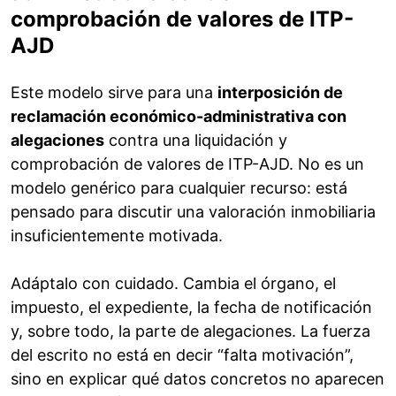
comprobación de valores de ITP-
AJD
Este modelo sirve para una
interposición de
reclamación económico-administrativa con
alegaciones
contra una liquidación y
comprobación de valores de ITP-AJD. No es un
modelo genérico para cualquier recurso: está
pensado para discutir una valoración inmobiliaria
insuficientemente motivada.
Adáptalo con cuidado. Cambia el órgano, el
impuesto, el expediente, la fecha de notificación
y, sobre todo, la parte de alegaciones. La fuerza
del escrito no está en decir “falta motivación”,
sino en explicar qué datos concretos no aparecen