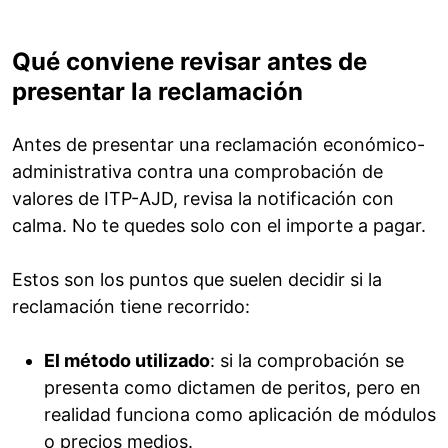
Qué conviene revisar antes de
presentar la reclamación
Antes de presentar una reclamación económico-
administrativa contra una comprobación de
valores de ITP-AJD, revisa la notificación con
calma. No te quedes solo con el importe a pagar.
Estos son los puntos que suelen decidir si la
reclamación tiene recorrido:
El método utilizado
: si la comprobación se
presenta como dictamen de peritos, pero en
realidad funciona como aplicación de módulos
o precios medios.