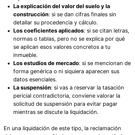
La explicación del valor del suelo y la
construcción
: si se dan cifras finales sin
detallar su procedencia y cálculo.
Los coeficientes aplicados
: si se citan letras,
normas o tablas, pero no se explica por qué
se aplican esos valores concretos a tu
inmueble.
Los estudios de mercado
: si se mencionan de
forma genérica o ni siquiera aparecen sus
datos esenciales.
La suspensión
: si vas a reservar la tasación
pericial contradictoria, conviene valorar la
solicitud de suspensión para evitar pagar
mientras se discute la liquidación.
En una liquidación de este tipo, la reclamación