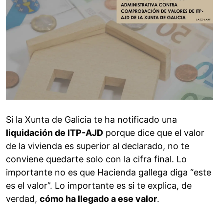
Si la Xunta de Galicia te ha notificado una
liquidación de ITP-AJD
porque dice que el valor
de la vivienda es superior al declarado, no te
conviene quedarte solo con la cifra final. Lo
importante no es que Hacienda gallega diga “este
es el valor”. Lo importante es si te explica, de
verdad,
cómo ha llegado a ese valor
.