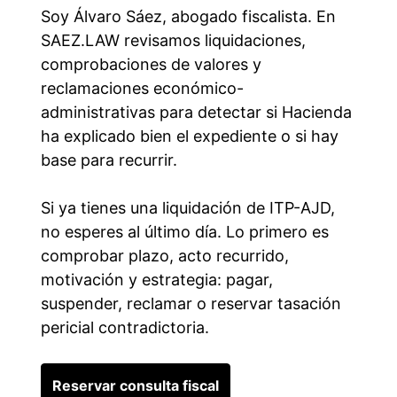
Soy Álvaro Sáez, abogado fiscalista. En
SAEZ.LAW revisamos liquidaciones,
comprobaciones de valores y
reclamaciones económico-
administrativas para detectar si Hacienda
ha explicado bien el expediente o si hay
base para recurrir.
Si ya tienes una liquidación de ITP-AJD,
no esperes al último día. Lo primero es
comprobar plazo, acto recurrido,
motivación y estrategia: pagar,
suspender, reclamar o reservar tasación
pericial contradictoria.
Reservar consulta fiscal