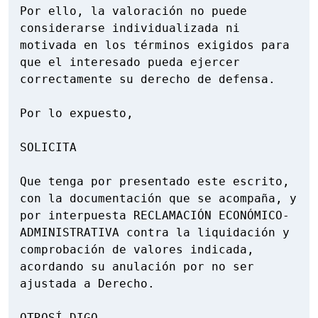
Por ello, la valoración no puede 
considerarse individualizada ni 
motivada en los términos exigidos para 
que el interesado pueda ejercer 
correctamente su derecho de defensa.

Por lo expuesto,

SOLICITA

Que tenga por presentado este escrito, 
con la documentación que se acompaña, y 
por interpuesta RECLAMACIÓN ECONÓMICO-
ADMINISTRATIVA contra la liquidación y 
comprobación de valores indicada, 
acordando su anulación por no ser 
ajustada a Derecho.

OTROSÍ DIGO
