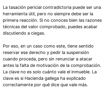
La tasación pericial contradictoria puede ser una
herramienta útil, pero no siempre debe ser la
primera reacción. Si no conoces bien las razones
técnicas del valor comprobado, puedes acabar
discutiendo a ciegas.
Por eso, en un caso como este, tiene sentido
reservar ese derecho y pedir la suspensión
cuando proceda, pero sin renunciar a atacar
antes la falta de motivación de la comprobación.
La clave no es solo cuánto vale el inmueble. La
clave es si Hacienda gallega ha explicado
correctamente por qué dice que vale más.