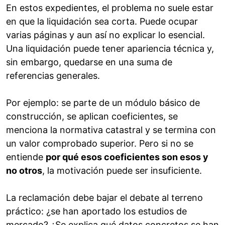
En estos expedientes, el problema no suele estar
en que la liquidación sea corta. Puede ocupar
varias páginas y aun así no explicar lo esencial.
Una liquidación puede tener apariencia técnica y,
sin embargo, quedarse en una suma de
referencias generales.
Por ejemplo: se parte de un módulo básico de
construcción, se aplican coeficientes, se
menciona la normativa catastral y se termina con
un valor comprobado superior. Pero si no se
entiende
por qué esos coeficientes son esos y
no otros
, la motivación puede ser insuficiente.
La reclamación debe bajar el debate al terreno
práctico: ¿se han aportado los estudios de
mercado? ¿Se explica qué datos concretos se han