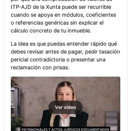
ITP-AJD de la Xunta puede ser recurrible
cuando se apoya en módulos, coeficientes
o referencias genéricas sin explicar el
cálculo concreto de tu inmueble.
La idea es que puedas entender rápido qué
debes revisar antes de pagar, pedir tasación
pericial contradictoria o presentar una
reclamación con prisas.
Ver vídeo