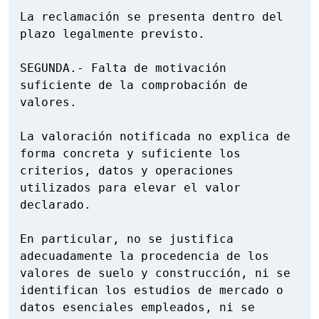
La reclamación se presenta dentro del 
plazo legalmente previsto.

SEGUNDA.- Falta de motivación 
suficiente de la comprobación de 
valores.

La valoración notificada no explica de 
forma concreta y suficiente los 
criterios, datos y operaciones 
utilizados para elevar el valor 
declarado.

En particular, no se justifica 
adecuadamente la procedencia de los 
valores de suelo y construcción, ni se 
identifican los estudios de mercado o 
datos esenciales empleados, ni se 