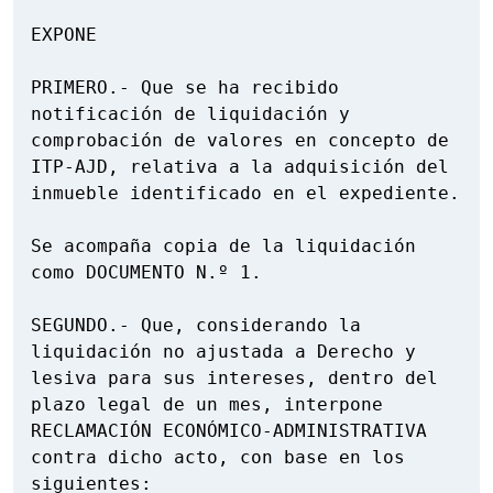
EXPONE

PRIMERO.- Que se ha recibido 
notificación de liquidación y 
comprobación de valores en concepto de 
ITP-AJD, relativa a la adquisición del 
inmueble identificado en el expediente.

Se acompaña copia de la liquidación 
como DOCUMENTO N.º 1.

SEGUNDO.- Que, considerando la 
liquidación no ajustada a Derecho y 
lesiva para sus intereses, dentro del 
plazo legal de un mes, interpone 
RECLAMACIÓN ECONÓMICO-ADMINISTRATIVA 
contra dicho acto, con base en los 
siguientes:
