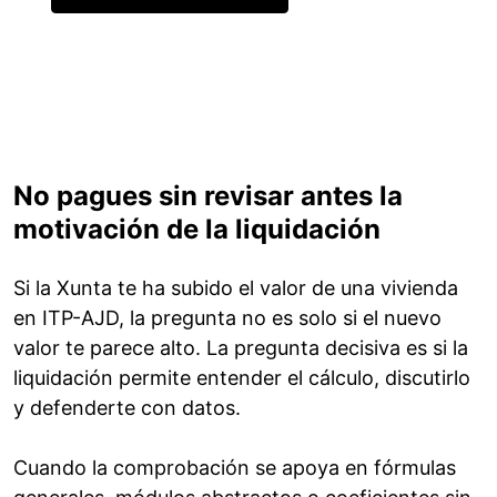
No pagues sin revisar antes la
motivación de la liquidación
Si la Xunta te ha subido el valor de una vivienda
en ITP-AJD, la pregunta no es solo si el nuevo
valor te parece alto. La pregunta decisiva es si la
liquidación permite entender el cálculo, discutirlo
y defenderte con datos.
Cuando la comprobación se apoya en fórmulas