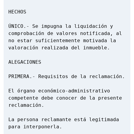
HECHOS

ÚNICO.- Se impugna la liquidación y 
comprobación de valores notificada, al 
no estar suficientemente motivada la 
valoración realizada del inmueble.

ALEGACIONES

PRIMERA.- Requisitos de la reclamación.

El órgano económico-administrativo 
competente debe conocer de la presente 
reclamación.

La persona reclamante está legitimada 
para interponerla.
