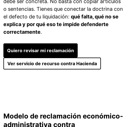
debe ser concreta. No basta con copiar artículos
o sentencias. Tienes que conectar la doctrina con
el defecto de tu liquidación:
qué falta, qué no se
explica y por qué eso te impide defenderte
correctamente
.
Quiero revisar mi reclamación
Ver servicio de recurso contra Hacienda
Modelo de reclamación económico-
administrativa contra