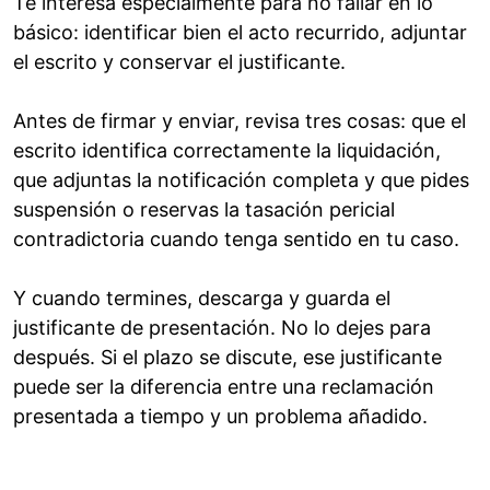
Te interesa especialmente para no fallar en lo
básico: identificar bien el acto recurrido, adjuntar
el escrito y conservar el justificante.
Antes de firmar y enviar, revisa tres cosas: que el
escrito identifica correctamente la liquidación,
que adjuntas la notificación completa y que pides
suspensión o reservas la tasación pericial
contradictoria cuando tenga sentido en tu caso.
Y cuando termines, descarga y guarda el
justificante de presentación. No lo dejes para
después. Si el plazo se discute, ese justificante
puede ser la diferencia entre una reclamación
presentada a tiempo y un problema añadido.