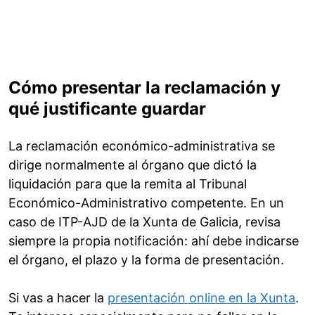
Cómo presentar la reclamación y
qué justificante guardar
La reclamación económico-administrativa se
dirige normalmente al órgano que dictó la
liquidación para que la remita al Tribunal
Económico-Administrativo competente. En un
caso de ITP-AJD de la Xunta de Galicia, revisa
siempre la propia notificación: ahí debe indicarse
el órgano, el plazo y la forma de presentación.
Si vas a hacer la
presentación online en la Xunta
.