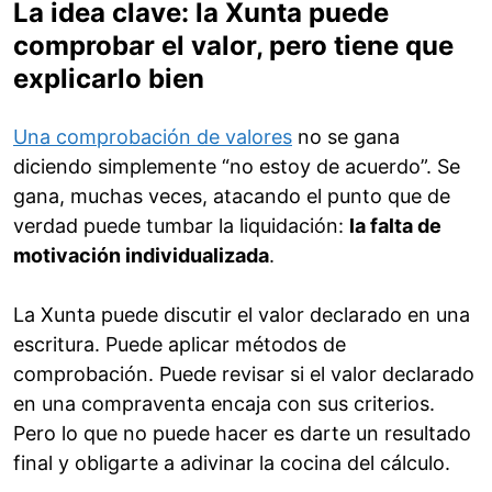
La idea clave: la Xunta puede
comprobar el valor, pero tiene que
explicarlo bien
Una comprobación de valores
no se gana
diciendo simplemente “no estoy de acuerdo”. Se
gana, muchas veces, atacando el punto que de
verdad puede tumbar la liquidación:
la falta de
motivación individualizada
.
La Xunta puede discutir el valor declarado en una
escritura. Puede aplicar métodos de
comprobación. Puede revisar si el valor declarado
en una compraventa encaja con sus criterios.
Pero lo que no puede hacer es darte un resultado
final y obligarte a adivinar la cocina del cálculo.