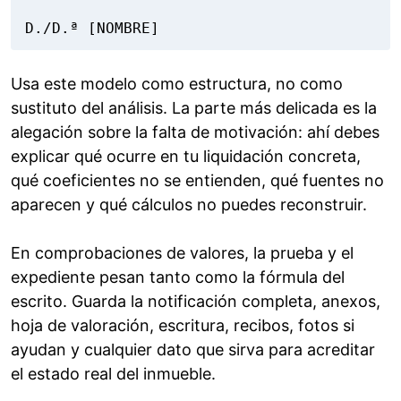
D./D.ª [NOMBRE]
Usa este modelo como estructura, no como
sustituto del análisis. La parte más delicada es la
alegación sobre la falta de motivación: ahí debes
explicar qué ocurre en tu liquidación concreta,
qué coeficientes no se entienden, qué fuentes no
aparecen y qué cálculos no puedes reconstruir.
En comprobaciones de valores, la prueba y el
expediente pesan tanto como la fórmula del
escrito. Guarda la notificación completa, anexos,
hoja de valoración, escritura, recibos, fotos si
ayudan y cualquier dato que sirva para acreditar
el estado real del inmueble.