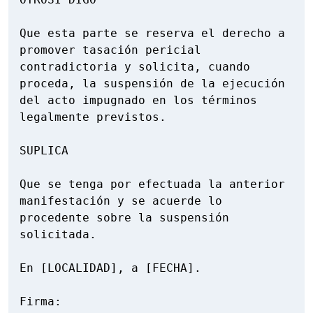
Que esta parte se reserva el derecho a 
promover tasación pericial 
contradictoria y solicita, cuando 
proceda, la suspensión de la ejecución 
del acto impugnado en los términos 
legalmente previstos.

SUPLICA

Que se tenga por efectuada la anterior 
manifestación y se acuerde lo 
procedente sobre la suspensión 
solicitada.

En [LOCALIDAD], a [FECHA].

Firma:
