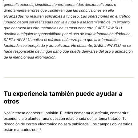
generalizaciones, simplificaciones, contenidos desactualizados o
directamente errores que conlleven que las conclusiones en ella
alcanzadas no resulten aplicables a tu caso. Las operaciones en el tráfico
jurídico deben ser realizadas con la ayuda y asesoramiento de un experto
que conozca las circunstancias de tu caso concreto. SAEZ.LAW SLU
declina cualquier responsabilidad por el uso de esta información didáctica.
SAEZ.LAW SLU realiza el máximo esfuerzo para que la información
facilitada sea apropiada y actualizada. No obstante, SAEZ.LAW SLU no se
hace responsable de ningún daño que pueda derivarse del uso o aplicación
de la mencionada información.
Tu experiencia también puede ayudar a
otros
Nos interesa conocer tu opinión. Puedes comentar el artículo, compartir tu
experiencia o plantear una cuestión relacionada con el tema tratado. Tu
dirección de correo electrónico no será publicada. Los campos obligatorios
están marcados con *.