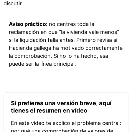
discutir.
Aviso práctico:
no centres toda la
reclamación en que “la vivienda vale menos”
si la liquidación falla antes. Primero revisa si
Hacienda gallega ha motivado correctamente
la comprobación. Si no lo ha hecho, esa
puede ser la línea principal.
Si prefieres una versión breve, aquí
tienes el resumen en vídeo
En este vídeo te explico el problema central:
por qué una comprobación de valores de