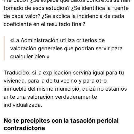
tomado de esos estudios? ¿Se identifica la fuente
de cada valor? ¿Se explica la incidencia de cada
coeficiente en el resultado final?
«La Administración utiliza criterios de
valoración generales que podrían servir para
cualquier bien.»
Traducido: si la explicación serviría igual para tu
vivienda, para la de tu vecino y para otro
inmueble del mismo municipio, quizá no estamos
ante una valoración verdaderamente
individualizada.
No te precipites con la tasación pericial
contradictoria