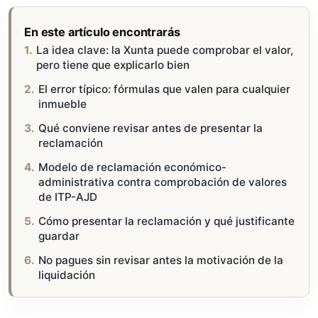
En este artículo encontrarás
La idea clave: la Xunta puede comprobar el valor,
pero tiene que explicarlo bien
El error típico: fórmulas que valen para cualquier
inmueble
Qué conviene revisar antes de presentar la
reclamación
Modelo de reclamación económico-
administrativa contra comprobación de valores
de ITP-AJD
Cómo presentar la reclamación y qué justificante
guardar
No pagues sin revisar antes la motivación de la
liquidación