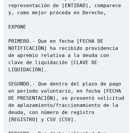
representación de [ENTIDAD], comparece 
y, como mejor proceda en Derecho,

EXPONE

PRIMERO.- Que en fecha [FECHA DE 
NOTIFICACIÓN] ha recibido providencia 
de apremio relativa a la deuda con 
clave de liquidación [CLAVE DE 
LIQUIDACIÓN].

SEGUNDO.- Que dentro del plazo de pago 
en período voluntario, en fecha [FECHA 
DE PRESENTACIÓN], se presentó solicitud 
de aplazamiento/fraccionamiento de la 
deuda, con número de registro 
[REGISTRO] y CSV [CSV].
