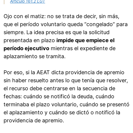
Artículo 161.2 LGT
Ojo con el matiz: no se trata de decir, sin más,
que el período voluntario queda “congelado” para
siempre. La idea precisa es que la solicitud
presentada en plazo
impide que empiece el
período ejecutivo
mientras el expediente de
aplazamiento se tramita.
Por eso, si la AEAT dicta providencia de apremio
sin haber resuelto antes lo que tenía que resolver,
el recurso debe centrarse en la secuencia de
fechas: cuándo se notificó la deuda, cuándo
terminaba el plazo voluntario, cuándo se presentó
el aplazamiento y cuándo se dictó o notificó la
providencia de apremio.