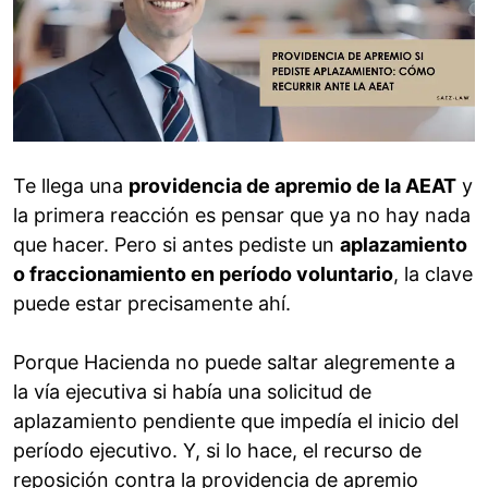
Te llega una
providencia de apremio de la AEAT
y
la primera reacción es pensar que ya no hay nada
que hacer. Pero si antes pediste un
aplazamiento
o fraccionamiento en período voluntario
, la clave
puede estar precisamente ahí.
Porque Hacienda no puede saltar alegremente a
la vía ejecutiva si había una solicitud de
aplazamiento pendiente que impedía el inicio del
período ejecutivo. Y, si lo hace, el recurso de
reposición contra la providencia de apremio