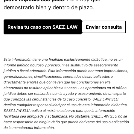
demostrarlo bien y dentro de plazo.
Revisa tu caso con SAEZ.LAW
Enviar consulta
Esta información tiene una finalidad exclusivamente didáctica, no es un
informe jurídico riguroso y preciso, ni es sustitutivo de asesoramiento
jurídico o fiscal adecuado. Esta información puede contener imprecisiones,
generalizaciones, simplificaciones, contenidos desactualizados o
directamente errores que conlleven que las conclusiones en ella
alcanzadas no resulten aplicables a tu caso. Las operaciones en el tráfico
jurídico deben ser realizadas con la ayuda y asesoramiento de un experto
que conozca las circunstancias de tu caso concreto. SAEZ.LAW SLU
declina cualquier responsabilidad por el uso de esta información didáctica.
SAEZ.LAW SLU realiza el máximo esfuerzo para que la información
facilitada sea apropiada y actualizada. No obstante, SAEZ.LAW SLU no se
hace responsable de ningún daño que pueda derivarse del uso o aplicación
de la mencionada información.