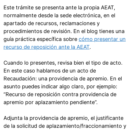
Este trámite se presenta ante la propia AEAT,
normalmente desde la sede electrónica, en el
apartado de recursos, reclamaciones y
procedimientos de revisión. En el blog tienes una
guía práctica específica sobre
cómo presentar un
recurso de reposición ante la AEAT
.
Cuando lo presentes, revisa bien el tipo de acto.
En este caso hablamos de un acto de
Recaudación: una providencia de apremio. En el
asunto puedes indicar algo claro, por ejemplo:
“Recurso de reposición contra providencia de
apremio por aplazamiento pendiente”.
Adjunta la providencia de apremio, el justificante
de la solicitud de aplazamiento/fraccionamiento y