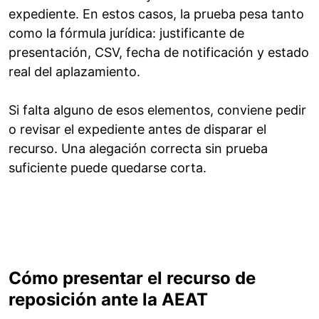
expediente. En estos casos, la prueba pesa tanto
como la fórmula jurídica: justificante de
presentación, CSV, fecha de notificación y estado
real del aplazamiento.
Si falta alguno de esos elementos, conviene pedir
o revisar el expediente antes de disparar el
recurso. Una alegación correcta sin prueba
suficiente puede quedarse corta.
Cómo presentar el recurso de
reposición ante la AEAT