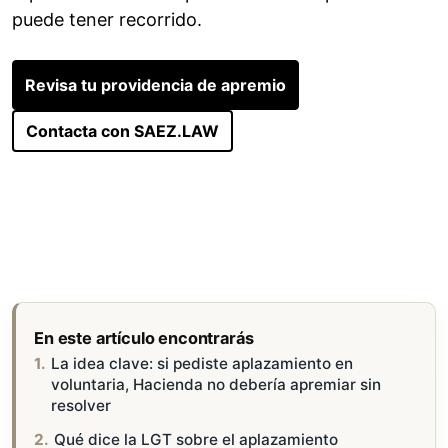
puede tener recorrido.
Revisa tu providencia de apremio
Contacta con SAEZ.LAW
En este artículo encontrarás
La idea clave: si pediste aplazamiento en
voluntaria, Hacienda no debería apremiar sin
resolver
Qué dice la LGT sobre el aplazamiento