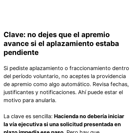
Clave: no dejes que el apremio
avance si el aplazamiento estaba
pendiente
Si pediste aplazamiento o fraccionamiento dentro
del período voluntario, no aceptes la providencia
de apremio como algo automático. Revisa fechas,
justificantes y notificaciones. Ahí puede estar el
motivo para anularla.
La clave es sencilla:
Hacienda no debería iniciar
la vía ejecutiva si una solicitud presentada en
plazo impedía ese paso
. Pero hay que