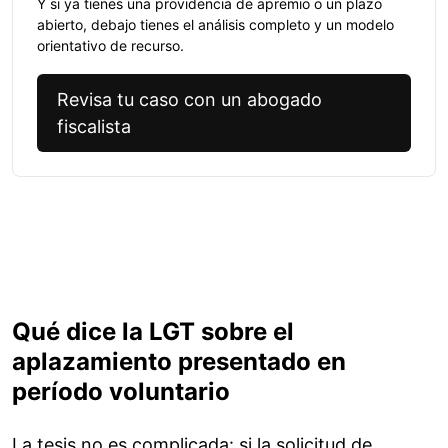
Y si ya tienes una providencia de apremio o un plazo
abierto, debajo tienes el análisis completo y un modelo
orientativo de recurso.
Revisa tu caso con un abogado
fiscalista
Qué dice la LGT sobre el
aplazamiento presentado en
período voluntario
La tesis no es complicada: si la solicitud de