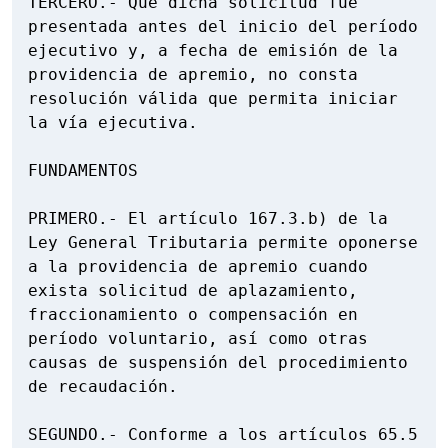
TERCERO.- Que dicha solicitud fue 
presentada antes del inicio del período 
ejecutivo y, a fecha de emisión de la 
providencia de apremio, no consta 
resolución válida que permita iniciar 
la vía ejecutiva.

FUNDAMENTOS

PRIMERO.- El artículo 167.3.b) de la 
Ley General Tributaria permite oponerse 
a la providencia de apremio cuando 
exista solicitud de aplazamiento, 
fraccionamiento o compensación en 
período voluntario, así como otras 
causas de suspensión del procedimiento 
de recaudación.

SEGUNDO.- Conforme a los artículos 65.5 