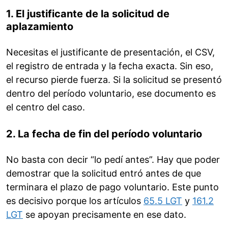
1. El justificante de la solicitud de
aplazamiento
Necesitas el justificante de presentación, el CSV,
el registro de entrada y la fecha exacta. Sin eso,
el recurso pierde fuerza. Si la solicitud se presentó
dentro del período voluntario, ese documento es
el centro del caso.
2. La fecha de fin del período voluntario
No basta con decir “lo pedí antes”. Hay que poder
demostrar que la solicitud entró antes de que
terminara el plazo de pago voluntario. Este punto
es decisivo porque los artículos
65.5 LGT
y
161.2
LGT
se apoyan precisamente en ese dato.