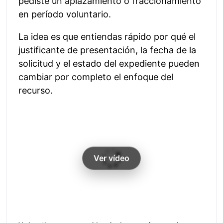
pediste un aplazamiento o fraccionamiento
en período voluntario.
La idea es que entiendas rápido por qué el
justificante de presentación, la fecha de la
solicitud y el estado del expediente pueden
cambiar por completo el enfoque del
recurso.
Ver vídeo