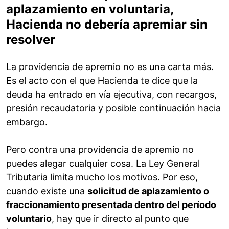
aplazamiento en voluntaria,
Hacienda no debería apremiar sin
resolver
La providencia de apremio no es una carta más.
Es el acto con el que Hacienda te dice que la
deuda ha entrado en vía ejecutiva, con recargos,
presión recaudatoria y posible continuación hacia
embargo.
Pero contra una providencia de apremio no
puedes alegar cualquier cosa. La Ley General
Tributaria limita mucho los motivos. Por eso,
cuando existe una
solicitud de aplazamiento o
fraccionamiento presentada dentro del período
voluntario
, hay que ir directo al punto que