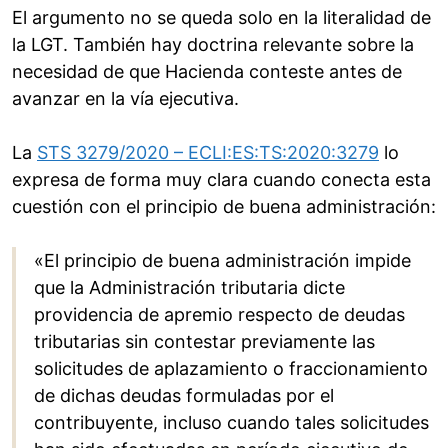
El argumento no se queda solo en la literalidad de
la LGT. También hay doctrina relevante sobre la
necesidad de que Hacienda conteste antes de
avanzar en la vía ejecutiva.
La
STS 3279/2020 – ECLI:ES:TS:2020:3279
lo
expresa de forma muy clara cuando conecta esta
cuestión con el principio de buena administración:
«El principio de buena administración impide
que la Administración tributaria dicte
providencia de apremio respecto de deudas
tributarias sin contestar previamente las
solicitudes de aplazamiento o fraccionamiento
de dichas deudas formuladas por el
contribuyente, incluso cuando tales solicitudes