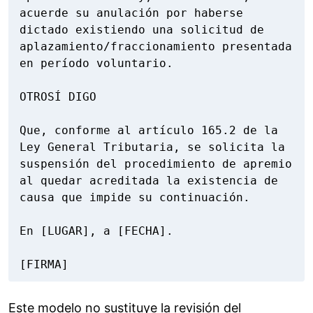
acuerde su anulación por haberse 
dictado existiendo una solicitud de 
aplazamiento/fraccionamiento presentada 
en período voluntario.

OTROSÍ DIGO

Que, conforme al artículo 165.2 de la 
Ley General Tributaria, se solicita la 
suspensión del procedimiento de apremio 
al quedar acreditada la existencia de 
causa que impide su continuación.

En [LUGAR], a [FECHA].

[FIRMA]
Este modelo no sustituye la revisión del