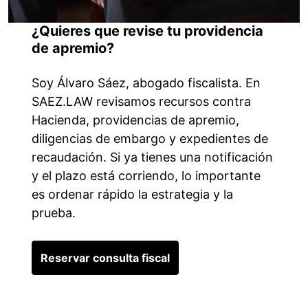
¿Quieres que revise tu providencia
de apremio?
Soy Álvaro Sáez, abogado fiscalista. En
SAEZ.LAW revisamos recursos contra
Hacienda, providencias de apremio,
diligencias de embargo y expedientes de
recaudación. Si ya tienes una notificación
y el plazo está corriendo, lo importante
es ordenar rápido la estrategia y la
prueba.
Reservar consulta fiscal