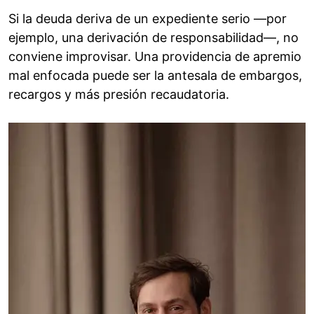
Si la deuda deriva de un expediente serio —por
ejemplo, una derivación de responsabilidad—, no
conviene improvisar. Una providencia de apremio
mal enfocada puede ser la antesala de embargos,
recargos y más presión recaudatoria.