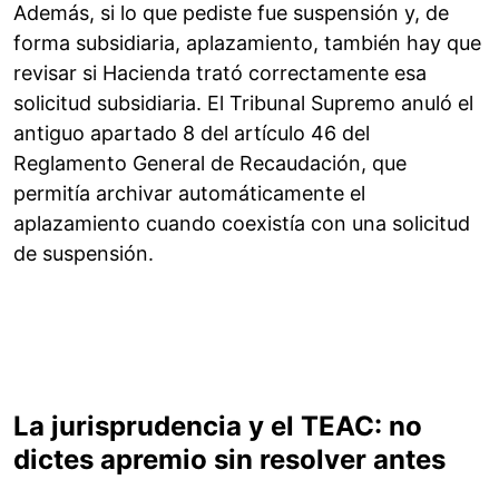
Además, si lo que pediste fue suspensión y, de
forma subsidiaria, aplazamiento, también hay que
revisar si Hacienda trató correctamente esa
solicitud subsidiaria. El Tribunal Supremo anuló el
antiguo apartado 8 del artículo 46 del
Reglamento General de Recaudación, que
permitía archivar automáticamente el
aplazamiento cuando coexistía con una solicitud
de suspensión.
La jurisprudencia y el TEAC: no
dictes apremio sin resolver antes