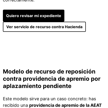
Quiero revisar mi expediente
Ver servicio de recurso contra Hacienda
Modelo de recurso de reposición
contra providencia de apremio por
aplazamiento pendiente
Este modelo sirve para un caso concreto: has
recibido una
providencia de apremio de la AEAT