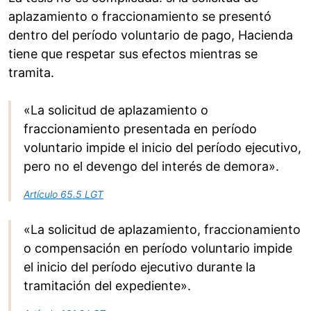
aplazamiento o fraccionamiento se presentó
dentro del período voluntario de pago, Hacienda
tiene que respetar sus efectos mientras se
tramita.
«La solicitud de aplazamiento o
fraccionamiento presentada en período
voluntario impide el inicio del período ejecutivo,
pero no el devengo del interés de demora».
Artículo 65.5 LGT
«La solicitud de aplazamiento, fraccionamiento
o compensación en período voluntario impide
el inicio del período ejecutivo durante la
tramitación del expediente».