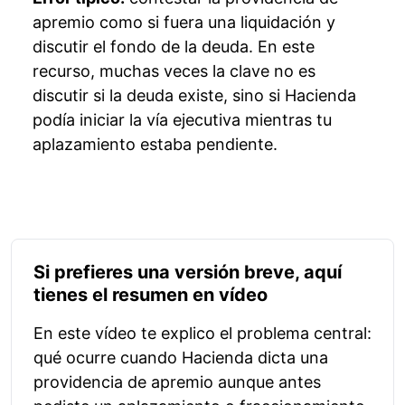
apremio como si fuera una liquidación y
discutir el fondo de la deuda. En este
recurso, muchas veces la clave no es
discutir si la deuda existe, sino si Hacienda
podía iniciar la vía ejecutiva mientras tu
aplazamiento estaba pendiente.
Si prefieres una versión breve, aquí
tienes el resumen en vídeo
En este vídeo te explico el problema central:
qué ocurre cuando Hacienda dicta una
providencia de apremio aunque antes