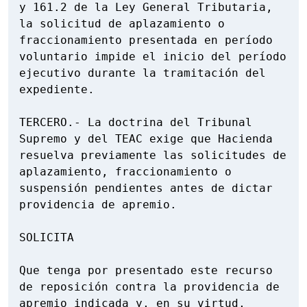
y 161.2 de la Ley General Tributaria, 
la solicitud de aplazamiento o 
fraccionamiento presentada en período 
voluntario impide el inicio del período 
ejecutivo durante la tramitación del 
expediente.

TERCERO.- La doctrina del Tribunal 
Supremo y del TEAC exige que Hacienda 
resuelva previamente las solicitudes de 
aplazamiento, fraccionamiento o 
suspensión pendientes antes de dictar 
providencia de apremio.

SOLICITA

Que tenga por presentado este recurso 
de reposición contra la providencia de 
apremio indicada y, en su virtud, 