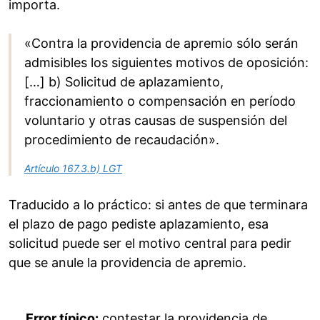
importa.
«Contra la providencia de apremio sólo serán
admisibles los siguientes motivos de oposición:
[…] b) Solicitud de aplazamiento,
fraccionamiento o compensación en período
voluntario y otras causas de suspensión del
procedimiento de recaudación».
Artículo 167.3.b) LGT
Traducido a lo práctico: si antes de que terminara
el plazo de pago pediste aplazamiento, esa
solicitud puede ser el motivo central para pedir
que se anule la providencia de apremio.
Error típico:
contestar la providencia de