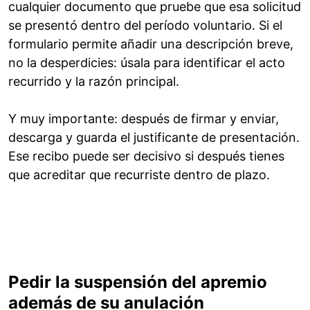
cualquier documento que pruebe que esa solicitud
se presentó dentro del período voluntario. Si el
formulario permite añadir una descripción breve,
no la desperdicies: úsala para identificar el acto
recurrido y la razón principal.
Y muy importante: después de firmar y enviar,
descarga y guarda el justificante de presentación.
Ese recibo puede ser decisivo si después tienes
que acreditar que recurriste dentro de plazo.
Pedir la suspensión del apremio
además de su anulación