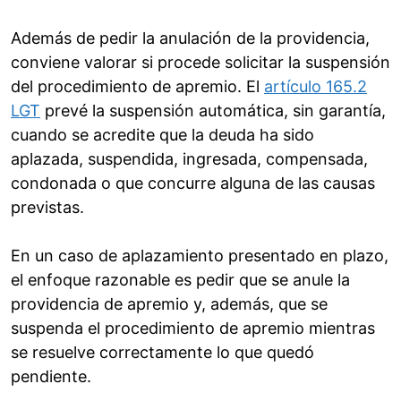
Además de pedir la anulación de la providencia,
conviene valorar si procede solicitar la suspensión
del procedimiento de apremio. El
artículo 165.2
LGT
prevé la suspensión automática, sin garantía,
cuando se acredite que la deuda ha sido
aplazada, suspendida, ingresada, compensada,
condonada o que concurre alguna de las causas
previstas.
En un caso de aplazamiento presentado en plazo,
el enfoque razonable es pedir que se anule la
providencia de apremio y, además, que se
suspenda el procedimiento de apremio mientras
se resuelve correctamente lo que quedó
pendiente.