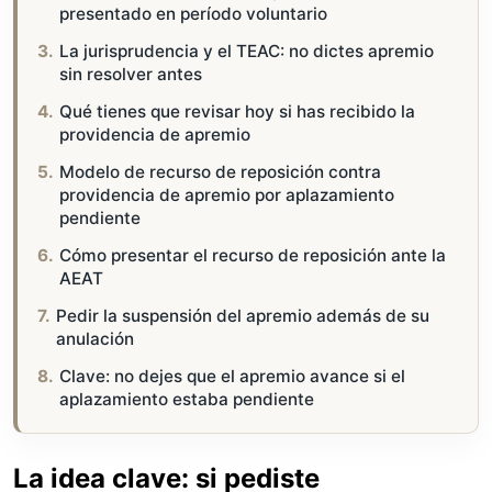
presentado en período voluntario
La jurisprudencia y el TEAC: no dictes apremio
sin resolver antes
Qué tienes que revisar hoy si has recibido la
providencia de apremio
Modelo de recurso de reposición contra
providencia de apremio por aplazamiento
pendiente
Cómo presentar el recurso de reposición ante la
AEAT
Pedir la suspensión del apremio además de su
anulación
Clave: no dejes que el apremio avance si el
aplazamiento estaba pendiente
La idea clave: si pediste