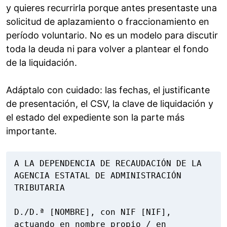
y quieres recurrirla porque antes presentaste una
solicitud de aplazamiento o fraccionamiento en
período voluntario. No es un modelo para discutir
toda la deuda ni para volver a plantear el fondo
de la liquidación.
Adáptalo con cuidado: las fechas, el justificante
de presentación, el CSV, la clave de liquidación y
el estado del expediente son la parte más
importante.
A LA DEPENDENCIA DE RECAUDACIÓN DE LA 
AGENCIA ESTATAL DE ADMINISTRACIÓN 
TRIBUTARIA

D./D.ª [NOMBRE], con NIF [NIF], 
actuando en nombre propio / en 