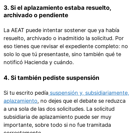
3. Si el aplazamiento estaba resuelto,
archivado o pendiente
La AEAT puede intentar sostener que ya había
resuelto, archivado o inadmitido la solicitud. Por
eso tienes que revisar el expediente completo: no
solo lo que tú presentaste, sino también qué te
notificó Hacienda y cuándo.
4. Si también pediste suspensión
Si tu escrito pedía
suspensión y, subsidiariamente,
aplazamiento
, no dejes que el debate se reduzca
a una sola de las dos solicitudes. La solicitud
subsidiaria de aplazamiento puede ser muy
importante, sobre todo si no fue tramitada
correctamente.