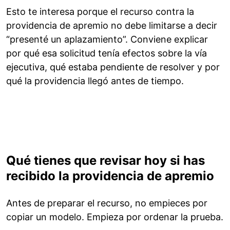
Esto te interesa porque el recurso contra la
providencia de apremio no debe limitarse a decir
“presenté un aplazamiento”. Conviene explicar
por qué esa solicitud tenía efectos sobre la vía
ejecutiva, qué estaba pendiente de resolver y por
qué la providencia llegó antes de tiempo.
Qué tienes que revisar hoy si has
recibido la providencia de apremio
Antes de preparar el recurso, no empieces por
copiar un modelo. Empieza por ordenar la prueba.