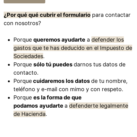
¿Por qué qué cubrir el formulario
para contactar
con nosotros?
Porque
queremos ayudarte
a
defender los
gastos que te has deducido en el Impuesto de
Sociedades
.
Porque
sólo tú puedes
darnos tus datos de
contacto.
Porque
cuidaremos los datos
de tu nombre,
teléfono y e-mail con mimo y con respeto.
Porque
es la forma de que
podamos
ayudarte
a
defenderte legalmente
de Hacienda
.