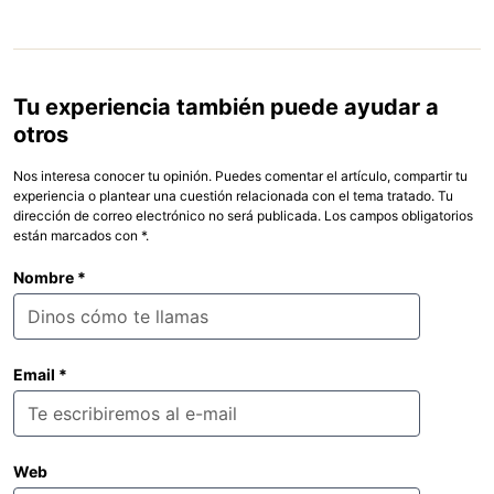
Tu experiencia también puede ayudar a
otros
Nos interesa conocer tu opinión. Puedes comentar el artículo, compartir tu
experiencia o plantear una cuestión relacionada con el tema tratado. Tu
dirección de correo electrónico no será publicada. Los campos obligatorios
están marcados con *.
Nombre
*
Email
*
Web