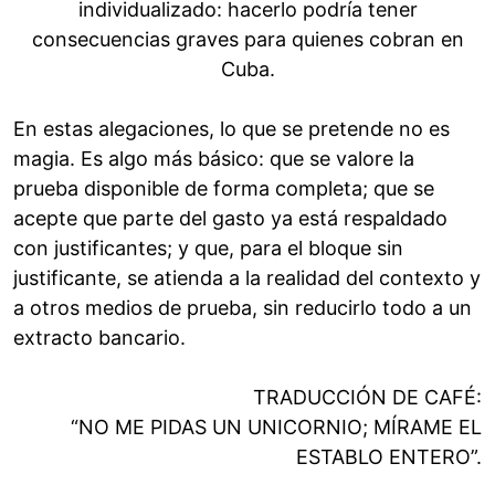
individualizado: hacerlo podría tener
consecuencias graves para quienes cobran en
Cuba.
En estas alegaciones, lo que se pretende no es
magia. Es algo más básico: que se valore la
prueba disponible de forma completa; que se
acepte que parte del gasto ya está respaldado
con justificantes; y que, para el bloque sin
justificante, se atienda a la realidad del contexto y
a otros medios de prueba, sin reducirlo todo a un
extracto bancario.
TRADUCCIÓN DE CAFÉ:
“NO ME PIDAS UN UNICORNIO; MÍRAME EL
ESTABLO ENTERO”.