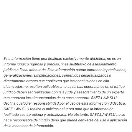
Esta información tiene una finalidad exclusivamente didáctica, no es un
informe jurídico riguroso y preciso, ni es sustitutivo de asesoramiento
jurídico o fiscal adecuado. Esta información puede contener imprecisiones,
generalizaciones, simplificaciones, contenidos desactualizados o
directamente errores que conlleven que las conclusiones en ella
alcanzadas no resulten aplicables a tu caso. Las operaciones en el tráfico
jurídico deben ser realizadas con la ayuda y asesoramiento de un experto
que conozca las circunstancias de tu caso concreto. SAEZ.LAW SLU
declina cualquier responsabilidad por el uso de esta información didáctica.
SAEZ.LAW SLU realiza el máximo esfuerzo para que la información
facilitada sea apropiada y actualizada. No obstante, SAEZ.LAW SLU no se
hace responsable de ningún daño que pueda derivarse del uso o aplicación
de la mencionada información.