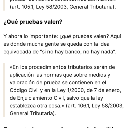
(art. 105.1, Ley 58/2003, General Tributaria).
¿Qué pruebas valen?
Y ahora lo importante: ¿
qué
pruebas valen? Aquí
es donde mucha gente se queda con la idea
equivocada de “si no hay banco, no hay nada”.
«En los procedimientos tributarios serán de
aplicación las normas que sobre medios y
valoración de prueba se contienen en el
Código Civil y en la Ley 1/2000, de 7 de enero,
de Enjuiciamiento Civil, salvo que la ley
establezca otra cosa.» (art. 106.1, Ley 58/2003,
General Tributaria).