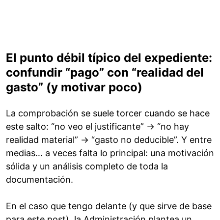
El punto débil típico del expediente:
confundir “pago” con “realidad del
gasto” (y motivar poco)
La comprobación se suele torcer cuando se hace
este salto: “no veo el justificante” → “no hay
realidad material” → “gasto no deducible”. Y entre
medias… a veces falta lo principal: una motivación
sólida y un análisis completo de toda la
documentación.
En el caso que tengo delante (y que sirve de base
para este post), la Administración plantea un