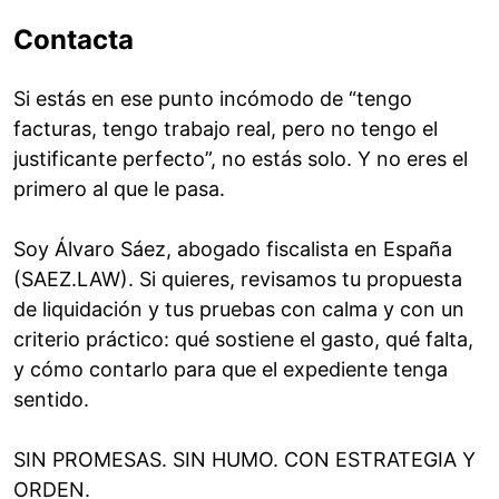
Contacta
Si estás en ese punto incómodo de “tengo
facturas, tengo trabajo real, pero no tengo el
justificante perfecto”, no estás solo. Y no eres el
primero al que le pasa.
Soy Álvaro Sáez, abogado fiscalista en España
(SAEZ.LAW). Si quieres, revisamos tu propuesta
de liquidación y tus pruebas con calma y con un
criterio práctico: qué sostiene el gasto, qué falta,
y cómo contarlo para que el expediente tenga
sentido.
SIN PROMESAS. SIN HUMO. CON ESTRATEGIA Y
ORDEN.