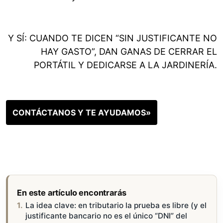
Y SÍ: CUANDO TE DICEN “SIN JUSTIFICANTE NO
HAY GASTO”, DAN GANAS DE CERRAR EL
PORTÁTIL Y DEDICARSE A LA JARDINERÍA.
CONTÁCTANOS Y TE AYUDAMOS»
En este artículo encontrarás
La idea clave: en tributario la prueba es libre (y el
justificante bancario no es el único “DNI” del