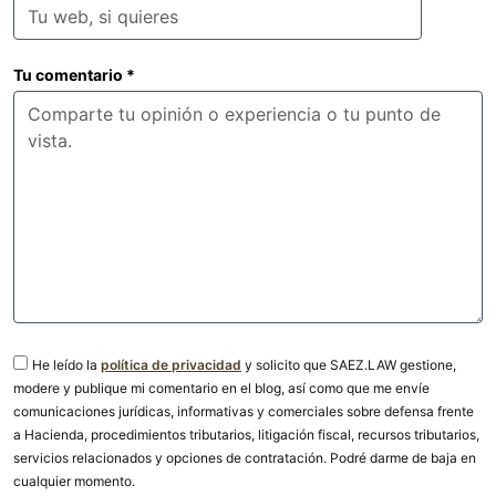
Tu comentario
*
He leído la
política de privacidad
y solicito que SAEZ.LAW gestione,
modere y publique mi comentario en el blog, así como que me envíe
comunicaciones jurídicas, informativas y comerciales sobre defensa frente
a Hacienda, procedimientos tributarios, litigación fiscal, recursos tributarios,
servicios relacionados y opciones de contratación. Podré darme de baja en
cualquier momento.