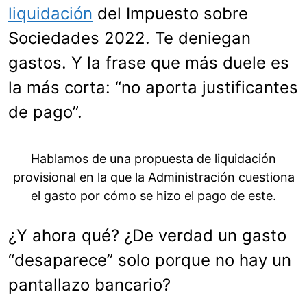
liquidación
del Impuesto sobre
Sociedades 2022. Te deniegan
gastos. Y la frase que más duele es
la más corta: “no aporta justificantes
de pago”.
Hablamos de una propuesta de liquidación
provisional en la que la Administración cuestiona
el gasto por cómo se hizo el pago de este.
¿Y ahora qué? ¿De verdad un gasto
“desaparece” solo porque no hay un
pantallazo bancario?