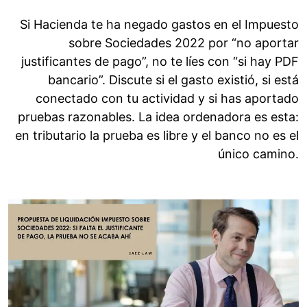
Si Hacienda te ha negado gastos en el Impuesto
sobre Sociedades 2022 por “no aportar
justificantes de pago”, no te líes con “si hay PDF
bancario”. Discute si el gasto existió, si está
conectado con tu actividad y si has aportado
pruebas razonables. La idea ordenadora es esta:
en tributario la prueba es libre y el banco no es el
único camino.