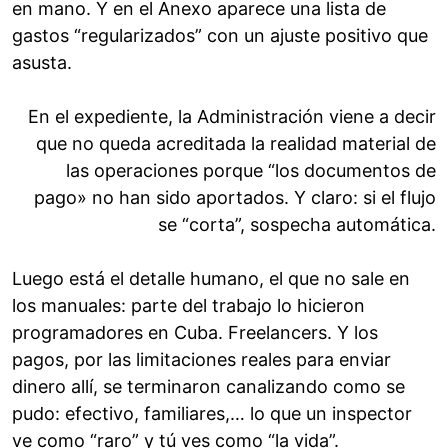
en mano. Y en el Anexo aparece una lista de
gastos “regularizados” con un ajuste positivo que
asusta.
En el expediente, la Administración viene a decir
que no queda acreditada la realidad material de
las operaciones porque “los documentos de
pago» no han sido aportados. Y claro: si el flujo
se “corta”, sospecha automática.
Luego está el detalle humano, el que no sale en
los manuales: parte del trabajo lo hicieron
programadores en Cuba. Freelancers. Y los
pagos, por las limitaciones reales para enviar
dinero allí, se terminaron canalizando como se
pudo: efectivo, familiares,… lo que un inspector
ve como “raro” y tú ves como “la vida”.