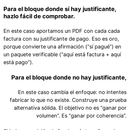
Para el bloque donde sí hay justificante,
hazlo fácil de comprobar.
En este caso aportamos un PDF con cada cada
factura con su justificante de pago. Eso es oro,
porque convierte una afirmación (“sí pagué”) en
un paquete verificable (“aquí está factura + aquí
está pago”).
Para el bloque donde no hay justificante,
En este caso cambia el enfoque: no intentes
fabricar lo que no existe. Construye una prueba
alternativa sólida. El objetivo no es “ganar por
volumen”. Es “ganar por coherencia”.