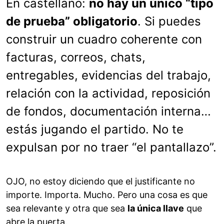
En castellano:
no hay un único “tipo
de prueba” obligatorio
. Si puedes
construir un cuadro coherente con
facturas, correos, chats,
entregables, evidencias del trabajo,
relación con la actividad, reposición
de fondos, documentación interna…
estás jugando el partido. No te
expulsan por no traer “el pantallazo”.
OJO, no estoy diciendo que el justificante no
importe. Importa. Mucho. Pero una cosa es que
sea relevante y otra que sea
la única llave
que
abre la puerta.