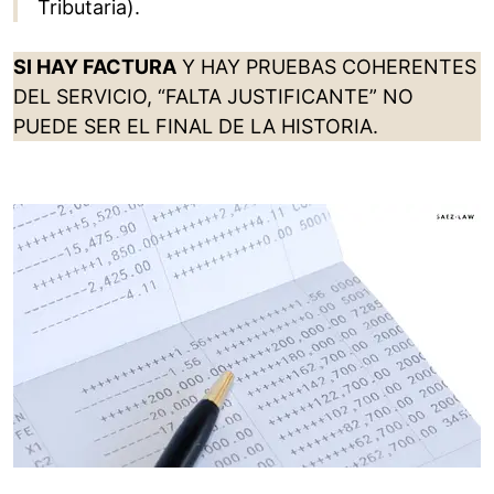
Tributaria).
SI HAY FACTURA
Y HAY PRUEBAS COHERENTES
DEL SERVICIO, “FALTA JUSTIFICANTE” NO
PUEDE SER EL FINAL DE LA HISTORIA.