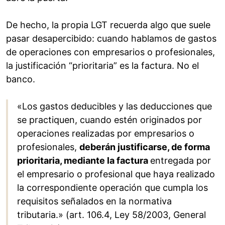
De hecho, la propia LGT recuerda algo que suele
pasar desapercibido: cuando hablamos de gastos
de operaciones con empresarios o profesionales,
la justificación “prioritaria” es la factura. No el
banco.
«Los gastos deducibles y las deducciones que
se practiquen, cuando estén originados por
operaciones realizadas por empresarios o
profesionales,
deberán justificarse, de forma
prioritaria, mediante la factura
entregada por
el empresario o profesional que haya realizado
la correspondiente operación que cumpla los
requisitos señalados en la normativa
tributaria.» (art. 106.4, Ley 58/2003, General