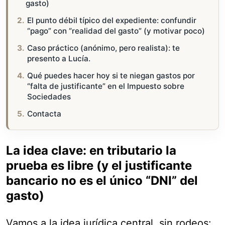
gasto)
El punto débil típico del expediente: confundir
“pago” con “realidad del gasto” (y motivar poco)
Caso práctico (anónimo, pero realista): te
presento a Lucía.
Qué puedes hacer hoy si te niegan gastos por
“falta de justificante” en el Impuesto sobre
Sociedades
Contacta
La idea clave: en tributario la
prueba es libre (y el justificante
bancario no es el único “DNI” del
gasto)
Vamos a la idea jurídica central, sin rodeos: