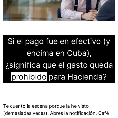
Si el pago fue en efectivo (y
encima en Cuba),
¿significa que el gasto queda
prohibido
para Hacienda?
Te cuento la escena porque la he visto
(demasiadas veces). Abres la notificación. Café