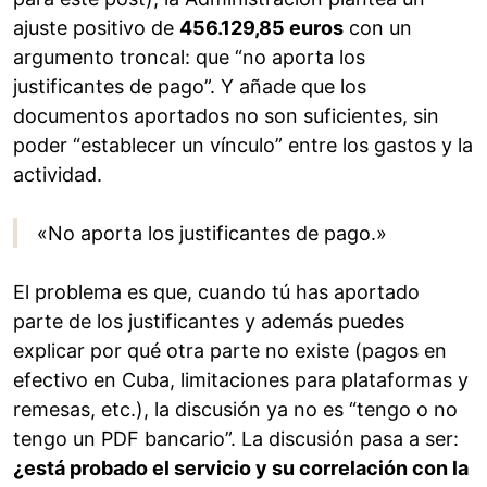
ajuste positivo de
456.129,85 euros
con un
argumento troncal: que “no aporta los
justificantes de pago”. Y añade que los
documentos aportados no son suficientes, sin
poder “establecer un vínculo” entre los gastos y la
actividad.
«No aporta los justificantes de pago.»
El problema es que, cuando tú has aportado
parte de los justificantes y además puedes
explicar por qué otra parte no existe (pagos en
efectivo en Cuba, limitaciones para plataformas y
remesas, etc.), la discusión ya no es “tengo o no
tengo un PDF bancario”. La discusión pasa a ser:
¿está probado el servicio y su correlación con la