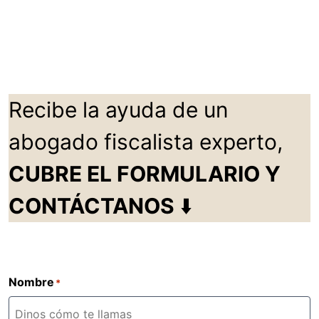
Recibe la ayuda de un
abogado fiscalista experto,
CUBRE EL FORMULARIO Y
CONTÁCTANOS
⬇️
Nombre
*