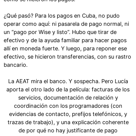
¿Qué pasó? Para los pagos en Cuba, no pudo
operar como aquí: ni pasarela de pago normal, ni
un “pago por Wise y listo”. Hubo que tirar de
efectivo y de la ayuda familiar para hacer pagos
allí en moneda fuerte. Y luego, para reponer ese
efectivo, se hicieron transferencias, con su rastro
bancario.
La AEAT mira el banco. Y sospecha. Pero Lucía
aporta el otro lado de la película: facturas de los
servicios, documentación de relación y
coordinación con los programadores (con
evidencias de contacto, prefijos telefónicos, y
trazas de trabajo), y una explicación coherente
de por qué no hay justificante de pago