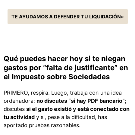
TE AYUDAMOS A DEFENDER TU LIQUIDACIÓN»
Qué puedes hacer hoy si te niegan
gastos por “falta de justificante” en
el Impuesto sobre Sociedades
PRIMERO, respira. Luego, trabaja con una idea
ordenadora:
no discutes “si hay PDF bancario”
;
discutes
si el gasto existió y está conectado con
tu actividad
y si, pese a la dificultad, has
aportado pruebas razonables.