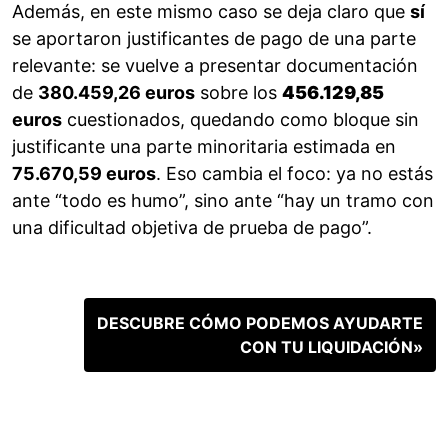
Además, en este mismo caso se deja claro que
sí
se aportaron justificantes de pago de una parte
relevante: se vuelve a presentar documentación
de
380.459,26 euros
sobre los
456.129,85
euros
cuestionados, quedando como bloque sin
justificante una parte minoritaria estimada en
75.670,59 euros
. Eso cambia el foco: ya no estás
ante “todo es humo”, sino ante “hay un tramo con
una dificultad objetiva de prueba de pago”.
DESCUBRE CÓMO PODEMOS AYUDARTE
CON TU LIQUIDACIÓN»