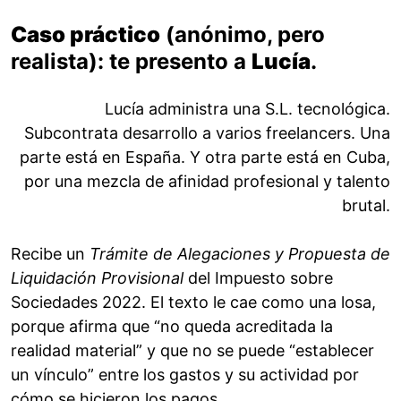
Caso práctico
(anónimo, pero
realista): te presento a
Lucía
.
Lucía administra una S.L. tecnológica.
Subcontrata desarrollo a varios freelancers. Una
parte está en España. Y otra parte está en Cuba,
por una mezcla de afinidad profesional y talento
brutal.
Recibe un
Trámite de Alegaciones y Propuesta de
Liquidación Provisional
del Impuesto sobre
Sociedades 2022. El texto le cae como una losa,
porque afirma que “no queda acreditada la
realidad material” y que no se puede “establecer
un vínculo” entre los gastos y su actividad por
cómo se hicieron los pagos.