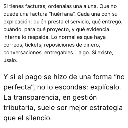
Si tienes facturas, ordénalas una a una. Que no
quede una factura “huérfana”. Cada una con su
explicación: quién presta el servicio, qué entregó,
cuándo, para qué proyecto, y qué evidencia
interna lo respalda. Lo normal es que haya
correos, tickets, reposiciones de dinero,
conversaciones, entregables… algo. Si existe,
úsalo.
Y si el pago se hizo de una forma “no
perfecta”, no lo escondas: explícalo.
La transparencia, en gestión
tributaria, suele ser mejor estrategia
que el silencio.