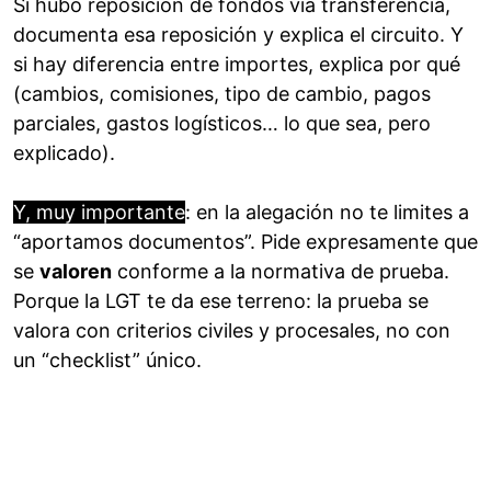
Si hubo reposición de fondos vía transferencia,
documenta esa reposición y explica el circuito. Y
si hay diferencia entre importes, explica por qué
(cambios, comisiones, tipo de cambio, pagos
parciales, gastos logísticos… lo que sea, pero
explicado).
Y, muy importante
: en la alegación no te limites a
“aportamos documentos”. Pide expresamente que
se
valoren
conforme a la normativa de prueba.
Porque la LGT te da ese terreno: la prueba se
valora con criterios civiles y procesales, no con
un “checklist” único.