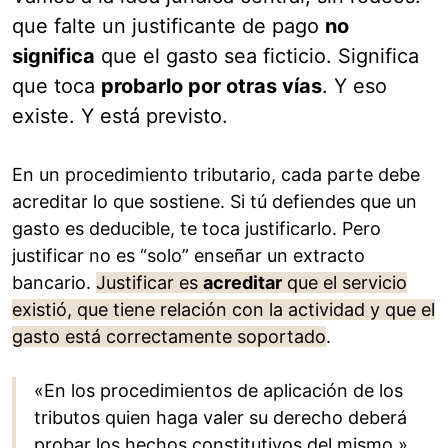
que falte un justificante de pago
no
significa
que el gasto sea ficticio. Significa
que toca
probarlo por otras vías
. Y eso
existe. Y está previsto.
En un procedimiento tributario, cada parte debe
acreditar lo que sostiene. Si tú defiendes que un
gasto es deducible, te toca justificarlo. Pero
justificar no es “solo” enseñar un extracto
bancario.
Justificar es
acreditar
que el servicio
existió, que tiene relación con la actividad y que el
gasto está correctamente soportado
.
«En los procedimientos de aplicación de los
tributos quien haga valer su derecho deberá
probar los hechos constitutivos del mismo.»