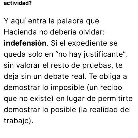
actividad?
Y aquí entra la palabra que
Hacienda no debería olvidar:
indefensión
. Si el expediente se
queda solo en “no hay justificante”,
sin valorar el resto de pruebas, te
deja sin un debate real. Te obliga a
demostrar lo imposible (un recibo
que no existe) en lugar de permitirte
demostrar lo posible (la realidad del
trabajo).