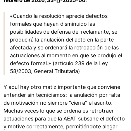
febrero de 2026, 33-[]-2025-00:
«Cuando la resolución aprecie defectos
formales que hayan disminuido las
posibilidades de defensa del reclamante, se
producirá la anulación del acto en la parte
afectada y se ordenará la retroacción de las
actuaciones al momento en que se produjo el
defecto formal.» (artículo 239 de la Ley
58/2003, General Tributaria)
Y aquí hay otro matiz importante que conviene
entender sin tecnicismos: la anulación por falta
de motivación no siempre “cierra” el asunto.
Muchas veces lo que se ordena es retrotraer
actuaciones para que la AEAT subsane el defecto
y motive correctamente, permitiéndote alegar