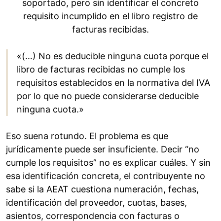
soportado, pero sin identificar el concreto
requisito incumplido en el libro registro de
facturas recibidas.
«(…) No es deducible ninguna cuota porque el
libro de facturas recibidas no cumple los
requisitos establecidos en la normativa del IVA
por lo que no puede considerarse deducible
ninguna cuota.»
Eso suena rotundo. El problema es que
jurídicamente puede ser insuficiente. Decir “no
cumple los requisitos” no es explicar cuáles. Y sin
esa identificación concreta, el contribuyente no
sabe si la AEAT cuestiona numeración, fechas,
identificación del proveedor, cuotas, bases,
asientos, correspondencia con facturas o