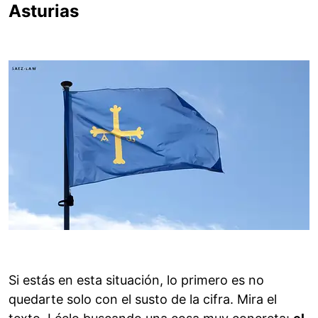
Asturias
Si estás en esta situación, lo primero es no
quedarte solo con el susto de la cifra. Mira el