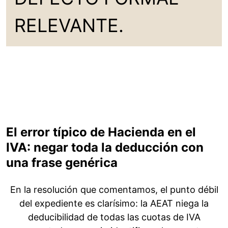
RELEVANTE.
El error típico de Hacienda en el
IVA: negar toda la deducción con
una frase genérica
En la resolución que comentamos, el punto débil
del expediente es clarísimo: la AEAT niega la
deducibilidad de todas las cuotas de IVA