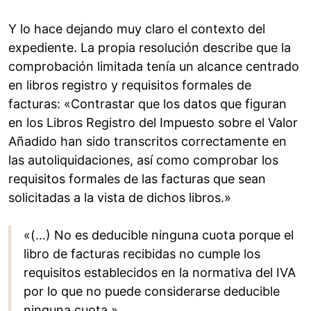
Y lo hace dejando muy claro el contexto del
expediente. La propia resolución describe que la
comprobación limitada tenía un alcance centrado
en libros registro y requisitos formales de
facturas: «Contrastar que los datos que figuran
en los Libros Registro del Impuesto sobre el Valor
Añadido han sido transcritos correctamente en
las autoliquidaciones, así como comprobar los
requisitos formales de las facturas que sean
solicitadas a la vista de dichos libros.»
«(…) No es deducible ninguna cuota porque el
libro de facturas recibidas no cumple los
requisitos establecidos en la normativa del IVA
por lo que no puede considerarse deducible
ninguna cuota.»