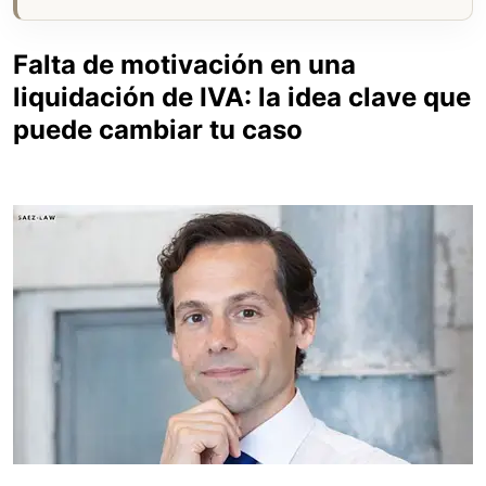
Falta de motivación en una
liquidación de IVA: la idea clave que
puede cambiar tu caso