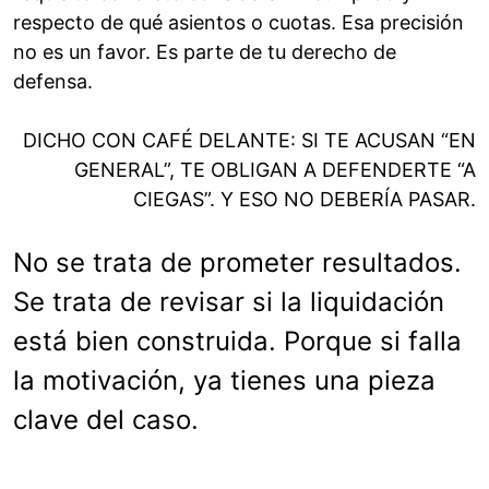
respecto de qué asientos o cuotas. Esa precisión
no es un favor. Es parte de tu derecho de
defensa.
DICHO CON CAFÉ DELANTE: SI TE ACUSAN “EN
GENERAL”, TE OBLIGAN A DEFENDERTE “A
CIEGAS”. Y ESO NO DEBERÍA PASAR.
No se trata de prometer resultados.
Se trata de revisar si la liquidación
está bien construida. Porque si falla
la motivación, ya tienes una pieza
clave del caso.