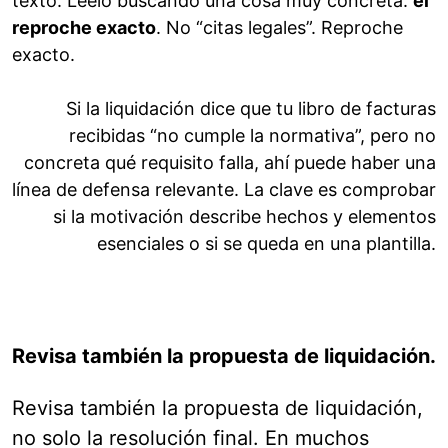
texto. Léelo buscando una cosa muy concreta:
el
reproche exacto
. No “citas legales”. Reproche
exacto.
Si la liquidación dice que tu libro de facturas
recibidas “no cumple la normativa”, pero no
concreta qué requisito falla, ahí puede haber una
línea de defensa relevante. La clave es comprobar
si la motivación describe hechos y elementos
esenciales o si se queda en una plantilla.
Revisa también la propuesta de liquidación.
Revisa también la propuesta de liquidación,
no solo la resolución final. En muchos