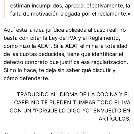
estiman incumplidos; aprecia, efectivamente, la
falta de motivación alegada por el reclamante.»
Aquí está la idea jurídica aplicada al caso real: no
basta con citar la Ley del IVA y el Reglamento,
como hizo la AEAT. Si la AEAT elimina la totalidad
de las cuotas deducidas, tiene que identificar el
defecto concreto que justifica esa regularización.
Si no lo hace, te deja sin saber qué discutir y
cómo defenderte.
TRADUCIDO AL IDIOMA DE LA COCINA Y EL
CAFÉ: NO TE PUEDEN TUMBAR TODO EL IVA
CON UN “PORQUE LO DIGO YO” ENVUELTO EN
ARTÍCULOS.