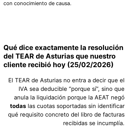
con conocimiento de causa.
Qué dice exactamente la resolución
del TEAR de Asturias que nuestro
cliente recibió hoy (25/02/2026)
El TEAR de Asturias no entra a decir que el
IVA sea deducible “porque sí”, sino que
anula la liquidación porque la AEAT negó
todas
las cuotas soportadas sin identificar
qué requisito concreto del libro de facturas
recibidas se incumplía.