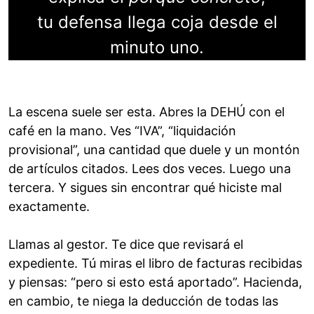
tu defensa llega coja desde el
minuto uno.
La escena suele ser esta. Abres la DEHÚ con el
café en la mano. Ves “IVA”, “liquidación
provisional”, una cantidad que duele y un montón
de artículos citados. Lees dos veces. Luego una
tercera. Y sigues sin encontrar qué hiciste mal
exactamente.
Llamas al gestor. Te dice que revisará el
expediente. Tú miras el libro de facturas recibidas
y piensas: “pero si esto está aportado”. Hacienda,
en cambio, te niega la deducción de todas las