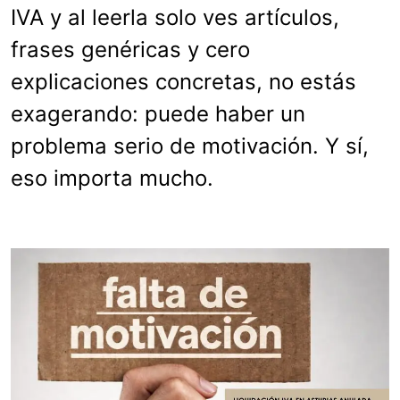
IVA y al leerla solo ves artículos,
frases genéricas y cero
explicaciones concretas, no estás
exagerando: puede haber un
problema serio de motivación. Y sí,
eso importa mucho.