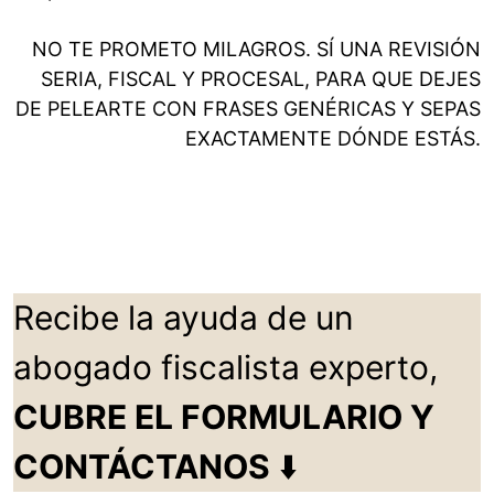
NO TE PROMETO MILAGROS. SÍ UNA REVISIÓN
SERIA, FISCAL Y PROCESAL, PARA QUE DEJES
DE PELEARTE CON FRASES GENÉRICAS Y SEPAS
EXACTAMENTE DÓNDE ESTÁS.
Recibe la ayuda de un
abogado fiscalista experto,
CUBRE EL FORMULARIO Y
CONTÁCTANOS
⬇️