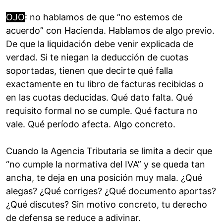
OJO
: no hablamos de que “no estemos de
acuerdo” con Hacienda. Hablamos de algo previo.
De que la liquidación debe venir explicada de
verdad. Si te niegan la deducción de cuotas
soportadas, tienen que decirte qué falla
exactamente en tu libro de facturas recibidas o
en las cuotas deducidas. Qué dato falta. Qué
requisito formal no se cumple. Qué factura no
vale. Qué período afecta. Algo concreto.
Cuando la Agencia Tributaria se limita a decir que
“no cumple la normativa del IVA” y se queda tan
ancha, te deja en una posición muy mala. ¿Qué
alegas? ¿Qué corriges? ¿Qué documento aportas?
¿Qué discutes? Sin motivo concreto, tu derecho
de defensa se reduce a adivinar.