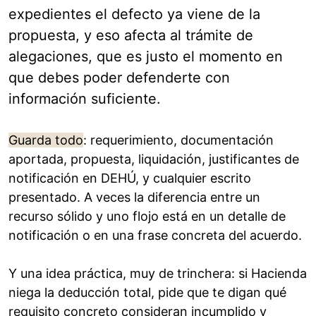
expedientes el defecto ya viene de la
propuesta, y eso afecta al trámite de
alegaciones, que es justo el momento en
que debes poder defenderte con
información suficiente.
Guarda todo
: requerimiento, documentación
aportada, propuesta, liquidación, justificantes de
notificación en DEHÚ, y cualquier escrito
presentado. A veces la diferencia entre un
recurso sólido y uno flojo está en un detalle de
notificación o en una frase concreta del acuerdo.
Y una idea práctica, muy de trinchera: si Hacienda
niega la deducción total, pide que te digan qué
requisito concreto consideran incumplido y