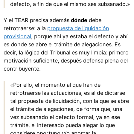
defecto, a fin de que el mismo sea subsanado.»
Y el TEAR precisa además
dónde
debe
retrotraerse: a la
propuesta de liquidación
provisional
, porque ahí ya estaba el defecto y ahí
es donde se abre el trámite de alegaciones. Es
decir, la lógica del Tribunal es muy limpia: primero
motivación suficiente, después defensa plena del
contribuyente.
«Por ello, el momento al que han de
retrotraerse las actuaciones, es al de dictarse
tal propuesta de liquidación, con la que se abre
el trámite de alegaciones, de forma que, una
vez subsanado el defecto formal, ya en ese
trámite, el interesado pueda alegar lo que
considere oportuno y/o aportar la