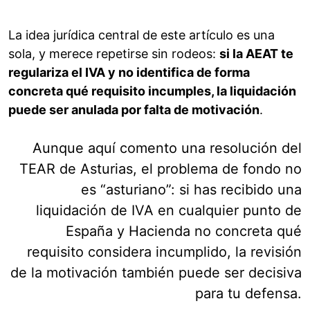
La idea jurídica central de este artículo es una
sola, y merece repetirse sin rodeos:
si la AEAT te
regulariza el IVA y no identifica de forma
concreta qué requisito incumples, la liquidación
puede ser anulada por falta de motivación
.
Aunque aquí comento una resolución del
TEAR de Asturias, el problema de fondo no
es “asturiano”: si has recibido una
liquidación de IVA en cualquier punto de
España y Hacienda no concreta qué
requisito considera incumplido, la revisión
de la motivación también puede ser decisiva
para tu defensa.