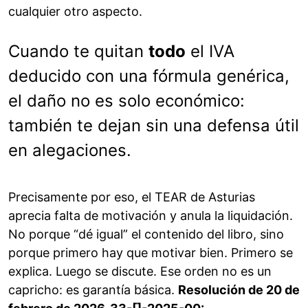
cualquier otro aspecto.
Cuando te quitan
todo
el IVA
deducido con una fórmula genérica,
el daño no es solo económico:
también te dejan sin una defensa útil
en alegaciones.
Precisamente por eso, el TEAR de Asturias
aprecia falta de motivación y anula la liquidación.
No porque “dé igual” el contenido del libro, sino
porque primero hay que motivar bien. Primero se
explica. Luego se discute. Ese orden no es un
capricho: es garantía básica.
Resolución de 20 de