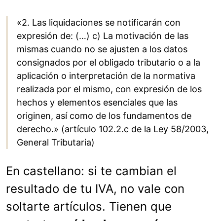
«2. Las liquidaciones se notificarán con
expresión de: (…) c) La motivación de las
mismas cuando no se ajusten a los datos
consignados por el obligado tributario o a la
aplicación o interpretación de la normativa
realizada por el mismo, con expresión de los
hechos y elementos esenciales que las
originen, así como de los fundamentos de
derecho.» (artículo 102.2.c de la Ley 58/2003,
General Tributaria)
En castellano: si te cambian el
resultado de tu IVA, no vale con
soltarte artículos. Tienen que