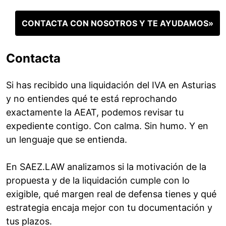
CONTACTA CON NOSOTROS Y TE AYUDAMOS»
Contacta
Si has recibido una liquidación del IVA en Asturias
y no entiendes qué te está reprochando
exactamente la AEAT, podemos revisar tu
expediente contigo. Con calma. Sin humo. Y en
un lenguaje que se entienda.
En SAEZ.LAW analizamos si la motivación de la
propuesta y de la liquidación cumple con lo
exigible, qué margen real de defensa tienes y qué
estrategia encaja mejor con tu documentación y
tus plazos.