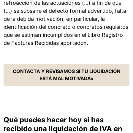
retroacción de las actuaciones (…) a fin de que
(…) se subsane el defecto formal advertido, falta
de la debida motivación, en particular, la
identificación del concreto o concretos requisitos
que se estiman incumplidos en el Libro Registro
de Facturas Recibidas aportado».
CONTACTA Y REVISAMOS SI TU LIQUIDACIÓN
ESTÁ MAL MOTIVADA»
Qué puedes hacer hoy si has
recibido una liquidación de IVA en