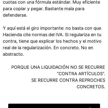
cuotas con una fórmula estándar. Muy eficiente
para copiar y pegar. Bastante mala para
defenderse.
Y aquí está el giro importante: no basta con que
Hacienda cite normas del IVA. Si regulariza en tu
contra, tiene que explicar los hechos y el motivo
real de la regularización. En concreto. No en
abstracto.
PORQUE UNA LIQUIDACIÓN NO SE RECURRE
“CONTRA ARTÍCULOS”.
SE RECURRE CONTRA REPROCHES
CONCRETOS.