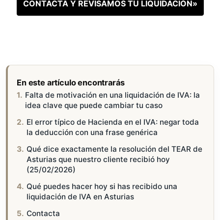
CONTACTA Y REVISAMOS TU LIQUIDACIÓN»
En este artículo encontrarás
Falta de motivación en una liquidación de IVA: la
idea clave que puede cambiar tu caso
El error típico de Hacienda en el IVA: negar toda
la deducción con una frase genérica
Qué dice exactamente la resolución del TEAR de
Asturias que nuestro cliente recibió hoy
(25/02/2026)
Qué puedes hacer hoy si has recibido una
liquidación de IVA en Asturias
Contacta