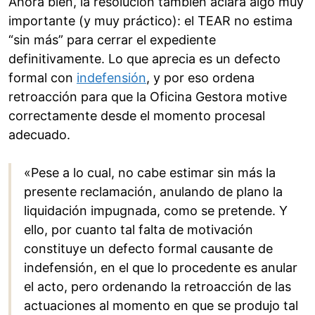
Ahora bien, la resolución también aclara algo muy
importante (y muy práctico): el TEAR no estima
“sin más” para cerrar el expediente
definitivamente. Lo que aprecia es un defecto
formal con
indefensión
, y por eso ordena
retroacción para que la Oficina Gestora motive
correctamente desde el momento procesal
adecuado.
«Pese a lo cual, no cabe estimar sin más la
presente reclamación, anulando de plano la
liquidación impugnada, como se pretende. Y
ello, por cuanto tal falta de motivación
constituye un defecto formal causante de
indefensión, en el que lo procedente es anular
el acto, pero ordenando la retroacción de las
actuaciones al momento en que se produjo tal