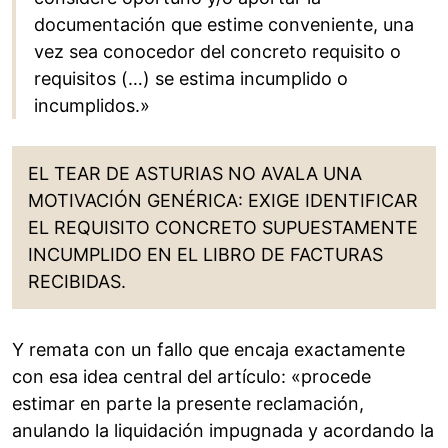
documentación que estime conveniente, una
vez sea conocedor del concreto requisito o
requisitos (…) se estima incumplido o
incumplidos.»
EL TEAR DE ASTURIAS NO AVALA UNA
MOTIVACIÓN GENÉRICA: EXIGE IDENTIFICAR
EL REQUISITO CONCRETO SUPUESTAMENTE
INCUMPLIDO EN EL LIBRO DE FACTURAS
RECIBIDAS.
Y remata con un fallo que encaja exactamente
con esa idea central del artículo: «procede
estimar en parte la presente reclamación,
anulando la liquidación impugnada y acordando la