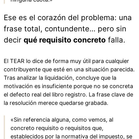
Ese es el corazón del problema: una
frase total, contundente… pero sin
decir
qué requisito concreto
falla.
El TEAR lo dice de forma muy útil para cualquier
contribuyente que esté en una situación parecida.
Tras analizar la liquidación, concluye que la
motivación es insuficiente porque no se concreta
el defecto real del libro registro. La frase clave de
la resolución merece quedarse grabada.
«Sin referencia alguna, como vemos, al
concreto requisito o requisitos que,
establecidos por la normativa del impuesto, se