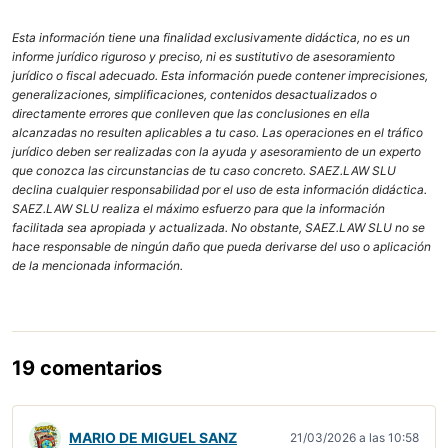
Esta información tiene una finalidad exclusivamente didáctica, no es un
informe jurídico riguroso y preciso, ni es sustitutivo de asesoramiento
jurídico o fiscal adecuado. Esta información puede contener imprecisiones,
generalizaciones, simplificaciones, contenidos desactualizados o
directamente errores que conlleven que las conclusiones en ella
alcanzadas no resulten aplicables a tu caso. Las operaciones en el tráfico
jurídico deben ser realizadas con la ayuda y asesoramiento de un experto
que conozca las circunstancias de tu caso concreto. SAEZ.LAW SLU
declina cualquier responsabilidad por el uso de esta información didáctica.
SAEZ.LAW SLU realiza el máximo esfuerzo para que la información
facilitada sea apropiada y actualizada. No obstante, SAEZ.LAW SLU no se
hace responsable de ningún daño que pueda derivarse del uso o aplicación
de la mencionada información.
19 comentarios
MARIO DE MIGUEL SANZ
21/03/2026 a las 10:58