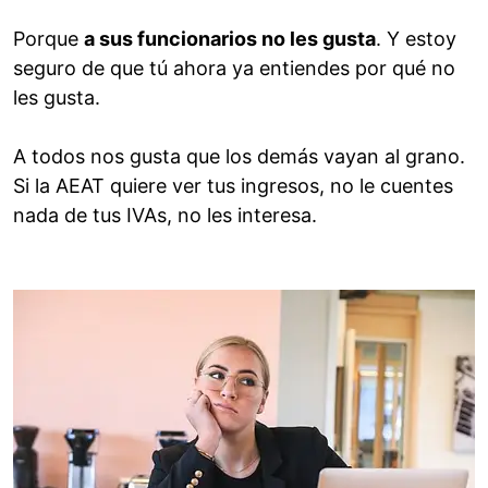
Porque
a sus funcionarios no les gusta
. Y estoy
seguro de que tú ahora ya entiendes por qué no
les gusta.
A todos nos gusta que los demás vayan al grano.
Si la AEAT quiere ver tus ingresos, no le cuentes
nada de tus IVAs, no les interesa.