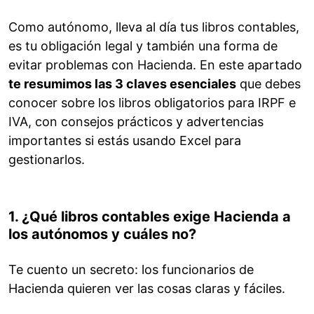
Como autónomo, lleva al día tus libros contables,
es tu obligación legal y también una forma de
evitar problemas con Hacienda. En este apartado
te resumimos las 3 claves esenciales
que debes
conocer sobre los libros obligatorios para IRPF e
IVA, con consejos prácticos y advertencias
importantes si estás usando Excel para
gestionarlos.
1. ¿Qué libros contables exige Hacienda a
los autónomos y cuáles no?
Te cuento un secreto: los funcionarios de
Hacienda quieren ver las cosas claras y fáciles.