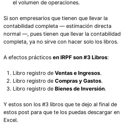
el volumen de operaciones.
Si son empresarios que tienen que llevar la
contabilidad completa — estimación directa
normal —, pues tienen que llevar la contabilidad
completa, ya no sirve con hacer solo los libros.
A efectos prácticos
en IRPF son #3 Libros
:
Libro registro de
Ventas e Ingresos
.
Libro registro de
Compras y Gastos
.
Libro registro de
Bienes de Inversión
.
Y estos son los #3 libros que te dejo al final de
estos post para que te los puedas descargar en
Excel.