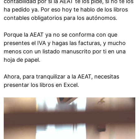
contabilidad por si la AEAT te los pide, si no te los
ha pedido ya. Por eso hoy te hablo de los libros
contables obligatorios para los autónomos.
Porque la AEAT ya no se conforma con que
presentes el IVA y hagas las facturas, y mucho
menos con un listado manuscrito por ti en una
hoja de papel.
Ahora, para tranquilizar a la AEAT, necesitas
presentar los libros en Excel.