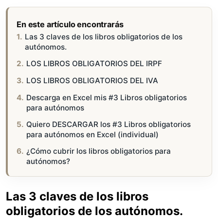
En este artículo encontrarás
Las 3 claves de los libros obligatorios de los
autónomos.
LOS LIBROS OBLIGATORIOS DEL IRPF
LOS LIBROS OBLIGATORIOS DEL IVA
Descarga en Excel mis #3 Libros obligatorios
para autónomos
Quiero DESCARGAR los #3 Libros obligatorios
para autónomos en Excel (individual)
¿Cómo cubrir los libros obligatorios para
autónomos?
Las 3 claves de los libros
obligatorios de los autónomos.