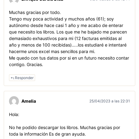
Muchas gracias por todo.
Tengo muy poca actividad y muchos años (61); soy
autónomo desde hace casi 1 año y me acabo de enterar
que necesito los libros. Los que me he bajado me parecen
demasiado exhaustivos para mi (12 facturas emitidas al
año y menos de 100 recibidas)…..los estudiaré e intentaré
hacerme unos excel mas sencillos para mi.
Me quedo con tus datos por si en un futuro necesito contar
contigo. Gracias.
Responder
Amelia
25/04/2023 a las 22:31
Hola:
No he podido descargar los libros. Muchas gracias por
toda la información Es de gran ayuda.