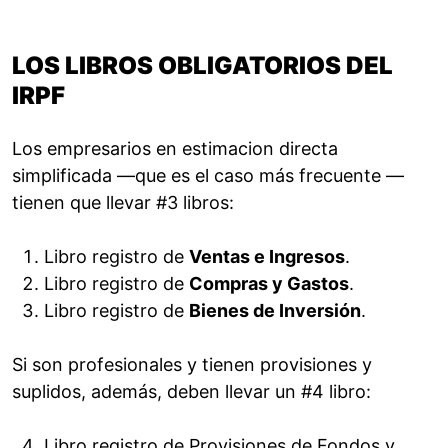
LOS LIBROS OBLIGATORIOS DEL
IRPF
Los empresarios en estimacion directa
simplificada —que es el caso más frecuente —
tienen que llevar #3 libros:
Libro registro de
Ventas e Ingresos
.
Libro registro de
Compras y Gastos
.
Libro registro de
Bienes de Inversión
.
Si son profesionales y tienen provisiones y
suplidos, además, deben llevar un #4 libro:
Libro registro de Provisiones de Fondos y