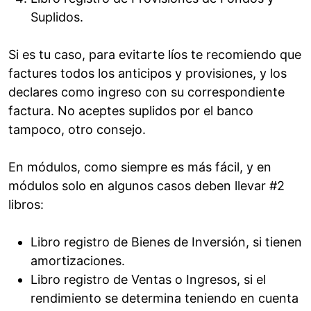
Suplidos.
Si es tu caso, para evitarte líos te recomiendo que
factures todos los anticipos y provisiones, y los
declares como ingreso con su correspondiente
factura. No aceptes suplidos por el banco
tampoco, otro consejo.
En módulos, como siempre es más fácil, y en
módulos solo en algunos casos deben llevar #2
libros:
Libro registro de Bienes de Inversión, si tienen
amortizaciones.
Libro registro de Ventas o Ingresos, si el
rendimiento se determina teniendo en cuenta