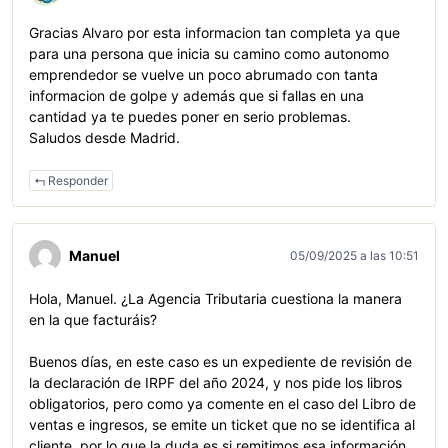
Gracias Alvaro por esta informacion tan completa ya que
para una persona que inicia su camino como autonomo
emprendedor se vuelve un poco abrumado con tanta
informacion de golpe y además que si fallas en una
cantidad ya te puedes poner en serio problemas.
Saludos desde Madrid.
Responder
Manuel
05/09/2025 a las 10:51
Hola, Manuel. ¿La Agencia Tributaria cuestiona la manera
en la que facturáis?
Buenos días, en este caso es un expediente de revisión de
la declaración de IRPF del año 2024, y nos pide los libros
obligatorios, pero como ya comente en el caso del Libro de
ventas e ingresos, se emite un ticket que no se identifica al
cliente, por lo que la duda es si remitimos esa información