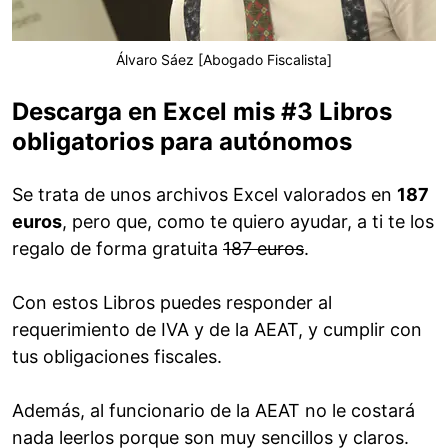
Álvaro Sáez [Abogado Fiscalista]
Descarga en Excel mis #3 Libros
obligatorios para autónomos
Se trata de unos archivos Excel valorados en
187
euros
, pero que, como te quiero ayudar, a ti te los
regalo de forma gratuita
187 euros
.
Con estos Libros puedes responder al
requerimiento de IVA y de la AEAT, y cumplir con
tus obligaciones fiscales.
Además, al funcionario de la AEAT no le costará
nada leerlos porque son muy sencillos y claros.