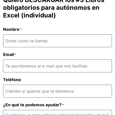
obligatorios para autónomos en
Excel (individual)
Nombre
*
Email
*
Teléfono
¿En qué te podemos ayudar?
*