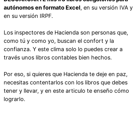
autónomos en formato Excel
, en su versión IVA y
en su versión IRPF.
Los inspectores de Hacienda son personas que,
como tú y como yo, buscan el confort y la
confianza. Y este clima solo lo puedes crear a
través unos libros contables bien hechos.
Por eso, si quieres que Hacienda te deje en paz,
necesitas contentarlos con los libros que debes
tener y llevar, y en este articulo te enseño cómo
lograrlo.