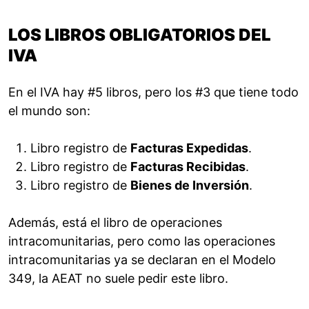
LOS LIBROS OBLIGATORIOS DEL
IVA
En el IVA hay #5 libros, pero los #3 que tiene todo
el mundo son:
Libro registro de
Facturas Expedidas
.
Libro registro de
Facturas Recibidas
.
Libro registro de
Bienes de Inversión
.
Además, está el libro de operaciones
intracomunitarias, pero como las operaciones
intracomunitarias ya se declaran en el Modelo
349, la AEAT no suele pedir este libro.