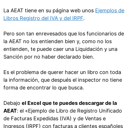
La AEAT tiene en su página web unos
Ejemplos de
Libros Registro del IVA y del IRPF
.
Pero son tan enrevesados que los funcionarios de
la AEAT no los entienden bien y, como no los
entienden, te puede caer una Liquidación y una
Sanción por no haber declarado bien.
Es el problema de querer hacer un libro con toda
la información, que después el inspector no tiene
forma de encontrar lo que busca.
Debajo
el Excel que te puedes descargar de la
AEAT
: el «Ejemplo de Libro de Registro Unificado
de Facturas Expedidas (IVA) y de Ventas e
Ingresos (IRPF) con facturas a clientes españoles