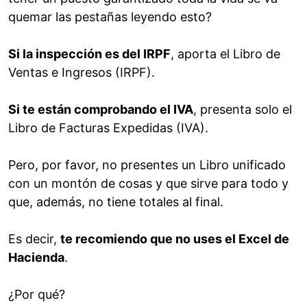
quemar las pestañas leyendo esto?
Si la inspección es del IRPF
, aporta el Libro de
Ventas e Ingresos (IRPF).
Si te están comprobando el IVA
, presenta solo el
Libro de Facturas Expedidas (IVA).
Pero, por favor, no presentes un Libro unificado
con un montón de cosas y que sirve para todo y
que, además, no tiene totales al final.
Es decir,
te recomiendo que no uses el Excel de
Hacienda
.
¿Por qué?