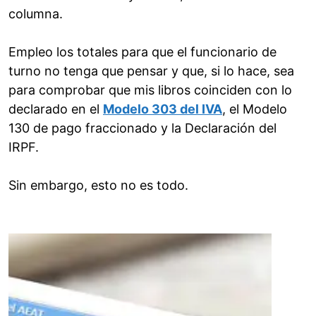
columna.
Empleo los totales para que el funcionario de
turno no tenga que pensar y que, si lo hace, sea
para comprobar que mis libros coinciden con lo
declarado en el
Modelo 303 del IVA
, el Modelo
130 de pago fraccionado y la Declaración del
IRPF.
Sin embargo, esto no es todo.