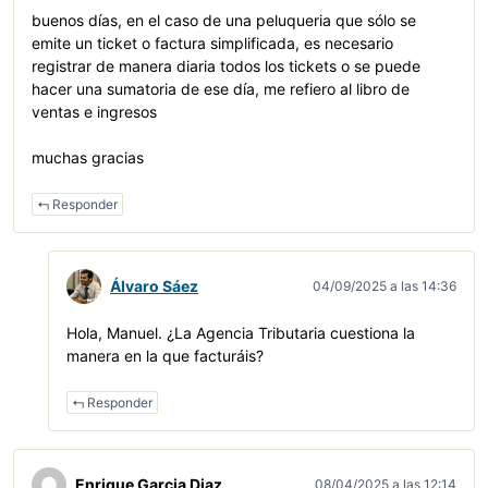
buenos días, en el caso de una peluqueria que sólo se
emite un ticket o factura simplificada, es necesario
registrar de manera diaria todos los tickets o se puede
hacer una sumatoria de ese día, me refiero al libro de
ventas e ingresos
muchas gracias
Responder
Álvaro Sáez
04/09/2025 a las 14:36
Hola, Manuel. ¿La Agencia Tributaria cuestiona la
manera en la que facturáis?
Responder
Enrique Garcia Diaz
08/04/2025 a las 12:14