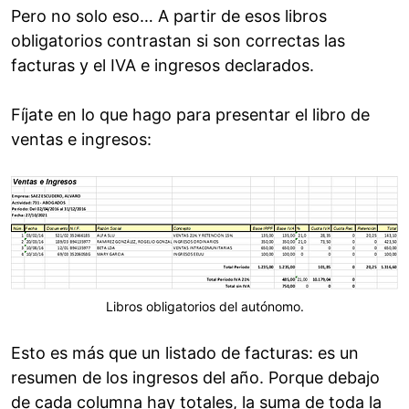
Pero no solo eso… A partir de esos libros
obligatorios contrastan si son correctas las
facturas y el IVA e ingresos declarados.
Fíjate en lo que hago para presentar el libro de
ventas e ingresos:
Libros obligatorios del autónomo.
Esto es más que un listado de facturas: es un
resumen de los ingresos del año. Porque debajo
de cada columna hay totales, la suma de toda la