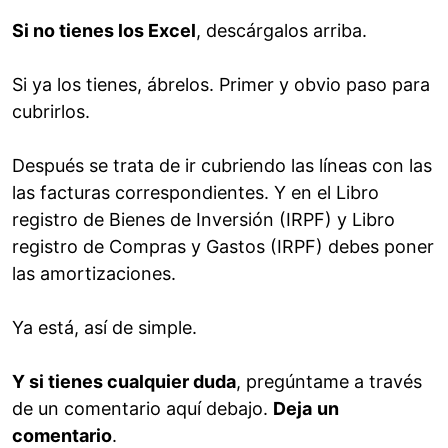
Si no tienes los Excel
, descárgalos arriba.
Si ya los tienes, ábrelos. Primer y obvio paso para
cubrirlos.
Después se trata de ir cubriendo las líneas con las
las facturas correspondientes. Y en el Libro
registro de Bienes de Inversión (IRPF) y Libro
registro de Compras y Gastos (IRPF) debes poner
las amortizaciones.
Ya está, así de simple.
Y si tienes cualquier duda
, pregúntame a través
de un comentario aquí debajo.
Deja
un
comentario
.