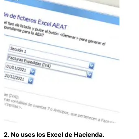
2. No uses los Excel de Hacienda.