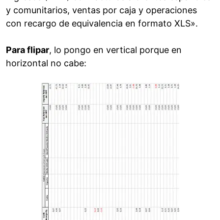
y comunitarios, ventas por caja y operaciones
con recargo de equivalencia en formato XLS».
Para flipar
, lo pongo en vertical porque en
horizontal no cabe: