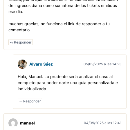
de ingresos diaria como sumatoria de los tickets emitidos
ese dia.
muchas gracias, no funciona el link de responder a tu
comentario
Responder
Álvaro Sáez
05/09/2025 a las 14:23
Hola, Manuel. Lo prudente sería analizar el caso al
completo para poder darte una guía personalizada e
individualizada.
Responder
manuel
04/09/2025 a las 12:41