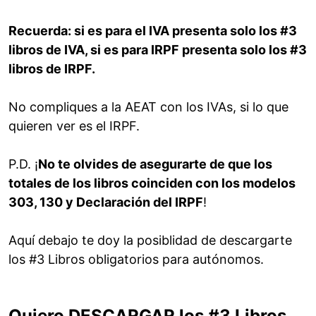
Recuerda: si es para el IVA presenta solo los #3
libros de IVA, si es para IRPF presenta solo los #3
libros de IRPF.
No compliques a la AEAT con los IVAs, si lo que
quieren ver es el IRPF.
P.D. ¡
No te olvides de asegurarte de que los
totales de los libros coinciden con los modelos
303, 130 y Declaración del IRPF
!
Aquí debajo te doy la posiblidad de descargarte
los #3 Libros obligatorios para autónomos.
Quiero DESCARGAR los #3 Libros