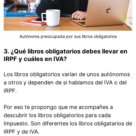
Autónoma preocupada por sus libros obligatorios
3. ¿Qué libros obligatorios debes llevar en
IRPF y cuáles en IVA?
Los libros obligatorios varían de unos autónomos
a otros y dependen de si hablamos del IVA o del
IRPF.
Por eso te propongo que me acompañes a
descubrir los libros obligatorios para cada
Impuesto. Son diferentes los libros obligatarios de
IRPF y de IVA.