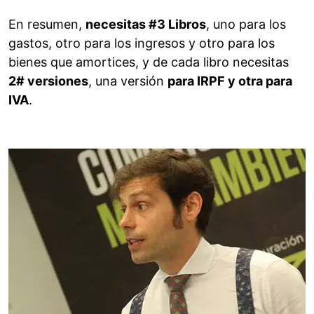
En resumen,
necesitas #3 Libros
, uno para los
gastos, otro para los ingresos y otro para los
bienes que amortices, y de cada libro necesitas
2# versiones
, una versión
para IRPF y otra para
IVA
.