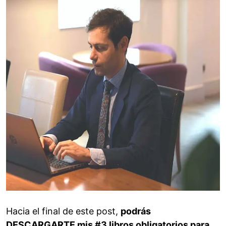
Hacia el final de este post,
podrás
DESCARGARTE mis #3 libros obligatorios para