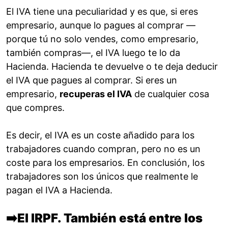
El IVA tiene una peculiaridad y es que, si eres
empresario, aunque lo pagues al comprar —
porque tú no solo vendes, como empresario,
también compras—, el IVA luego te lo da
Hacienda. Hacienda te devuelve o te deja deducir
el IVA que pagues al comprar. Si eres un
empresario,
recuperas el IVA
de cualquier cosa
que compres.
Es decir, el IVA es un coste añadido para los
trabajadores cuando compran, pero no es un
coste para los empresarios. En conclusión, los
trabajadores son los únicos que realmente le
pagan el IVA a Hacienda.
➡️
El IRPF. También está entre los