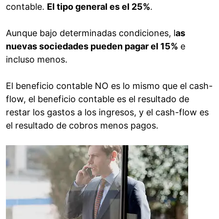
contable.
El tipo general es el 25%
.
Aunque bajo determinadas condiciones, l
as
nuevas sociedades pueden pagar el 15%
e
incluso menos.
El beneficio contable NO es lo mismo que el cash-
flow, el beneficio contable es el resultado de
restar los gastos a los ingresos, y el cash-flow es
el resultado de cobros menos pagos.