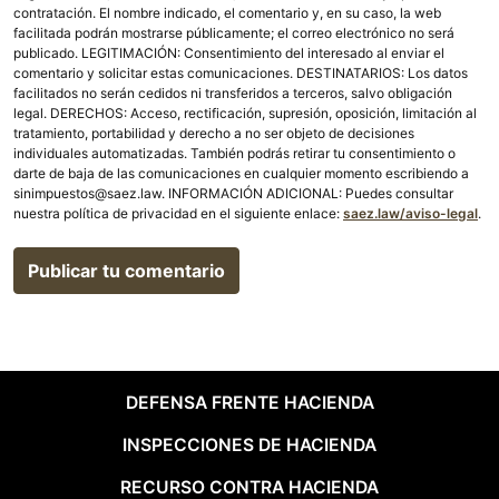
contratación. El nombre indicado, el comentario y, en su caso, la web
facilitada podrán mostrarse públicamente; el correo electrónico no será
publicado. LEGITIMACIÓN: Consentimiento del interesado al enviar el
comentario y solicitar estas comunicaciones. DESTINATARIOS: Los datos
facilitados no serán cedidos ni transferidos a terceros, salvo obligación
legal. DERECHOS: Acceso, rectificación, supresión, oposición, limitación al
tratamiento, portabilidad y derecho a no ser objeto de decisiones
individuales automatizadas. También podrás retirar tu consentimiento o
darte de baja de las comunicaciones en cualquier momento escribiendo a
sinimpuestos@saez.law. INFORMACIÓN ADICIONAL: Puedes consultar
nuestra política de privacidad en el siguiente enlace:
saez.law/aviso-legal
.
DEFENSA FRENTE HACIENDA
INSPECCIONES DE HACIENDA
RECURSO CONTRA HACIENDA