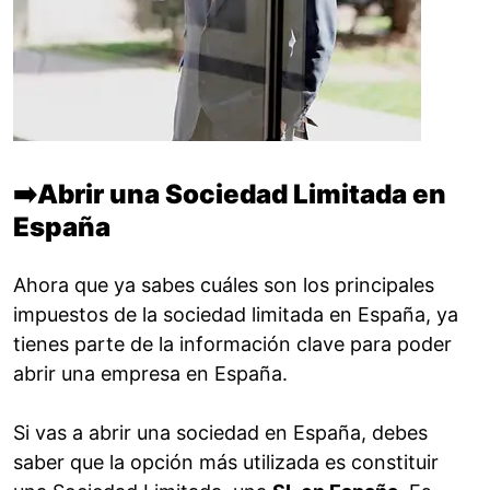
➡️
Abrir una Sociedad Limitada en
España
Ahora que ya sabes cuáles son los principales
impuestos de la sociedad limitada en España, ya
tienes parte de la información clave para poder
abrir una empresa en España.
Si vas a abrir una sociedad en España, debes
saber que la opción más utilizada es constituir