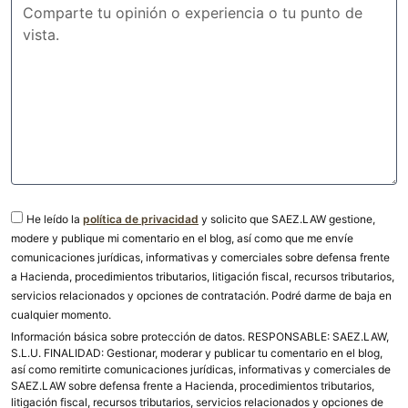
He leído la
política de privacidad
y solicito que SAEZ.LAW gestione,
modere y publique mi comentario en el blog, así como que me envíe
comunicaciones jurídicas, informativas y comerciales sobre defensa frente
a Hacienda, procedimientos tributarios, litigación fiscal, recursos tributarios,
servicios relacionados y opciones de contratación. Podré darme de baja en
cualquier momento.
Información básica sobre protección de datos. RESPONSABLE: SAEZ.LAW,
S.L.U. FINALIDAD: Gestionar, moderar y publicar tu comentario en el blog,
así como remitirte comunicaciones jurídicas, informativas y comerciales de
SAEZ.LAW sobre defensa frente a Hacienda, procedimientos tributarios,
litigación fiscal, recursos tributarios, servicios relacionados y opciones de