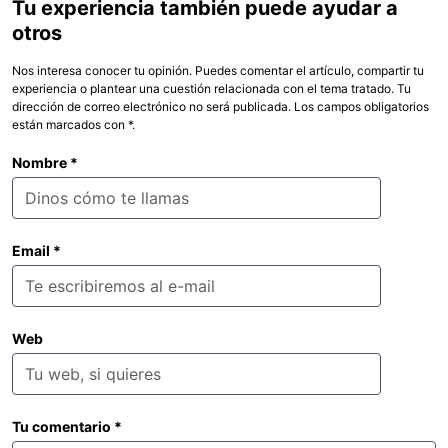
Tu experiencia también puede ayudar a
otros
Nos interesa conocer tu opinión. Puedes comentar el artículo, compartir tu
experiencia o plantear una cuestión relacionada con el tema tratado. Tu
dirección de correo electrónico no será publicada. Los campos obligatorios
están marcados con *.
Nombre
*
Email
*
Web
Tu comentario
*