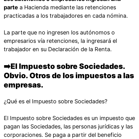
parte
a Hacienda mediante las retenciones
practicadas a los trabajadores en cada nómina.
La parte que no ingresen los autónomos o
empresarios vía retenciones, la ingresará el
trabajador en su Declaración de la Renta.
➡️
El Impuesto sobre Sociedades.
Obvio. Otros de los impuestos a las
empresas.
¿Qué es el Impuesto sobre Sociedades?
El Impuesto sobre Sociedades es un impuesto que
pagan las Sociedades, las personas jurídicas y las
corporaciones. Se paga a partir del beneficio