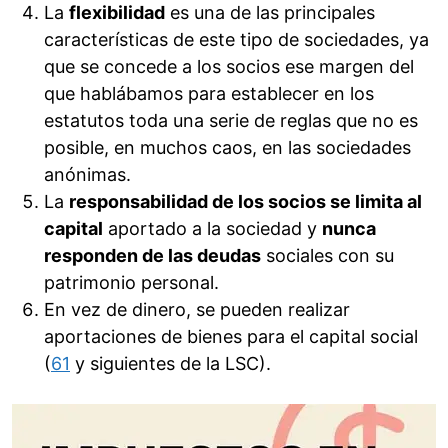
La
flexibilidad
es una de las principales
características de este tipo de sociedades, ya
que se concede a los socios ese margen del
que hablábamos para establecer en los
estatutos toda una serie de reglas que no es
posible, en muchos caos, en las sociedades
anónimas.
La
responsabilidad de los socios se limita al
capital
aportado a la sociedad y
nunca
responden de las deudas
sociales con su
patrimonio personal.
En vez de dinero, se pueden realizar
aportaciones de bienes para el capital social
(
61
y siguientes de la LSC).