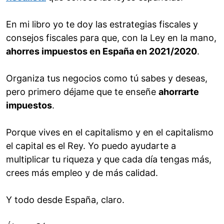
En mi libro yo te doy las estrategias fiscales y
consejos fiscales para que, con la Ley en la mano,
ahorres impuestos en España en 2021/2020
.
Organiza tus negocios como tú sabes y deseas,
pero primero déjame que te enseñe
ahorrarte
impuestos
.
Porque vives en el capitalismo y en el capitalismo
el capital es el Rey. Yo puedo ayudarte a
multiplicar tu riqueza y que cada día tengas más,
crees más empleo y de más calidad.
Y todo desde España, claro.