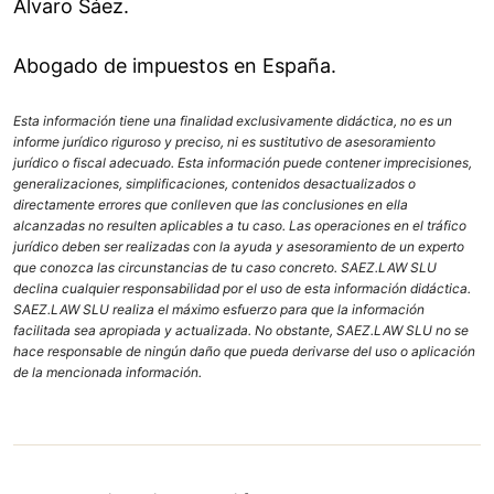
Álvaro Sáez.
Abogado de impuestos en España.
Esta información tiene una finalidad exclusivamente didáctica, no es un
informe jurídico riguroso y preciso, ni es sustitutivo de asesoramiento
jurídico o fiscal adecuado. Esta información puede contener imprecisiones,
generalizaciones, simplificaciones, contenidos desactualizados o
directamente errores que conlleven que las conclusiones en ella
alcanzadas no resulten aplicables a tu caso. Las operaciones en el tráfico
jurídico deben ser realizadas con la ayuda y asesoramiento de un experto
que conozca las circunstancias de tu caso concreto. SAEZ.LAW SLU
declina cualquier responsabilidad por el uso de esta información didáctica.
SAEZ.LAW SLU realiza el máximo esfuerzo para que la información
facilitada sea apropiada y actualizada. No obstante, SAEZ.LAW SLU no se
hace responsable de ningún daño que pueda derivarse del uso o aplicación
de la mencionada información.