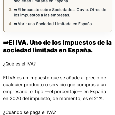
sociedad limitada en España.
➡️El Impuesto sobre Sociedades. Obvio. Otros de
los impuestos a las empresas.
➡️Abrir una Sociedad Limitada en España
➡️
El IVA. Uno de los impuestos de la
sociedad limitada en España.
¿Qué es el IVA?
El IVA es un impuesto que se añade al precio de
cualquier producto o servicio que compras a un
empresario, el tipo —el porcentaje— en España
en 2020 del impuesto, de momento, es el 21%.
¿Cuándo se paga el IVA?