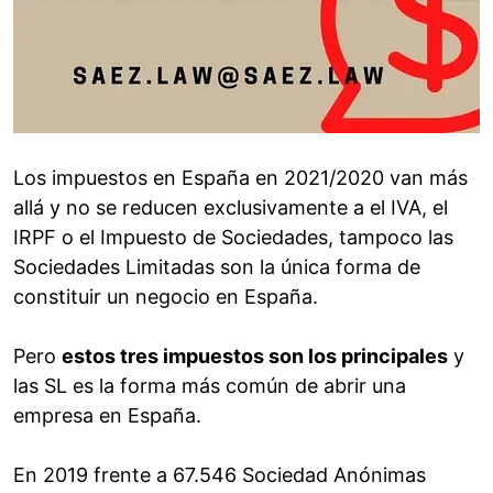
Los impuestos en España en 2021/2020 van más
allá y no se reducen exclusivamente a el IVA, el
IRPF o el Impuesto de Sociedades, tampoco las
Sociedades Limitadas son la única forma de
constituir un negocio en España.
Pero
estos tres impuestos son los principales
y
las SL es la forma más común de abrir una
empresa en España.
En 2019 frente a 67.546 Sociedad Anónimas