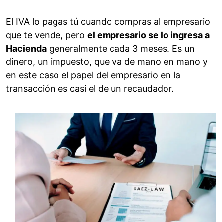
El IVA lo pagas tú cuando compras al empresario
que te vende, pero
el empresario se lo ingresa a
Hacienda
generalmente cada 3 meses. Es un
dinero, un impuesto, que va de mano en mano y
en este caso el papel del empresario en la
transacción es casi el de un recaudador.