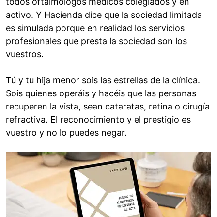
todos oftalmólogos médicos colegiados y en
activo. Y Hacienda dice que la sociedad limitada
es simulada porque en realidad los servicios
profesionales que presta la sociedad son los
vuestros.
Tú y tu hija menor sois las estrellas de la clínica.
Sois quienes operáis y hacéis que las personas
recuperen la vista, sean cataratas, retina o cirugía
refractiva. El reconocimiento y el prestigio es
vuestro y no lo puedes negar.