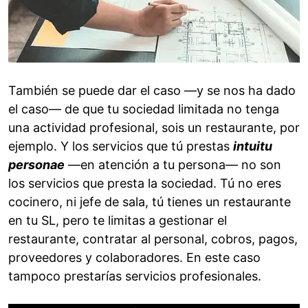
También se puede dar el caso —y se nos ha dado
el caso— de que tu sociedad limitada no tenga
una actividad profesional, sois un restaurante, por
ejemplo. Y los servicios que tú prestas
intuitu
personae
—en atención a tu persona— no son
los servicios que presta la sociedad. Tú no eres
cocinero, ni jefe de sala, tú tienes un restaurante
en tu SL, pero te limitas a gestionar el
restaurante, contratar al personal, cobros, pagos,
proveedores y colaboradores. En este caso
tampoco prestarías servicios profesionales.