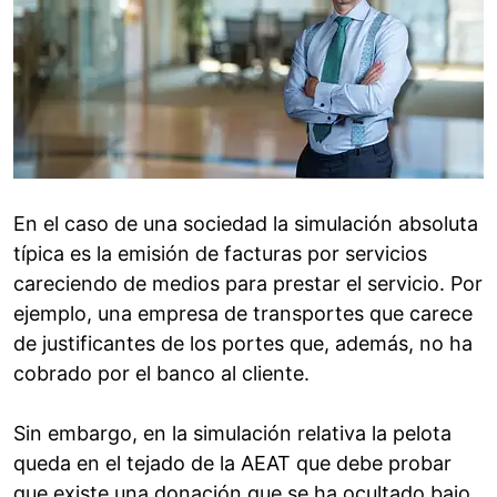
En el caso de una sociedad la simulación absoluta
típica es la emisión de facturas por servicios
careciendo de medios para prestar el servicio. Por
ejemplo, una empresa de transportes que carece
de justificantes de los portes que, además, no ha
cobrado por el banco al cliente.
Sin embargo, en la simulación relativa la pelota
queda en el tejado de la AEAT que debe probar
que existe una donación que se ha ocultado bajo