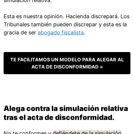
simulación relativa.
Esta es nuestra opinión. Hacienda discrepará. Los
Tribunales también pueden discrepar y esta es la
gracia de ser
abogado fiscalista
.
TE FACILITAMOS UN MODELO PARA ALEGAR AL
ACTA DE DISCONFORMIDAD »
Alega contra la simulación relativa
tras el acta de disconformidad.
No te conformes y
defiéndete de la simulación