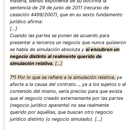
materia, siendo exponente de su doctrina la
sentencia de 29 de junio de 2011 (recurso de
casación 4499/2007), que en su sexto fundamento
jurídico afirma:
[…]
Cuando las partes se ponen de acuerdo para
presentar a terceros un negocio que nunca quisieron
se habla de simulación absoluta y
si encubren un
negocio distinto al realmente querido de
simulación relativa.
[…]
7º) Por lo que se refiere a la simulación relativa,
ya
afecte a la causa del contrato…, ya a los sujetos o al
contenido del mismo, sería preciso para que exista
que el negocio creado externamente por las partes
(negocio jurídico aparente) no sea realmente
querido por aquéllas, que buscan otro negocio
jurídico distinto (o negocio simulado). […]