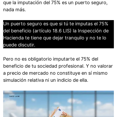
que la imputación del 75% es un puerto seguro,
nada más.
Un puerto seguro es que si tú te imputas el 75%
del beneficio (artículo 18.6 LIS) la Inspección de
Hacienda te tiene que dejar tranquilo y no te lo
puede discutir.
Pero no es obligatorio imputarte el 75% del
beneficio de tu sociedad profesional. Y no valorar
a precio de mercado no constituye en sí mismo
simulación relativa ni un indicio de ella.