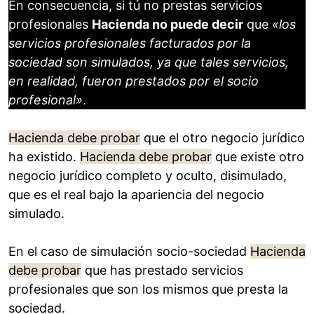
En consecuencia, si tú no prestas servicios
profesionales
Hacienda no puede decir
que
«los
servicios profesionales facturados por la
sociedad son simulados, ya que tales servicios,
en realidad, fueron prestados por el socio
profesional»
.
Hacienda debe probar
que el otro negocio jurídico
ha existido.
Hacienda debe probar
que existe otro
negocio jurídico completo y oculto, disimulado,
que es el real bajo la apariencia del negocio
simulado.
En el caso de simulación socio-sociedad
Hacienda
debe probar
que has prestado servicios
profesionales que son los mismos que presta la
sociedad.