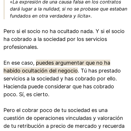
«
La expresión de una causa falsa en los contratos
dará lugar a la nulidad, si no se probase que estaban
fundados en otra verdadera y lícita».
Pero si el socio no ha ocultado nada. Y si el socio
ha cobrado a la sociedad por los servicios
profesionales.
En ese caso,
puedes argumentar que no ha
habido ocultación del negocio
. Tú has prestado
servicios a la sociedad y has cobrado por ello.
Hacienda puede considerar que has cobrado
poco. Sí, es cierto.
Pero el cobrar poco de tu sociedad es una
cuestión de operaciones vinculadas y valoración
de tu retribución a precio de mercado y recuerda