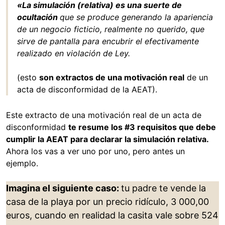
«La simulación (relativa) es una suerte de
ocultación
que se produce generando la apariencia
de un negocio ficticio, realmente no querido, que
sirve de pantalla para encubrir el efectivamente
realizado en violación de Ley.
(esto
son extractos de una motivación real
de un
acta de disconformidad de la AEAT).
Este extracto de una motivación real de un acta de
disconformidad
te resume los #3 requisitos que debe
cumplir la AEAT para declarar la simulación relativa.
Ahora los vas a ver uno por uno, pero antes un
ejemplo.
Imagina el siguiente caso:
tu padre te vende la
casa de la playa por un precio ridículo, 3 000,00
euros, cuando en realidad la casita vale sobre 524