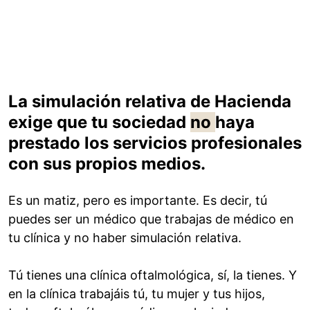
La simulación relativa de Hacienda
exige que tu sociedad
no
haya
prestado los servicios profesionales
con sus propios medios.
Es un matiz, pero es importante. Es decir, tú
puedes ser un médico que trabajas de médico en
tu clínica y no haber simulación relativa.
Tú tienes una clínica oftalmológica, sí, la tienes. Y
en la clínica trabajáis tú, tu mujer y tus hijos,