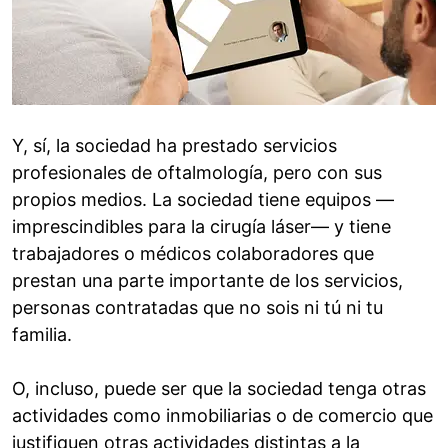
Y, sí, la sociedad ha prestado servicios
profesionales de oftalmología, pero con sus
propios medios. La sociedad tiene equipos —
imprescindibles para la cirugía láser— y tiene
trabajadores o médicos colaboradores que
prestan una parte importante de los servicios,
personas contratadas que no sois ni tú ni tu
familia.
O, incluso, puede ser que la sociedad tenga otras
actividades como inmobiliarias o de comercio que
justifiquen otras actividades distintas a la