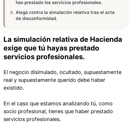
has prestado los servicios profesionales.
Alega contra la simulación relativa tras el acta
de disconformidad.
La simulación relativa de Hacienda
exige que tú hayas prestado
servicios profesionales.
El negocio disimulado, ocultado, supuestamente
real y supuestamente querido debe haber
existido.
En el caso que estamos analizando tú, como
socio profesional, tienes que haber prestado
servicios profesionales.