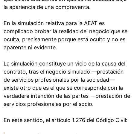
la apariencia de una compraventa.
En la simulación relativa para la AEAT es
complicado probar la realidad del negocio que se
oculta, precisamente porque está oculto y no es
aparente ni evidente.
La simulación constituye un vicio de la causa del
contrato, tras el negocio simulado —prestación
de servicios profesionales por la sociedad—
existe otro que es el que se corresponde con la
verdadera intención de las partes —prestación de
servicios profesionales por el socio.
En este sentido, el artículo 1.276 del Código Civil: