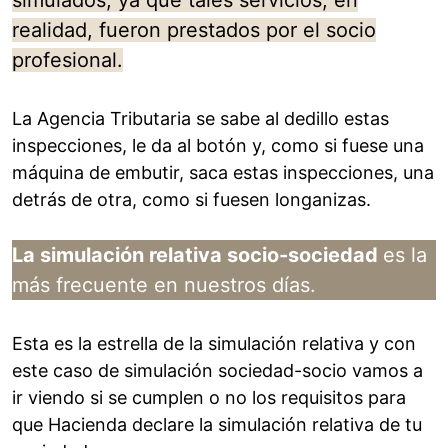
simulados, ya que tales servicios, en
realidad, fueron prestados por el socio
profesional.
La Agencia Tributaria se sabe al dedillo estas
inspecciones, le da al botón y, como si fuese una
máquina de embutir, saca estas inspecciones, una
detrás de otra, como si fuesen longanizas.
La simulación relativa socio-sociedad
es la
más frecuente en nuestros días.
Esta es la estrella de la simulación relativa y con
este caso de simulación sociedad-socio vamos a
ir viendo si se cumplen o no los requisitos para
que Hacienda declare la simulación relativa de tu