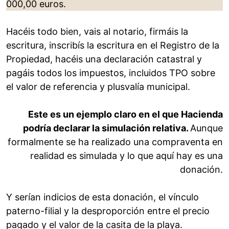
000,00 euros.
Hacéis todo bien, vais al notario, firmáis la
escritura, inscribís la escritura en el Registro de la
Propiedad, hacéis una declaración catastral y
pagáis todos los impuestos, incluidos TPO sobre
el valor de referencia y plusvalía municipal.
Este es un ejemplo claro en el que Hacienda
podría declarar la simulación relativa.
Aunque
formalmente se ha realizado una compraventa en
realidad es simulada y lo que aquí hay es una
donación.
Y serían indicios de esta donación, el vínculo
paterno-filial y la desproporción entre el precio
pagado y el valor de la casita de la playa.