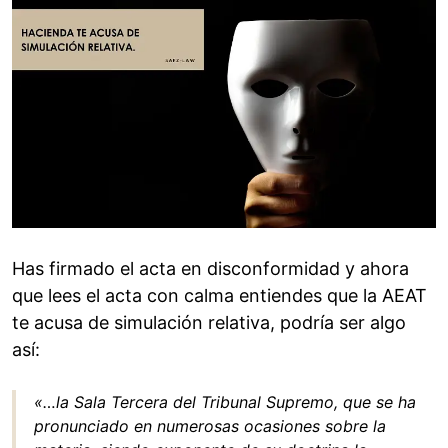
Has firmado el acta en disconformidad y ahora
que lees el acta con calma entiendes que la AEAT
te acusa de simulación relativa, podría ser algo
así:
«…la Sala Tercera del Tribunal Supremo, que se ha
pronunciado en numerosas ocasiones sobre la