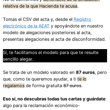
relativa de la que Hacienda te acusa
.
Tomas el CSV del acta y, desde el
Registro
electrónico de la AEAT
y apoyándote en nuestro
modelo de alegaciones posteriores al acta,
presentas alegaciones al acta de disconformidad.
Sí, te facilitamos el modelo para que te resulte
sencillo alegar.
Se trata de un modelo valorado en
87 euros
, pero
que, como te queremos ayudar, a ti
te lo
regalamos
de forma gratuita
87 euros
.
Eso sí, no descubras todas tus cartas y guárdate
algo para la reclamación económico-