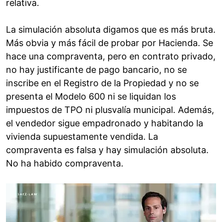
relativa.
La simulación absoluta digamos que es más bruta.
Más obvia y más fácil de probar por Hacienda. Se
hace una compraventa, pero en contrato privado,
no hay justificante de pago bancario, no se
inscribe en el Registro de la Propiedad y no se
presenta el Modelo 600 ni se liquidan los
impuestos de TPO ni plusvalía municipal. Además,
el vendedor sigue empadronado y habitando la
vivienda supuestamente vendida. La
compraventa es falsa y hay simulación absoluta.
No ha habido compraventa.