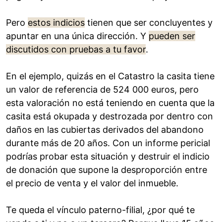
Pero
estos indicios
tienen que ser concluyentes y
apuntar en una única dirección. Y
pueden ser
discutidos con pruebas a tu favor
.
En el ejemplo, quizás en el Catastro la casita tiene
un valor de referencia de 524 000 euros, pero
esta valoración no está teniendo en cuenta que la
casita está okupada y destrozada por dentro con
daños en las cubiertas derivados del abandono
durante más de 20 años. Con un informe pericial
podrías probar esta situación y destruir el indicio
de donación que supone la desproporción entre
el precio de venta y el valor del inmueble.
Te queda el vínculo paterno-filial, ¿por qué te