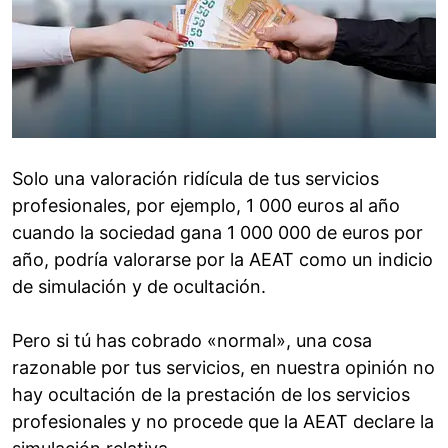
Solo una valoración ridícula de tus servicios
profesionales, por ejemplo, 1 000 euros al año
cuando la sociedad gana 1 000 000 de euros por
año, podría valorarse por la AEAT como un indicio
de simulación y de ocultación.
Pero si tú has cobrado «normal», una cosa
razonable por tus servicios, en nuestra opinión no
hay ocultación de la prestación de los servicios
profesionales y no procede que la AEAT declare la