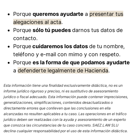
Porque
queremos ayudarte
a
presentar tus
alegaciones al acta
.
Porque
sólo tú puedes
darnos tus datos de
contacto.
Porque
cuidaremos los datos
de tu nombre,
teléfono y e-mail con mimo y con respeto.
Porque
es la forma de que podamos
ayudarte
a
defenderte legalmente de Hacienda
.
Esta información tiene una finalidad exclusivamente didáctica, no es un
informe jurídico riguroso y preciso, ni es sustitutivo de asesoramiento
jurídico o fiscal adecuado. Esta información puede contener imprecisiones,
generalizaciones, simplificaciones, contenidos desactualizados o
directamente errores que conlleven que las conclusiones en ella
alcanzadas no resulten aplicables a tu caso. Las operaciones en el tráfico
jurídico deben ser realizadas con la ayuda y asesoramiento de un experto
que conozca las circunstancias de tu caso concreto. SAEZ.LAW SLU
declina cualquier responsabilidad por el uso de esta información didáctica.