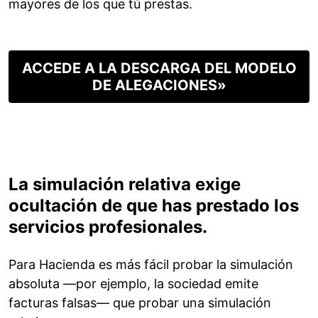
mayores de los que tú prestas.
ACCEDE A LA DESCARGA DEL MODELO
DE ALEGACIONES»
La simulación relativa exige
ocultación de que has prestado los
servicios profesionales.
Para Hacienda es más fácil probar la simulación
absoluta —por ejemplo, la sociedad emite
facturas falsas— que probar una simulación