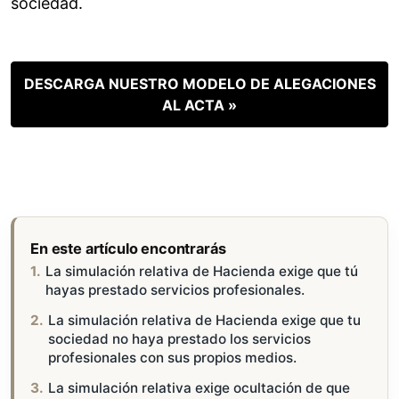
sociedad.
DESCARGA NUESTRO MODELO DE ALEGACIONES
AL ACTA »
En este artículo encontrarás
La simulación relativa de Hacienda exige que tú
hayas prestado servicios profesionales.
La simulación relativa de Hacienda exige que tu
sociedad no haya prestado los servicios
profesionales con sus propios medios.
La simulación relativa exige ocultación de que