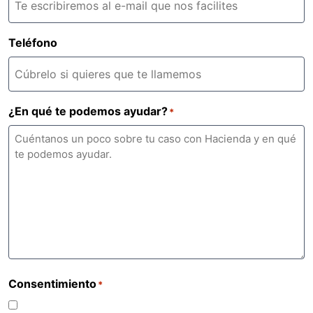
Teléfono
¿En qué te podemos ayudar?
*
Consentimiento
*