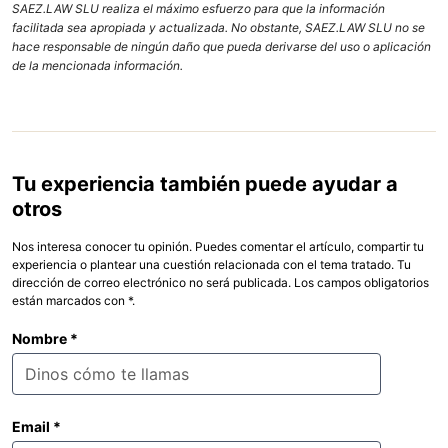
SAEZ.LAW SLU realiza el máximo esfuerzo para que la información
facilitada sea apropiada y actualizada. No obstante, SAEZ.LAW SLU no se
hace responsable de ningún daño que pueda derivarse del uso o aplicación
de la mencionada información.
Tu experiencia también puede ayudar a
otros
Nos interesa conocer tu opinión. Puedes comentar el artículo, compartir tu
experiencia o plantear una cuestión relacionada con el tema tratado. Tu
dirección de correo electrónico no será publicada. Los campos obligatorios
están marcados con *.
Nombre
*
Email
*