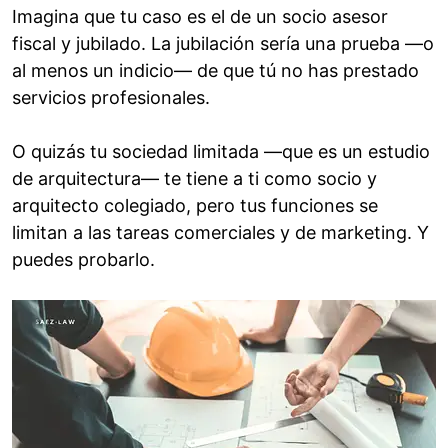
Imagina que tu caso es el de un socio asesor
fiscal y jubilado. La jubilación sería una prueba —o
al menos un indicio— de que tú no has prestado
servicios profesionales.
O quizás tu sociedad limitada —que es un estudio
de arquitectura— te tiene a ti como socio y
arquitecto colegiado, pero tus funciones se
limitan a las tareas comerciales y de marketing. Y
puedes probarlo.