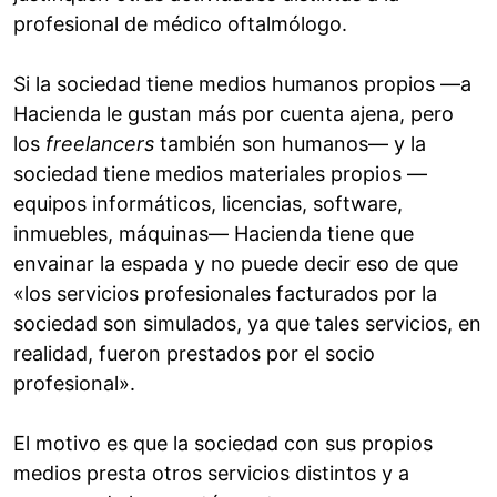
profesional de médico oftalmólogo.
Si la sociedad tiene medios humanos propios —a
Hacienda le gustan más por cuenta ajena, pero
los
freelancers
también son humanos— y la
sociedad tiene medios materiales propios —
equipos informáticos, licencias, software,
inmuebles, máquinas— Hacienda tiene que
envainar la espada y no puede decir eso de que
«los servicios profesionales facturados por la
sociedad son simulados, ya que tales servicios, en
realidad, fueron prestados por el socio
profesional».
El motivo es que la sociedad con sus propios
medios presta otros servicios distintos y a