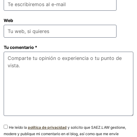
Web
Tu comentario
*
He leído la
política de privacidad
y solicito que SAEZ.LAW gestione,
modere y publique mi comentario en el blog, así como que me envíe