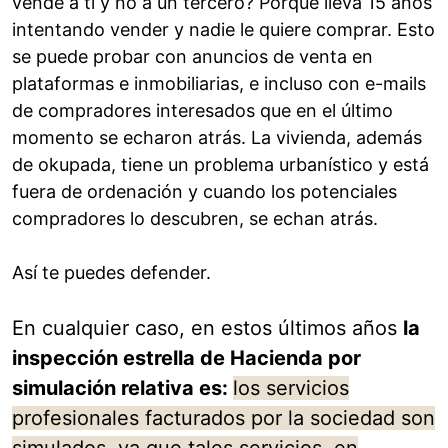
vende a ti y no a un tercero? Porque lleva 15 años
intentando vender y nadie le quiere comprar. Esto
se puede probar con anuncios de venta en
plataformas e inmobiliarias, e incluso con e-mails
de compradores interesados que en el último
momento se echaron atrás. La vivienda, además
de okupada, tiene un problema urbanístico y está
fuera de ordenación y cuando los potenciales
compradores lo descubren, se echan atrás.
Así te puedes defender.
En cualquier caso, en estos últimos años
la
inspección estrella de Hacienda por
simulación relativa es:
los servicios
profesionales facturados por la sociedad son