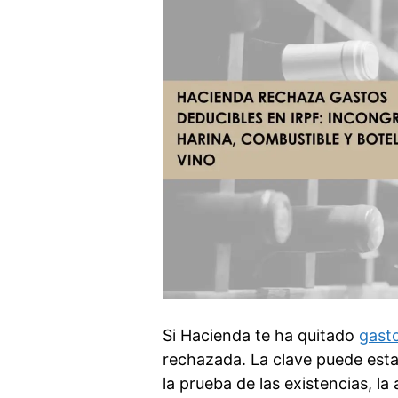
Si Hacienda te ha quitado
gast
rechazada. La clave puede estar
la prueba de las existencias, la 