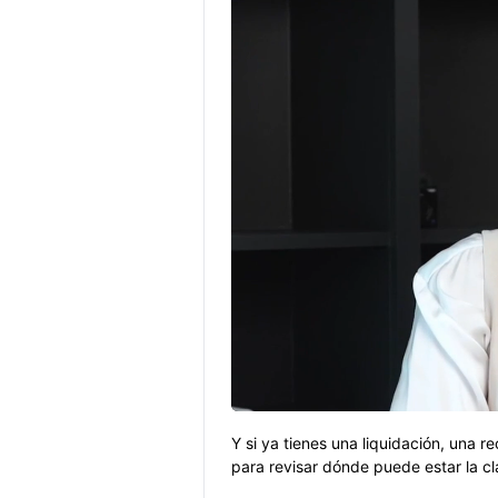
Y si ya tienes una liquidación, una r
para revisar dónde puede estar la c