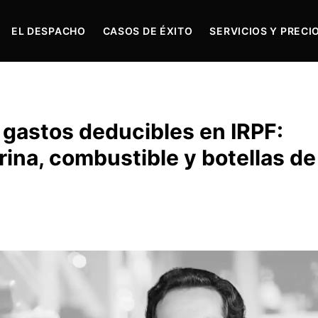
EL DESPACHO
CASOS DE ÉXITO
SERVICIOS Y PRECI
gastos deducibles en IRPF:
rina, combustible y botellas de