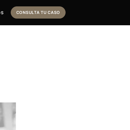
CONSULTA TU CASO
OS