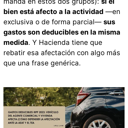
manda en estos dos grupos):
si el
bien está afecto a la actividad
—en
exclusiva o de forma parcial—
sus
gastos son deducibles en la misma
medida
. Y Hacienda tiene que
rebatir esa afectación con algo más
que una frase genérica.