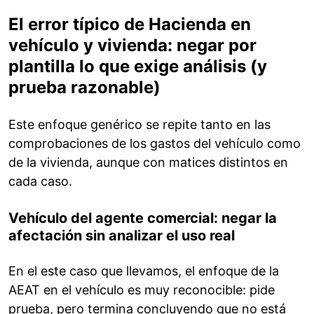
El error típico de Hacienda en
vehículo y vivienda: negar por
plantilla lo que exige análisis (y
prueba razonable)
Este enfoque genérico se repite tanto en las
comprobaciones de los gastos del vehículo como
de la vivienda, aunque con matices distintos en
cada caso.
Vehículo del agente comercial: negar la
afectación sin analizar el uso real
En el este caso que llevamos, el enfoque de la
AEAT en el vehículo es muy reconocible: pide
prueba, pero termina concluyendo que no está