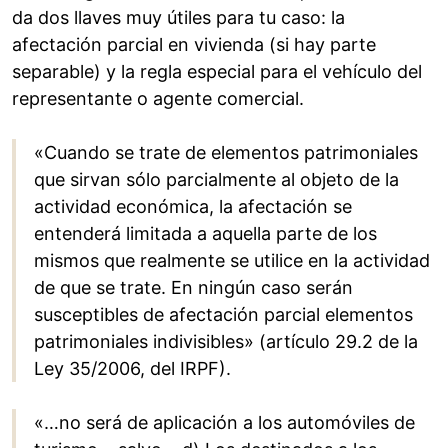
da dos llaves muy útiles para tu caso: la
afectación parcial en vivienda (si hay parte
separable) y la regla especial para el vehículo del
representante o agente comercial.
«Cuando se trate de elementos patrimoniales
que sirvan sólo parcialmente al objeto de la
actividad económica, la afectación se
entenderá limitada a aquella parte de los
mismos que realmente se utilice en la actividad
de que se trate. En ningún caso serán
susceptibles de afectación parcial elementos
patrimoniales indivisibles» (artículo 29.2 de la
Ley 35/2006, del IRPF).
«…no será de aplicación a los automóviles de