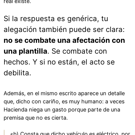
real existe.
Si la respuesta es genérica, tu
alegación también puede ser clara:
no se combate una afectación con
una plantilla
. Se combate con
hechos. Y si no están, el acto se
debilita.
Además, en el mismo escrito aparece un detalle
que, dicho con cariño, es muy humano: a veces
Hacienda niega un gasto porque parte de una
premisa que no es cierta.
«b) Consta que dicho vehículo es eléctrico, por