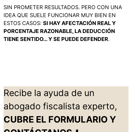
SIN PROMETER RESULTADOS. PERO CON UNA
IDEA QUE SUELE FUNCIONAR MUY BIEN EN
ESTOS CASOS:
SI HAY AFECTACIÓN REAL Y
PORCENTAJE RAZONABLE, LA DEDUCCIÓN
TIENE SENTIDO… Y SE PUEDE DEFENDER
.
Recibe la ayuda de un
abogado fiscalista experto,
CUBRE EL FORMULARIO Y