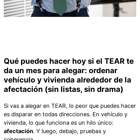
Qué puedes hacer hoy si el TEAR te
da un mes para alegar: ordenar
vehículo y vivienda alrededor de la
afectación (sin listas, sin drama)
Si vas a alegar en TEAR, lo peor que puedes hacer
es disparar en todas direcciones. En vehículo y
vivienda, lo que funciona es un hilo único:
afectación
. Y luego, debajo, pruebas y
coherencia.