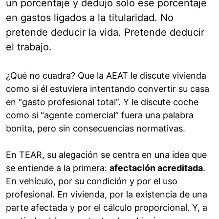
un porcentaje y dedujo solo ese porcentaje
en gastos ligados a la titularidad. No
pretende deducir la vida. Pretende deducir
el trabajo.
¿Qué no cuadra? Que la AEAT le discute vivienda
como si él estuviera intentando convertir su casa
en “gasto profesional total”. Y le discute coche
como si “agente comercial” fuera una palabra
bonita, pero sin consecuencias normativas.
En TEAR, su alegación se centra en una idea que
se entiende a la primera:
afectación acreditada
.
En vehículo, por su condición y por el uso
profesional. En vivienda, por la existencia de una
parte afectada y por el cálculo proporcional. Y, a