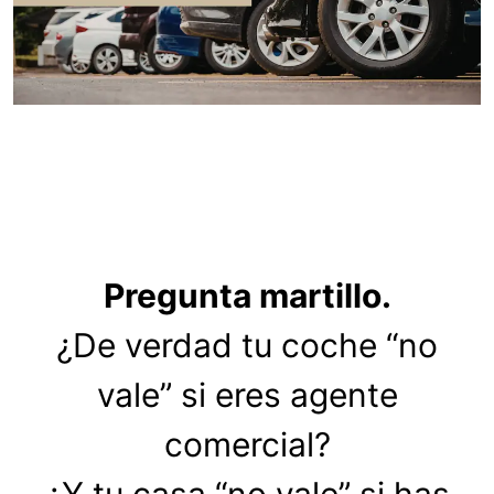
Pregunta martillo.
¿De verdad tu coche “no
vale” si eres agente
comercial?