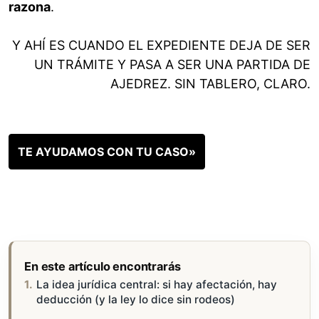
razona
.
Y AHÍ ES CUANDO EL EXPEDIENTE DEJA DE SER
UN TRÁMITE Y PASA A SER UNA PARTIDA DE
AJEDREZ. SIN TABLERO, CLARO.
TE AYUDAMOS CON TU CASO»
En este artículo encontrarás
La idea jurídica central: si hay afectación, hay
deducción (y la ley lo dice sin rodeos)