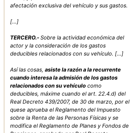
afectación exclusiva del vehículo y sus gastos.
[…]
TERCERO.-
Sobre la actividad económica del
actor y la consideración de los gastos
deducibles relacionados con su vehículo. […]
Así las cosas,
asiste la razón a la recurrente
cuando interesa la admisión de los gastos
relacionados con su vehículo
como
deducibles, máxime cuando el art. 22.4.d) del
Real Decreto 439/2007, de 30 de marzo, por el
quese aprueba el Reglamento del Impuesto
sobre la Renta de las Personas Físicas y se
modifica el Reglamento
de Planes y Fondos de