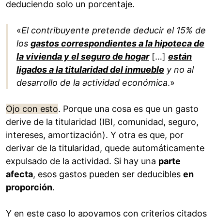
deduciendo solo un porcentaje.
«
El contribuyente pretende deducir el 15% de
los
gastos correspondientes a la hipoteca de
la vivienda y el seguro de hogar
[…]
están
ligados a la titularidad del inmueble
y no al
desarrollo de la actividad económica
.»
Ojo con esto
. Porque una cosa es que un gasto
derive de la titularidad (IBI, comunidad, seguro,
intereses, amortización). Y otra es que, por
derivar de la titularidad, quede automáticamente
expulsado de la actividad. Si hay una
parte
afecta
, esos gastos pueden ser deducibles
en
proporción
.
Y en este caso lo apoyamos con criterios citados