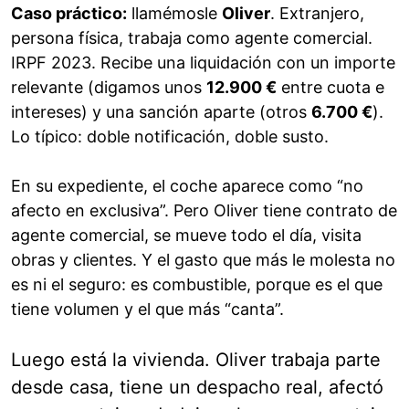
Caso práctico:
llamémosle
Oliver
. Extranjero,
persona física, trabaja como agente comercial.
IRPF 2023. Recibe una liquidación con un importe
relevante (digamos unos
12.900 €
entre cuota e
intereses) y una sanción aparte (otros
6.700 €
).
Lo típico: doble notificación, doble susto.
En su expediente, el coche aparece como “no
afecto en exclusiva”. Pero Oliver tiene contrato de
agente comercial, se mueve todo el día, visita
obras y clientes. Y el gasto que más le molesta no
es ni el seguro: es combustible, porque es el que
tiene volumen y el que más “canta”.
Luego está la vivienda. Oliver trabaja parte
desde casa, tiene un despacho real, afectó