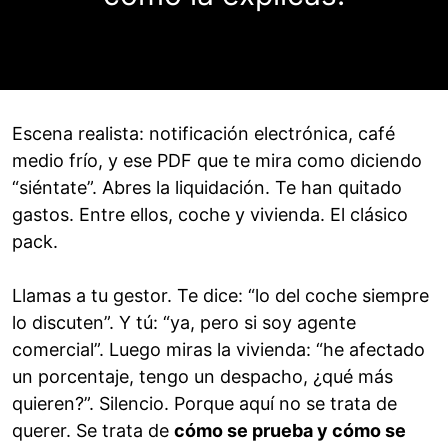
Escena realista: notificación electrónica, café
medio frío, y ese PDF que te mira como diciendo
“siéntate”. Abres la liquidación. Te han quitado
gastos. Entre ellos, coche y vivienda. El clásico
pack.
Llamas a tu gestor. Te dice: “lo del coche siempre
lo discuten”. Y tú: “ya, pero si soy agente
comercial”. Luego miras la vivienda: “he afectado
un porcentaje, tengo un despacho, ¿qué más
quieren?”. Silencio. Porque aquí no se trata de
querer. Se trata de
cómo se prueba y cómo se