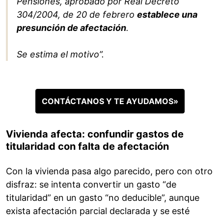
Pensiones, aprobado por Real Decreto
304/2004, de 20 de febrero
establece una
presunción de afectación
.
Se estima el motivo”.
CONTÁCTANOS Y TE AYUDAMOS»
Vivienda afecta: confundir gastos de
titularidad con falta de afectación
Con la vivienda pasa algo parecido, pero con otro
disfraz: se intenta convertir un gasto “de
titularidad” en un gasto “no deducible”, aunque
exista afectación parcial declarada y se esté