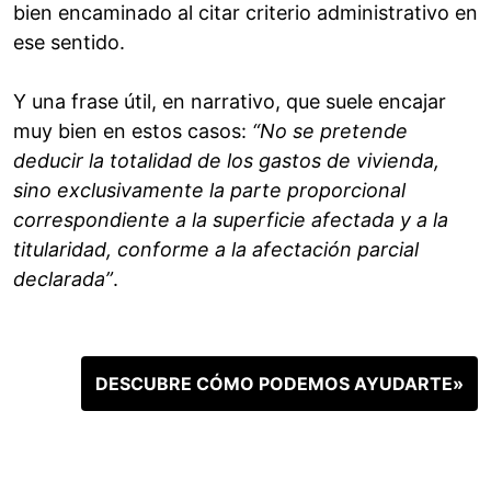
bien encaminado al citar criterio administrativo en
ese sentido.
Y una frase útil, en narrativo, que suele encajar
muy bien en estos casos:
“No se pretende
deducir la totalidad de los gastos de vivienda,
sino exclusivamente la parte proporcional
correspondiente a la superficie afectada y a la
titularidad, conforme a la afectación parcial
declarada”
.
DESCUBRE CÓMO PODEMOS AYUDARTE»