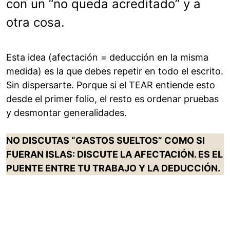
con un “no queda acreditado” y a
otra cosa.
Esta idea (afectación = deducción en la misma
medida) es la que debes repetir en todo el escrito.
Sin dispersarte. Porque si el TEAR entiende esto
desde el primer folio, el resto es ordenar pruebas
y desmontar generalidades.
NO DISCUTAS “GASTOS SUELTOS” COMO SI
FUERAN ISLAS: DISCUTE LA AFECTACIÓN. ES EL
PUENTE ENTRE TU TRABAJO Y LA DEDUCCIÓN.