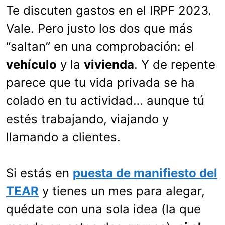
Te discuten gastos en el IRPF 2023.
Vale. Pero justo los dos que más
“saltan” en una comprobación: el
vehículo
y la
vivienda
. Y de repente
parece que tu vida privada se ha
colado en tu actividad… aunque tú
estés trabajando, viajando y
llamando a clientes.
Si estás en
puesta de manifiesto del
TEAR
y tienes un mes para alegar,
quédate con una sola idea (la que