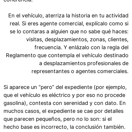
En el vehículo, aterriza la historia en tu actividad
real. Si eres agente comercial, explícalo como si
se lo contaras a alguien que no sabe qué haces:
visitas, desplazamientos, zonas, clientes,
frecuencia. Y enlázalo con la regla del
Reglamento que contempla el vehículo destinado
a desplazamientos profesionales de
representantes o agentes comerciales.
Si aparece un “pero” del expediente (por ejemplo,
que el vehículo es eléctrico y por eso no procede
gasolina), contesta con serenidad y con dato. En
muchos casos, el expediente se cae por detalles
que parecen pequeños, pero no lo son: si el
hecho base es incorrecto, la conclusión también.