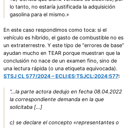
lo tanto, no estaría justificada la adquisición
gasolina para el mismo.»
En este caso respondimos como toca: si el
vehículo es híbrido, el gasto de combustible no es
un extraterrestre. Y este tipo de “errores de base”
ayudan mucho en TEAR porque muestran que la
conclusión no nace de un examen fino, sino de
una lectura rápida (o una etiqueta equivocada).
STSJ CL 577/2024 – ECLI:ES:TSJCL:2024:577
:
“…la parte actora dedujo en fecha 08.04.2022
la correspondiente demanda en la que
solicitaba […]
c) se declare el concepto «representantes o