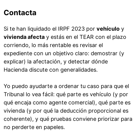
Contacta
Si te han liquidado el IRPF 2023 por
vehículo
y
vivienda afecta
y estás en el TEAR con el plazo
corriendo, lo más rentable es revisar el
expediente con un objetivo claro: demostrar (y
explicar) la afectación, y detectar dónde
Hacienda discute con generalidades.
Yo puedo ayudarte a ordenar tu caso para que el
Tribunal lo vea fácil: qué parte es vehículo (y por
qué encaja como agente comercial), qué parte es
vivienda (y por qué la deducción proporcional es
coherente), y qué pruebas conviene priorizar para
no perderte en papeles.