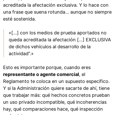
acreditada la afectación exclusiva. Y lo hace con
una frase que suena rotunda… aunque no siempre
esté sostenida.
«[…] con los medios de prueba aportados no
queda acreditada la afectación […] EXCLUSIVA
de dichos vehículos al desarrollo de la
actividad”.»
Esto es importante porque, cuando eres
representante o agente comercial
, el
Reglamento te coloca en un supuesto específico.
Y si la Administración quiere sacarte de ahí, tiene
que trabajar más: qué hechos concretos prueban
un uso privado incompatible, qué incoherencias
hay, qué comparaciones hace, qué inspección