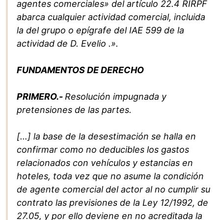
agentes comerciales» del artículo 22.4 RIRPF
abarca cualquier actividad comercial, incluida
la del grupo o epígrafe del IAE 599 de la
actividad de D. Evelio .».
FUNDAMENTOS DE DERECHO
PRIMERO.-
Resolución impugnada y
pretensiones de las partes.
[…
] la base de la desestimación se halla en
confirmar como no deducibles los gastos
relacionados con vehículos y estancias en
hoteles, toda vez que no asume la condición
de agente comercial del actor al no cumplir su
contrato las previsiones de la Ley 12/1992, de
27.05, y por ello deviene en no acreditada la