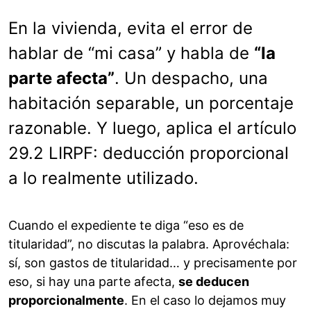
En la vivienda, evita el error de
hablar de “mi casa” y habla de
“la
parte afecta”
. Un despacho, una
habitación separable, un porcentaje
razonable. Y luego, aplica el artículo
29.2 LIRPF: deducción proporcional
a lo realmente utilizado.
Cuando el expediente te diga “eso es de
titularidad”, no discutas la palabra. Aprovéchala:
sí, son gastos de titularidad… y precisamente por
eso, si hay una parte afecta,
se deducen
proporcionalmente
. En el caso lo dejamos muy