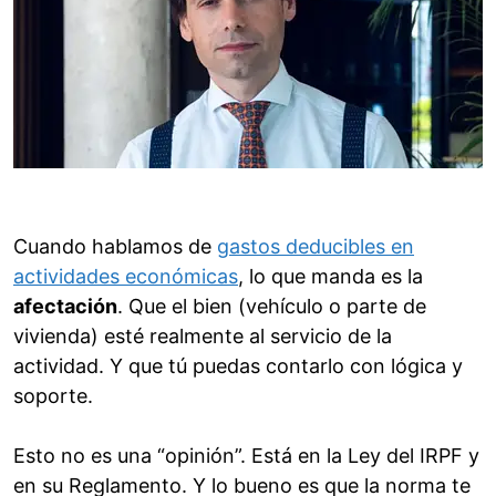
Cuando hablamos de
gastos deducibles en
actividades económicas
, lo que manda es la
afectación
. Que el bien (vehículo o parte de
vivienda) esté realmente al servicio de la
actividad. Y que tú puedas contarlo con lógica y
soporte.
Esto no es una “opinión”. Está en la Ley del IRPF y
en su Reglamento. Y lo bueno es que la norma te