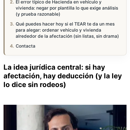
El error típico de Hacienda en vehículo y
vivienda: negar por plantilla lo que exige análisis
(y prueba razonable)
Qué puedes hacer hoy si el TEAR te da un mes
para alegar: ordenar vehículo y vivienda
alrededor de la afectación (sin listas, sin drama)
Contacta
La idea jurídica central: si hay
afectación, hay deducción (y la ley
lo dice sin rodeos)