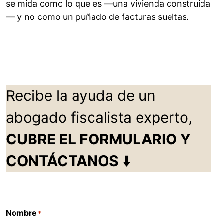
se mida como lo que es —una vivienda construida
— y no como un puñado de facturas sueltas.
Recibe la ayuda de un
abogado fiscalista experto,
CUBRE EL FORMULARIO Y
CONTÁCTANOS
⬇️
Nombre
*