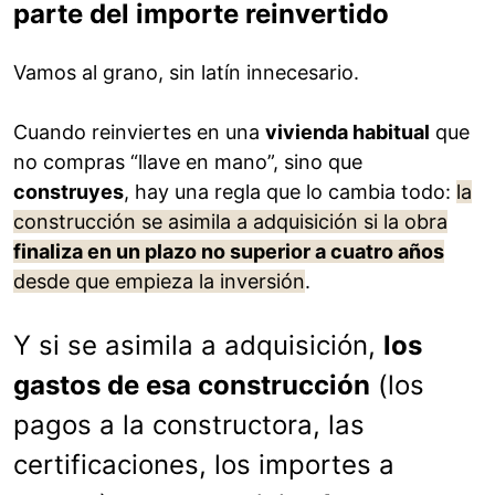
parte del importe reinvertido
Vamos al grano, sin latín innecesario.
Cuando reinviertes en una
vivienda habitual
que
no compras “llave en mano”, sino que
construyes
, hay una regla que lo cambia todo:
la
construcción se asimila a adquisición si la obra
finaliza en un plazo no superior a cuatro años
desde que empieza la inversión
.
Y si se asimila a adquisición,
los
gastos de esa construcción
(los
pagos a la constructora, las
certificaciones, los importes a