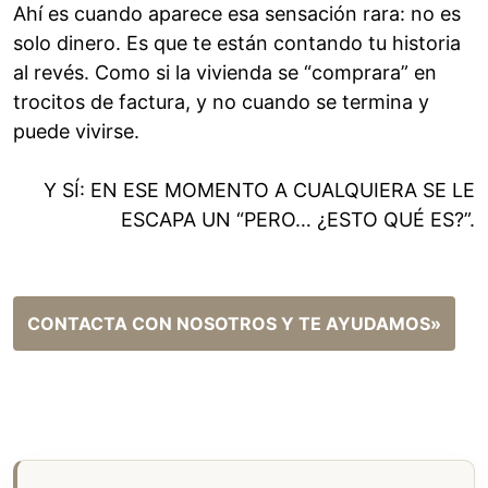
Ahí es cuando aparece esa sensación rara: no es
solo dinero. Es que te están contando tu historia
al revés. Como si la vivienda se “comprara” en
trocitos de factura, y no cuando se termina y
puede vivirse.
Y SÍ: EN ESE MOMENTO A CUALQUIERA SE LE
ESCAPA UN “PERO… ¿ESTO QUÉ ES?”.
CONTACTA CON NOSOTROS Y TE AYUDAMOS»