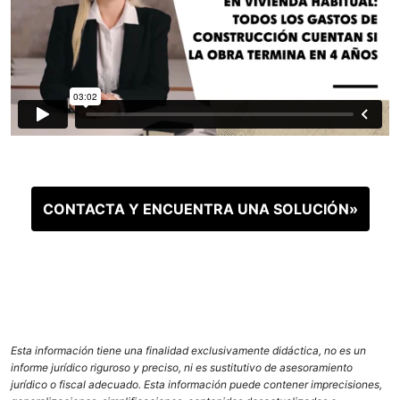
CONTACTA Y ENCUENTRA UNA SOLUCIÓN»
Esta información tiene una finalidad exclusivamente didáctica, no es un
informe jurídico riguroso y preciso, ni es sustitutivo de asesoramiento
jurídico o fiscal adecuado. Esta información puede contener imprecisiones,