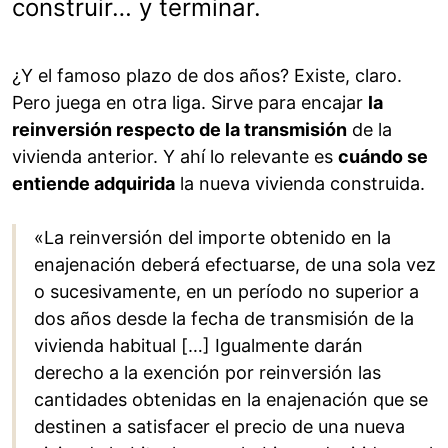
construir… y terminar.
¿Y el famoso plazo de dos años? Existe, claro.
Pero juega en otra liga. Sirve para encajar
la
reinversión respecto de la transmisión
de la
vivienda anterior. Y ahí lo relevante es
cuándo se
entiende adquirida
la nueva vivienda construida.
«La reinversión del importe obtenido en la
enajenación deberá efectuarse, de una sola vez
o sucesivamente, en un período no superior a
dos años desde la fecha de transmisión de la
vivienda habitual […] Igualmente darán
derecho a la exención por reinversión las
cantidades obtenidas en la enajenación que se
destinen a satisfacer el precio de una nueva