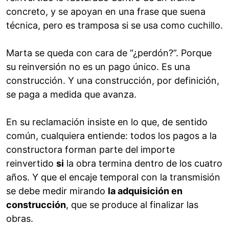
concreto, y se apoyan en una frase que suena
técnica, pero es tramposa si se usa como cuchillo.
Marta se queda con cara de “¿perdón?”. Porque
su reinversión no es un pago único. Es una
construcción. Y una construcción, por definición,
se paga a medida que avanza.
En su reclamación insiste en lo que, de sentido
común, cualquiera entiende: todos los pagos a la
constructora forman parte del importe
reinvertido
si
la obra termina dentro de los cuatro
años. Y que el encaje temporal con la transmisión
se debe medir mirando
la adquisición en
construcción
, que se produce al finalizar las
obras.