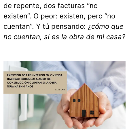
de repente, dos facturas “no
existen”. O peor: existen, pero “no
cuentan”. Y tú pensando:
¿cómo que
no cuentan, si es la obra de mi casa?