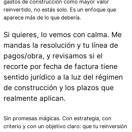
gastos de construcción como mayor valor
reinvertido, no estás solo. Es un enfoque que
aparece más de lo que debería.
Si quieres, lo vemos con calma. Me
mandas la resolución y tu línea de
pagos/obra, y revisamos si el
recorte por fecha de factura tiene
sentido jurídico a la luz del régimen
de construcción y los plazos que
realmente aplican.
Sin promesas mágicas. Con estrategia, con
criterio y con un objetivo claro: que tu reinversión