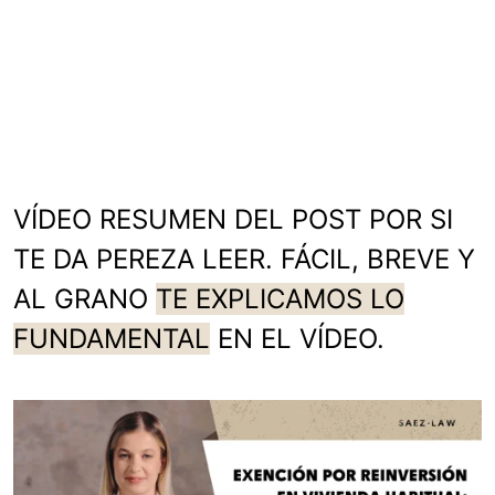
VÍDEO RESUMEN DEL POST POR SI
TE DA PEREZA LEER. FÁCIL, BREVE Y
AL GRANO
TE EXPLICAMOS LO
FUNDAMENTAL
EN EL VÍDEO.