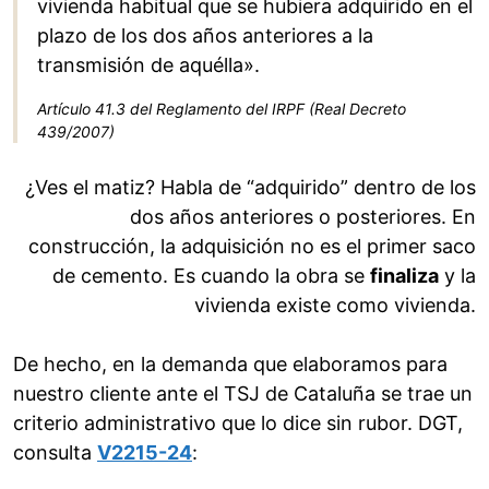
vivienda habitual que se hubiera adquirido en el
plazo de los dos años anteriores a la
transmisión de aquélla».
Artículo 41.3 del Reglamento del IRPF (Real Decreto
439/2007)
¿Ves el matiz? Habla de “adquirido” dentro de los
dos años anteriores o posteriores. En
construcción, la adquisición no es el primer saco
de cemento. Es cuando la obra se
finaliza
y la
vivienda existe como vivienda.
De hecho, en la demanda que elaboramos para
nuestro cliente ante el TSJ de Cataluña se trae un
criterio administrativo que lo dice sin rubor. DGT,
consulta
V2215-24
: