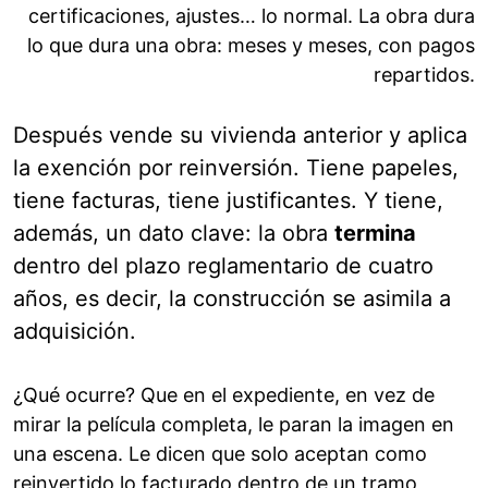
certificaciones, ajustes… lo normal. La obra dura
lo que dura una obra: meses y meses, con pagos
repartidos.
Después vende su vivienda anterior y aplica
la exención por reinversión. Tiene papeles,
tiene facturas, tiene justificantes. Y tiene,
además, un dato clave: la obra
termina
dentro del plazo reglamentario de cuatro
años, es decir, la construcción se asimila a
adquisición.
¿Qué ocurre? Que en el expediente, en vez de
mirar la película completa, le paran la imagen en
una escena. Le dicen que solo aceptan como
reinvertido lo facturado dentro de un tramo