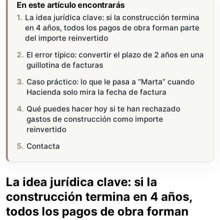
En este artículo encontrarás
La idea jurídica clave: si la construcción termina
en 4 años, todos los pagos de obra forman parte
del importe reinvertido
El error típico: convertir el plazo de 2 años en una
guillotina de facturas
Caso práctico: lo que le pasa a “Marta” cuando
Hacienda solo mira la fecha de factura
Qué puedes hacer hoy si te han rechazado
gastos de construcción como importe
reinvertido
Contacta
La idea jurídica clave: si la
construcción termina en 4 años,
todos los pagos de obra forman