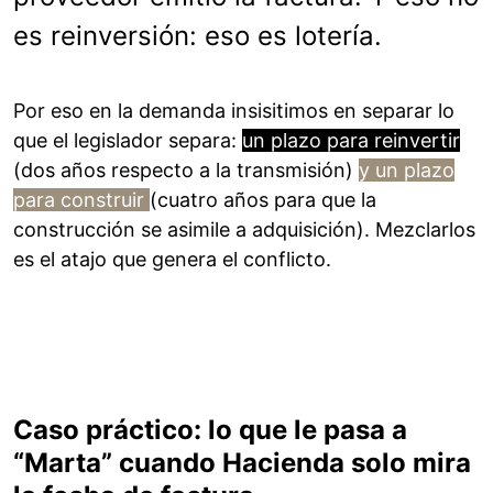
es reinversión: eso es lotería.
Por eso en la demanda insisitimos en separar lo
que el legislador separa:
un plazo para reinvertir
(dos años respecto a la transmisión)
y un plazo
para construir
(cuatro años para que la
construcción se asimile a adquisición). Mezclarlos
es el atajo que genera el conflicto.
Caso práctico: lo que le pasa a
“Marta” cuando Hacienda solo mira