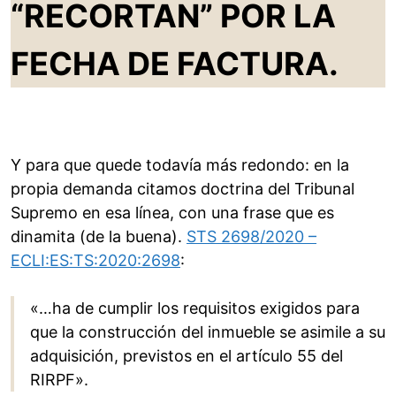
“RECORTAN” POR LA
FECHA DE FACTURA.
Y para que quede todavía más redondo: en la
propia demanda citamos doctrina del Tribunal
Supremo en esa línea, con una frase que es
dinamita (de la buena).
STS 2698/2020 –
ECLI:ES:TS:2020:2698
:
«…ha de cumplir los requisitos exigidos para
que la construcción del inmueble se asimile a su
adquisición, previstos en el artículo 55 del
RIRPF».