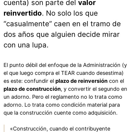
cuenta) son parte del
valor
reinvertido
. No solo los que
“casualmente” caen en el tramo de
dos años que alguien decide mirar
con una lupa.
El punto débil del enfoque de la Administración (y
el que luego compra el TEAR cuando desestima)
es este: confundir el
plazo de reinversión
con el
plazo de construcción
, y convertir el segundo en
un adorno. Pero el reglamento no lo trata como
adorno. Lo trata como condición material para
que la construcción cuente como adquisición.
«Construcción, cuando el contribuyente