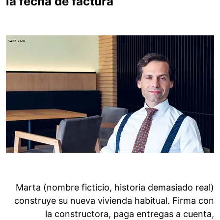
la fecha de factura
Marta (nombre ficticio, historia demasiado real)
construye su nueva vivienda habitual. Firma con
la constructora, paga entregas a cuenta,