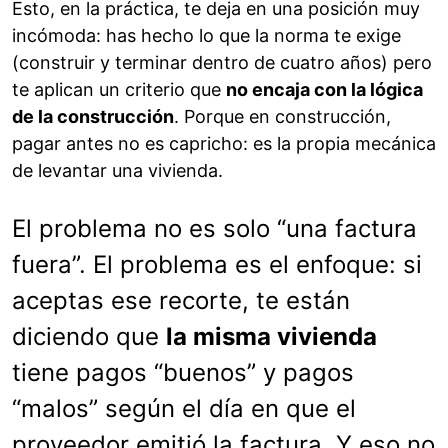
Esto, en la práctica, te deja en una posición muy
incómoda: has hecho lo que la norma te exige
(construir y terminar dentro de cuatro años) pero
te aplican un criterio que
no encaja con la lógica
de la construcción
. Porque en construcción,
pagar antes no es capricho: es la propia mecánica
de levantar una vivienda.
El problema no es solo “una factura
fuera”. El problema es el enfoque: si
aceptas ese recorte, te están
diciendo que
la misma vivienda
tiene pagos “buenos” y pagos
“malos” según el día en que el
proveedor emitió la factura. Y eso no