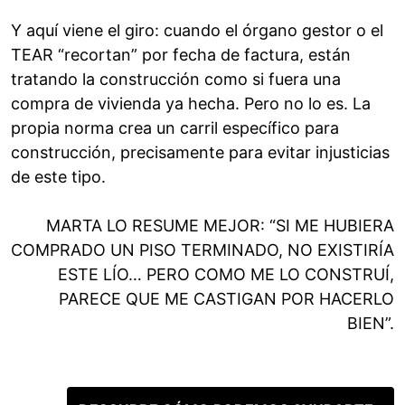
Y aquí viene el giro: cuando el órgano gestor o el
TEAR “recortan” por fecha de factura, están
tratando la construcción como si fuera una
compra de vivienda ya hecha. Pero no lo es. La
propia norma crea un carril específico para
construcción, precisamente para evitar injusticias
de este tipo.
MARTA LO RESUME MEJOR: “SI ME HUBIERA
COMPRADO UN PISO TERMINADO, NO EXISTIRÍA
ESTE LÍO… PERO COMO ME LO CONSTRUÍ,
PARECE QUE ME CASTIGAN POR HACERLO
BIEN”.