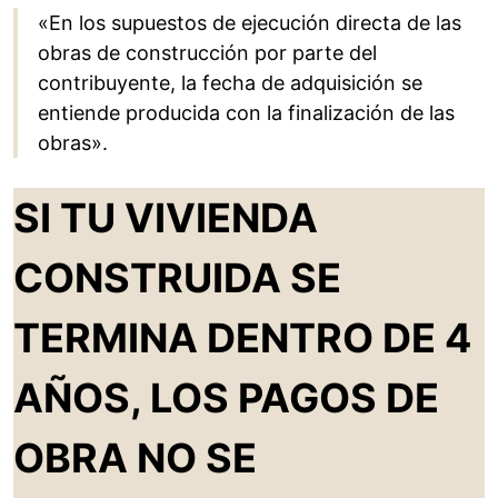
«En los supuestos de ejecución directa de las
obras de construcción por parte del
contribuyente, la fecha de adquisición se
entiende producida con la finalización de las
obras».
SI TU VIVIENDA
CONSTRUIDA SE
TERMINA DENTRO DE 4
AÑOS, LOS PAGOS DE
OBRA NO SE