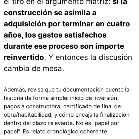
el tiro en el argumento matriz:
si la
construcción se asimila a
adquisición por terminar en cuatro
años, los gastos satisfechos
durante ese proceso son importe
reinvertido
. Y entonces la discusión
cambia de mesa.
Además, revisa que tu documentación cuente la
historia de forma simple: inicio de inversión,
pagos a constructora, certificado de final de
obra/habitabilidad, y cómo encaja la finalización
dentro del plazo relevante. No es “papel por
papel”. Es relato cronológico coherente.