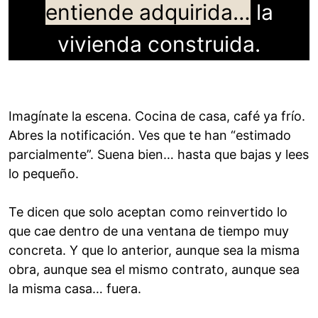
entiende adquirida…
la
vivienda construida.
Imagínate la escena. Cocina de casa, café ya frío.
Abres la notificación. Ves que te han “estimado
parcialmente”. Suena bien… hasta que bajas y lees
lo pequeño.
Te dicen que solo aceptan como reinvertido lo
que cae dentro de una ventana de tiempo muy
concreta. Y que lo anterior, aunque sea la misma
obra, aunque sea el mismo contrato, aunque sea
la misma casa… fuera.