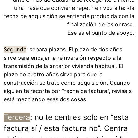
una frase que conviene repetir en voz alta: «la
fecha de adquisición se entiende producida con la
finalización de las obras».
Ese es el punto de apoyo.
Segunda
: separa plazos. El plazo de dos años
sirve para encajar la reinversión respecto a la
transmisión de la anterior vivienda habitual. El
plazo de cuatro años sirve para que la
construcción se trate como adquisición. Cuando
alguien te recorta por “fecha de factura”, revisa si
está mezclando esas dos cosas.
Tercera
: no te centres solo en “esta
factura sí / esta factura no”. Centra