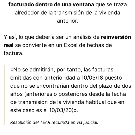
facturado dentro de una ventana
que se traza
alrededor de la transmisión de la vivienda
anterior.
Y así, lo que debería ser un análisis de
reinversión
real
se convierte en un Excel de fechas de
factura.
«No se admitirán, por tanto, las facturas
emitidas con anterioridad a 10/03/18 puesto
que no se encontrarían dentro del plazo de dos
años (anteriores o posteriores desde la fecha
de transmisión de la vivienda habitual que en
este caso es el 10/03/20)».
Resolución del TEAR recurrida en vía judicial.