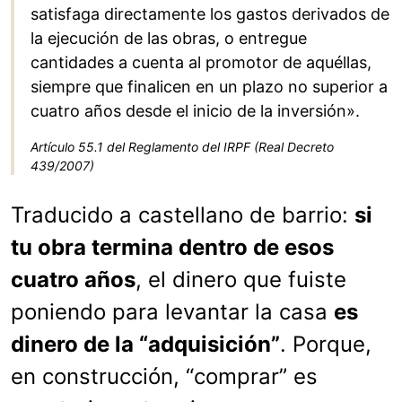
satisfaga directamente los gastos derivados de
la ejecución de las obras, o entregue
cantidades a cuenta al promotor de aquéllas,
siempre que finalicen en un plazo no superior a
cuatro años desde el inicio de la inversión».
Artículo 55.1 del Reglamento del IRPF (Real Decreto
439/2007)
Traducido a castellano de barrio:
si
tu obra termina dentro de esos
cuatro años
, el dinero que fuiste
poniendo para levantar la casa
es
dinero de la “adquisición”
. Porque,
en construcción, “comprar” es