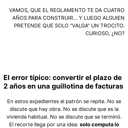
VAMOS, QUE EL REGLAMENTO TE DA CUATRO
AÑOS PARA CONSTRUIR… Y LUEGO ALGUIEN
PRETENDE QUE SOLO “VALGA” UN TROCITO.
CURIOSO, ¿NO?
El error típico: convertir el plazo de
2 años en una guillotina de facturas
En estos expedientes el patrón se repite. No se
discute que hay obra. No se discute que es la
vivienda habitual. No se discute que se terminó.
El recorte llega por una idea:
solo computa lo