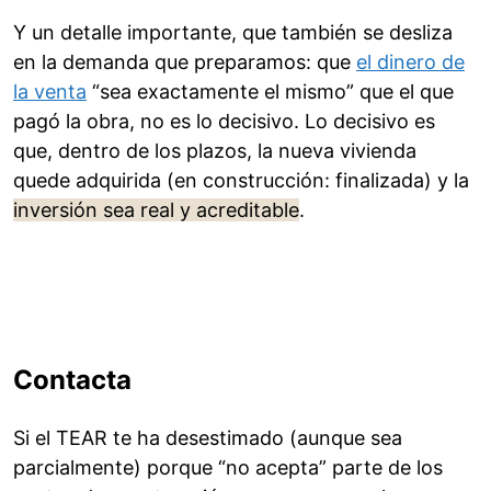
Y un detalle importante, que también se desliza
en la demanda que preparamos: que
el dinero de
la venta
“sea exactamente el mismo” que el que
pagó la obra, no es lo decisivo. Lo decisivo es
que, dentro de los plazos, la nueva vivienda
quede adquirida (en construcción: finalizada) y la
inversión sea real y acreditable
.
Contacta
Si el TEAR te ha desestimado (aunque sea
parcialmente) porque “no acepta” parte de los