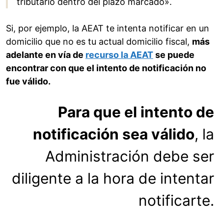
tributario dentro del plazo marcado».
Si, por ejemplo, la AEAT te intenta notificar en un
domicilio que no es tu actual domicilio fiscal,
más
adelante en vía de
recurso la AEAT
se puede
encontrar con que el intento de notificación no
fue válido.
Para que el intento de
notificación sea válido
, la
Administración debe ser
diligente a la hora de intentar
notificarte.