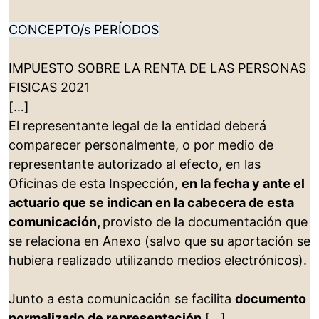
CONCEPTO/s PERÍODOS
IMPUESTO SOBRE LA RENTA DE LAS PERSONAS
FISICAS 2021
[…]
El representante legal de la entidad deberá
comparecer personalmente, o por medio de
representante autorizado al efecto, en las
Oficinas de esta Inspección,
en la fecha y ante el
actuario que se indican en la cabecera de esta
comunicación,
provisto de la documentación que
se relaciona en Anexo (salvo que su aportación se
hubiera realizado utilizando medios electrónicos).
Junto a esta comunicación se facilita
documento
normalizado de representación
[…]