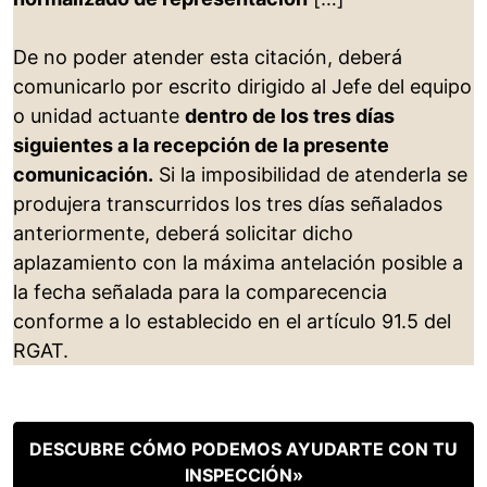
De no poder atender esta citación, deberá
comunicarlo por escrito dirigido al Jefe del equipo
o unidad actuante
dentro de los tres días
siguientes a la recepción de la presente
comunicación.
Si la imposibilidad de atenderla se
produjera transcurridos los tres días señalados
anteriormente, deberá solicitar dicho
aplazamiento con la máxima antelación posible a
la fecha señalada para la comparecencia
conforme a lo establecido en el artículo 91.5 del
RGAT.
DESCUBRE CÓMO PODEMOS AYUDARTE CON TU
INSPECCIÓN»