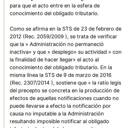
para que el acto entre en la esfera de
conocimiento del obligado tributario.
Como se afirma en la STS de 23 de febrero de
2012 (Rec. 2059/2009 ), se trata de verificar
que la » Administración no permaneció
inactiva» y que » desplego» su actividad » con
la finalidad de hacer llegar» el acto al
conocimiento del obligado tributario. En la
misma línea la STS de 9 de marzo de 2016
(Rec. 2307/2014 ), sostiene que » la ratio legis
del precepto se concreta en la producción de
efectos de aquellas notificaciones cuando no
puede llevarse a efecto la notificación por
causa no imputable a la Administración
resultando imposible notificar al obligado