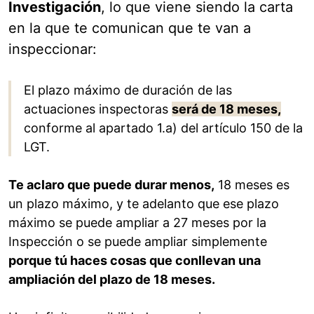
Investigación
, lo que viene siendo la carta
en la que te comunican que te van a
inspeccionar:
El plazo máximo de duración de las
actuaciones inspectoras
será de 18 meses,
conforme al apartado 1.a) del artículo 150 de la
LGT.
Te aclaro que puede durar menos,
18 meses es
un plazo máximo, y te adelanto que ese plazo
máximo se puede ampliar a 27 meses por la
Inspección o se puede ampliar simplemente
porque tú haces cosas que conllevan una
ampliación del plazo de 18 meses.