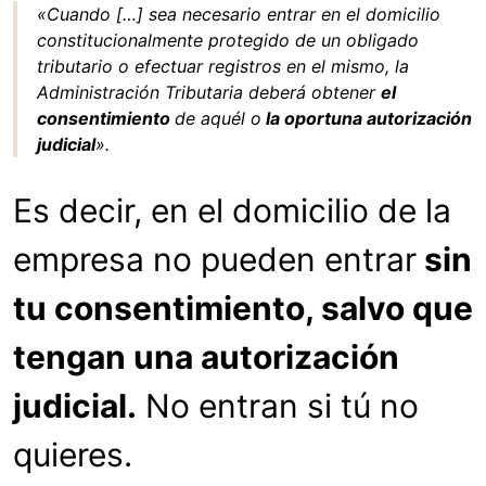
«Cuando […] sea necesario entrar en el domicilio
constitucionalmente protegido de un obligado
tributario o efectuar registros en el mismo, la
Administración Tributaria deberá obtener
el
consentimiento
de aquél o
la oportuna autorización
judicial
».
Es decir, en el domicilio de la
empresa no pueden entrar
sin
tu consentimiento, salvo que
tengan una autorización
judicial.
No entran si tú no
quieres.