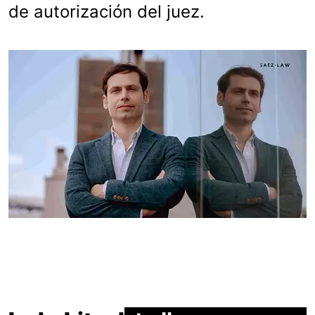
de autorización del juez.