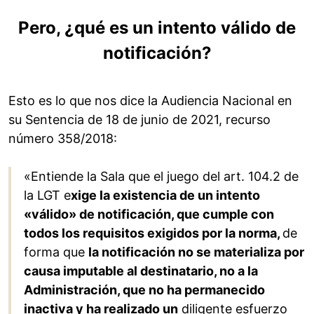
Pero, ¿qué es un intento válido de
notificación?
Esto es lo que nos dice la Audiencia Nacional en
su Sentencia de 18 de junio de 2021, recurso
número 358/2018:
«Entiende la Sala que el juego del art. 104.2 de
la LGT e
xige la existencia de un intento
«válido» de notificación, que cumple con
todos los requisitos exigidos por la norma,
de
forma que
la notificación no se materializa por
causa imputable al destinatario, no a la
Administración, que no ha permanecido
inactiva y ha realizado un
diligente esfuerzo