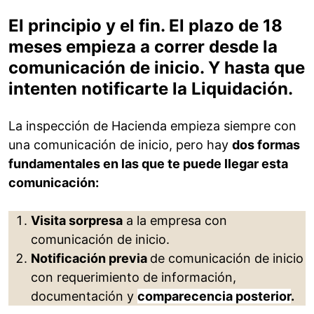
El principio y el fin. El plazo de 18
meses empieza a correr desde la
comunicación de inicio. Y hasta que
intenten notificarte la Liquidación.
La inspección de Hacienda empieza siempre con
una comunicación de inicio, pero hay
dos formas
fundamentales en las que te puede llegar esta
comunicación:
Visita sorpresa
a la empresa con
comunicación de inicio.
Notificación previa
de comunicación de inicio
con requerimiento de información,
documentación y
comparecencia posterior
.