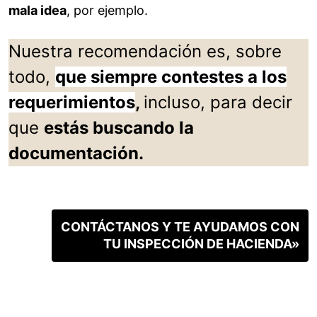
mala idea
, por ejemplo.
Nuestra recomendación es, sobre
todo,
que siempre contestes a los
requerimientos
,
incluso, para decir
que
estás buscando la
documentación.
CONTÁCTANOS Y TE AYUDAMOS CON
TU INSPECCIÓN DE HACIENDA»