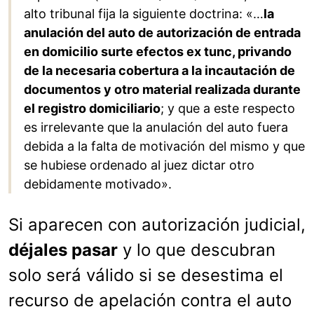
alto tribunal fija la siguiente doctrina: «…
la
anulación del auto de autorización de entrada
en domicilio surte efectos ex tunc, privando
de la necesaria cobertura a la incautación de
documentos y otro material realizada durante
el registro domiciliario
; y que a este respecto
es irrelevante que la anulación del auto fuera
debida a la falta de motivación del mismo y que
se hubiese ordenado al juez dictar otro
debidamente motivado».
Si aparecen con autorización judicial,
déjales pasar
y lo que descubran
solo será válido si se desestima el
recurso de apelación contra el auto