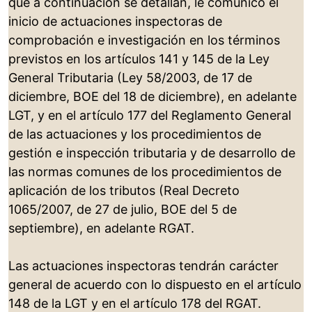
que a continuación se detallan, le comunico el
inicio de actuaciones inspectoras de
comprobación e investigación en los términos
previstos en los artículos 141 y 145 de la Ley
General Tributaria (Ley 58/2003, de 17 de
diciembre, BOE del 18 de diciembre), en adelante
LGT, y en el artículo 177 del Reglamento General
de las actuaciones y los procedimientos de
gestión e inspección tributaria y de desarrollo de
las normas comunes de los procedimientos de
aplicación de los tributos (Real Decreto
1065/2007, de 27 de julio, BOE del 5 de
septiembre), en adelante RGAT.
Las actuaciones inspectoras tendrán carácter
general de acuerdo con lo dispuesto en el artículo
148 de la LGT y en el artículo 178 del RGAT.