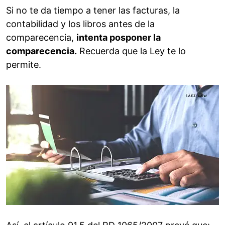
Si no te da tiempo a tener las facturas, la
contabilidad y los libros antes de la
comparecencia,
intenta posponer la
comparecencia.
Recuerda que la Ley te lo
permite.