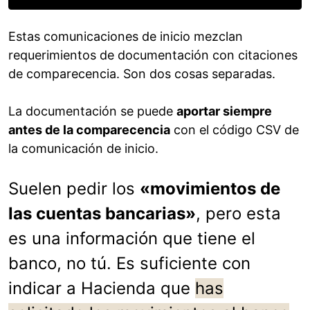
Estas comunicaciones de inicio mezclan
requerimientos de documentación con citaciones
de comparecencia. Son dos cosas separadas.
La documentación se puede
aportar siempre
antes de la comparecencia
con el código CSV de
la comunicación de inicio.
Suelen pedir los
«movimientos de
las cuentas bancarias»
, pero esta
es una información que tiene el
banco, no tú. Es suficiente con
indicar a Hacienda que
has