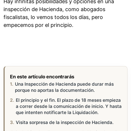
Hay infinitas posibilidades y opciones en una
inspección de Hacienda, como abogados
fiscalistas, lo vemos todos los días, pero
empecemos por el principio.
En este artículo encontrarás
Una Inspección de Hacienda puede durar más
porque no aportas la documentación.
El principio y el fin. El plazo de 18 meses empieza
a correr desde la comunicación de inicio. Y hasta
que intenten notificarte la Liquidación.
Visita sorpresa de la inspección de Hacienda.