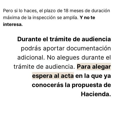
Pero si lo haces, el plazo de 18 meses de duración
máxima de la inspección se amplía.
Y no te
interesa.
Durante el trámite de audiencia
podrás aportar documentación
adicional. No alegues durante el
trámite de audiencia.
Para alegar
espera al acta
en la que ya
conocerás la propuesta de
Hacienda.