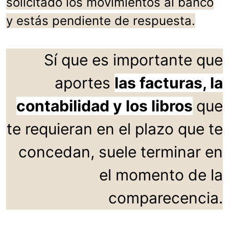
solicitado los movimientos al banco
y estás pendiente de respuesta.
Sí que es importante que
aportes
las facturas, la
contabilidad y los libros
que
te requieran en el plazo que te
concedan, suele terminar en
el momento de la
comparecencia.