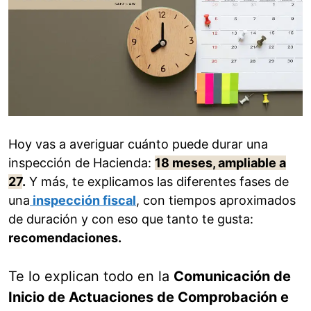
Hoy vas a averiguar cuánto puede durar una
inspección de Hacienda:
18 meses, ampliable a
27
.
Y más, te explicamos las diferentes fases de
una
inspección fiscal
, con tiempos aproximados
de duración y con eso que tanto te gusta:
recomendaciones.
Te lo explican todo en la
Comunicación de
Inicio de Actuaciones de Comprobación e