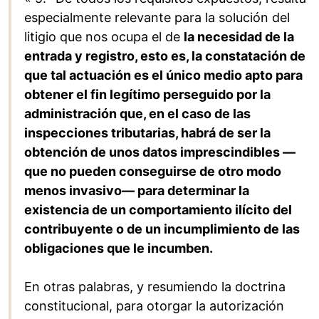
especialmente relevante para la solución del
litigio que nos ocupa el de
la necesidad de la
entrada y registro, esto es, la constatación de
que tal actuación es el único medio apto para
obtener el fin legítimo perseguido por la
administración que, en el caso de las
inspecciones tributarias, habrá de ser la
obtención de unos datos imprescindibles —
que no pueden conseguirse de otro modo
menos invasivo— para determinar la
existencia de un comportamiento ilícito del
contribuyente o de un incumplimiento de las
obligaciones que le incumben.
En otras palabras, y resumiendo la doctrina
constitucional, para otorgar la autorización