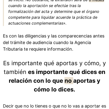
cuando la aportación se efectúe tras la
formalización del acta y determine que el órgano
competente para liquidar acuerde la práctica de
actuaciones complementarias».
Es con las diligencias y las comparecencias antes
del trámite de audiencia cuando la Agencia
Tributaria te requiere información.
Es importante qué aportas y cómo, y
también
es importante qué dices en
relación con lo que
no
aportas y
cómo lo dices.
Decir que no lo tienes o que no lo vas a aportar es