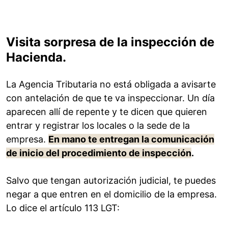
Visita sorpresa de la inspección de
Hacienda.
La Agencia Tributaria no está obligada a avisarte
con antelación de que te va inspeccionar. Un día
aparecen allí de repente y te dicen que quieren
entrar y registrar los locales o la sede de la
empresa.
En mano te entregan la comunicación
de inicio del procedimiento de inspección
.
Salvo que tengan autorización judicial, te puedes
negar a que entren en el domicilio de la empresa.
Lo dice el artículo 113 LGT: