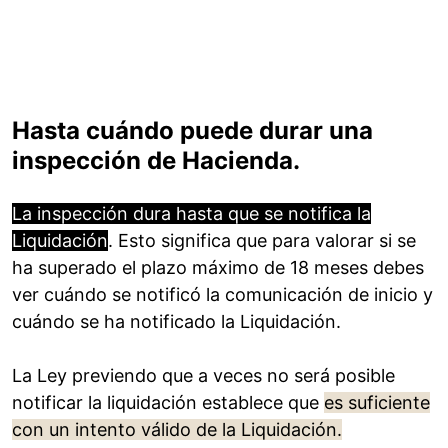
Hasta cuándo puede durar una
inspección de Hacienda.
La inspección dura hasta que se notifica la
Liquidación
. Esto significa que para valorar si se
ha superado el plazo máximo de 18 meses debes
ver cuándo se notificó la comunicación de inicio y
cuándo se ha notificado la Liquidación.
La Ley previendo que a veces no será posible
notificar la liquidación establece que
es suficiente
con un intento válido de la Liquidación.