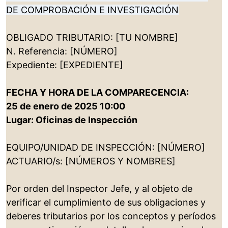
DE COMPROBACIÓN E INVESTIGACIÓN
OBLIGADO TRIBUTARIO: [TU NOMBRE]
N. Referencia: [NÚMERO]
Expediente: [EXPEDIENTE]
FECHA Y HORA DE LA COMPARECENCIA:
25 de enero de 2025 10:00
Lugar: Oficinas de Inspección
EQUIPO/UNIDAD DE INSPECCIÓN: [NÚMERO]
ACTUARIO/s: [NÚMEROS Y NOMBRES]
Por orden del Inspector Jefe, y al objeto de
verificar el cumplimiento de sus obligaciones y
deberes tributarios por los conceptos y períodos