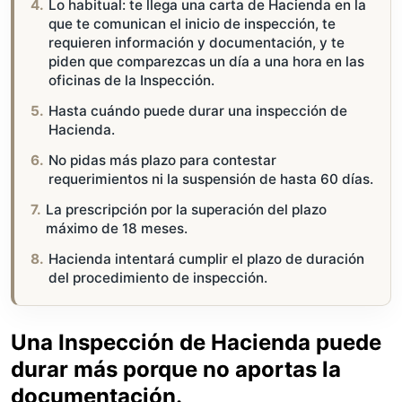
Lo habitual: te llega una carta de Hacienda en la
que te comunican el inicio de inspección, te
requieren información y documentación, y te
piden que comparezcas un día a una hora en las
oficinas de la Inspección.
Hasta cuándo puede durar una inspección de
Hacienda.
No pidas más plazo para contestar
requerimientos ni la suspensión de hasta 60 días.
La prescripción por la superación del plazo
máximo de 18 meses.
Hacienda intentará cumplir el plazo de duración
del procedimiento de inspección.
Una Inspección de Hacienda puede
durar más porque no aportas la
documentación.