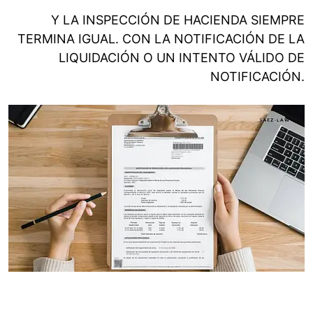
Y LA INSPECCIÓN DE HACIENDA SIEMPRE
TERMINA IGUAL. CON LA NOTIFICACIÓN DE LA
LIQUIDACIÓN O UN INTENTO VÁLIDO DE
NOTIFICACIÓN.