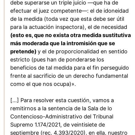
debe superarse un triple juicio —que ha de
efectuar el juez competente—: el de idoneidad
de la medida (toda vez que esta debe ser útil
para la actuación inspectora), el de necesidad
(esto es, que no exista otra medida sustitutiva
más moderada que la intromisión que se
pretende)
y el de proporcionalidad en sentido
estricto (pues han de ponderarse los
beneficios de tal medida para el fin perseguido
frente al sacrificio de un derecho fundamental
como el que nos ocupa)».
[…] Para resolver esta cuestión, vamos a
remitirnos a la sentencia de la Sala de lo
Contencioso-Administrativo del Tribunal
Supremo 1.174/2021, de veintisiete de
septiembre (rec. 4.393/2020). en ella, nuestro