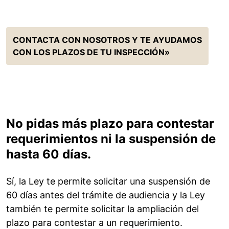
CONTACTA CON NOSOTROS Y TE AYUDAMOS
CON LOS PLAZOS DE TU INSPECCIÓN»
No pidas más plazo para contestar
requerimientos ni la suspensión de
hasta 60 días.
Sí, la Ley te permite solicitar una suspensión de
60 días antes del trámite de audiencia y la Ley
también te permite solicitar la ampliación del
plazo para contestar a un requerimiento.