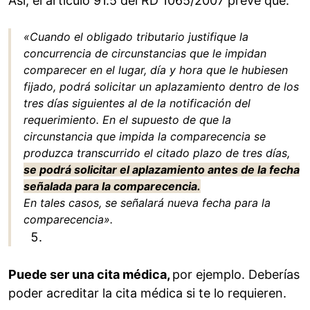
Así, el artículo 91.5 del RD 1065/2007 prevé que:
«Cuando el obligado tributario justifique la
concurrencia de circunstancias que le impidan
comparecer en el lugar, día y hora que le hubiesen
fijado, podrá solicitar un aplazamiento dentro de los
tres días siguientes al de la notificación del
requerimiento. En el supuesto de que la
circunstancia que impida la comparecencia se
produzca transcurrido el citado plazo de tres días,
se podrá solicitar el aplazamiento antes de la fecha
señalada para la comparecencia.
En tales casos, se señalará nueva fecha para la
comparecencia».
Puede ser una cita médica,
por ejemplo. Deberías
poder acreditar la cita médica si te lo requieren.