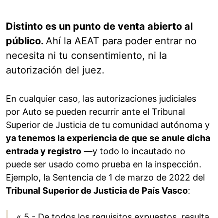
Distinto es un punto de venta abierto al
público.
Ahí la AEAT para poder entrar no
necesita ni tu consentimiento, ni la
autorización del juez.
En cualquier caso, las autorizaciones judiciales
por Auto se pueden recurrir ante el Tribunal
Superior de Justicia de tu comunidad autónoma y
ya tenemos la experiencia de que se anule dicha
entrada y registro
—y todo lo incautado no
puede ser usado como prueba en la inspección.
Ejemplo, la Sentencia de 1 de marzo de 2022 del
Tribunal Superior de Justicia de País Vasco
:
« 5.- De todos los requisitos expuestos, resulta