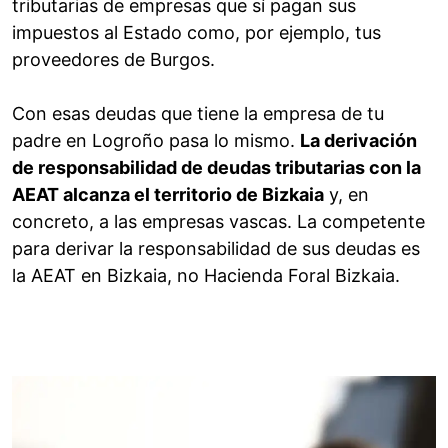
tributarias de empresas que sí pagan sus
impuestos al Estado como, por ejemplo, tus
proveedores de Burgos.
Con esas deudas que tiene la empresa de tu
padre en Logroño pasa lo mismo.
La derivación
de responsabilidad de deudas tributarias con la
AEAT alcanza el territorio de Bizkaia
y, en
concreto, a las empresas vascas. La competente
para derivar la responsabilidad de sus deudas es
la AEAT en Bizkaia, no Hacienda Foral Bizkaia.