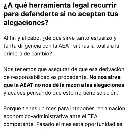
¿A qué herramienta legal recurrir
para defenderte si no aceptan tus
alegaciones?
Al fin y al cabo, ¿de qué sirve tanto esfuerzo y
tanta diligencia con la AEAT si tiras la toalla a la
primera de cambio?
Nos tenemos que asegurar de que esa derivación
de responsabilidad es procedente.
No nos sirve
que la AEAT no nos dé la razón a las alegaciones
y acabes pensando que esto no tiene solución.
Porque tienes un mes para inteponer reclamación
economico-administrativa ante el TEA
competente. Pasado el mes esta oportunidad se