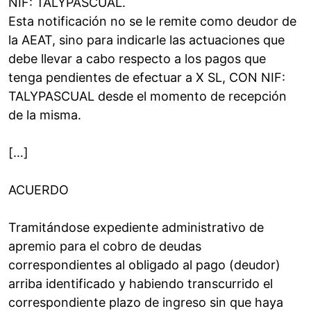
NIF: TALYPASCUAL.
Esta notificación no se le remite como deudor de
la AEAT, sino para indicarle las actuaciones que
debe llevar a cabo respecto a los pagos que
tenga pendientes de efectuar a X SL, CON NIF:
TALYPASCUAL desde el momento de recepción
de la misma.
[…]
ACUERDO
Tramitándose expediente administrativo de
apremio para el cobro de deudas
correspondientes al obligado al pago (deudor)
arriba identificado y habiendo transcurrido el
correspondiente plazo de ingreso sin que haya