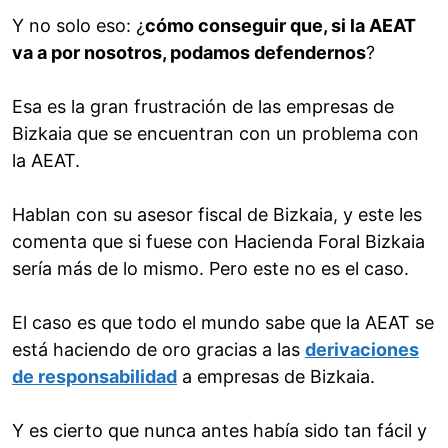
Y no solo eso: ¿
cómo conseguir que, si la AEAT
va a por nosotros, podamos defendernos
?
Esa es la gran frustración de las empresas de
Bizkaia que se encuentran con un problema con
la AEAT.
Hablan con su asesor fiscal de Bizkaia, y este les
comenta que si fuese con Hacienda Foral Bizkaia
sería más de lo mismo. Pero este no es el caso.
El caso es que todo el mundo sabe que la AEAT se
está haciendo de oro gracias a las
derivaciones
de responsabilidad
a empresas de Bizkaia.
Y es cierto que nunca antes había sido tan fácil y