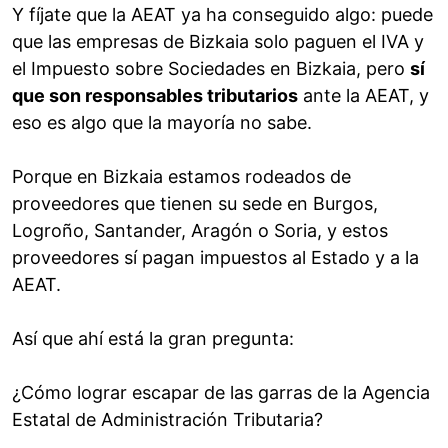
Y fíjate que la AEAT ya ha conseguido algo: puede
que las empresas de Bizkaia solo paguen el IVA y
el Impuesto sobre Sociedades en Bizkaia, pero
sí
que son responsables tributarios
ante la AEAT, y
eso es algo que la mayoría no sabe.
Porque en Bizkaia estamos rodeados de
proveedores que tienen su sede en Burgos,
Logroño, Santander, Aragón o Soria, y estos
proveedores sí pagan impuestos al Estado y a la
AEAT.
Así que ahí está la gran pregunta:
¿Cómo lograr escapar de las garras de la Agencia
Estatal de Administración Tributaria?