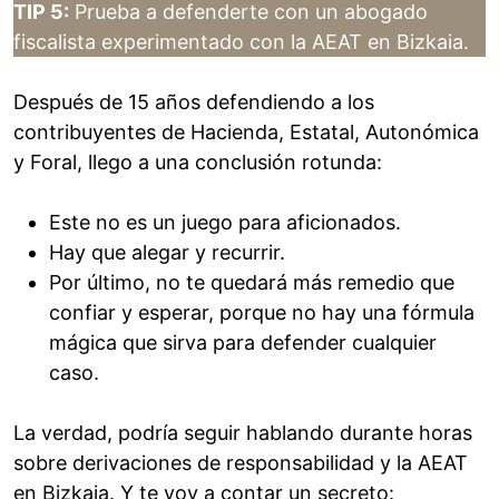
TIP 5:
Prueba a defenderte con un abogado
fiscalista experimentado con la AEAT en Bizkaia.
Después de 15 años defendiendo a los
contribuyentes de Hacienda, Estatal, Autonómica
y Foral, llego a una conclusión rotunda:
Este no es un juego para aficionados.
Hay que alegar y recurrir.
Por último, no te quedará más remedio que
confiar y esperar, porque no hay una fórmula
mágica que sirva para defender cualquier
caso.
La verdad, podría seguir hablando durante horas
sobre derivaciones de responsabilidad y la AEAT
en Bizkaia. Y te voy a contar un secreto: