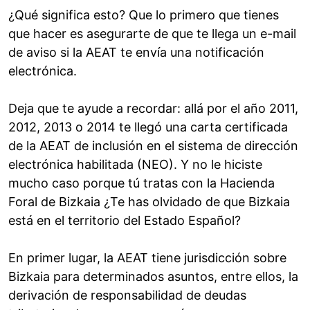
¿Qué significa esto? Que lo primero que tienes
que hacer es asegurarte de que te llega un e-mail
de aviso si la AEAT te envía una notificación
electrónica.
Deja que te ayude a recordar: allá por el año 2011,
2012, 2013 o 2014 te llegó una carta certificada
de la AEAT de inclusión en el sistema de dirección
electrónica habilitada (NEO). Y no le hiciste
mucho caso porque tú tratas con la Hacienda
Foral de Bizkaia ¿Te has olvidado de que Bizkaia
está en el territorio del Estado Español?
En primer lugar, la AEAT tiene jurisdicción sobre
Bizkaia para determinados asuntos, entre ellos, la
derivación de responsabilidad de deudas