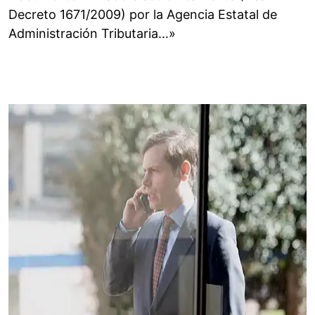
Decreto 1671/2009) por la Agencia Estatal de
Administración Tributaria…»