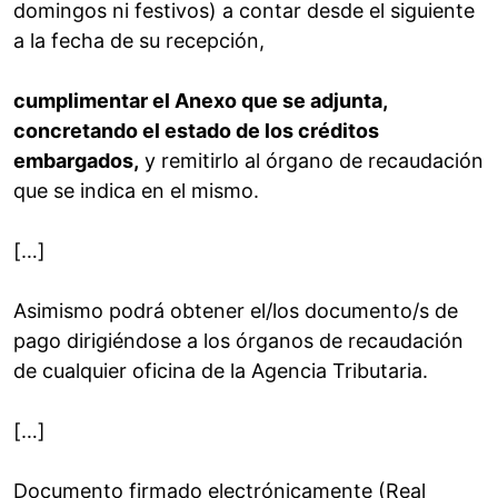
domingos ni festivos) a contar desde el siguiente
a la fecha de su recepción,
cumplimentar el Anexo que se adjunta,
concretando el estado de los créditos
embargados,
y remitirlo al órgano de recaudación
que se indica en el mismo.
[…]
Asimismo podrá obtener el/los documento/s de
pago dirigiéndose a los órganos de recaudación
de cualquier oficina de la Agencia Tributaria.
[…]
Documento firmado electrónicamente (Real