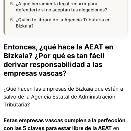
¿A qué herramienta legal recurrir para
defenderte si no aceptan tus alegaciones?
¿Quién te librará de la Agencia Tributaria en
Bizkaia?
Entonces, ¿qué hace la AEAT en
Bizkaia? ¿Por qué es tan fácil
derivar responsabilidad a las
empresas vascas?
¿Qué hacen las empresas de Bizkaia que están a
salvo de la Agencia Estatal de Administración
Tributaria?
Estas empresas vascas cumplen a la perfección
con las 5 claves para estar libre de la AEAT
en