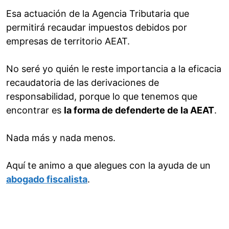
Esa actuación de la Agencia Tributaria que
permitirá recaudar impuestos debidos por
empresas de territorio AEAT.
No seré yo quién le reste importancia a la eficacia
recaudatoria de las derivaciones de
responsabilidad, porque lo que tenemos que
encontrar es
la forma de defenderte de la AEAT
.
Nada más y nada menos.
Aquí te animo a que alegues con la ayuda de un
abogado fiscalista
.