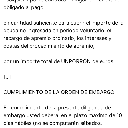
obligado al pago,
en cantidad suficiente para cubrir el importe de la
deuda no ingresada en periodo voluntario, el
recargo de apremio ordinario, los intereses y
costas del procedimiento de apremio,
por un importe total de UNPORRÓN de euros.
[…]
CUMPLIMIENTO DE LA ORDEN DE EMBARGO
En cumplimiento de la presente diligencia de
embargo usted deberá, en el plazo máximo de 10
días hábiles (no se computarán sábados,