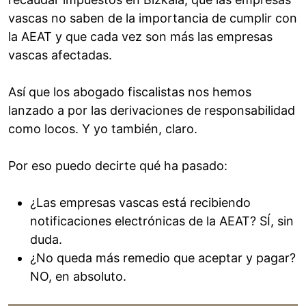
vascas no saben de la importancia de cumplir con
la AEAT y que cada vez son más las empresas
vascas afectadas.
Así que los abogado fiscalistas nos hemos
lanzado a por las derivaciones de responsabilidad
como locos. Y yo también, claro.
Por eso puedo decirte qué ha pasado:
¿Las empresas vascas está recibiendo
notificaciones electrónicas de la AEAT? SÍ, sin
duda.
¿No queda más remedio que aceptar y pagar?
NO, en absoluto.