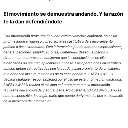
El movimiento se demuestra andando. Y la razón
te la dan defendiéndote.
Esta información tiene una finalidad exclusivamente didáctica, no es un
informe jurídico riguroso y preciso, ni es sustitutivo de asesoramiento
jurídico o fiscal adecuado. Esta información puede contener imprecisiones,
generalizaciones, simplificaciones, contenidos desactualizados o
directamente errores que conlleven que las conclusiones en ella
alcanzadas no resulten aplicables a tu caso. Las operaciones en el tráfico
jurídico deben ser realizadas con la ayuda y asesoramiento de un experto
que conozca las circunstancias de tu caso concreto. SAEZ.LAW SLU
declina cualquier responsabilidad por el uso de esta información didáctica.
SAEZ.LAW SLU realiza el máximo esfuerzo para que la información
facilitada sea apropiada y actualizada. No obstante, SAEZ.LAW SLU no se
hace responsable de ningún daño que pueda derivarse del uso o aplicación
de la mencionada información.