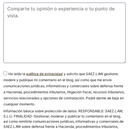
He leído la
política de privacidad
y solicito que SAEZ.LAW gestione,
modere y publique mi comentario en el blog, así como que me envíe
comunicaciones jurídicas, informativas y comerciales sobre defensa frente
a Hacienda, procedimientos tributarios, litigación fiscal, recursos tributarios,
servicios relacionados y opciones de contratación. Podré darme de baja en
cualquier momento.
Información básica sobre protección de datos. RESPONSABLE: SAEZ.LAW,
S.L.U. FINALIDAD: Gestionar, moderar y publicar tu comentario en el blog,
así como remitirte comunicaciones jurídicas, informativas y comerciales de
SAEZ.LAW sobre defensa frente a Hacienda, procedimientos tributarios,