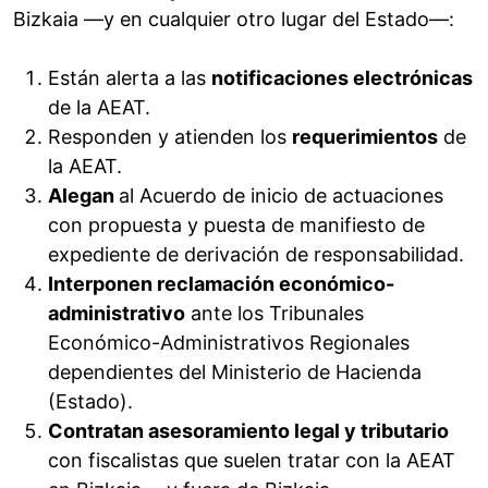
Bizkaia —y en cualquier otro lugar del Estado—:
Están alerta a las
notificaciones electrónicas
de la AEAT.
Responden y atienden los
requerimientos
de
la AEAT.
Alegan
al Acuerdo de inicio de actuaciones
con propuesta y puesta de manifiesto de
expediente de derivación de responsabilidad.
Interponen reclamación económico-
administrativo
ante los Tribunales
Económico-Administrativos Regionales
dependientes del Ministerio de Hacienda
(Estado).
Contratan asesoramiento legal y tributario
con fiscalistas que suelen tratar con la AEAT