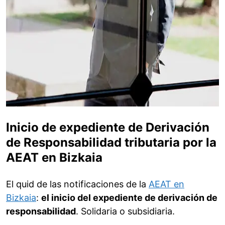
Inicio de expediente de Derivación
de Responsabilidad tributaria por la
AEAT en Bizkaia
El quid de las notificaciones de la
AEAT en
Bizkaia
:
el inicio del expediente de derivación de
responsabilidad
. Solidaria o subsidiaria.