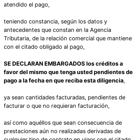
atendido el pago,
teniendo constancia, según los datos y
antecedentes que constan en la Agencia
Tributaria, de la relación comercial que mantiene
con el citado obligado al pago,
SE DECLARAN EMBARGADOS los créditos a
favor del mismo que tenga usted pendientes de
pago a la fecha en que reciba esta diligencia
,
ya sean cantidades facturadas, pendientes de
facturar o que no requieran facturación,
así como aquéllos que sean consecuencia de
prestaciones aún no realizadas derivadas de
cualquier tipo de contrato en vigor con el citado