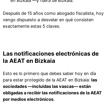
en Bizkaia —y fuera de Bizkaia.
Después de 15 años como abogado fiscalista, hoy
vengo dispuesto a desvelar en qué consisten
exactamente estas 5 claves.
Las notificaciones electrónicas de
la AEAT en Bizkaia
Esto es lo primero que debes saber hoy en día
para estar protegido de la AEAT en Bizkaia:
las
sociedades —incluidas las vascas— están
obligadas a recibir las notificaciones de la AEAT
por medios electrónicos
.