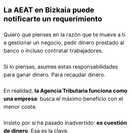
La AEAT en Bizkaia puede
notificarte un requerimiento
Quiero que pienses en la razón que te mueve a ti
a gestionar un negocio, pedir dinero prestado al
banco o incluso contratar trabajadores.
Si lo piensas, asumes estas responsabilidades
para ganar dinero. Para recaudar dinero.
En realidad,
la Agencia Tributaria funciona como
una empresa
: busca el máximo beneficio con el
menor coste.
Insisto por si ha pasado inadvertido:
es cuestión
de dinero
. Esa es la clave.