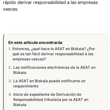
rápido derivar responsabilidad a las empresas
vascas.
En este artículo encontrarás
Entonces, ¿qué hace la AEAT en Bizkaia? ¿Por
qué es tan fácil derivar responsabilidad a las
empresas vascas?
Las notificaciones electrónicas de la AEAT en
Bizkaia
La AEAT en Bizkaia puede notificarte un
requerimiento
Inicio de expediente de Derivación de
Responsabilidad tributaria por la AEAT en
Bizkaia