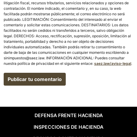
litigación fiscal, recursos tributarios, servicios relacionados y opciones de
contratación. El nombre indicado, el comentario y, en su caso, la web
facilitada podrán mostrarse públicamente; el correo electrónico no será
publicado. LEGITIMACIÓN: Consentimiento del interesado al enviar el
comentario y solicitar estas comunicaciones. DESTINATARIOS: Los datos
facilitados no serán cedidos ni transferidos a terceros, salvo obligación
legal. DERECHOS: Acceso, rectificación, supresión, oposición, limitación al
tratamiento, portabilidad y derecho a no ser objeto de decisiones
individuales automatizadas. También podrás retirar tu consentimiento o
darte de baja de las comunicaciones en cualquier momento escribiendo a
sinimpuestos@saez.law. INFORMACIÓN ADICIONAL: Puedes consultar
nuestra política de privacidad en el siguiente enlace:
saez.law/aviso-legal
.
DEFENSA FRENTE HACIENDA
INSPECCIONES DE HACIENDA