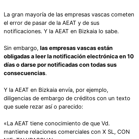
La gran mayoría de las empresas vascas cometen
el error de pasar de la AEAT y de sus
notificaciones. Y la AEAT en Bizkaia lo sabe.
Sin embargo,
las empresas vascas están
obligadas a leer la notificación electrónica en 10
días o darse por notificadas con todas sus
consecuencias
.
Y la AEAT en Bizkaia envía, por ejemplo,
diligencias de embargo de créditos con un texto
que suele rezar así o parecido:
«La AEAT tiene conocimiento de que Vd.
mantiene relaciones comerciales con X SL, CON