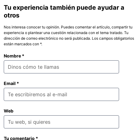
Tu experiencia también puede ayudar a
otros
Nos interesa conocer tu opinión. Puedes comentar el artículo, compartir tu
experiencia o plantear una cuestión relacionada con el tema tratado. Tu
dirección de correo electrónico no será publicada. Los campos obligatorios
están marcados con *.
Nombre
*
Email
*
Web
Tu comentario
*