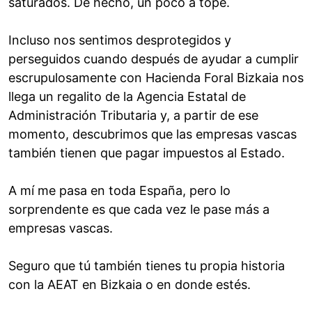
saturados. De hecho, un poco a tope.
Incluso nos sentimos desprotegidos y
perseguidos cuando después de ayudar a cumplir
escrupulosamente con Hacienda Foral Bizkaia nos
llega un regalito de la Agencia Estatal de
Administración Tributaria y, a partir de ese
momento, descubrimos que las empresas vascas
también tienen que pagar impuestos al Estado.
A mí me pasa en toda España, pero lo
sorprendente es que cada vez le pase más a
empresas vascas.
Seguro que tú también tienes tu propia historia
con la AEAT en Bizkaia o en donde estés.