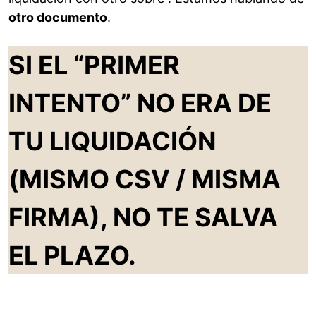
otro documento
.
SI EL “PRIMER
INTENTO” NO ERA DE
TU LIQUIDACIÓN
(MISMO CSV / MISMA
FIRMA), NO TE SALVA
EL PLAZO.