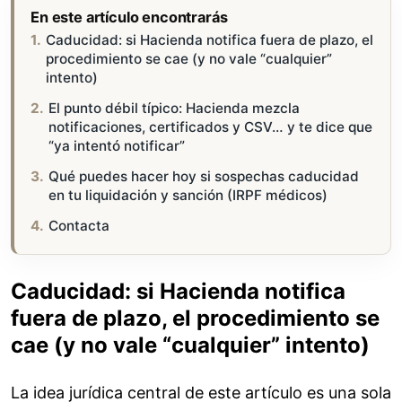
En este artículo encontrarás
Caducidad: si Hacienda notifica fuera de plazo, el
procedimiento se cae (y no vale “cualquier”
intento)
El punto débil típico: Hacienda mezcla
notificaciones, certificados y CSV… y te dice que
“ya intentó notificar”
Qué puedes hacer hoy si sospechas caducidad
en tu liquidación y sanción (IRPF médicos)
Contacta
Caducidad: si Hacienda notifica
fuera de plazo, el procedimiento se
cae (y no vale “cualquier” intento)
La idea jurídica central de este artículo es una sola