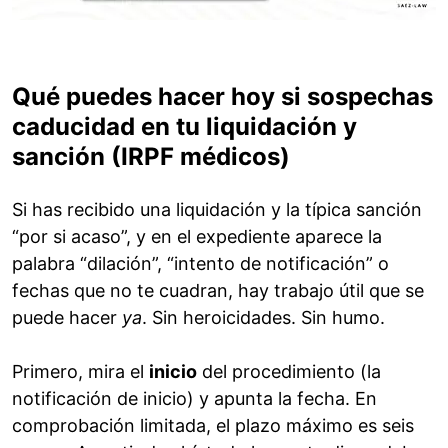
Qué puedes hacer hoy si sospechas
caducidad en tu liquidación y
sanción (IRPF médicos)
Si has recibido una liquidación y la típica sanción
“por si acaso”, y en el expediente aparece la
palabra “dilación”, “intento de notificación” o
fechas que no te cuadran, hay trabajo útil que se
puede hacer
ya
. Sin heroicidades. Sin humo.
Primero, mira el
inicio
del procedimiento (la
notificación de inicio) y apunta la fecha. En
comprobación limitada, el plazo máximo es seis