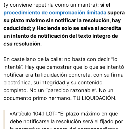
(y conviene repetirla como un mantra):
si el
procedimiento de comprobación limitada
supera
su plazo máximo sin notificar la resolución, hay
caducidad; y Hacienda solo se salva si acredita
un intento de notificación del texto íntegro de
esa
resolución
.
En castellano de la calle: no basta con decir “lo
intenté”. Hay que demostrar que lo que se intentó
notificar era
tu
liquidación concreta, con su firma
electrónica, su integridad y su contenido
completo. No un “parecido razonable”. No un
documento primo hermano. TU LIQUIDACIÓN.
«Artículo 104.1 LGT: “El plazo máximo en que
debe notificarse la resolución será el fijado por