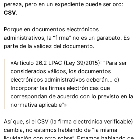
pereza, pero en un expediente puede ser oro:
CSV
.
Porque en documentos electrónicos
administrativos, la “firma” no es un garabato. Es
parte de la validez del documento.
«Artículo 26.2 LPAC (Ley 39/2015): “Para ser
considerados válidos, los documentos
electrónicos administrativos deberán… e)
Incorporar las firmas electrónicas que
correspondan de acuerdo con lo previsto en la
normativa aplicable”»
Así que, si el CSV (la firma electrónica verificable)
cambia, no estamos hablando de “la misma
liquidación con otro sobre”. Estamos hablando de