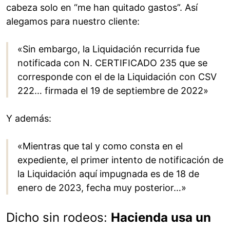
cabeza solo en “me han quitado gastos”. Así
alegamos para nuestro cliente:
«Sin embargo, la Liquidación recurrida fue
notificada con N. CERTIFICADO 235 que se
corresponde con el de la Liquidación con CSV
222… firmada el 19 de septiembre de 2022»
Y además:
«Mientras que tal y como consta en el
expediente, el primer intento de notificación de
la Liquidación aquí impugnada es de 18 de
enero de 2023, fecha muy posterior…»
Dicho sin rodeos:
Hacienda usa un