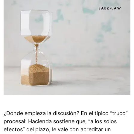
¿Dónde empieza la discusión? En el típico “truco”
procesal: Hacienda sostiene que, “a los solos
efectos” del plazo, le vale con acreditar un