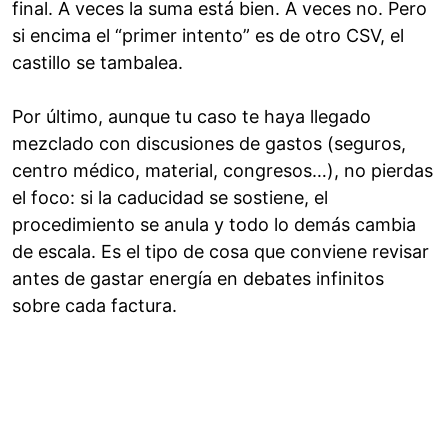
final. A veces la suma está bien. A veces no. Pero
si encima el “primer intento” es de otro CSV, el
castillo se tambalea.
Por último, aunque tu caso te haya llegado
mezclado con discusiones de gastos (seguros,
centro médico, material, congresos…), no pierdas
el foco: si la caducidad se sostiene, el
procedimiento se anula y todo lo demás cambia
de escala. Es el tipo de cosa que conviene revisar
antes de gastar energía en debates infinitos
sobre cada factura.