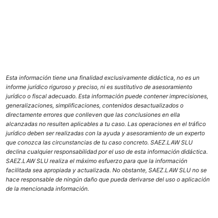
Esta información tiene una finalidad exclusivamente didáctica, no es un
informe jurídico riguroso y preciso, ni es sustitutivo de asesoramiento
jurídico o fiscal adecuado. Esta información puede contener imprecisiones,
generalizaciones, simplificaciones, contenidos desactualizados o
directamente errores que conlleven que las conclusiones en ella
alcanzadas no resulten aplicables a tu caso. Las operaciones en el tráfico
jurídico deben ser realizadas con la ayuda y asesoramiento de un experto
que conozca las circunstancias de tu caso concreto. SAEZ.LAW SLU
declina cualquier responsabilidad por el uso de esta información didáctica.
SAEZ.LAW SLU realiza el máximo esfuerzo para que la información
facilitada sea apropiada y actualizada. No obstante, SAEZ.LAW SLU no se
hace responsable de ningún daño que pueda derivarse del uso o aplicación
de la mencionada información.