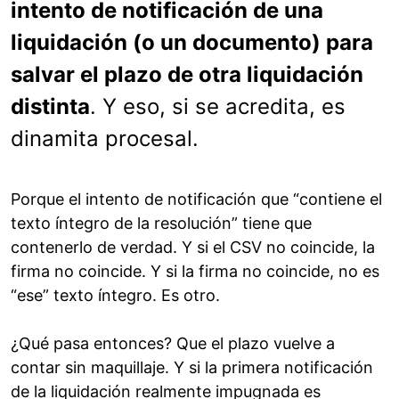
intento de notificación de una
liquidación (o un documento) para
salvar el plazo de otra liquidación
distinta
. Y eso, si se acredita, es
dinamita procesal.
Porque el intento de notificación que “contiene el
texto íntegro de la resolución” tiene que
contenerlo de verdad. Y si el CSV no coincide, la
firma no coincide. Y si la firma no coincide, no es
“ese” texto íntegro. Es otro.
¿Qué pasa entonces? Que el plazo vuelve a
contar sin maquillaje. Y si la primera notificación
de la liquidación realmente impugnada es