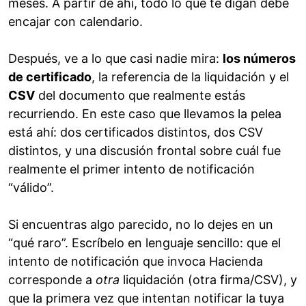
meses. A partir de ahí, todo lo que te digan debe
encajar con calendario.
Después, ve a lo que casi nadie mira:
los números
de certificado
, la referencia de la liquidación y el
CSV
del documento que realmente estás
recurriendo. En este caso que llevamos la pelea
está ahí: dos certificados distintos, dos CSV
distintos, y una discusión frontal sobre cuál fue
realmente el primer intento de notificación
“válido”.
Si encuentras algo parecido, no lo dejes en un
“qué raro”. Escríbelo en lenguaje sencillo: que el
intento de notificación que invoca Hacienda
corresponde a
otra
liquidación (otra firma/CSV), y
que la primera vez que intentan notificar la tuya