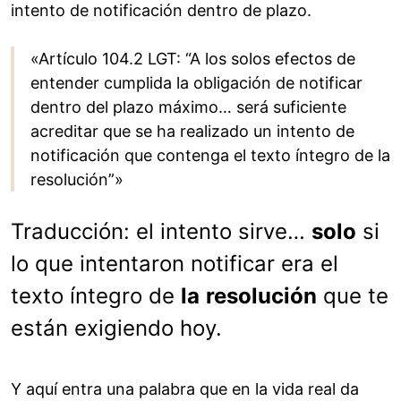
intento de notificación dentro de plazo.
«Artículo 104.2 LGT: “A los solos efectos de
entender cumplida la obligación de notificar
dentro del plazo máximo… será suficiente
acreditar que se ha realizado un intento de
notificación que contenga el texto íntegro de la
resolución”»
Traducción: el intento sirve…
solo
si
lo que intentaron notificar era el
texto íntegro de
la
resolución
que te
están exigiendo hoy.
Y aquí entra una palabra que en la vida real da