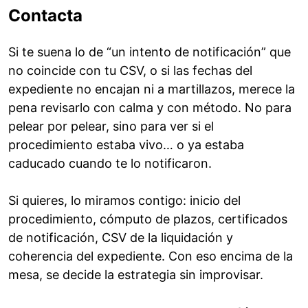
Contacta
Si te suena lo de “un intento de notificación” que
no coincide con tu CSV, o si las fechas del
expediente no encajan ni a martillazos, merece la
pena revisarlo con calma y con método. No para
pelear por pelear, sino para ver si el
procedimiento estaba vivo… o ya estaba
caducado cuando te lo notificaron.
Si quieres, lo miramos contigo: inicio del
procedimiento, cómputo de plazos, certificados
de notificación, CSV de la liquidación y
coherencia del expediente. Con eso encima de la
mesa, se decide la estrategia sin improvisar.