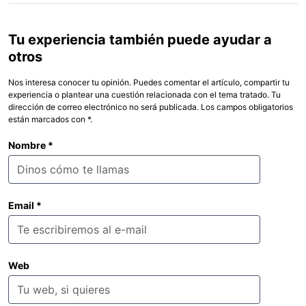
Tu experiencia también puede ayudar a
otros
Nos interesa conocer tu opinión. Puedes comentar el artículo, compartir tu
experiencia o plantear una cuestión relacionada con el tema tratado. Tu
dirección de correo electrónico no será publicada. Los campos obligatorios
están marcados con *.
Nombre
*
Email
*
Web