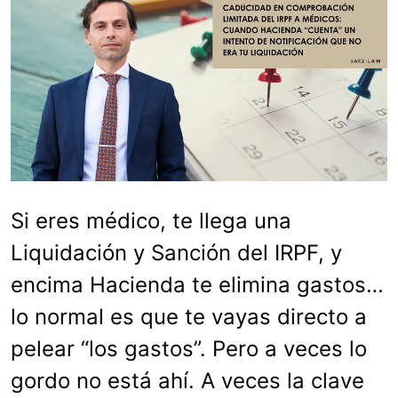
Si eres médico, te llega una
Liquidación y Sanción del IRPF, y
encima Hacienda te elimina gastos…
lo normal es que te vayas directo a
pelear “los gastos”. Pero a veces lo
gordo no está ahí. A veces la clave