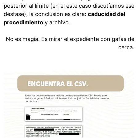
posterior al límite (en el este caso discutíamos ese
desfase), la conclusión es clara:
caducidad del
procedimiento
y archivo.
No es magia. Es mirar el expediente con gafas de
cerca.