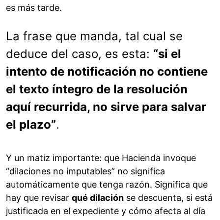
es más tarde.
La frase que manda, tal cual se
deduce del caso, es esta:
“si el
intento de notificación no contiene
el texto íntegro de la resolución
aquí recurrida, no sirve para salvar
el plazo”
.
Y un matiz importante: que Hacienda invoque
“dilaciones no imputables” no significa
automáticamente que tenga razón. Significa que
hay que revisar
qué dilación
se descuenta, si está
justificada en el expediente y cómo afecta al día