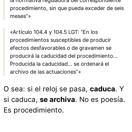
la normativa reguladora del correspondiente
procedimiento, sin que pueda exceder de seis
meses”»
«Artículo 104.4 y 104.5 LGT: “En los
procedimientos susceptibles de producir
efectos desfavorables o de gravamen se
producirá la caducidad del procedimiento…
Producida la caducidad… se ordenará el
archivo de las actuaciones”»
O sea: si el reloj se pasa,
caduca
. Y
si caduca,
se archiva
. No es poesía.
Es procedimiento.