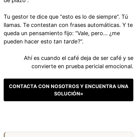
de plazo”.
Tu gestor te dice que “esto es lo de siempre”. Tú
llamas. Te contestan con frases automáticas. Y te
queda un pensamiento fijo: “Vale, pero… ¿me
pueden hacer esto
tan tarde
?”.
Ahí es cuando el café deja de ser café y se
convierte en prueba pericial emocional.
CONTACTA CON NOSOTROS Y ENCUENTRA UNA
SOLUCIÓN»