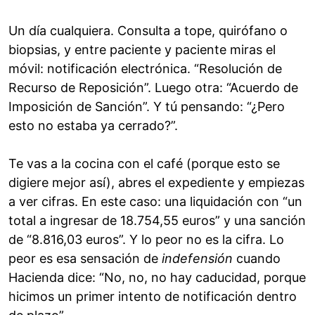
Un día cualquiera. Consulta a tope, quirófano o
biopsias, y entre paciente y paciente miras el
móvil: notificación electrónica. “Resolución de
Recurso de Reposición”. Luego otra: “Acuerdo de
Imposición de Sanción”. Y tú pensando: “¿Pero
esto no estaba ya cerrado?”.
Te vas a la cocina con el café (porque esto se
digiere mejor así), abres el expediente y empiezas
a ver cifras. En este caso: una liquidación con “un
total a ingresar de 18.754,55 euros” y una sanción
de “8.816,03 euros”. Y lo peor no es la cifra. Lo
peor es esa sensación de
indefensión
cuando
Hacienda dice: “No, no, no hay caducidad, porque
hicimos un primer intento de notificación dentro