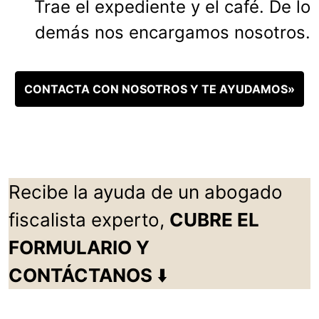
Trae el expediente y el café. De lo
demás nos encargamos nosotros.
CONTACTA CON NOSOTROS Y TE AYUDAMOS»
Recibe la ayuda de un abogado
fiscalista experto,
CUBRE EL
FORMULARIO Y
CONTÁCTANOS
⬇️