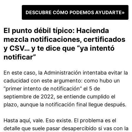
DESCUBRE CÓMO PODEMOS AYUDARTE»
El punto débil típico: Hacienda
mezcla notificaciones, certificados
y CSV… y te dice que “ya intentó
notificar”
En este caso, la Administración intentaba evitar la
caducidad con este argumento: como hubo un
“primer intento de notificación” el 5 de
septiembre de 2022, se entiende cumplido el
plazo, aunque la notificación final llegue después.
Hasta aquí, vale. Eso existe. El problema es el
detalle que suele pasar desapercibido si vas con la