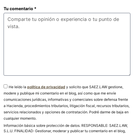
Tu comentario
*
He leído la
política de privacidad
y solicito que SAEZ.LAW gestione,
modere y publique mi comentario en el blog, así como que me envíe
comunicaciones jurídicas, informativas y comerciales sobre defensa frente
a Hacienda, procedimientos tributarios, litigación fiscal, recursos tributarios,
servicios relacionados y opciones de contratación. Podré darme de baja en
cualquier momento.
Información básica sobre protección de datos. RESPONSABLE: SAEZ.LAW,
S.L.U. FINALIDAD: Gestionar, moderar y publicar tu comentario en el blog,