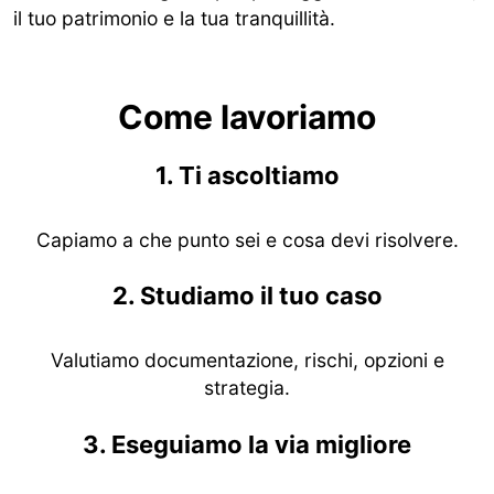
il tuo patrimonio e la tua tranquillità.
Guarda il video
Come lavoriamo
1. Ti ascoltiamo
Capiamo a che punto sei e cosa devi risolvere.
2. Studiamo il tuo caso
Valutiamo documentazione, rischi, opzioni e
strategia.
3. Eseguiamo la via migliore