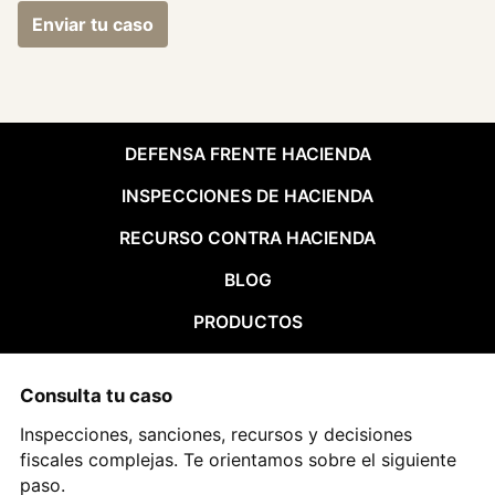
Enviar tu caso
DEFENSA FRENTE HACIENDA
INSPECCIONES DE HACIENDA
RECURSO CONTRA HACIENDA
BLOG
PRODUCTOS
Consulta tu caso
Inspecciones, sanciones, recursos y decisiones
fiscales complejas. Te orientamos sobre el siguiente
paso.