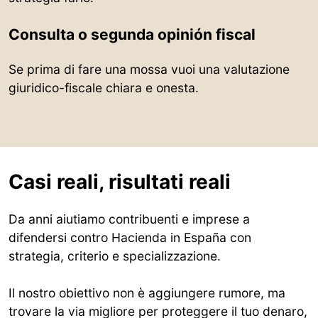
Consulta o segunda opinión fiscal
Se prima di fare una mossa vuoi una valutazione
giuridico-fiscale chiara e onesta.
Casi reali, risultati reali
Da anni aiutiamo contribuenti e imprese a
difendersi contro Hacienda in España con
strategia, criterio e specializzazione.
Il nostro obiettivo non è aggiungere rumore, ma
trovare la via migliore per proteggere il tuo denaro,