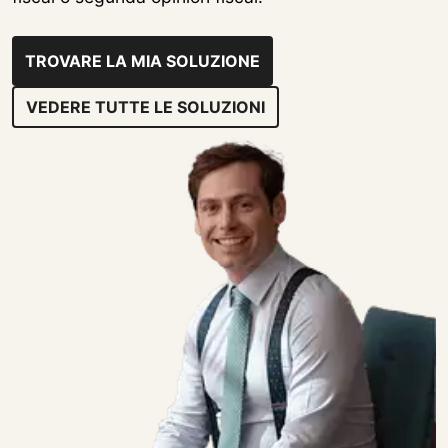
TROVARE LA MIA SOLUZIONE
VEDERE TUTTE LE SOLUZIONI