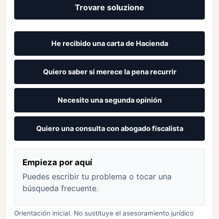
Trovare soluzione
He recibido una carta de Hacienda
Quiero saber si merece la pena recurrir
Necesito una segunda opinión
Quiero una consulta con abogado fiscalista
Empieza por aquí
Puedes escribir tu problema o tocar una
búsqueda frecuente.
Orientación inicial. No sustituye el asesoramiento jurídico