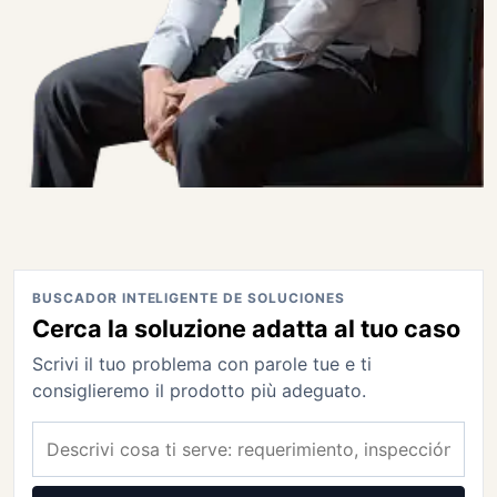
BUSCADOR INTELIGENTE DE SOLUCIONES
Cerca la soluzione adatta al tuo caso
Scrivi il tuo problema con parole tue e ti
consiglieremo il prodotto più adeguato.
Buscar solución