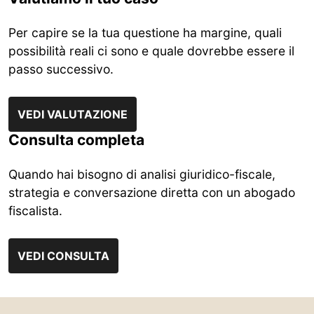
Per capire se la tua questione ha margine, quali
possibilità reali ci sono e quale dovrebbe essere il
passo successivo.
VEDI VALUTAZIONE
Consulta completa
Quando hai bisogno di analisi giuridico-fiscale,
strategia e conversazione diretta con un abogado
fiscalista.
VEDI CONSULTA