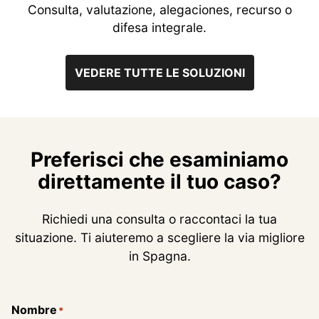
Consulta, valutazione, alegaciones, recurso o
difesa integrale.
VEDERE TUTTE LE SOLUZIONI
Preferisci che esaminiamo
direttamente il tuo caso?
Richiedi una consulta o raccontaci la tua
situazione. Ti aiuteremo a scegliere la via migliore
in Spagna.
Nombre
*