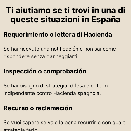
Ti aiutiamo se ti trovi in una di
queste situazioni in España
Requerimiento o lettera di Hacienda
Se hai ricevuto una notificación e non sai come
rispondere senza danneggiarti.
Inspección o comprobación
Se hai bisogno di strategia, difesa e criterio
indipendente contro Hacienda spagnola.
Recurso o reclamación
Se vuoi sapere se vale la pena recurrir e con quale
strategia farlo.