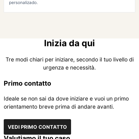
personalizado.
Inizia da qui
Tre modi chiari per iniziare, secondo il tuo livello di
urgenza e necessità.
Primo contatto
Ideale se non sai da dove iniziare e vuoi un primo
orientamento breve prima di andare avanti.
VEDI PRIMO CONTATTO
Valutiamo il tuo caso