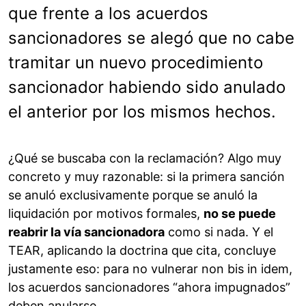
que frente a los acuerdos
sancionadores se alegó que no cabe
tramitar un nuevo procedimiento
sancionador habiendo sido anulado
el anterior por los mismos hechos.
¿Qué se buscaba con la reclamación? Algo muy
concreto y muy razonable: si la primera sanción
se anuló exclusivamente porque se anuló la
liquidación por motivos formales,
no se puede
reabrir la vía sancionadora
como si nada. Y el
TEAR, aplicando la doctrina que cita, concluye
justamente eso: para no vulnerar non bis in idem,
los acuerdos sancionadores “ahora impugnados”
deben anularse.