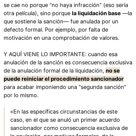
se cae no porque “no haya infracción” (eso sería
otra película), sino porque
la liquidación base
—la
que sostiene la sanción— fue anulada por un
defecto formal. Por ejemplo, por falta de
motivación en una comprobación de valores.
Y AQUÍ VIENE LO IMPORTANTE: cuando esa
anulación de la sanción es consecuencia exclusiva
de la anulación formal de la liquidación,
no se
puede reiniciar el procedimiento sancionador
para acabar imponiendo una “segunda sanción”
por lo mismo.
«En las específicas circunstancias de este
caso, en el que se anuló un primer acuerdo
sancionador como consecuencia exclusiva de