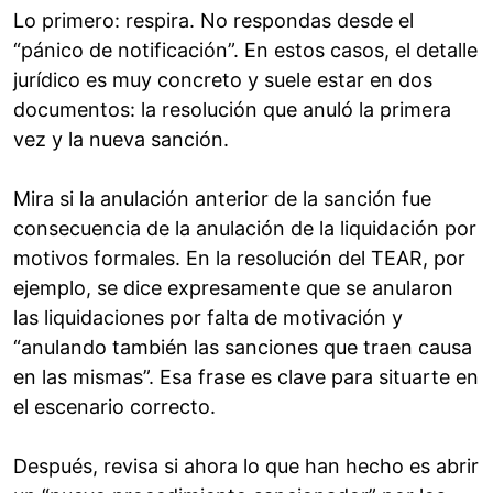
Lo primero: respira. No respondas desde el
“pánico de notificación”. En estos casos, el detalle
jurídico es muy concreto y suele estar en dos
documentos: la resolución que anuló la primera
vez y la nueva sanción.
Mira si la anulación anterior de la sanción fue
consecuencia de la anulación de la liquidación por
motivos formales. En la resolución del TEAR, por
ejemplo, se dice expresamente que se anularon
las liquidaciones por falta de motivación y
“anulando también las sanciones que traen causa
en las mismas”. Esa frase es clave para situarte en
el escenario correcto.
Después, revisa si ahora lo que han hecho es abrir