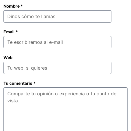
Nombre
*
Email
*
Web
Tu comentario
*