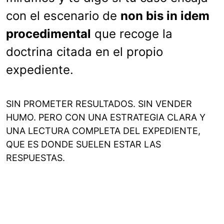
con el escenario de
non bis in idem
procedimental
que recoge la
doctrina citada en el propio
expediente.
SIN PROMETER RESULTADOS. SIN VENDER
HUMO. PERO CON UNA ESTRATEGIA CLARA Y
UNA LECTURA COMPLETA DEL EXPEDIENTE,
QUE ES DONDE SUELEN ESTAR LAS
RESPUESTAS.