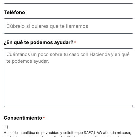
Teléfono
¿En qué te podemos ayudar?
*
Consentimiento
*
He leído la política de privacidad y solicito que SAEZ.LAW atienda mi caso,