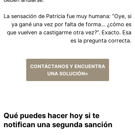
La sensación de Patricia fue muy humana: “Oye, si
ya gané una vez por falta de forma… ¿cómo es
que vuelven a castigarme otra vez?”. Exacto. Esa
es la pregunta correcta.
CONTÁCTANOS Y ENCUENTRA
UNA SOLUCIÓN»
Qué puedes hacer hoy si te
notifican una segunda sanción