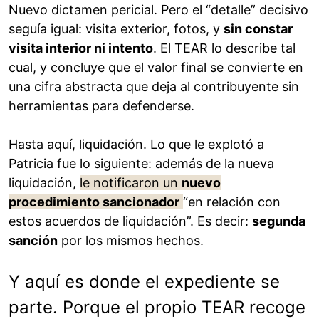
Nuevo dictamen pericial. Pero el “detalle” decisivo
seguía igual: visita exterior, fotos, y
sin constar
visita interior ni intento
. El TEAR lo describe tal
cual, y concluye que el valor final se convierte en
una cifra abstracta que deja al contribuyente sin
herramientas para defenderse.
Hasta aquí, liquidación. Lo que le explotó a
Patricia fue lo siguiente: además de la nueva
liquidación,
le notificaron un
nuevo
procedimiento sancionador
“en relación con
estos acuerdos de liquidación”. Es decir:
segunda
sanción
por los mismos hechos.
Y aquí es donde el expediente se
parte. Porque el propio TEAR recoge