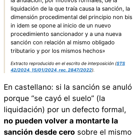
la anulación, por motivos formales, de la
liquidación de la que traía causa la sanción, la
dimensión procedimental del principio non bis
in idem se opone al inicio de un nuevo
procedimiento sancionador y a una nueva
sanción con relación al mismo obligado
tributario y por los mismos hechos»
Extracto reproducido en el escrito de interposición (
STS
42/2024, 15/01/2024, rec. 2847/2022
).
En castellano: si la sanción se anuló
porque “se cayó el suelo” (la
liquidación) por un defecto formal,
no pueden volver a montarte la
sanción desde cero
sobre el mismo