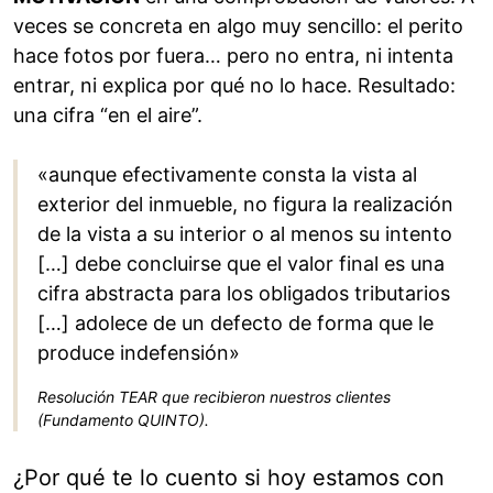
veces se concreta en algo muy sencillo: el perito
hace fotos por fuera… pero no entra, ni intenta
entrar, ni explica por qué no lo hace. Resultado:
una cifra “en el aire”.
«aunque efectivamente consta la vista al
exterior del inmueble, no figura la realización
de la vista a su interior o al menos su intento
[…] debe concluirse que el valor final es una
cifra abstracta para los obligados tributarios
[…] adolece de un defecto de forma que le
produce indefensión»
Resolución TEAR que recibieron nuestros clientes
(Fundamento QUINTO).
¿Por qué te lo cuento si hoy estamos con