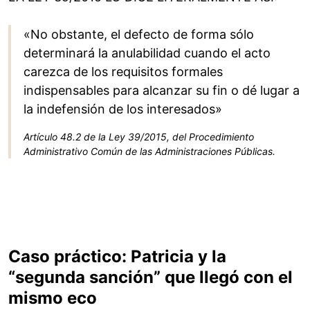
«No obstante, el defecto de forma sólo
determinará la anulabilidad cuando el acto
carezca de los requisitos formales
indispensables para alcanzar su fin o dé lugar a
la indefensión de los interesados»
Artículo 48.2 de la Ley 39/2015, del Procedimiento
Administrativo Común de las Administraciones Públicas.
Caso práctico: Patricia y la
“segunda sanción” que llegó con el
mismo eco