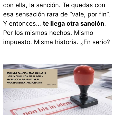
con ella, la sanción. Te quedas con
esa sensación rara de “vale, por fin”.
Y entonces…
te llega otra sanción
.
Por los mismos hechos. Mismo
impuesto. Misma historia. ¿En serio?