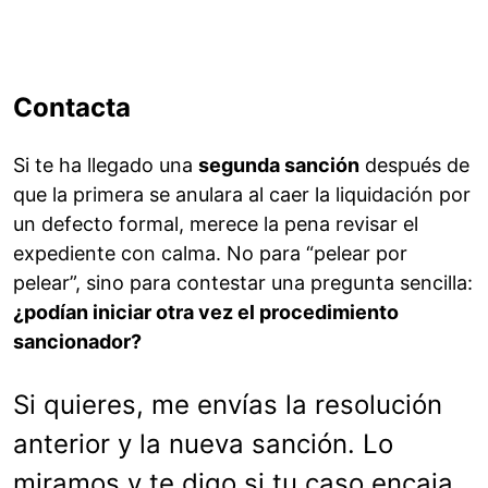
Contacta
Si te ha llegado una
segunda sanción
después de
que la primera se anulara al caer la liquidación por
un defecto formal, merece la pena revisar el
expediente con calma. No para “pelear por
pelear”, sino para contestar una pregunta sencilla:
¿podían iniciar otra vez el procedimiento
sancionador?
Si quieres, me envías la resolución
anterior y la nueva sanción. Lo
miramos y te digo si tu caso encaja