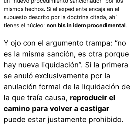
un “nuevo procedimiento sancionador” por los
mismos hechos. Si el expediente encaja en el
supuesto descrito por la doctrina citada, ahí
tienes el núcleo:
non bis in idem procedimental
.
Y ojo con el argumento trampa: “no
es la misma sanción, es otra porque
hay nueva liquidación”. Si la primera
se anuló exclusivamente por la
anulación formal de la liquidación de
la que traía causa,
reproducir el
camino para volver a castigar
puede estar justamente prohibido.