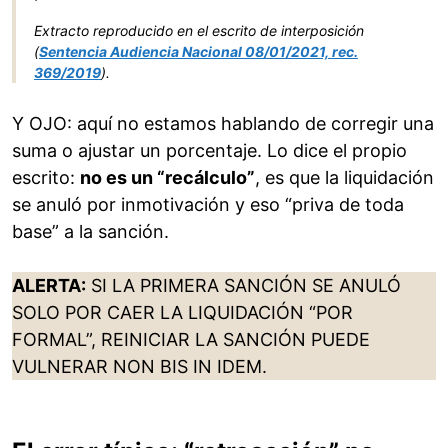
Extracto reproducido en el escrito de interposición
(
Sentencia Audiencia Nacional 08/01/2021, rec.
369/2019
).
Y OJO: aquí no estamos hablando de corregir una
suma o ajustar un porcentaje. Lo dice el propio
escrito:
no es un “recálculo”
, es que la liquidación
se anuló por inmotivación y eso “priva de toda
base” a la sanción.
ALERTA:
SI LA PRIMERA SANCIÓN SE ANULÓ
SOLO POR CAER LA LIQUIDACIÓN “POR
FORMAL”, REINICIAR LA SANCIÓN PUEDE
VULNERAR NON BIS IN IDEM.