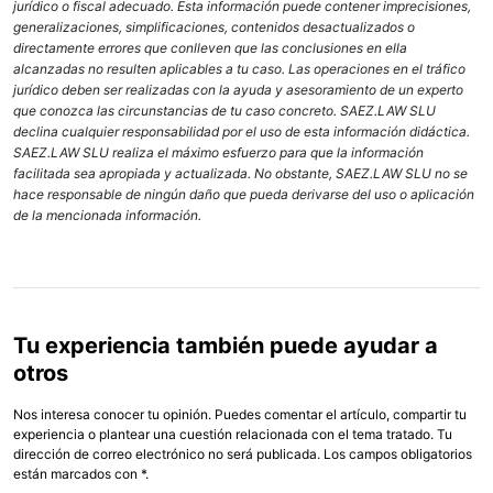
jurídico o fiscal adecuado. Esta información puede contener imprecisiones,
generalizaciones, simplificaciones, contenidos desactualizados o
directamente errores que conlleven que las conclusiones en ella
alcanzadas no resulten aplicables a tu caso. Las operaciones en el tráfico
jurídico deben ser realizadas con la ayuda y asesoramiento de un experto
que conozca las circunstancias de tu caso concreto. SAEZ.LAW SLU
declina cualquier responsabilidad por el uso de esta información didáctica.
SAEZ.LAW SLU realiza el máximo esfuerzo para que la información
facilitada sea apropiada y actualizada. No obstante, SAEZ.LAW SLU no se
hace responsable de ningún daño que pueda derivarse del uso o aplicación
de la mencionada información.
Tu experiencia también puede ayudar a
otros
Nos interesa conocer tu opinión. Puedes comentar el artículo, compartir tu
experiencia o plantear una cuestión relacionada con el tema tratado. Tu
dirección de correo electrónico no será publicada. Los campos obligatorios
están marcados con *.