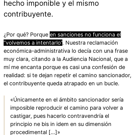
hecho imponible y el mismo
contribuyente.
¿Por qué? Porque
en sanciones no funciona el
“volvemos a intentarlo”
. Nuestra reclamación
económica-administrativa lo decía con una frase
muy clara, citando a la Audiencia Nacional, que a
mí me encanta porque es casi una confesión de
realidad: si te dejan repetir el camino sancionador,
el contribuyente queda atrapado en un bucle.
«Únicamente en el ámbito sancionador sería
imposible reproducir el camino para volver a
castigar, pues hacerlo contravendría el
principio ne bis in idem en su dimensión
procedimental […]»