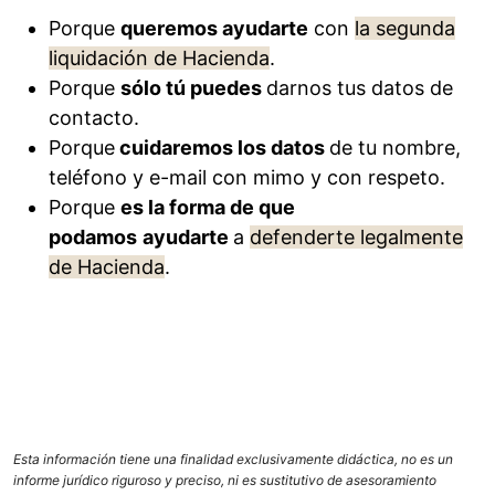
Porque
queremos ayudarte
con
la segunda
liquidación de Hacienda
.
Porque
sólo tú puedes
darnos tus datos de
contacto.
Porque
cuidaremos los datos
de tu nombre,
teléfono y e-mail con mimo y con respeto.
Porque
es la forma de que
podamos
ayudarte
a
defenderte legalmente
de Hacienda
.
Esta información tiene una finalidad exclusivamente didáctica, no es un
informe jurídico riguroso y preciso, ni es sustitutivo de asesoramiento