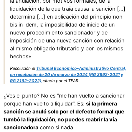
la anulación, por motivos formales, de la
liquidación de la que traía causa la sanción […]
determina […] en aplicación del principio non
bis in idem, la imposibilidad de inicio de un
nuevo procedimiento sancionador y de
imposición de una nueva sanción con relación
al mismo obligado tributario y por los mismos
hechos»
Resolución el
Tribunal Económico-Administrativo Central,
en resolución de 20 de marzo de 2024 (RG 3992-2021 y
RG 2162-2022)
citada por el TEAR.
¿Ves el punto? No es “me han vuelto a sancionar
porque han vuelto a liquidar”. Es:
si la primera
sanción se anuló solo por el defecto formal que
tumbó la liquidación, no puedes reabrir la vía
sancionadora
como si nada.