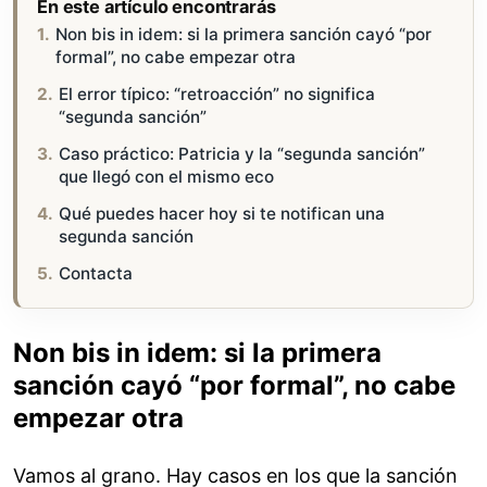
En este artículo encontrarás
Non bis in idem: si la primera sanción cayó “por
formal”, no cabe empezar otra
El error típico: “retroacción” no significa
“segunda sanción”
Caso práctico: Patricia y la “segunda sanción”
que llegó con el mismo eco
Qué puedes hacer hoy si te notifican una
segunda sanción
Contacta
Non bis in idem: si la primera
sanción cayó “por formal”, no cabe
empezar otra
Vamos al grano. Hay casos en los que la sanción