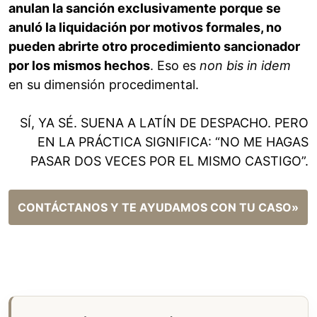
anulan la sanción exclusivamente porque se
anuló la liquidación por motivos formales, no
pueden abrirte otro procedimiento sancionador
por los mismos hechos
. Eso es
non bis in idem
en su dimensión procedimental.
SÍ, YA SÉ. SUENA A LATÍN DE DESPACHO. PERO
EN LA PRÁCTICA SIGNIFICA: “NO ME HAGAS
PASAR DOS VECES POR EL MISMO CASTIGO”.
CONTÁCTANOS Y TE AYUDAMOS CON TU CASO»