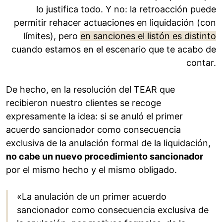
lo justifica todo. Y no: la retroacción puede
permitir rehacer actuaciones en liquidación (con
límites), pero
en sanciones el listón es distinto
cuando estamos en el escenario que te acabo de
contar.
De hecho, en la resolución del TEAR que
recibieron nuestro clientes se recoge
expresamente la idea: si se anuló el primer
acuerdo sancionador como consecuencia
exclusiva de la anulación formal de la liquidación,
no cabe un nuevo procedimiento sancionador
por el mismo hecho y el mismo obligado.
«La anulación de un primer acuerdo
sancionador como consecuencia exclusiva de