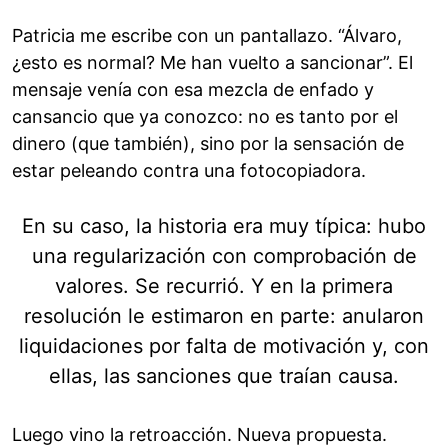
Patricia me escribe con un pantallazo. “Álvaro,
¿esto es normal? Me han vuelto a sancionar”. El
mensaje venía con esa mezcla de enfado y
cansancio que ya conozco: no es tanto por el
dinero (que también), sino por la sensación de
estar peleando contra una fotocopiadora.
En su caso, la historia era muy típica: hubo
una regularización con comprobación de
valores. Se recurrió. Y en la primera
resolución le estimaron en parte: anularon
liquidaciones por falta de motivación y, con
ellas, las sanciones que traían causa.
Luego vino la retroacción. Nueva propuesta.