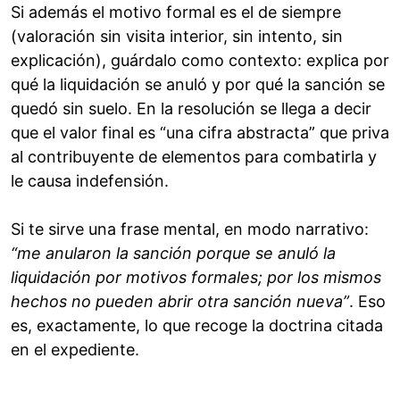
Si además el motivo formal es el de siempre
(valoración sin visita interior, sin intento, sin
explicación), guárdalo como contexto: explica por
qué la liquidación se anuló y por qué la sanción se
quedó sin suelo. En la resolución se llega a decir
que el valor final es “una cifra abstracta” que priva
al contribuyente de elementos para combatirla y
le causa indefensión.
Si te sirve una frase mental, en modo narrativo:
“me anularon la sanción porque se anuló la
liquidación por motivos formales; por los mismos
hechos no pueden abrir otra sanción nueva”
. Eso
es, exactamente, lo que recoge la doctrina citada
en el expediente.