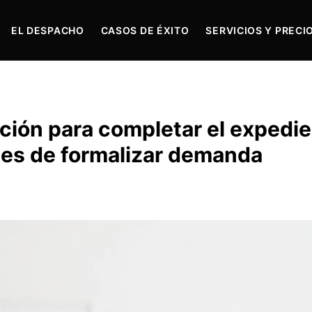
EL DESPACHO
CASOS DE ÉXITO
SERVICIOS Y PRECI
ción para completar el expedi
tes de formalizar demanda