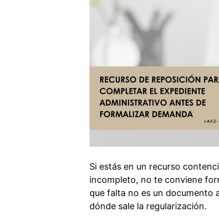
Si estás en un recurso contenc
incompleto, no te conviene for
que falta no es un documento a
dónde sale la regularización.