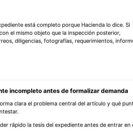
xpediente está completo porque Hacienda lo dice. Si
con el mismo objeto que la inspección posterior,
rreos, diligencias, fotografías, requerimientos, inform
nte incompleto antes de formalizar demanda
forma clara el problema central del artículo y qué pun
ntestar.
er rápido la tesis del expediente antes de entrar en 