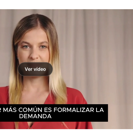
Ver vídeo