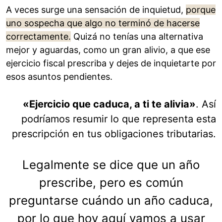
A veces surge una sensación de inquietud,
porque
uno sospecha que algo no terminó de hacerse
correctamente.
Quizá no tenías una alternativa
mejor y aguardas, como un gran alivio, a que ese
ejercicio fiscal prescriba y dejes de inquietarte por
esos asuntos pendientes.
«Ejercicio que caduca, a ti te alivia»
. Así
podríamos resumir lo que representa esta
prescripción en tus obligaciones tributarias.
Legalmente se dice que un año
prescribe, pero es común
preguntarse cuándo un año caduca,
por lo que hoy aquí vamos a usar