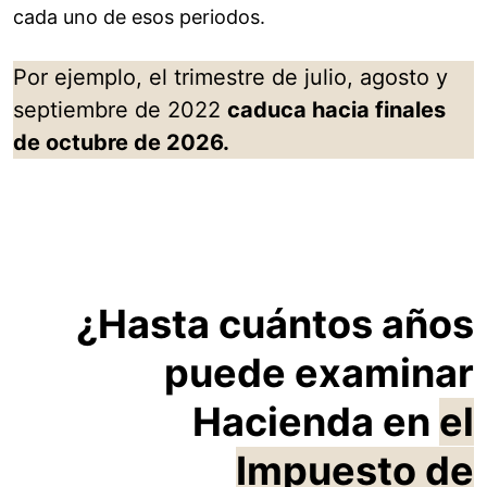
cada uno de esos periodos.
Por ejemplo, el trimestre de julio, agosto y
septiembre de 2022
caduca hacia finales
de octubre de 2026.
¿Hasta cuántos años
puede examinar
Hacienda en
el
Impuesto de