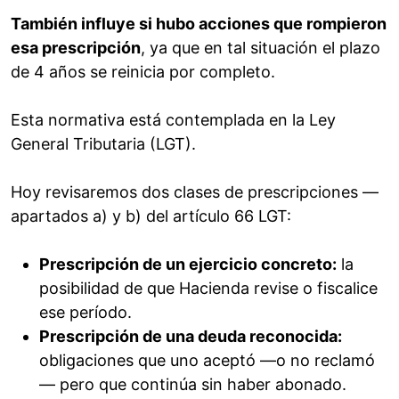
También influye si hubo acciones que rompieron
esa prescripción
, ya que en tal situación el plazo
de 4 años se reinicia por completo.
Esta normativa está contemplada en la Ley
General Tributaria (LGT).
Hoy revisaremos dos clases de prescripciones —
apartados a) y b) del artículo 66 LGT:
Prescripción de un ejercicio concreto:
la
posibilidad de que Hacienda revise o fiscalice
ese período.
Prescripción de una deuda reconocida:
obligaciones que uno aceptó —o no reclamó
— pero que continúa sin haber abonado.