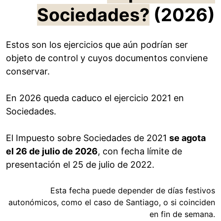
Sociedades?
(2026)
Estos son los ejercicios que aún podrían ser
objeto de control y cuyos documentos conviene
conservar.
En 2026 queda caduco el ejercicio 2021 en
Sociedades.
El Impuesto sobre Sociedades de 2021
se agota
el 26 de julio de 2026
, con fecha límite de
presentación el 25 de julio de 2022.
Esta fecha puede depender de días festivos
autonómicos, como el caso de Santiago, o si coinciden
en fin de semana.