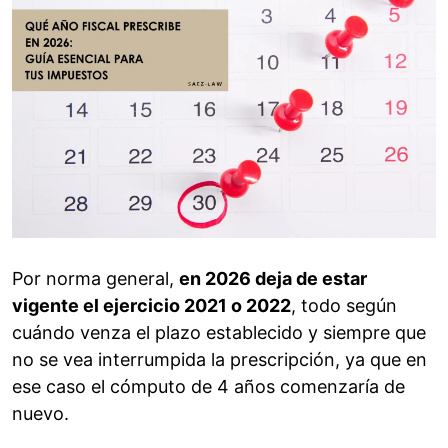
Por norma general,
en 2026 deja de estar
vigente el ejercicio 2021 o 2022
, todo según
cuándo venza el plazo establecido y siempre que
no se vea interrumpida la prescripción, ya que en
ese caso el cómputo de 4 años comenzaría de
nuevo.