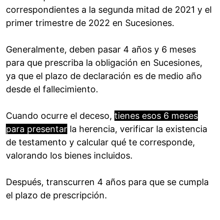
correspondientes a la segunda mitad de 2021 y el
primer trimestre de 2022 en Sucesiones.
Generalmente, deben pasar 4 años y 6 meses
para que prescriba la obligación en Sucesiones,
ya que el plazo de declaración es de medio año
desde el fallecimiento.
Cuando ocurre el deceso,
tienes esos 6 meses
para presentar
la herencia, verificar la existencia
de testamento y calcular qué te corresponde,
valorando los bienes incluidos.
Después, transcurren 4 años para que se cumpla
el plazo de prescripción.