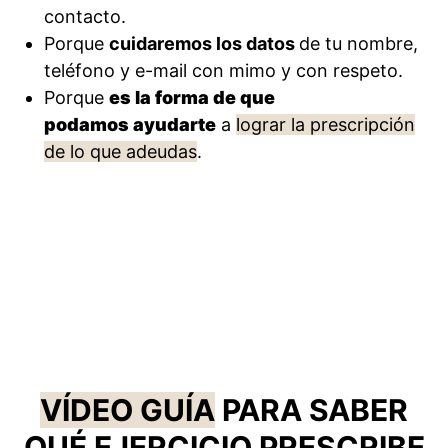
contacto.
Porque
cuidaremos los datos
de tu nombre,
teléfono y e-mail con mimo y con respeto.
Porque
es la forma de que
podamos
ayudarte
a
lograr la prescripción
de lo que adeudas
.
VÍDEO GUÍA
PARA SABER
QUÉ EJERCICIO PRESCRIBE