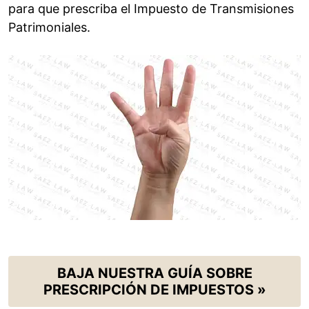
para que prescriba el Impuesto de Transmisiones
Patrimoniales.
BAJA NUESTRA GUÍA SOBRE
PRESCRIPCIÓN DE IMPUESTOS »