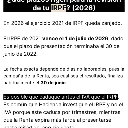
de tu
IRPF
? (2026)
En 2026 el ejercicio 2021 de IRPF queda zanjado.
El IRPF de 2021
vence el 1 de julio de 2026
, dado
que el plazo de presentación terminaba el 30 de
junio de 2022.
La fecha exacta depende de días no laborables, pues la
campaña de la Renta, sea cual sea el resultado, finaliza
habitualmente el
30 de junio
.
Es posible que caduque antes el IVA que el IRPF
.
Es común que Hacienda investigue el IRPF y no el
IVA porque éste caduca por trimestres, mientras
que la Renta expira más tarde al presentarse
hasta mitad del año siguiente.