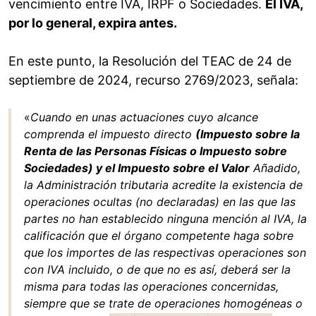
vencimiento entre IVA, IRPF o Sociedades.
El IVA,
por lo general, expira antes.
En este punto, la Resolución del TEAC de 24 de
septiembre de 2024, recurso 2769/2023, señala:
«
Cuando en unas actuaciones cuyo alcance
comprenda el impuesto directo
(Impuesto sobre la
Renta de las Personas Físicas o Impuesto sobre
Sociedades) y el Impuesto sobre el Valor
Añadido,
la Administración tributaria acredite la existencia de
operaciones ocultas (no declaradas) en las que las
partes no han establecido ninguna mención al IVA, la
calificación que el órgano competente haga sobre
que los importes de las respectivas operaciones son
con IVA incluido, o de que no es así, deberá ser la
misma para todas las operaciones concernidas,
siempre que se trate de operaciones homogéneas o