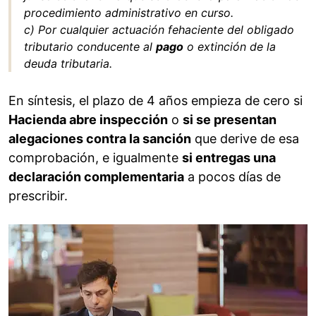
procedimiento administrativo en curso.
c) Por cualquier actuación fehaciente del obligado
tributario conducente al
pago
o extinción de la
deuda tributaria.
En síntesis, el plazo de 4 años empieza de cero si
Hacienda abre inspección
o
si se presentan
alegaciones contra la sanción
que derive de esa
comprobación, e igualmente
si entregas una
declaración complementaria
a pocos días de
prescribir.