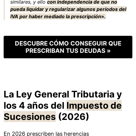
similares, y ello
con independencia de que no
pueda liquidar y regularizar algunos períodos del
IVA por haber mediado la prescripción
».
DESCUBRE CÓMO CONSEGUIR QUE
PRESCRIBAN TUS DEUDAS »
La Ley General Tributaria y
los 4 años del
Impuesto de
Sucesiones
(2026)
En 2026 prescriben las herencias