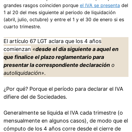
grandes rasgos coinciden porque
el IVA se presenta
del
1 al 20 del mes siguiente al periodo de liquidación
(abril, julio, octubre) y entre el 1 y el 30 de enero si es
cuarto trimestre.
El artículo 67 LGT aclara que los 4 años
comienzan
«
desde el día siguiente a aquel en
que finalice el plazo reglamentario para
presentar la correspondiente declaración
o
autoliquidación»
.
¿Por qué? Porque el período para declarar el IVA
difiere del de Sociedades.
Generalmente se liquida el IVA cada trimestre (o
mensualmente en algunos casos), de modo que el
cómputo de los 4 años corre desde el cierre de