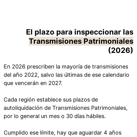
El plazo para inspeccionar las
Transmisiones Patrimoniales
(2026)
En 2026 prescriben la mayoría de transmisiones
del año 2022, salvo las últimas de ese calendario
que vencerán en 2027.
Cada región establece sus plazos de
autoliquidación de Transmisiones Patrimoniales,
por lo general un mes o 30 días hábiles.
Cumplido ese límite, hay que aguardar 4 años