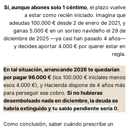
Sí, aunque abones solo 1 céntimo
, el plazo vuelve
a estar como recién iniciado. Imagina que
adeudas 100.000 € desde 2 de enero de 2021, y
ganas 5.000 € en un sorteo navideño el 29 de
diciembre de 2025 —ya casi han pasado 4 años—
y decides aportar 4.000 € por querer estar en
regla.
En tal situación, arrancando 2026 te quedarían
por pagar 96.000 €
(los 100.000 € iniciales menos
esos 4.000 €), y Hacienda dispone de 4 años más
para perseguir ese cobro.
Si no hubieras
desembolsado nada en diciembre, la deuda se
habría extinguido y
tu saldo pendiente sería 0
.
Como conclusión, saber cuándo prescribe un