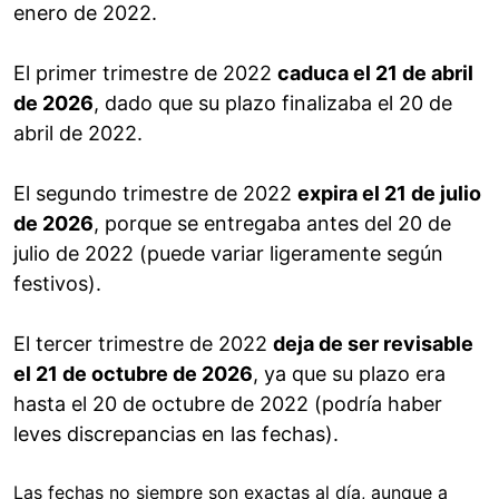
enero de 2022.
El primer trimestre de 2022
caduca el 21 de abril
de 2026
, dado que su plazo finalizaba el 20 de
abril de 2022.
El segundo trimestre de 2022
expira el 21 de julio
de 2026
, porque se entregaba antes del 20 de
julio de 2022 (puede variar ligeramente según
festivos).
El tercer trimestre de 2022
deja de ser revisable
el 21 de octubre de 2026
, ya que su plazo era
hasta el 20 de octubre de 2022 (podría haber
leves discrepancias en las fechas).
Las fechas no siempre son exactas al día, aunque a