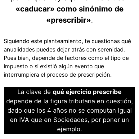
«caducar» como sinónimo de
«prescribir»
.
Siguiendo este planteamiento, te cuestionas qué
anualidades puedes dejar atrás con serenidad.
Pues bien, depende de factores como el tipo de
impuesto o si existió algún evento que
interrumpiera el proceso de prescripción.
La clave de
qué ejercicio prescribe
depende de la figura tributaria en cuestión,
dado que los 4 años no se computan igual
en IVA que en Sociedades, por poner un
ejemplo.