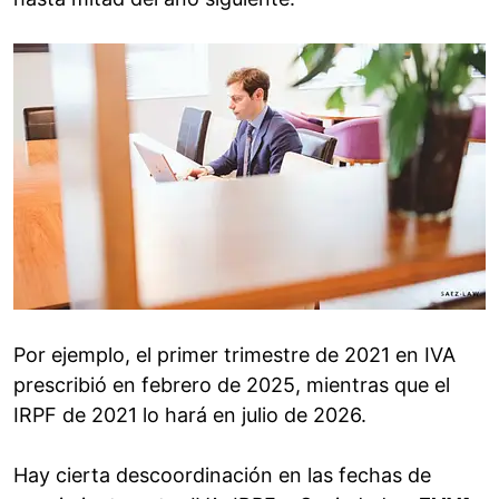
Por ejemplo, el primer trimestre de 2021 en IVA
prescribió en febrero de 2025, mientras que el
IRPF de 2021 lo hará en julio de 2026.
Hay cierta descoordinación en las fechas de