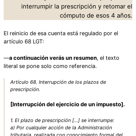
interrumpir la prescripción y retomar el
cómputo de esos 4 años.
El reinicio de esa cuenta está regulado por el
artículo 68 LGT:
—
a continuación verás un resumen
, el texto
literal se pone solo como referencia.
Artículo 68. Interrupción de los plazos de
prescripción.
[Interrupción del ejercicio de un impuesto].
1. El plazo de prescripción […] se interrumpe:
a) Por cualquier acción de la Administración
tributaria, realizada con conocimiento formal del