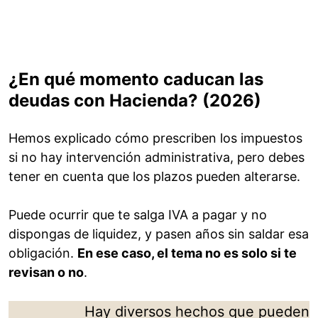
¿En qué momento caducan las
deudas con Hacienda? (2026)
Hemos explicado cómo prescriben los impuestos
si no hay intervención administrativa, pero debes
tener en cuenta que los plazos pueden alterarse.
Puede ocurrir que te salga IVA a pagar y no
dispongas de liquidez, y pasen años sin saldar esa
obligación.
En ese caso, el tema no es solo si te
revisan o no
.
Hay diversos hechos que pueden