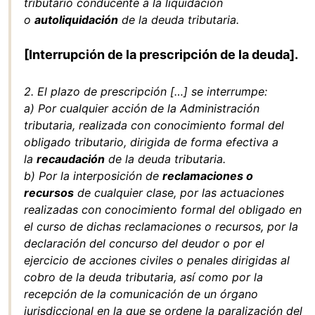
tributario conducente a la liquidación
o
autoliquidación
de la deuda tributaria.
[Interrupción de la prescripción de la deuda].
2. El plazo de prescripción […] se interrumpe:
a) Por cualquier acción de la Administración
tributaria, realizada con conocimiento formal del
obligado tributario, dirigida de forma efectiva a
la
recaudación
de la deuda tributaria.
b) Por la interposición de
reclamaciones o
recursos
de cualquier clase, por las actuaciones
realizadas con conocimiento formal del obligado en
el curso de dichas reclamaciones o recursos, por la
declaración del concurso del deudor o por el
ejercicio de acciones civiles o penales dirigidas al
cobro de la deuda tributaria, así como por la
recepción de la comunicación de un órgano
jurisdiccional en la que se ordene la paralización del