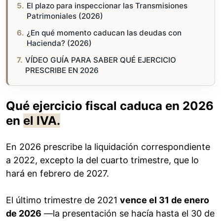
El plazo para inspeccionar las Transmisiones
Patrimoniales (2026)
¿En qué momento caducan las deudas con
Hacienda? (2026)
VÍDEO GUÍA PARA SABER QUÉ EJERCICIO
PRESCRIBE EN 2026
Qué ejercicio fiscal caduca en 2026
en
el IVA.
En 2026 prescribe la liquidación correspondiente
a 2022, excepto la del cuarto trimestre, que lo
hará en febrero de 2027.
El último trimestre de 2021
vence el 31 de enero
de 2026
—la presentación se hacía hasta el 30 de