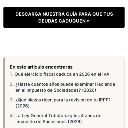
DESCARGA NUESTRA GUÍA PARA QUE TUS
DEUDAS CADUQUEN »
En este artículo encontrarás
Qué ejercicio fiscal caduca en 2026 en el IVA.
¿Hasta cuántos años puede examinar Hacienda
en el Impuesto de Sociedades? (2026)
¿Qué plazos rigen para la revisión de tu IRPF?
(2026)
La Ley General Tributaria y los 4 años del
Impuesto de Sucesiones (2026)