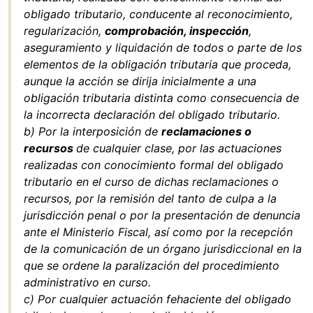
obligado tributario, conducente al reconocimiento,
regularización,
comprobación, inspección
,
aseguramiento y liquidación de todos o parte de los
elementos de la obligación tributaria que proceda,
aunque la acción se dirija inicialmente a una
obligación tributaria distinta como consecuencia de
la incorrecta declaración del obligado tributario.
b) Por la interposición de
reclamaciones o
recursos
de cualquier clase, por las actuaciones
realizadas con conocimiento formal del obligado
tributario en el curso de dichas reclamaciones o
recursos, por la remisión del tanto de culpa a la
jurisdicción penal o por la presentación de denuncia
ante el Ministerio Fiscal, así como por la recepción
de la comunicación de un órgano jurisdiccional en la
que se ordene la paralización del procedimiento
administrativo en curso.
c) Por cualquier actuación fehaciente del obligado