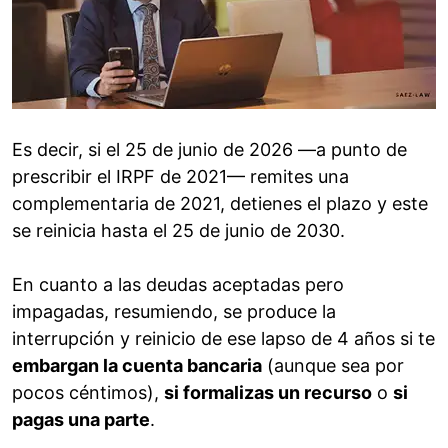
Es decir, si el 25 de junio de 2026 —a punto de
prescribir el IRPF de 2021— remites una
complementaria de 2021, detienes el plazo y este
se reinicia hasta el 25 de junio de 2030.
En cuanto a las deudas aceptadas pero
impagadas, resumiendo, se produce la
interrupción y reinicio de ese lapso de 4 años si te
embargan la cuenta bancaria
(aunque sea por
pocos céntimos),
si formalizas un recurso
o
si
pagas una parte
.