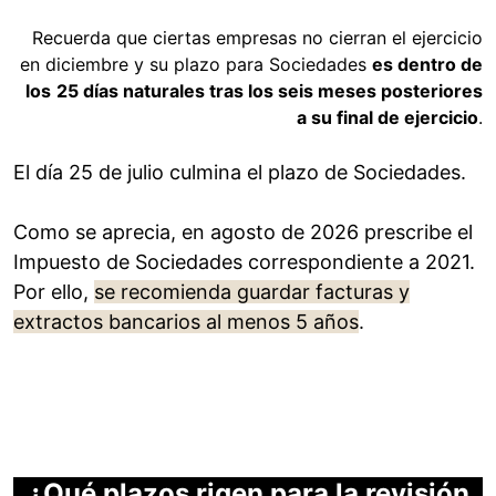
Recuerda que ciertas empresas no cierran el ejercicio
en diciembre y su plazo para Sociedades
es dentro de
los
25 días naturales tras los seis meses posteriores
a su final de ejercicio
.
El día 25 de julio culmina el plazo de Sociedades.
Como se aprecia, en agosto de 2026 prescribe el
Impuesto de Sociedades correspondiente a 2021.
Por ello,
se recomienda guardar facturas y
extractos bancarios al menos 5 años
.
¿Qué plazos rigen para la revisión