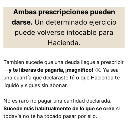
Ambas prescripciones pueden
darse.
Un determinado ejercicio
puede volverse intocable para
Hacienda.
También sucede que una deuda llegue a prescribir
—
y te liberas de pagarla, ¡magnífico!
👏. Ya sea
una cuantía que declaraste tú o que Hacienda te
liquidó y sigues sin abonar.
No es raro no pagar una cantidad declarada.
Sucede más habitualmente de lo que se cree
si
todavía no te ha tocado pasar por ello.