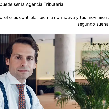
puede ser la Agencia Tributaria.
 prefieres controlar bien la normativa y tus movimien
segundo suena 