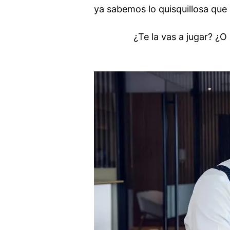
ya sabemos lo quisquillosa que 
¿Te la vas a jugar? ¿O