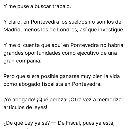
Y me puse a buscar trabajo.
Y claro, en Pontevedra los sueldos no son los de
Madrid, menos los de Londres, así que investigué.
Y me di cuenta que aquí en Pontevedra no habría
grandes oportunidades como ejecutivo de una
gran compañía.
Pero que sí era posible ganarse muy bien la vida
como abogado fiscalista en Pontevedra.
¡Yo abogado! ¡Qué pereza! ¡Otra vez a memorizar
artículos de leyes!
¿De qué Ley ya sé? — De Fiscal, pues ya está,