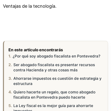
Ventajas de la tecnología.
En este artículo encontrarás
¿Por qué soy abogado fiscalista en Pontevedra?
Ser abogado fiscalista es presentar recursos
contra Hacienda y otras cosas más
Ahorrarse impuestos es cuestión de estrategia y
estructura
Quiero hacerte un regalo, que como abogado
fiscalista en Pontevedra puedo hacerte
La Ley fiscal es la mejor guía para ahorrarte
impuestos