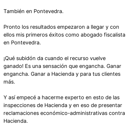
También en Pontevedra.
Pronto los resultados empezaron a llegar y con
ellos mis primeros éxitos como abogado fiscalista
en Pontevedra.
¡Qué subidón da cuando el recurso vuelve
ganado! Es una sensación que engancha. Ganar
engancha. Ganar a Hacienda y para tus clientes
más.
Y así empecé a hacerme experto en esto de las
inspecciones de Hacienda y en eso de presentar
reclamaciones económico-administrativas contra
Hacienda.