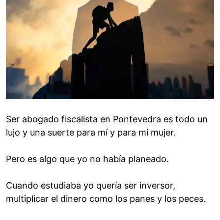
Ser abogado fiscalista en Pontevedra es todo un
lujo y una suerte para mí y para mi mujer.
Pero es algo que yo no había planeado.
Cuando estudiaba yo quería ser inversor,
multiplicar el dinero como los panes y los peces.