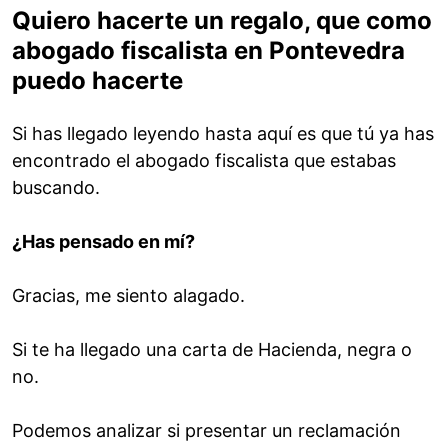
Quiero hacerte un regalo, que como
abogado fiscalista en Pontevedra
puedo hacerte
Si has llegado leyendo hasta aquí es que tú ya has
encontrado el abogado fiscalista que estabas
buscando.
¿Has pensado en mí?
Gracias, me siento alagado.
Si te ha llegado una carta de Hacienda, negra o
no.
Podemos analizar si presentar un reclamación