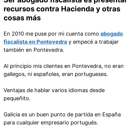
recursos contra Hacienda y otras
cosas más
En 2010 me puse por mi cuenta como
abogado
fiscalista en Pontevedra
y empecé a trabajar
también en Pontevedra.
Al principio mis clientes en Pontevedra, no eran
gallegos, ni españoles, eran portugueses.
Ventajas de hablar varios idiomas desde
pequeñito.
Galicia es un buen punto de partida en España
para cualquier empresario portugués.