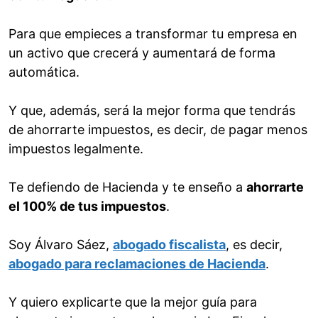
Para que empieces a transformar tu empresa en
un activo que crecerá y aumentará de forma
automática.
Y que, además, será la mejor forma que tendrás
de ahorrarte impuestos, es decir, de pagar menos
impuestos legalmente.
Te defiendo de Hacienda y te enseño a
ahorrarte
el 100% de tus impuestos
.
Soy Álvaro Sáez,
abogado fiscalista
, es decir,
abogado para reclamaciones de Hacienda
.
Y quiero explicarte que la mejor guía para