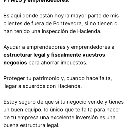
Es aquí donde están hoy la mayor parte de mis
clientes de fuera de Pontevedra, si no tienen o
han tenido una inspección de Hacienda.
Ayudar a emprendedoras y emprendedores a
estructurar legal y fiscalmente vuestros
negocios
para ahorrar impuestos.
Proteger tu patrimonio y, cuando hace falta,
llegar a acuerdos con Hacienda.
Estoy seguro de que si tu negocio vende y tienes
un buen equipo, lo único que te falta para hacer
de tu empresa una excelente inversión es una
buena estructura legal.