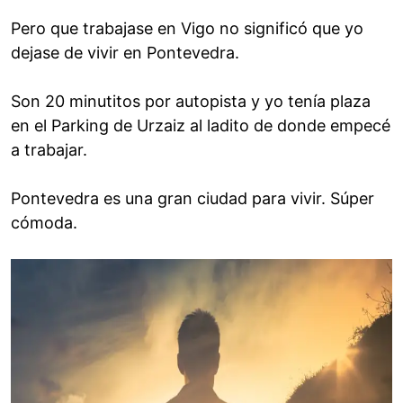
Pero que trabajase en Vigo no significó que yo
dejase de vivir en Pontevedra.
Son 20 minutitos por autopista y yo tenía plaza
en el Parking de Urzaiz al ladito de donde empecé
a trabajar.
Pontevedra es una gran ciudad para vivir. Súper
cómoda.