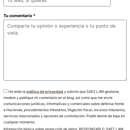
Tu comentario
*
He leído la
política de privacidad
y solicito que SAEZ.LAW gestione,
modere y publique mi comentario en el blog, así como que me envíe
comunicaciones jurídicas, informativas y comerciales sobre defensa frente
a Hacienda, procedimientos tributarios, litigación fiscal, recursos tributarios,
servicios relacionados y opciones de contratación. Podré darme de baja en
cualquier momento.
Información básica sobre protección de datos. RESPONSABLE: SAEZ.LAW,