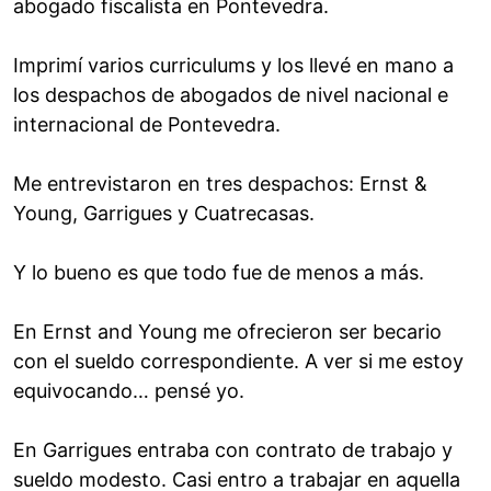
abogado fiscalista en Pontevedra.
Imprimí varios curriculums y los llevé en mano a
los despachos de abogados de nivel nacional e
internacional de Pontevedra.
Me entrevistaron en tres despachos: Ernst &
Young, Garrigues y Cuatrecasas.
Y lo bueno es que todo fue de menos a más.
En Ernst and Young me ofrecieron ser becario
con el sueldo correspondiente. A ver si me estoy
equivocando… pensé yo.
En Garrigues entraba con contrato de trabajo y
sueldo modesto. Casi entro a trabajar en aquella