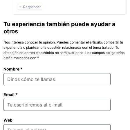
Responder
Tu experiencia también puede ayudar a
otros
Nos interesa conocer tu opinión. Puedes comentar el artículo, compartir tu
experiencia o plantear una cuestión relacionada con el tema tratado. Tu
dirección de correo electrónico no será publicada. Los campos obligatorios
están marcados con *.
Nombre
*
Email
*
Web