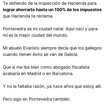
Te defiendo de la Inspección de Hacienda para
lograr ahorrarte hasta un 100% de los impuestos
que Hacienda te reclama.
Pontevedra es mi ciudad natal. Aquí nací y para
mí es la mejor ciudad del mundo.
Mi abuelo Evaristo siempre decía que los gallegos
cuando tienen éxito se van de Galicia.
Que si me iba bien como abogado fiscalista
acabaría en Madrid o en Barcelona.
Y no le faltaba razón, ya hace años que estoy allí.
Pero sigo en Pontevedra también.