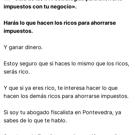
impuestos con tu negocio».
Harás lo que hacen los ricos para ahorrarse
impuestos.
Y ganar dinero.
Estoy seguro que si haces lo mismo que los ricos,
serás rico.
Y que si ya eres rico, te interesa hacer lo que
hacen los demás ricos para ahorrarse impuestos.
Si soy tu abogado fiscalista en Pontevedra, ya
sabes de lo que te hablo.