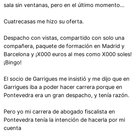
sala sin ventanas, pero en el último momento…
Cuatrecasas me hizo su oferta.
Despacho con vistas, compartido con solo una
compañera, paquete de formación en Madrid y
Barcelona y ¡X000 euros al mes como X000 soles!
¡Bingo!
El socio de Garrigues me insistió y me dijo que en
Garrigues iba a poder hacer carrera porque en
Pontevedra era un gran despacho, y tenía razón.
Pero yo mi carrera de abogado fiscalista en
Pontevedra tenía la intención de hacerla por mi
cuenta