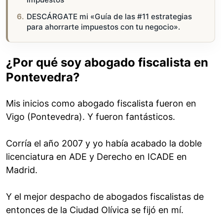
DESCÁRGATE mi «Guía de las #11 estrategias
para ahorrarte impuestos con tu negocio».
¿Por qué soy abogado fiscalista en
Pontevedra?
Mis inicios como abogado fiscalista fueron en
Vigo (Pontevedra). Y fueron fantásticos.
Corría el año 2007 y yo había acabado la doble
licenciatura en ADE y Derecho en ICADE en
Madrid.
Y el mejor despacho de abogados fiscalistas de
entonces de la Ciudad Olívica se fijó en mí.