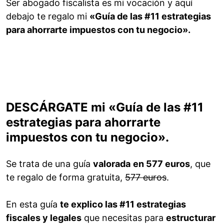
Ser abogado fiscalista es mi vocación y aquí
debajo te regalo mi
«Guía de las #11 estrategias
para ahorrarte impuestos con tu negocio».
DESCÁRGATE mi «Guía de las #11
estrategias para ahorrarte
impuestos con tu negocio».
Se trata de una guía
valorada
en 577 euros
, que
te regalo de forma gratuita,
577 euros
.
En esta guía
te explico las #11 estrategias
fiscales y legales
que necesitas para
estructurar