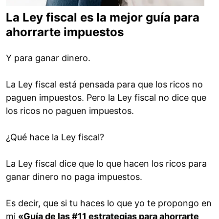
La Ley fiscal es la mejor guía para
ahorrarte impuestos
Y para ganar dinero.
La Ley fiscal está pensada para que los ricos no
paguen impuestos. Pero la Ley fiscal no dice que
los ricos no paguen impuestos.
¿Qué hace la Ley fiscal?
La Ley fiscal dice que lo que hacen los ricos para
ganar dinero no paga impuestos.
Es decir, que si tu haces lo que yo te propongo en
mi
«Guía de las #11 estrategias para ahorrarte