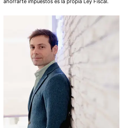
ahorrarte impuestos es la propia Ley Fiscal.