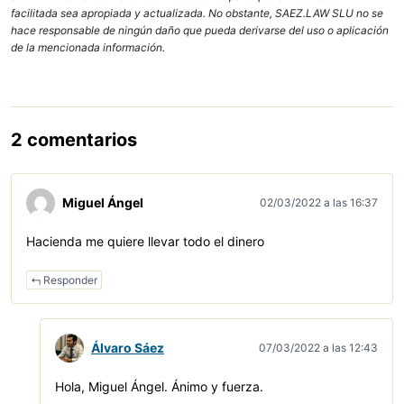
facilitada sea apropiada y actualizada. No obstante, SAEZ.LAW SLU no se
hace responsable de ningún daño que pueda derivarse del uso o aplicación
de la mencionada información.
2 comentarios
Miguel Ángel
02/03/2022 a las 16:37
Hacienda me quiere llevar todo el dinero
Responder
Álvaro Sáez
07/03/2022 a las 12:43
Hola, Miguel Ángel. Ánimo y fuerza.