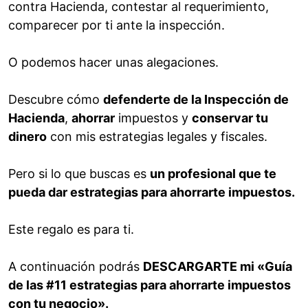
contra Hacienda, contestar al requerimiento,
comparecer por ti ante la inspección.
O podemos hacer unas alegaciones.
Descubre cómo
defenderte de la Inspección de
Hacienda
,
ahorrar
impuestos y
conservar tu
dinero
con mis estrategias legales y fiscales.
Pero si lo que buscas es
un profesional que te
pueda dar estrategias para ahorrarte impuestos.
Este regalo es para ti.
A continuación podrás
DESCARGARTE mi «Guía
de las #11 estrategias para ahorrarte impuestos
con tu negocio».