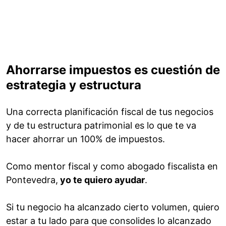
Ahorrarse impuestos es cuestión de
estrategia y estructura
Una correcta planificación fiscal de tus negocios
y de tu estructura patrimonial es lo que te va
hacer ahorrar un 100% de impuestos.
Como mentor fiscal y como abogado fiscalista en
Pontevedra,
yo te quiero ayudar
.
Si tu negocio ha alcanzado cierto volumen, quiero
estar a tu lado para que consolides lo alcanzado