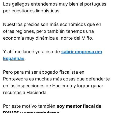
Los gallegos entendemos muy bien el portugués
por cuestiones lingüísticas.
Nuestros precios son más económicos que en
otras regiones, pero también tenemos una
economía muy dinámica al norte del Miño.
Y ahí me lancé yo a eso de
«abrir empresa em
Espanha»
.
Pero para mí ser abogado fiscalista en
Pontevedra es muchas más cosas que defenderte
en las inspecciones de Hacienda y lograr ganar
recursos a Hacienda.
Por este motivo también
soy mentor fiscal de
PYMES y emprendedores
.