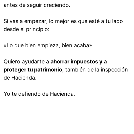
antes de seguir creciendo.
Si vas a empezar, lo mejor es que esté a tu lado
desde el principio:
«Lo que bien empieza, bien acaba».
Quiero ayudarte a
ahorrar impuestos y a
proteger tu patrimonio
, también de la inspección
de Hacienda.
Yo te defiendo de Hacienda.