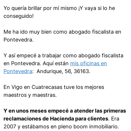
Yo quería brillar por mí mismo ¡Y vaya si lo he
conseguido!
Me ha ido muy bien como abogado fiscalista en
Pontevedra.
Y así empecé a trabajar como abogado fiscalista
en Pontevedra. Aquí están
mis oficinas en
Pontevedra
: Andurique, 56, 36163.
En Vigo en Cuatrecasas tuve los mejores
maestros y maestras.
Y en unos meses empecé a atender las primeras
reclamaciones de Hacienda para clientes
. Era
2007 y estábamos en pleno boom inmobiliario.