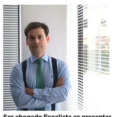
Ser abogado fiscalista es presentar