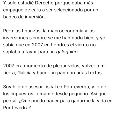
Y solo estudié Derecho porque daba más
empaque de cara a ser seleccionado por un
banco de inversión.
Pero las finanzas, la macroeconomía y las
inversiones siempre se me han dado bien, y yo
sabía que en 2007 en Londres el viento no
soplaba a favor para un
galeguiño
.
2007 era momento de plegar velas, volver a mi
tierra, Galicia y hacer un pan con unas tortas.
Soy hijo de asesor fiscal en Pontevedra, y lo de
los impuestos lo mamé desde pequeño. Así que
pensé: ¿Qué puedo hacer para ganarme la vida en
Pontevedra?