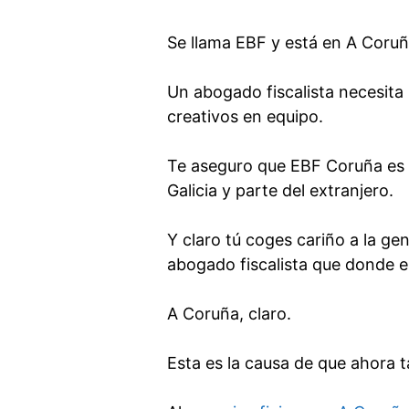
Se llama EBF y está en A Coruñ
Un abogado fiscalista necesita 
creativos en equipo.
Te aseguro que EBF Coruña es 
Galicia y parte del extranjero.
Y claro tú coges cariño a la gen
abogado fiscalista que donde e
A Coruña, claro.
Esta es la causa de que ahora 