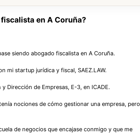
fiscalista en A Coruña?
ase siendo abogado fiscalista en A Coruña.
on mi startup jurídica y fiscal, SAEZ.LAW.
 y Dirección de Empresas, E-3, en ICADE.
tenía nociones de cómo gestionar una empresa, pero
scuela de negocios que encajase conmigo y que me