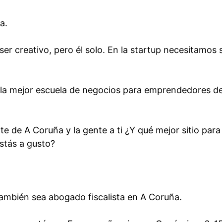
a.
ser creativo, pero él solo. En la startup necesitamos 
la mejor escuela de negocios para emprendedores d
te de A Coruña y la gente a ti ¿Y qué mejor sitio para
stás a gusto?
también sea abogado fiscalista en A Coruña.