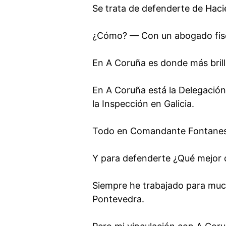
Se trata de defenderte de Hacie
¿Cómo? — Con un abogado fisc
En A Coruña es donde más brill
En A Coruña está la Delegación 
la Inspección en Galicia.
Todo en Comandante Fontanes, 1
Y para defenderte ¿Qué mejor 
Siempre he trabajado para muc
Pontevedra.