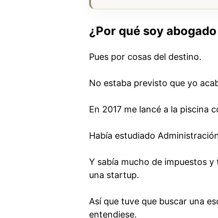
¿Por qué soy abogado 
Pues por cosas del destino.
No estaba previsto que yo acab
En 2017 me lancé a la piscina c
Había estudiado Administración
Y sabía mucho de impuestos y 
una startup.
Así que tuve que buscar una e
entendiese.