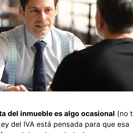
nta del inmueble es algo ocasional
(no 
 Ley del IVA está pensada para que esa