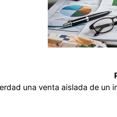
erdad una venta aislada de un i