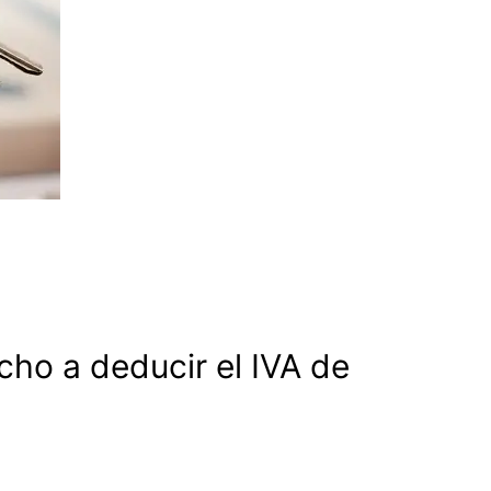
ho a deducir el IVA de