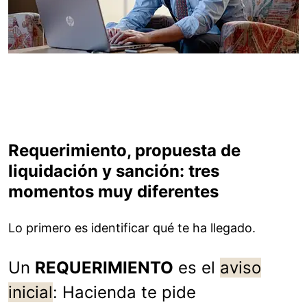
Requerimiento, propuesta de
liquidación y sanción: tres
momentos muy diferentes
Lo primero es identificar qué te ha llegado.
Un
REQUERIMIENTO
es el
aviso
inicial
: Hacienda te pide