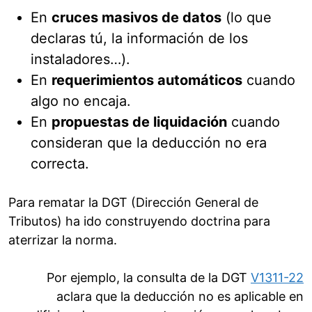
En
cruces masivos de datos
(lo que
declaras tú, la información de los
instaladores…).
En
requerimientos automáticos
cuando
algo no encaja.
En
propuestas de liquidación
cuando
consideran que la deducción no era
correcta.
Para rematar la DGT (Dirección General de
Tributos) ha ido construyendo doctrina para
aterrizar la norma.
Por ejemplo, la consulta de la DGT
V1311-22
aclara que la deducción no es aplicable en