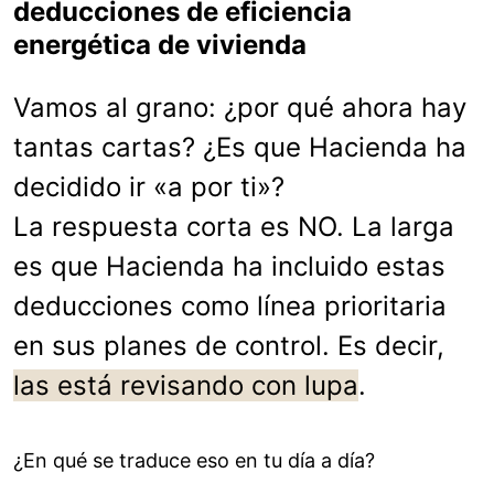
deducciones de eficiencia
energética de vivienda
Vamos al grano: ¿por qué ahora hay
tantas cartas? ¿Es que Hacienda ha
decidido ir «a por ti»?
La respuesta corta es NO. La larga
es que Hacienda ha incluido estas
deducciones como línea prioritaria
en sus planes de control. Es decir,
las está revisando con lupa
.
¿En qué se traduce eso en tu día a día?