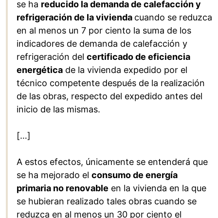
se ha
reducido la demanda de calefacción y
refrigeración de la vivienda
cuando se reduzca
en al menos un 7 por ciento la suma de los
indicadores de demanda de calefacción y
refrigeración del
certificado de eficiencia
energética
de la vivienda expedido por el
técnico competente después de la realización
de las obras, respecto del expedido antes del
inicio de las mismas.
[…]
A estos efectos, únicamente se entenderá que
se ha mejorado el
consumo de energía
primaria no renovable
en la vivienda en la que
se hubieran realizado tales obras cuando se
reduzca en al menos un 30 por ciento el