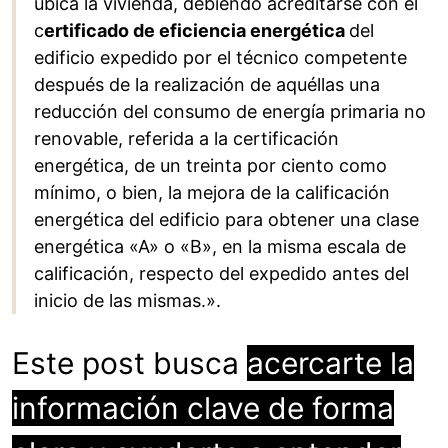
ubica la vivienda, debiendo acreditarse con el
c
ertificado de eficiencia energética
del
edificio expedido por el técnico competente
después de la realización de aquéllas una
reducción del consumo de energía primaria no
renovable, referida a la certificación
energética, de un treinta por ciento como
mínimo, o bien, la mejora de la calificación
energética del edificio para obtener una clase
energética «A» o «B», en la misma escala de
calificación, respecto del expedido antes del
inicio de las mismas.».
Este post busca
acercarte la
información clave de forma