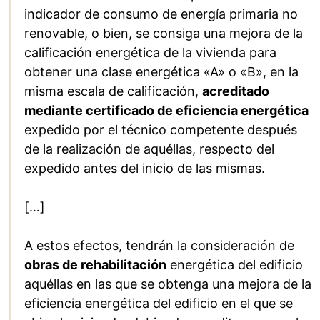
indicador de consumo de energía primaria no
renovable, o bien, se consiga una mejora de la
calificación energética de la vivienda para
obtener una clase energética «A» o «B», en la
misma escala de calificación,
acreditado
mediante certificado de eficiencia energética
expedido por el técnico competente después
de la realización de aquéllas, respecto del
expedido antes del inicio de las mismas.
[…]
A estos efectos, tendrán la consideración de
obras de rehabilitación
energética del edificio
aquéllas en las que se obtenga una mejora de la
eficiencia energética del edificio en el que se