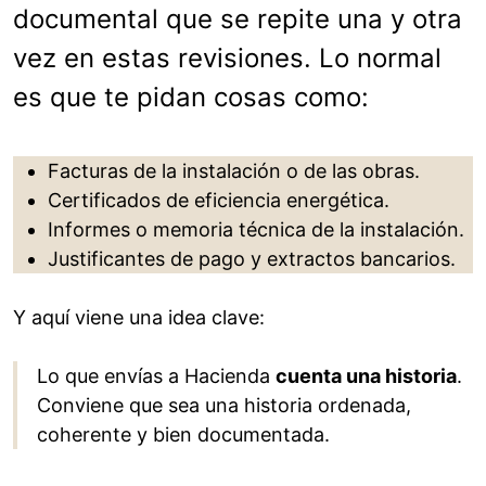
documental que se repite una y otra
vez en estas revisiones. Lo normal
es que te pidan cosas como:
Facturas de la instalación o de las obras.
Certificados de eficiencia energética.
Informes o memoria técnica de la instalación.
Justificantes de pago y extractos bancarios.
Y aquí viene una idea clave:
Lo que envías a Hacienda
cuenta una historia
.
Conviene que sea una historia ordenada,
coherente y bien documentada.