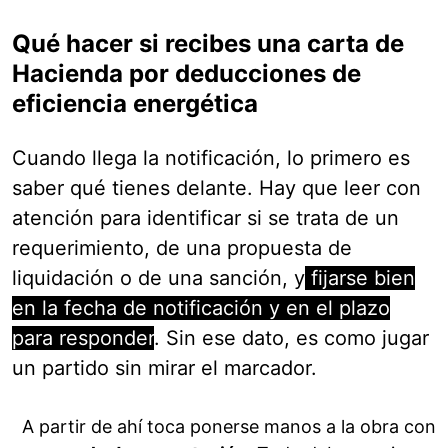
Qué hacer si recibes una carta de
Hacienda por deducciones de
eficiencia energética
Cuando llega la notificación, lo primero es
saber qué tienes delante. Hay que leer con
atención para identificar si se trata de un
requerimiento, de una propuesta de
liquidación o de una sanción, y
fijarse bien
en la fecha de notificación y en el plazo
para responder
. Sin ese dato, es como jugar
un partido sin mirar el marcador.
A partir de ahí toca ponerse manos a la obra con