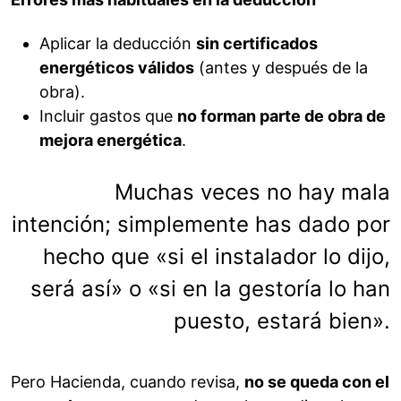
Aplicar la deducción
sin certificados
energéticos válidos
(antes y después de la
obra).
Incluir gastos que
no forman parte de obra de
mejora energética
.
Muchas veces no hay mala
intención; simplemente has dado por
hecho que «si el instalador lo dijo,
será así» o «si en la gestoría lo han
puesto, estará bien».
Pero Hacienda, cuando revisa,
no se queda con el