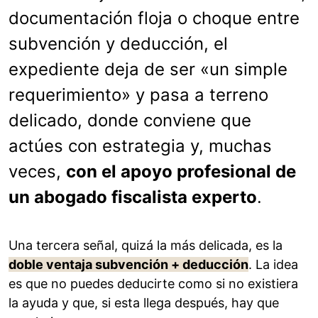
documentación floja o choque entre
subvención y deducción, el
expediente deja de ser «un simple
requerimiento» y pasa a terreno
delicado, donde conviene que
actúes con estrategia y, muchas
veces,
con el apoyo profesional de
un abogado fiscalista experto
.
Una tercera señal, quizá la más delicada, es la
doble ventaja subvención + deducción
. La idea
es que no puedes deducirte como si no existiera
la ayuda y que, si esta llega después, hay que