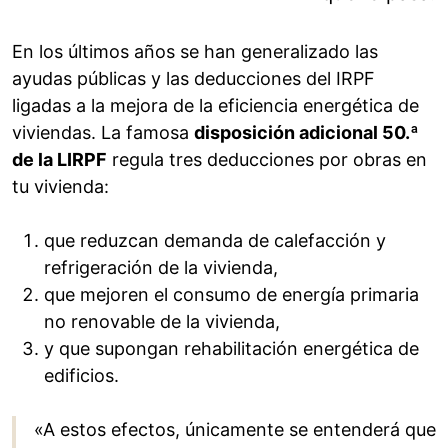
En los últimos años se han generalizado las
ayudas públicas y las deducciones del IRPF
ligadas a la mejora de la eficiencia energética de
viviendas. La famosa
disposición adicional 50.ª
de la LIRPF
regula tres deducciones por obras en
tu vivienda:
que reduzcan demanda de calefacción y
refrigeración de la vivienda,
que mejoren el consumo de energía primaria
no renovable de la vivienda,
y que supongan rehabilitación energética de
edificios.
«A estos efectos, únicamente se entenderá que