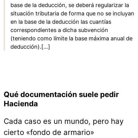
base de la deducción, se deberá regularizar la
situación tributaria de forma que no se incluyan
en la base de la deducción las cuantías
correspondientes a dicha subvención
(teniendo como límite la base máxima anual de
deducción).[…]
Qué documentación suele pedir
Hacienda
Cada caso es un mundo, pero hay
cierto «fondo de armario»