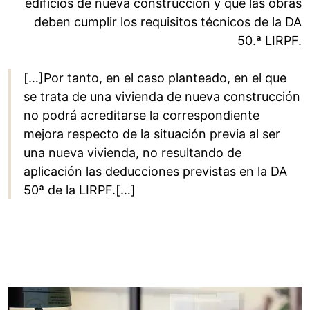
edificios de nueva construcción y que las obras
deben cumplir los requisitos técnicos de la DA
50.ª LIRPF.
[…]Por tanto, en el caso planteado, en el que
se trata de una vivienda de nueva construcción
no podrá acreditarse la correspondiente
mejora respecto de la situación previa al ser
una nueva vivienda, no resultando de
aplicación las deducciones previstas en la DA
50ª de la LIRPF.[…]