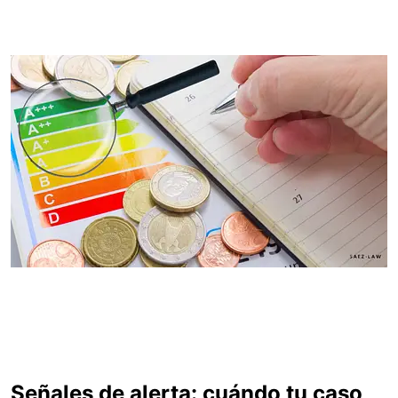
Señales de alerta: cuándo tu caso