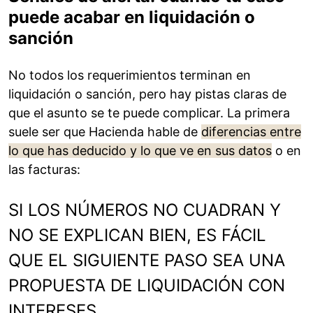
puede acabar en liquidación o
sanción
No todos los requerimientos terminan en
liquidación o sanción, pero hay pistas claras de
que el asunto se te puede complicar. La primera
suele ser que Hacienda hable de
diferencias entre
lo que has deducido y lo que ve en sus datos
o en
las facturas:
SI LOS NÚMEROS NO CUADRAN Y
NO SE EXPLICAN BIEN, ES FÁCIL
QUE EL SIGUIENTE PASO SEA UNA
PROPUESTA DE LIQUIDACIÓN CON
INTERESES.