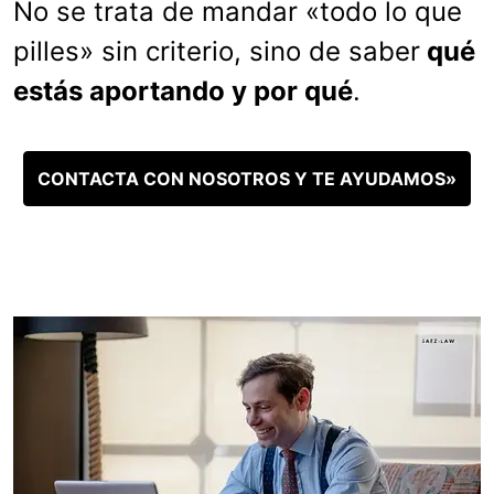
No se trata de mandar «todo lo que
pilles» sin criterio, sino de saber
qué
estás aportando y por qué
.
CONTACTA CON NOSOTROS Y TE AYUDAMOS»