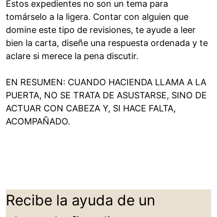
Estos expedientes no son un tema para
tomárselo a la ligera. Contar con alguien que
domine este tipo de revisiones, te ayude a leer
bien la carta, diseñe una respuesta ordenada y te
aclare si merece la pena discutir.
EN RESUMEN: CUANDO HACIENDA LLAMA A LA
PUERTA, NO SE TRATA DE ASUSTARSE, SINO DE
ACTUAR CON CABEZA Y, SI HACE FALTA,
ACOMPAÑADO.
Recibe la ayuda de un