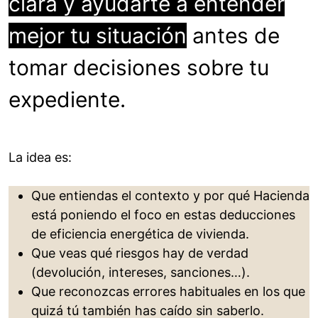
clara y ayudarte a entender
mejor tu situación
antes de
tomar decisiones sobre tu
expediente.
La idea es:
Que entiendas el contexto y por qué Hacienda
está poniendo el foco en estas deducciones
de eficiencia energética de vivienda.
Que veas qué riesgos hay de verdad
(devolución, intereses, sanciones…).
Que reconozcas errores habituales en los que
quizá tú también has caído sin saberlo.