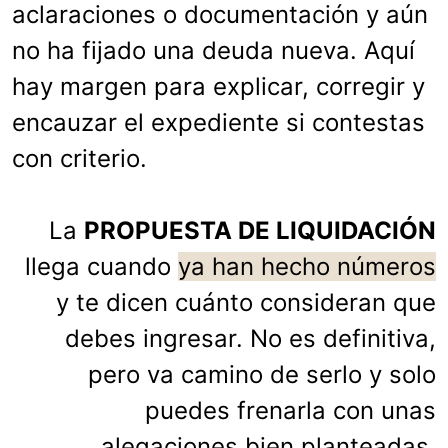
aclaraciones o documentación y aún
no ha fijado una deuda nueva. Aquí
hay margen para explicar, corregir y
encauzar el expediente si contestas
con criterio.
La
PROPUESTA DE LIQUIDACIÓN
llega cuando
ya han hecho números
y te dicen cuánto consideran que
debes ingresar. No es definitiva,
pero va camino de serlo y solo
puedes frenarla con unas
alegaciones bien planteadas.