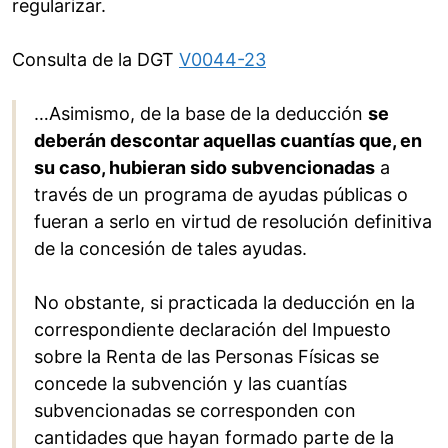
regularizar.
Consulta de la DGT
V0044-23
…Asimismo, de la base de la deducción
se
deberán descontar aquellas cuantías que, en
su caso, hubieran sido subvencionadas
a
través de un programa de ayudas públicas o
fueran a serlo en virtud de resolución definitiva
de la concesión de tales ayudas.
No obstante, si practicada la deducción en la
correspondiente declaración del Impuesto
sobre la Renta de las Personas Físicas se
concede la subvención y las cuantías
subvencionadas se corresponden con
cantidades que hayan formado parte de la