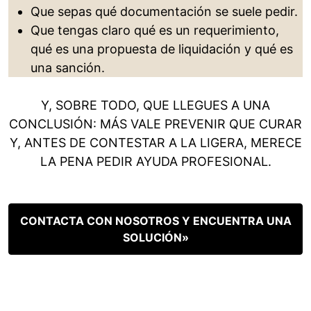
Que sepas qué documentación se suele pedir.
Que tengas claro qué es un requerimiento,
qué es una propuesta de liquidación y qué es
una sanción.
Y, SOBRE TODO, QUE LLEGUES A UNA
CONCLUSIÓN: MÁS VALE PREVENIR QUE CURAR
Y, ANTES DE CONTESTAR A LA LIGERA, MERECE
LA PENA PEDIR AYUDA PROFESIONAL.
CONTACTA CON NOSOTROS Y ENCUENTRA UNA
SOLUCIÓN»