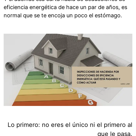
eficiencia energética de hace un par de años, es
normal que se te encoja un poco el estómago.
Lo primero: no eres el único ni el primero al
que le pasa.