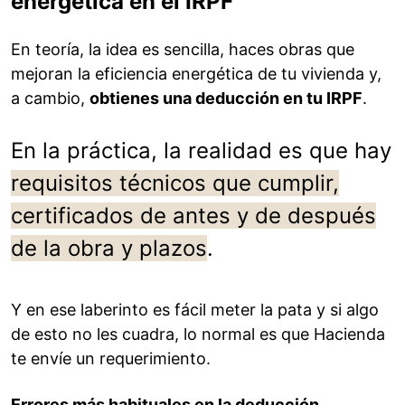
energética en el IRPF
En teoría, la idea es sencilla, haces obras que
mejoran la eficiencia energética de tu vivienda y,
a cambio,
obtienes una deducción en tu IRPF
.
En la práctica, la realidad es que hay
requisitos técnicos que cumplir,
certificados de antes y de después
de la obra y plazos
.
Y en ese laberinto es fácil meter la pata y si algo
de esto no les cuadra, lo normal es que Hacienda
te envíe un requerimiento.
Errores más habituales en la deducción