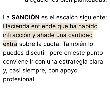
La
SANCIÓN
es el escalón siguiente:
Hacienda entiende que ha habido
infracción y añade una cantidad
extra
sobre la cuota. También lo
puedes discutir, pero en este punto
conviene ir con una estrategia clara
y, casi siempre, con apoyo
profesional.