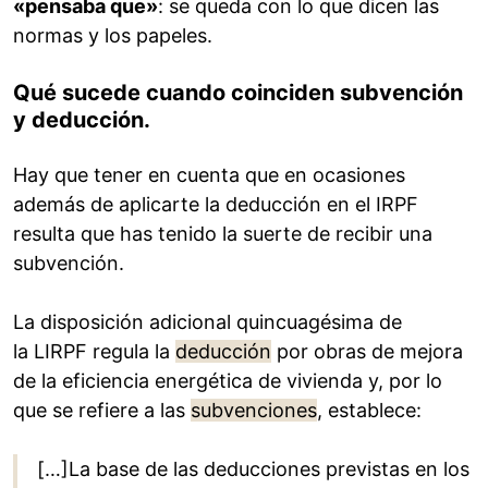
«pensaba que»
: se queda con lo que dicen las
normas y los papeles.
Qué sucede cuando coinciden subvención
y deducción.
Hay que tener en cuenta que en ocasiones
además de aplicarte la deducción en el IRPF
resulta que has tenido la suerte de recibir una
subvención.
La disposición adicional quincuagésima de
la LIRPF regula la
deducción
por obras de mejora
de la eficiencia energética de vivienda y, por lo
que se refiere a las
subvenciones
, establece:
[…]La base de las deducciones previstas en los