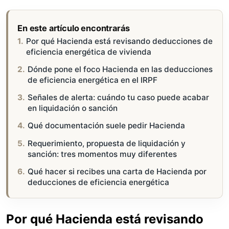
En este artículo encontrarás
Por qué Hacienda está revisando deducciones de
eficiencia energética de vivienda
Dónde pone el foco Hacienda en las deducciones
de eficiencia energética en el IRPF
Señales de alerta: cuándo tu caso puede acabar
en liquidación o sanción
Qué documentación suele pedir Hacienda
Requerimiento, propuesta de liquidación y
sanción: tres momentos muy diferentes
Qué hacer si recibes una carta de Hacienda por
deducciones de eficiencia energética
Por qué Hacienda está revisando