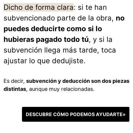
Dicho de forma clara
: si te han
subvencionado parte de la obra,
no
puedes deducirte como si lo
hubieras pagado todo tú
, y si la
subvención llega más tarde, toca
ajustar lo que dedujiste.
Es decir,
subvención y deducción son dos piezas
distintas
, aunque muy relacionadas.
DESCUBRE CÓMO PODEMOS AYUDARTE»