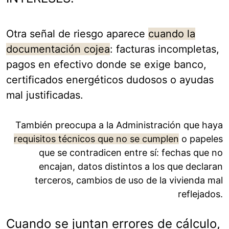
Otra señal de riesgo aparece
cuando la
documentación cojea
: facturas incompletas,
pagos en efectivo donde se exige banco,
certificados energéticos dudosos o ayudas
mal justificadas.
También preocupa a la Administración que haya
requisitos técnicos que no se cumplen
o papeles
que se contradicen entre sí: fechas que no
encajan, datos distintos a los que declaran
terceros, cambios de uso de la vivienda mal
reflejados.
Cuando se juntan errores de cálculo,