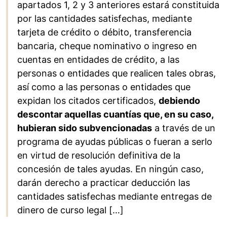
apartados 1, 2 y 3 anteriores estará constituida
por las cantidades satisfechas, mediante
tarjeta de crédito o débito, transferencia
bancaria, cheque nominativo o ingreso en
cuentas en entidades de crédito, a las
personas o entidades que realicen tales obras,
así como a las personas o entidades que
expidan los citados certificados,
debiendo
descontar aquellas cuantías que, en su caso,
hubieran sido subvencionadas
a través de un
programa de ayudas públicas o fueran a serlo
en virtud de resolución definitiva de la
concesión de tales ayudas. En ningún caso,
darán derecho a practicar deducción las
cantidades satisfechas mediante entregas de
dinero de curso legal […]