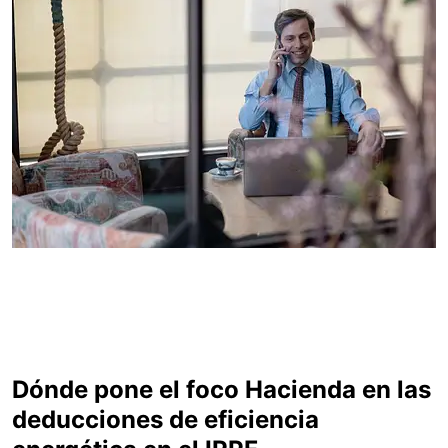
Dónde pone el foco Hacienda en las
deducciones de eficiencia