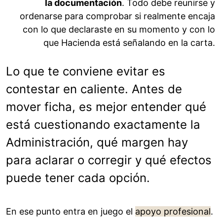
la documentación
. Todo debe reunirse y
ordenarse para comprobar si realmente encaja
con lo que declaraste en su momento y con lo
que Hacienda está señalando en la carta.
Lo que te conviene evitar es
contestar en caliente. Antes de
mover ficha, es mejor entender qué
está cuestionando exactamente la
Administración, qué margen hay
para aclarar o corregir y qué efectos
puede tener cada opción.
En ese punto entra en juego el
apoyo profesional
.