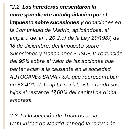
“2.2.
Los herederos presentaron la
correspondiente autoliquidación por el
impuesto sobre sucesiones
y donaciones en
la Comunidad de Madrid, aplicándose, al
amparo del art. 20.2.c) de la Ley 29/1987, de
18 de diciembre, del Impuesto sobre
Sucesiones y Donaciones -LISD-, la reducción
del 95% sobre el valor de las acciones que
pertenecían a la causante en la sociedad
AUTOCARES SAMAR SA, que representaban
un 82,40% del capital social, ostentando sus
hijos el restante 17,60% del capital de dicha
empresa.
2.3. La Inspección de Tributos de la
Comunidad de Madrid denegó la reducción