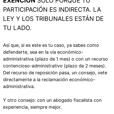
EXENCIÓN
SOLO PORQUE TU
PARTICIPACIÓN ES INDIRECTA. LA
LEY Y LOS TRIBUNALES ESTÁN DE
TU LADO.
Así que, si es este es tu caso, ya sabes como
defenderte, sea en la vía económico-
administrativa (plazo de 1 mes) o con un recurso
contencioso-administrativo (plazo de 2 meses).
Del recurso de reposición pasa, un consejo, vete
directamente a la reclamación económico-
administrativa.
Y otro consejo: con un abogado fiscalista con
experiencia, siempre mejor.