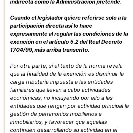
indirecta como la Administración pretende
.
Cuando el legislador quiere referirse solo a la
participación directa así lo hace
expresamente al regular las condiciones de la
exención en el artículo 5.2 del Real Decreto
1704/99, más arriba transcrito.
Por otra parte, si el texto de la norma revela
que la finalidad de la exención es disminuir la
carga tributaria impuesta a las entidades
familiares que llevan a cabo actividades
económicas, no incluyendo por ello a las
entidades que tengan por actividad principal la
gestión de patrimonios mobiliarios e
inmobiliarios, y favorecer que aquellas
continúen desarrollando su actividad en el