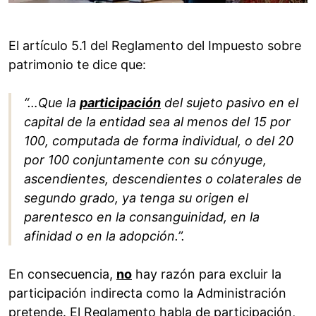
El artículo 5.1 del Reglamento del Impuesto sobre
patrimonio te dice que:
“…Que la
participación
del sujeto pasivo en el
capital de la entidad sea al menos del 15 por
100, computada de forma individual, o del 20
por 100 conjuntamente con su cónyuge,
ascendientes, descendientes o colaterales de
segundo grado, ya tenga su origen el
parentesco en la consanguinidad, en la
afinidad o en la adopción.”.
En consecuencia,
no
hay razón para excluir la
participación indirecta como la Administración
pretende. El Reglamento habla de participación,