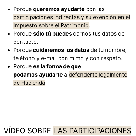
Porque
queremos ayudarte
con las
participaciones indirectas y su exención en el
Impuesto sobre el Patrimonio
.
Porque
sólo tú puedes
darnos tus datos de
contacto.
Porque
cuidaremos los datos
de tu nombre,
teléfono y e-mail con mimo y con respeto.
Porque
es la forma de que
podamos
ayudarte
a
defenderte legalmente
de Hacienda
.
VÍDEO SOBRE
LAS PARTICIPACIONES