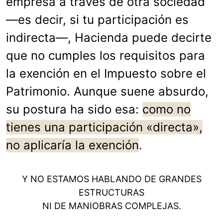
empresa a través de otra sociedad
—es decir, si tu participación es
indirecta—, Hacienda puede decirte
que no cumples los requisitos para
la exención en el Impuesto sobre el
Patrimonio. Aunque suene absurdo,
su postura ha sido esa:
como no
tienes una participación «directa»,
no aplicaría la exención
.
Y NO ESTAMOS HABLANDO DE GRANDES
ESTRUCTURAS
NI DE MANIOBRAS COMPLEJAS.