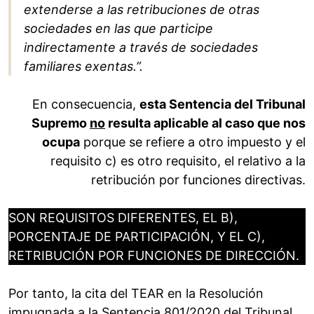
extenderse a las retribuciones de otras
sociedades en las que participe
indirectamente a través de sociedades
familiares exentas.”.
En consecuencia,
esta Sentencia del Tribunal
Supremo
no
resulta aplicable al caso que nos
ocupa
porque se refiere a otro impuesto y el
requisito c) es otro requisito, el relativo a la
retribución por funciones directivas.
SON REQUISITOS DIFERENTES, EL B),
PORCENTAJE DE PARTICIPACIÓN, Y EL C),
RETRIBUCIÓN POR FUNCIONES DE DIRECCIÓN.
Por tanto, la cita del TEAR en la Resolución
impugnada a la Sentencia 801/2020 del Tribunal