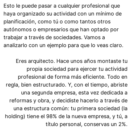
Esto le puede pasar a cualquier profesional que
haya organizado su actividad con un mínimo de
planificación, como tú o como tantos otros
autónomos o empresarios que han optado por
trabajar a través de sociedades. Vamos a
analizarlo con un ejemplo para que lo veas claro.
Eres arquitecto. Hace unos años montaste tu
propia sociedad para ejercer tu actividad
profesional de forma más eficiente. Todo en
regla, bien estructurado. Y, con el tiempo, abriste
una segunda empresa, esta vez dedicada a
reformas y obra, y decidiste hacerlo a través de
una estructura común: tu primera sociedad (la
holding) tiene el 98% de la nueva empresa, y tú, a
título personal, conservas un 2%.