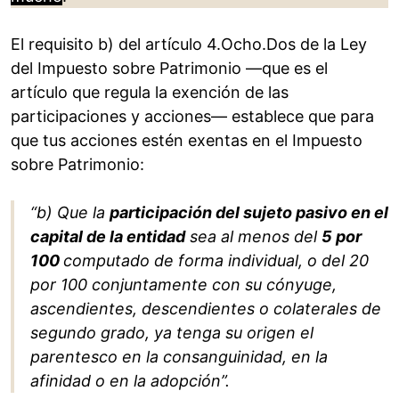
El requisito b) del artículo 4.Ocho.Dos de la Ley
del Impuesto sobre Patrimonio —que es el
artículo que regula la exención de las
participaciones y acciones— establece que para
que tus acciones estén exentas en el Impuesto
sobre Patrimonio:
“b) Que la
participación del sujeto pasivo en el
capital de la entidad
sea al menos del
5 por
100
computado de forma individual, o del 20
por 100 conjuntamente con su cónyuge,
ascendientes, descendientes o colaterales de
segundo grado, ya tenga su origen el
parentesco en la consanguinidad, en la
afinidad o en la adopción”.