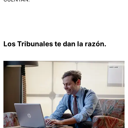
Los Tribunales te dan la razón.