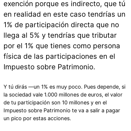
exención porque es indirecto, que tú
en realidad en este caso tendrías un
1% de participación directa que no
llega al 5% y tendrías que tributar
por el 1% que tienes como persona
física de las participaciones en el
Impuesto sobre Patrimonio.
Y tú dirás —un 1% es muy poco. Pues depende, si
la sociedad vale 1.000 millones de euros, el valor
de tu participación son 10 millones y en el
Impuesto sobre Patrimonio te va a salir a pagar
un pico por estas acciones.