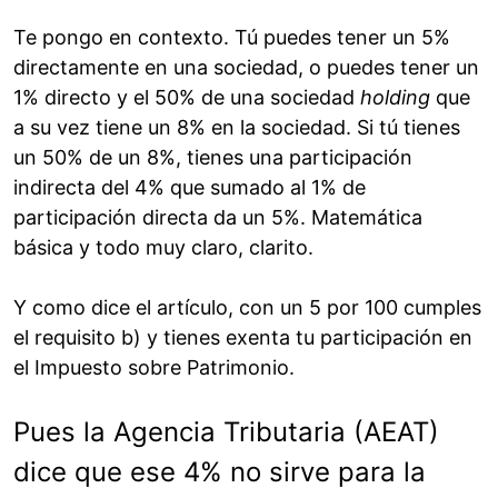
Te pongo en contexto. Tú puedes tener un 5%
directamente en una sociedad, o puedes tener un
1% directo y el 50% de una sociedad
holding
que
a su vez tiene un 8% en la sociedad. Si tú tienes
un 50% de un 8%, tienes una participación
indirecta del 4% que sumado al 1% de
participación directa da un 5%. Matemática
básica y todo muy claro, clarito.
Y como dice el artículo, con un 5 por 100 cumples
el requisito b) y tienes exenta tu participación en
el Impuesto sobre Patrimonio.
Pues la Agencia Tributaria (AEAT)
dice que ese 4% no sirve para la