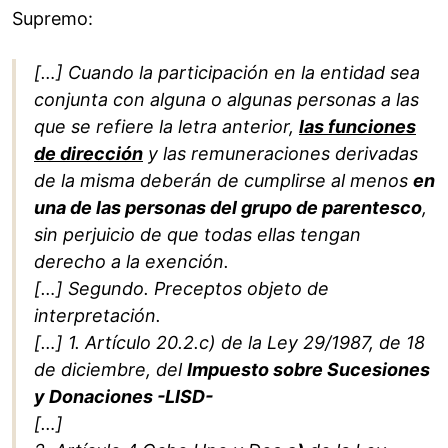
Supremo:
[…] Cuando la participación en la entidad sea
conjunta con alguna o algunas personas a las
que se refiere la letra anterior,
las funciones
de dirección
y las remuneraciones derivadas
de la misma deberán de cumplirse al menos
en
una de las personas del grupo de parentesco
,
sin perjuicio de que todas ellas tengan
derecho a la exención.
[…]
Segundo. Preceptos objeto de
interpretación.
[…]
1. Artículo 20.2.c) de la Ley 29/1987, de 18
de diciembre, del
Impuesto sobre Sucesiones
y Donaciones -LISD-
[…]