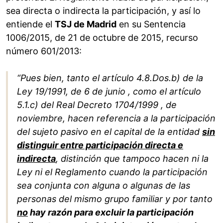
sea directa o indirecta la participación, y así lo
entiende el
TSJ de Madrid
en su Sentencia
1006/2015, de 21 de octubre de 2015, recurso
número 601/2013:
“Pues bien, tanto el artículo 4.8.Dos.b) de la
Ley 19/1991, de 6 de junio , como el artículo
5.1.c) del Real Decreto 1704/1999 , de
noviembre, hacen referencia a la participación
del sujeto pasivo en el capital de la entidad
sin
distinguir entre participación directa e
indirecta
, distinción que tampoco hacen ni la
Ley ni el Reglamento cuando la participación
sea conjunta con alguna o algunas de las
personas del mismo grupo familiar y por tanto
no
hay razón para excluir la participación