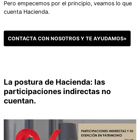
Pero empecemos por el principio, veamos lo que
cuenta Hacienda.
CONTACTA CON NOSOTROS Y TE AYUDAMOS»
La postura de Hacienda: las
participaciones indirectas no
cuentan.