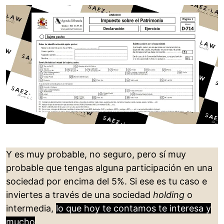
Y es muy probable, no seguro, pero sí muy
probable que tengas alguna participación en una
sociedad por encima del 5%. Si ese es tu caso e
inviertes a través de una sociedad
holding
o
intermedia,
lo que hoy te contamos te interesa y
mucho
.