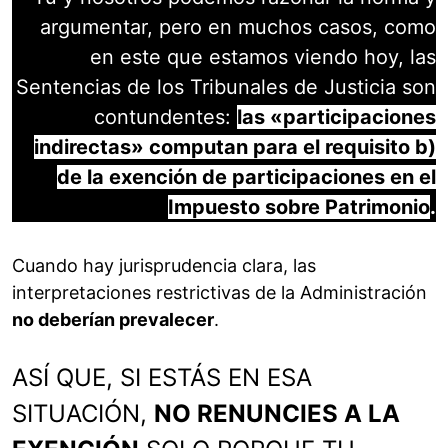
argumentar, pero en muchos casos, como
en este que estamos viendo hoy, las
Sentencias de los Tribunales de Justicia son
contundentes:
las «participaciones
indirectas» computan para el requisito b)
de la exención de participaciones en el
Impuesto sobre Patrimonio
.
Cuando hay jurisprudencia clara, las
interpretaciones restrictivas de la Administración
no deberían prevalecer
.
ASÍ QUE, SI ESTÁS EN ESA
SITUACIÓN,
NO RENUNCIES A LA