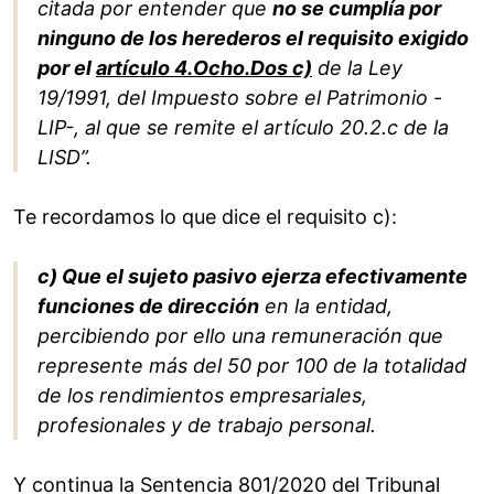
citada por entender que
no se cumplía por
ninguno de los herederos el requisito exigido
por el
artículo 4.Ocho.Dos c)
de la Ley
19/1991, del Impuesto sobre el Patrimonio -
LIP-, al que se remite el artículo 20.2.c de la
LISD”.
Te recordamos lo que dice el requisito c):
c) Que el sujeto pasivo ejerza efectivamente
funciones de dirección
en la entidad,
percibiendo por ello una remuneración que
represente más del 50 por 100 de la totalidad
de los rendimientos empresariales,
profesionales y de trabajo personal.
Y continua la Sentencia 801/2020 del Tribunal