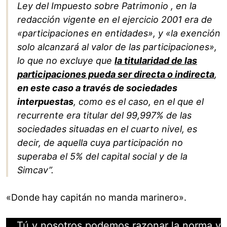
Ley del Impuesto sobre Patrimonio , en la
redacción vigente en el ejercicio 2001 era de
«participaciones en entidades», y «la exención
solo alcanzará al valor de las participaciones»,
lo que no excluye que
la titularidad de las
participaciones pueda ser directa o indirecta
,
en este caso a través de sociedades
interpuestas
, como es el caso, en el que el
recurrente era titular del 99,997% de las
sociedades situadas en el cuarto nivel, es
decir, de aquella cuya participación no
superaba el 5% del capital social y de la
Simcav”.
«Donde hay capitán no manda marinero».
Tú y nosotros podemos razonar la norma y