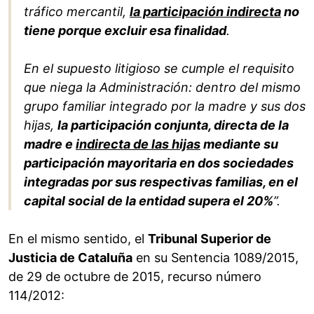
tráfico mercantil,
la participación indirecta
no
tiene porque excluir esa finalidad
.
En el supuesto litigioso se cumple el requisito
que niega la Administración: dentro del mismo
grupo familiar integrado por la madre y sus dos
hijas,
la participación conjunta, directa de la
madre e
indirecta de las hijas
mediante su
participación mayoritaria en dos sociedades
integradas por sus respectivas familias, en el
capital social de la entidad supera el 20%
”.
En el mismo sentido, el
Tribunal Superior de
Justicia de Cataluña
en su Sentencia 1089/2015,
de 29 de octubre de 2015, recurso número
114/2012: