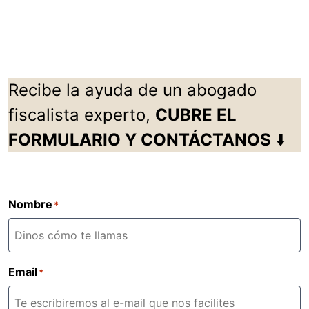
Recibe la ayuda de un abogado
fiscalista experto,
CUBRE EL
FORMULARIO Y CONTÁCTANOS
⬇️
Nombre
*
Email
*