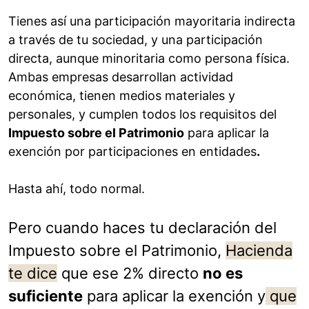
Tienes así una participación mayoritaria indirecta
a través de tu sociedad, y una participación
directa, aunque minoritaria como persona física.
Ambas empresas desarrollan actividad
económica, tienen medios materiales y
personales, y cumplen todos los requisitos del
Impuesto sobre el Patrimonio
para aplicar la
exención por participaciones en entidades
.
Hasta ahí, todo normal.
Pero cuando haces tu declaración del
Impuesto sobre el Patrimonio,
Hacienda
te dice
que ese 2% directo
no es
suficiente
para aplicar la exención y
que