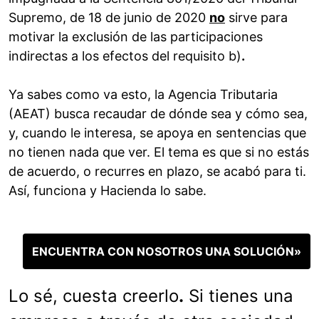
Supremo, de 18 de junio de 2020
no
sirve para
motivar la exclusión de las participaciones
indirectas a los efectos del requisito b)
.
Ya sabes como va esto, la Agencia Tributaria
(AEAT) busca recaudar de dónde sea y cómo sea,
y, cuando le interesa, se apoya en sentencias que
no tienen nada que ver. El tema es que si no estás
de acuerdo, o recurres en plazo, se acabó para ti.
Así, funciona y Hacienda lo sabe.
ENCUENTRA CON NOSOTROS UNA SOLUCIÓN»
Lo sé, cuesta creerlo
.
Si tienes una