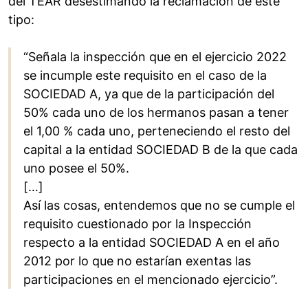
del TEAR desestimando la reclamación de este
tipo:
“Señala la inspección que en el ejercicio 2022
se incumple este requisito en el caso de la
SOCIEDAD A, ya que de la participación del
50% cada uno de los hermanos pasan a tener
el 1,00 % cada uno, perteneciendo el resto del
capital a la entidad SOCIEDAD B de la que cada
uno posee el 50%.
[…]
Así las cosas, entendemos que no se cumple el
requisito cuestionado por la Inspección
respecto a la entidad SOCIEDAD A en el año
2012 por lo que no estarían exentas las
participaciones en el mencionado ejercicio”.