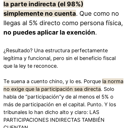
la parte indirecta (el 98%)
simplemente no cuenta
. Que como no
llegas al 5% directo como persona física,
no puedes aplicar la exención
.
¿Resultado? Una estructura perfectamente
legítima y funcional, pero sin el beneficio fiscal
que la ley te reconoce.
Te suena a cuento chino, y lo es. Porque
la norma
no exige que la participación sea directa
. Solo
habla de “participación”y de al menos el 5% o
más de participación en el capital. Punto. Y los
tribunales lo han dicho alto y claro: LAS
PARTICIPACIONES INDIRECTAS TAMBIÉN
CUENTAN.