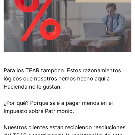
Para los TEAR tampoco. Estos razonamientos
lógicos que nosotros hemos hecho aquí a
Hacienda no le gustan.
¿Por qué? Porque sale a pagar menos en el
Impuesto sobre Patrimonio.
Nuestros clientes están recibiendo resoluciones