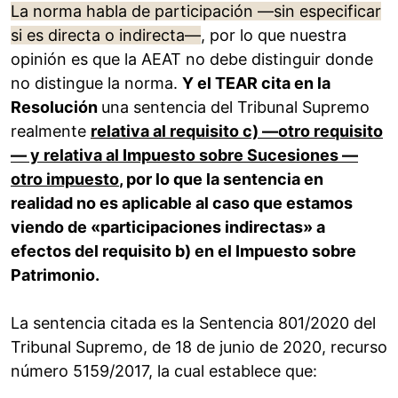
La norma habla de participación —sin especificar
si es directa o indirecta—
, por lo que nuestra
opinión es que la AEAT no debe distinguir donde
no distingue la norma.
Y el TEAR cita en la
Resolución
una sentencia del Tribunal Supremo
realmente
relativa al requisito c) —otro requisito
— y relativa al Impuesto sobre Sucesiones —
otro impuesto
, por lo que la sentencia en
realidad no es aplicable al caso que estamos
viendo de «participaciones indirectas» a
efectos del requisito b) en el Impuesto sobre
Patrimonio.
La sentencia citada es la Sentencia 801/2020 del
Tribunal Supremo, de 18 de junio de 2020, recurso
número 5159/2017, la cual establece que: