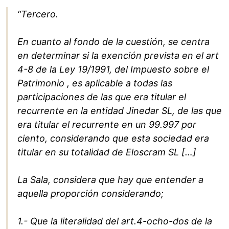
“Tercero.
En cuanto al fondo de la cuestión, se centra
en determinar si la exención prevista en el art
4-8 de la Ley 19/1991, del Impuesto sobre el
Patrimonio , es aplicable a todas las
participaciones de las que era titular el
recurrente en la entidad Jinedar SL, de las que
era titular el recurrente en un 99.997 por
ciento, considerando que esta sociedad era
titular en su totalidad de Eloscram SL […]
La Sala, considera que hay que entender a
aquella proporción considerando;
1.- Que la literalidad del art.4-ocho-dos de la