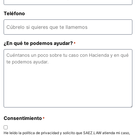
Teléfono
¿En qué te podemos ayudar?
*
Consentimiento
*
He leído la política de privacidad y solicito que SAEZ.LAW atienda mi caso,