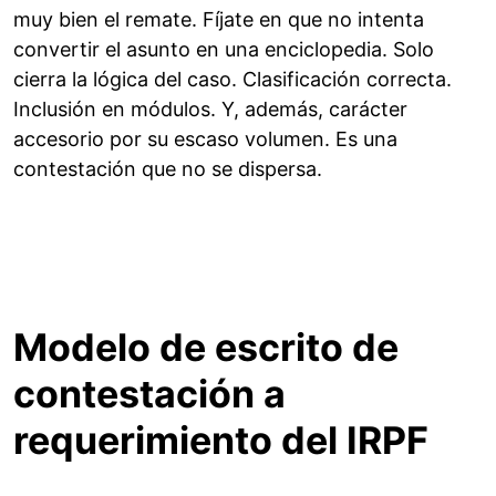
muy bien el remate. Fíjate en que no intenta
convertir el asunto en una enciclopedia. Solo
cierra la lógica del caso. Clasificación correcta.
Inclusión en módulos. Y, además, carácter
accesorio por su escaso volumen. Es una
contestación que no se dispersa.
Modelo de escrito de
contestación a
requerimiento del IRPF