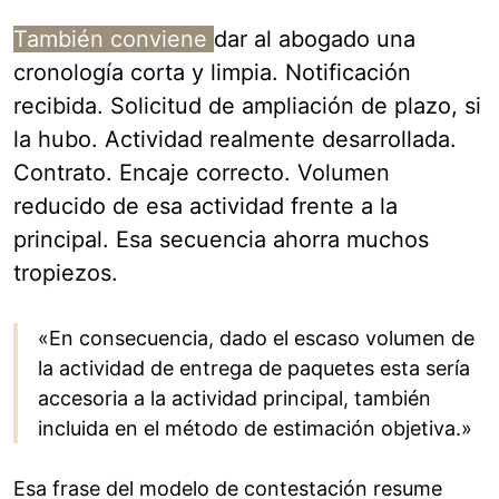
También conviene
dar al abogado una
cronología corta y limpia. Notificación
recibida. Solicitud de ampliación de plazo, si
la hubo. Actividad realmente desarrollada.
Contrato. Encaje correcto. Volumen
reducido de esa actividad frente a la
principal. Esa secuencia ahorra muchos
tropiezos.
«En consecuencia, dado el escaso volumen de
la actividad de entrega de paquetes esta sería
accesoria a la actividad principal, también
incluida en el método de estimación objetiva.»
Esa frase del modelo de contestación resume