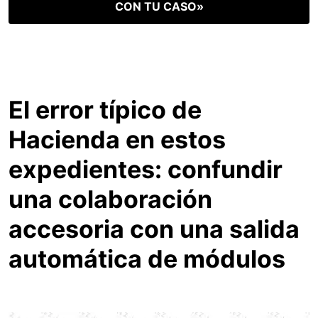
CON TU CASO»
El error típico de
Hacienda en estos
expedientes: confundir
una colaboración
accesoria con una salida
automática de módulos