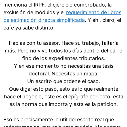
menciona el IRPF, el ejercicio comprobado, la
exclusión de módulos y el
requerimiento de libros
de estimación directa simplificada
. Y ahí, claro, el
café ya sabe distinto.
Hablas con tu asesor. Hace su trabajo, faltaría
más. Pero no vive todos los días dentro del barro
fino de los expedientes tributarios.
Y en ese momento no necesitas una tesis
doctoral. Necesitas un mapa.
Un escrito que ordene el caso.
Que diga: esto pasó, esto es lo que realmente
hace el negocio, este es el epígrafe correcto, esta
es la norma que importa y esta es la petición.
Eso es precisamente lo útil del escrito real que