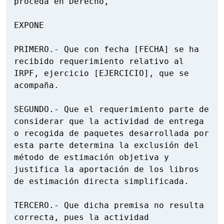
proceda en Derecho,

EXPONE

PRIMERO.- Que con fecha [FECHA] se ha 
recibido requerimiento relativo al 
IRPF, ejercicio [EJERCICIO], que se 
acompaña.

SEGUNDO.- Que el requerimiento parte de 
considerar que la actividad de entrega 
o recogida de paquetes desarrollada por 
esta parte determina la exclusión del 
método de estimación objetiva y 
justifica la aportación de los libros 
de estimación directa simplificada.

TERCERO.- Que dicha premisa no resulta 
correcta, pues la actividad 