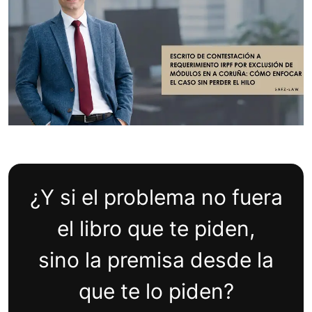
¿Y si el problema no fuera
el libro que te piden,
sino la
premisa
desde la
que te lo piden?