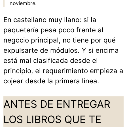
noviembre.
En castellano muy llano: si la
paquetería pesa poco frente al
negocio principal, no tiene por qué
expulsarte de módulos. Y si encima
está mal clasificada desde el
principio, el requerimiento empieza a
cojear desde la primera línea.
ANTES DE ENTREGAR
LOS LIBROS QUE TE