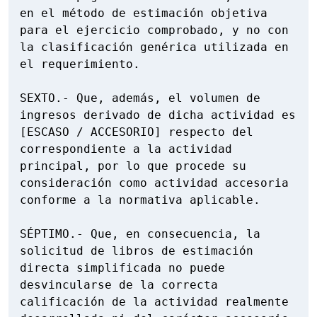
en el método de estimación objetiva 
para el ejercicio comprobado, y no con 
la clasificación genérica utilizada en 
el requerimiento.

SEXTO.- Que, además, el volumen de 
ingresos derivado de dicha actividad es 
[ESCASO / ACCESORIO] respecto del 
correspondiente a la actividad 
principal, por lo que procede su 
consideración como actividad accesoria 
conforme a la normativa aplicable.

SÉPTIMO.- Que, en consecuencia, la 
solicitud de libros de estimación 
directa simplificada no puede 
desvincularse de la correcta 
calificación de la actividad realmente 