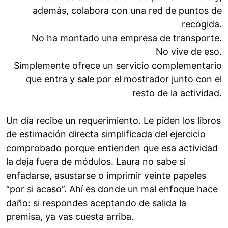
además, colabora con una red de puntos de
recogida.
No ha montado una empresa de transporte.
No vive de eso.
Simplemente ofrece un servicio complementario
que entra y sale por el mostrador junto con el
resto de la actividad.
Un día recibe un requerimiento. Le piden los libros
de estimación directa simplificada del ejercicio
comprobado porque entienden que esa actividad
la deja fuera de módulos. Laura no sabe si
enfadarse, asustarse o imprimir veinte papeles
“por si acaso”. Ahí es donde un mal enfoque hace
daño: si respondes aceptando de salida la
premisa, ya vas cuesta arriba.