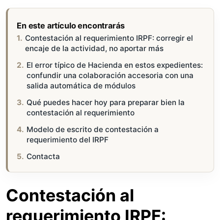
En este artículo encontrarás
Contestación al requerimiento IRPF: corregir el
encaje de la actividad, no aportar más
El error típico de Hacienda en estos expedientes:
confundir una colaboración accesoria con una
salida automática de módulos
Qué puedes hacer hoy para preparar bien la
contestación al requerimiento
Modelo de escrito de contestación a
requerimiento del IRPF
Contacta
Contestación al
requerimiento IRPF: