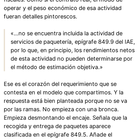
operar y el peso económico de esa actividad
fueran detalles pintorescos.
«…no se encuentra incluida la actividad de
servicios de paquetería, epígrafe 849.9 del IAE,
por lo que, en principio, los rendimientos netos
de esta actividad no pueden determinarse por
el método de estimación objetiva.»
Ese es el corazón del requerimiento que se
contesta en el modelo que compartimos. Y la
respuesta está bien planteada porque no se va
por las ramas. No empieza con una bronca.
Empieza desmontando el encaje. Señala que la
recogida y entrega de paquetes aparece
clasificada en el epígrafe 849.5. Añade el