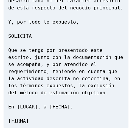
desarrollada ni del carácter accesorio 
de esta respecto del negocio principal.

Y, por todo lo expuesto,

SOLICITA

Que se tenga por presentado este 
escrito, junto con la documentación que 
se acompaña, y por atendido el 
requerimiento, teniendo en cuenta que 
la actividad descrita no determina, en 
los términos expuestos, la exclusión 
del método de estimación objetiva.

En [LUGAR], a [FECHA].

[FIRMA]