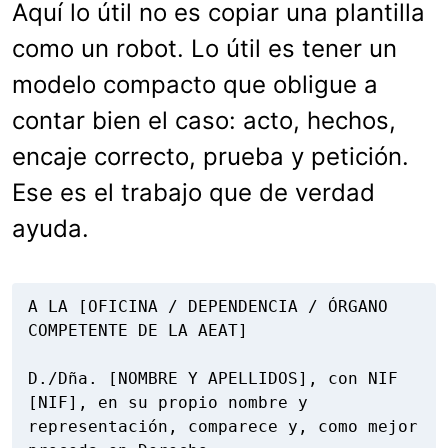
Aquí lo útil no es copiar una plantilla
como un robot. Lo útil es tener un
modelo compacto que obligue a
contar bien el caso: acto, hechos,
encaje correcto, prueba y petición.
Ese es el trabajo que de verdad
ayuda.
A LA [OFICINA / DEPENDENCIA / ÓRGANO 
COMPETENTE DE LA AEAT]

D./Dña. [NOMBRE Y APELLIDOS], con NIF 
[NIF], en su propio nombre y 
representación, comparece y, como mejor 