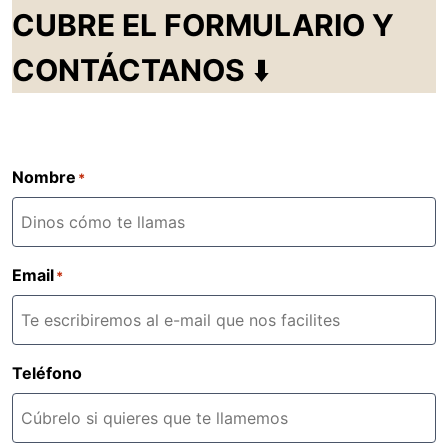
CUBRE EL FORMULARIO Y
CONTÁCTANOS
⬇️
Nombre
*
Email
*
Teléfono