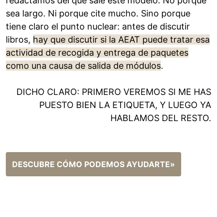
redactamos del que sale este modelo. No porque
sea largo. Ni porque cite mucho. Sino porque
tiene claro el punto nuclear: antes de discutir
libros,
hay que discutir si la AEAT puede tratar esa
actividad de recogida y entrega de paquetes
como una causa de salida de módulos
.
DICHO CLARO: PRIMERO VEREMOS SI ME HAS
PUESTO BIEN LA ETIQUETA, Y LUEGO YA
HABLAMOS DEL RESTO.
DESCUBRE CÓMO PODEMOS AYUDARTE»