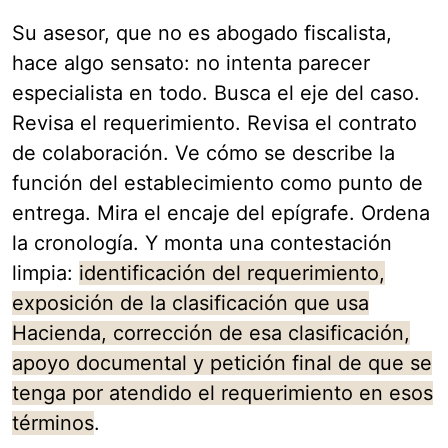
Su asesor, que no es abogado fiscalista,
hace algo sensato: no intenta parecer
especialista en todo. Busca el eje del caso.
Revisa el requerimiento. Revisa el contrato
de colaboración. Ve cómo se describe la
función del establecimiento como punto de
entrega. Mira el encaje del epígrafe. Ordena
la cronología. Y monta una contestación
limpia:
identificación del requerimiento,
exposición de la clasificación que usa
Hacienda, corrección de esa clasificación,
apoyo documental y petición final de que se
tenga por atendido el requerimiento en esos
términos
.