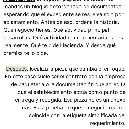
mandes un bloque desordenado de documentos
esperando que el expediente se resuelva solo por
aplastamiento. Antes de eso, ordena la historia.
Qué negocio tienes. Qué actividad principal
desarrollas. Qué actividad complementaria haces
realmente. Qué te pide Hacienda. Y desde qué
premisa te lo pide.
Después
, localiza la pieza que cambia el enfoque.
En este caso suele ser el contrato con la empresa
de paquetería o la documentación que acredita
que el establecimiento actúa como punto de
entrega y recogida. Esa pieza no es un anexo
más. Es la prueba de que el negocio real no
coincide con la etiqueta simplificada del
requerimiento.