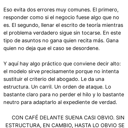
Eso evita dos errores muy comunes. El primero,
responder como si el negocio fuese algo que no
es. El segundo, llenar el escrito de teoría mientras
el problema verdadero sigue sin tocarse. En este
tipo de asuntos no gana quien recita más. Gana
quien no deja que el caso se desordene.
Y aquí hay algo práctico que conviene decir alto:
el modelo sirve precisamente porque no intenta
sustituir el criterio del abogado. Le da una
estructura. Un carril. Un orden de ataque. Lo
bastante claro para no perder el hilo y lo bastante
neutro para adaptarlo al expediente de verdad.
CON CAFÉ DELANTE SUENA CASI OBVIO. SIN
ESTRUCTURA, EN CAMBIO, HASTA LO OBVIO SE