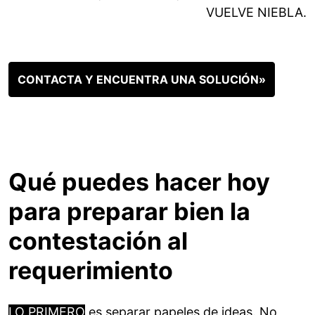
VUELVE NIEBLA.
CONTACTA Y ENCUENTRA UNA SOLUCIÓN»
Qué puedes hacer hoy
para preparar bien la
contestación al
requerimiento
LO PRIMERO
es separar papeles de ideas. No