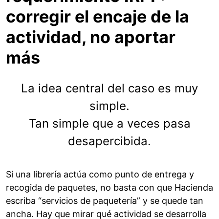
corregir el encaje de la
actividad, no aportar
más
La idea central del caso es muy
simple.
Tan simple que a veces pasa
desapercibida.
Si una librería actúa como punto de entrega y
recogida de paquetes, no basta con que Hacienda
escriba “servicios de paquetería” y se quede tan
ancha. Hay que mirar qué actividad se desarrolla