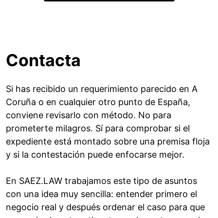
Contacta
Si has recibido un requerimiento parecido en A
Coruña o en cualquier otro punto de España,
conviene revisarlo con método. No para
prometerte milagros. Sí para comprobar si el
expediente está montado sobre una premisa floja
y si la contestación puede enfocarse mejor.
En SAEZ.LAW trabajamos este tipo de asuntos
con una idea muy sencilla: entender primero el
negocio real y después ordenar el caso para que