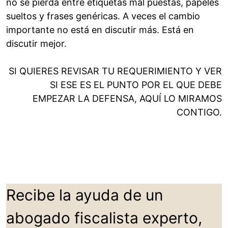
no se pierda entre etiquetas mal puestas, papeles
sueltos y frases genéricas. A veces el cambio
importante no está en discutir más. Está en
discutir mejor.
SI QUIERES REVISAR TU REQUERIMIENTO Y VER
SI ESE ES EL PUNTO POR EL QUE DEBE
EMPEZAR LA DEFENSA, AQUÍ LO MIRAMOS
CONTIGO.
Recibe la ayuda de un
abogado fiscalista experto,