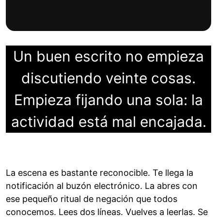
Un buen escrito no empieza
discutiendo veinte cosas.
Empieza fijando una sola:
la
actividad está mal encajada
.
La escena es bastante reconocible. Te llega la
notificación al buzón electrónico. La abres con
ese pequeño ritual de negación que todos
conocemos. Lees dos líneas. Vuelves a leerlas. Se