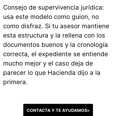
Consejo de supervivencia jurídica:
usa este modelo como guion, no
como disfraz. Si tu asesor mantiene
esta estructura y la rellena con los
documentos buenos y la cronología
correcta, el expediente se entiende
mucho mejor y el caso deja de
parecer lo que Hacienda dijo a la
primera.
CONTACTA Y TE AYUDAMOS»