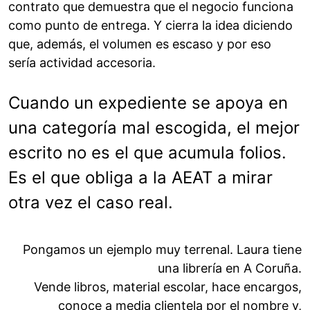
contrato que demuestra que el negocio funciona
como punto de entrega. Y cierra la idea diciendo
que, además, el volumen es escaso y por eso
sería actividad accesoria.
Cuando un expediente se apoya en
una categoría mal escogida, el mejor
escrito no es el que acumula folios.
Es el que obliga a la AEAT a mirar
otra vez el caso real.
Pongamos un ejemplo muy terrenal. Laura tiene
una librería en A Coruña.
Vende libros, material escolar, hace encargos,
conoce a media clientela por el nombre y,