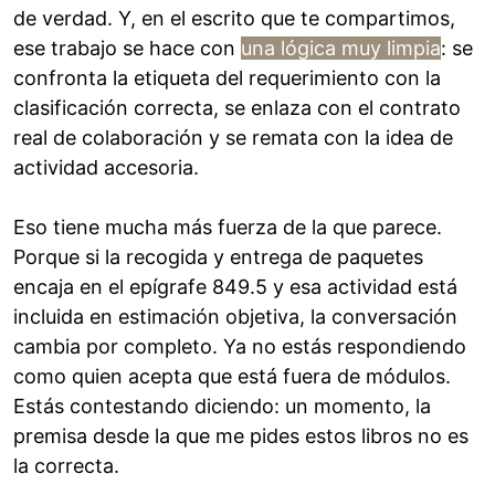
de verdad. Y, en el escrito que te compartimos,
ese trabajo se hace con
una lógica muy limpia
: se
confronta la etiqueta del requerimiento con la
clasificación correcta, se enlaza con el contrato
real de colaboración y se remata con la idea de
actividad accesoria.
Eso tiene mucha más fuerza de la que parece.
Porque si la recogida y entrega de paquetes
encaja en el epígrafe 849.5 y esa actividad está
incluida en estimación objetiva, la conversación
cambia por completo. Ya no estás respondiendo
como quien acepta que está fuera de módulos.
Estás contestando diciendo: un momento, la
premisa desde la que me pides estos libros no es
la correcta.