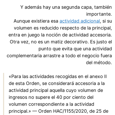
Y además hay una segunda capa, también
importante.
Aunque existiera esa
actividad adicional
, si su
volumen es reducido respecto de la principal,
entra en juego la noción de actividad accesoria.
Otra vez, no es un matiz decorativo. Es justo el
punto que evita que una actividad
complementaria arrastre a todo el negocio fuera
del método.
«Para las actividades recogidas en el anexo II
de esta Orden, se considerará accesoria a la
actividad principal aquella cuyo volumen de
ingresos no supere el 40 por ciento del
volumen correspondiente a la actividad
principal.» — Orden HAC/1155/2020, de 25 de