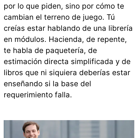
por lo que piden, sino por cómo te
cambian el terreno de juego. Tú
creías estar hablando de una librería
en módulos. Hacienda, de repente,
te habla de paquetería, de
estimación directa simplificada y de
libros que ni siquiera deberías estar
enseñando si la base del
requerimiento falla.