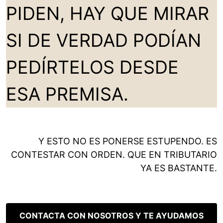
PIDEN, HAY QUE MIRAR
SI DE VERDAD PODÍAN
PEDÍRTELOS DESDE
ESA PREMISA.
Y ESTO NO ES PONERSE ESTUPENDO. ES
CONTESTAR CON ORDEN. QUE EN TRIBUTARIO
YA ES BASTANTE.
CONTACTA CON NOSOTROS Y TE AYUDAMOS