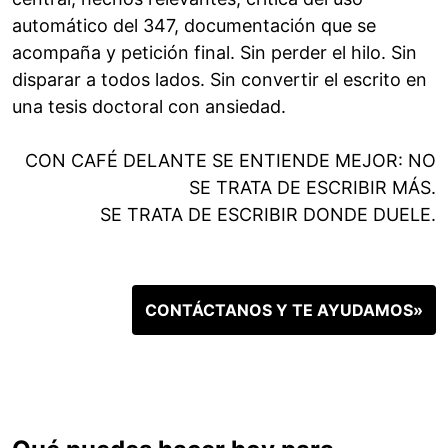
automático del 347, documentación que se
acompaña y petición final. Sin perder el hilo. Sin
disparar a todos lados. Sin convertir el escrito en
una tesis doctoral con ansiedad.
CON CAFÉ DELANTE SE ENTIENDE MEJOR: NO
SE TRATA DE ESCRIBIR MÁS.
SE TRATA DE ESCRIBIR DONDE DUELE.
CONTÁCTANOS Y TE AYUDAMOS»