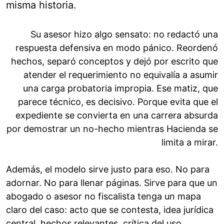
misma historia.
Su asesor hizo algo sensato: no redactó una
respuesta defensiva en modo pánico. Reordenó
hechos, separó conceptos y dejó por escrito que
atender el requerimiento no equivalía a asumir
una carga probatoria impropia. Ese matiz, que
parece técnico, es decisivo. Porque evita que el
expediente se convierta en una carrera absurda
por demostrar un no-hecho mientras Hacienda se
limita a mirar.
Además, el modelo sirve justo para eso. No para
adornar. No para llenar páginas. Sirve para que un
abogado o asesor no fiscalista tenga un mapa
claro del caso: acto que se contesta, idea jurídica
central, hechos relevantes, crítica del uso