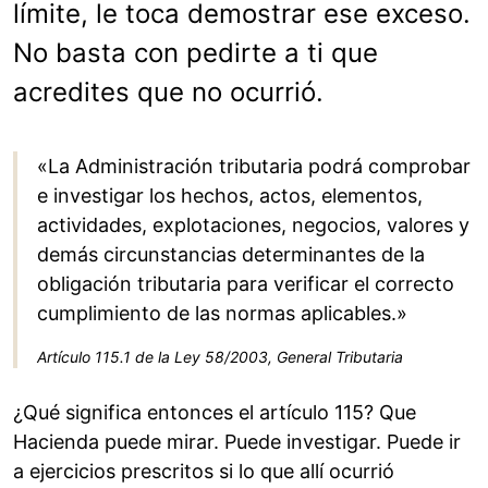
límite, le toca demostrar ese exceso.
No basta con pedirte a ti que
acredites que no ocurrió.
«La Administración tributaria podrá comprobar
e investigar los hechos, actos, elementos,
actividades, explotaciones, negocios, valores y
demás circunstancias determinantes de la
obligación tributaria para verificar el correcto
cumplimiento de las normas aplicables.»
Artículo 115.1 de la Ley 58/2003, General Tributaria
¿Qué significa entonces el artículo 115? Que
Hacienda puede mirar. Puede investigar. Puede ir
a ejercicios prescritos si lo que allí ocurrió