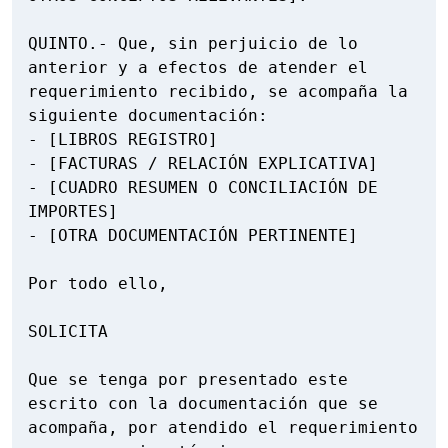
QUINTO.- Que, sin perjuicio de lo 
anterior y a efectos de atender el 
requerimiento recibido, se acompaña la 
siguiente documentación:

- [LIBROS REGISTRO]

- [FACTURAS / RELACIÓN EXPLICATIVA]

- [CUADRO RESUMEN O CONCILIACIÓN DE 
IMPORTES]

- [OTRA DOCUMENTACIÓN PERTINENTE]

Por todo ello,

SOLICITA

Que se tenga por presentado este 
escrito con la documentación que se 
acompaña, por atendido el requerimiento 