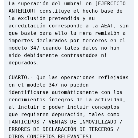
La superación del umbral en [EJERCICIO 
ANTERIOR] constituye el hecho base de 
la exclusión pretendida y su 
acreditación corresponde a la AEAT, sin 
que baste para ello la mera remisión a 
importes declarados por terceros en el 
modelo 347 cuando tales datos no han 
sido debidamente contrastados ni 
depurados.

CUARTO.- Que las operaciones reflejadas 
en el modelo 347 no pueden 
identificarse automáticamente con los 
rendimientos íntegros de la actividad, 
al incluir o poder incluir conceptos 
que requieren depuración, tales como 
[ANTICIPOS / VENTAS DE INMOVILIZADO / 
ERRORES DE DECLARACIÓN DE TERCEROS / 
OTROS CONCEPTOS RELEVANTES].
