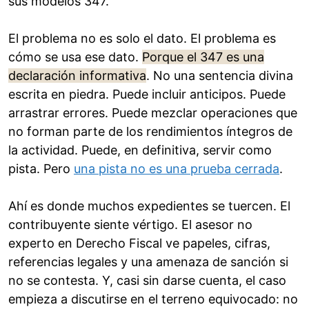
sus modelos 347.
El problema no es solo el dato. El problema es
cómo se usa ese dato.
Porque el 347 es una
declaración informativa
. No una sentencia divina
escrita en piedra. Puede incluir anticipos. Puede
arrastrar errores. Puede mezclar operaciones que
no forman parte de los rendimientos íntegros de
la actividad. Puede, en definitiva, servir como
pista. Pero
una pista no es una prueba cerrada
.
Ahí es donde muchos expedientes se tuercen. El
contribuyente siente vértigo. El asesor no
experto en Derecho Fiscal ve papeles, cifras,
referencias legales y una amenaza de sanción si
no se contesta. Y, casi sin darse cuenta, el caso
empieza a discutirse en el terreno equivocado: no