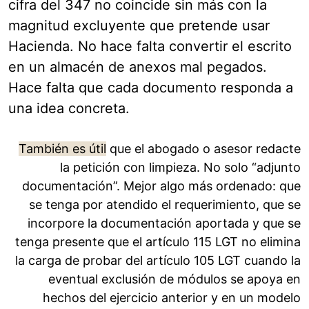
cifra del 347 no coincide sin más con la
magnitud excluyente que pretende usar
Hacienda. No hace falta convertir el escrito
en un almacén de anexos mal pegados.
Hace falta que cada documento responda a
una idea concreta.
También es útil
que el abogado o asesor redacte
la petición con limpieza. No solo “adjunto
documentación”. Mejor algo más ordenado: que
se tenga por atendido el requerimiento, que se
incorpore la documentación aportada y que se
tenga presente que el artículo 115 LGT no elimina
la carga de probar del artículo 105 LGT cuando la
eventual exclusión de módulos se apoya en
hechos del ejercicio anterior y en un modelo