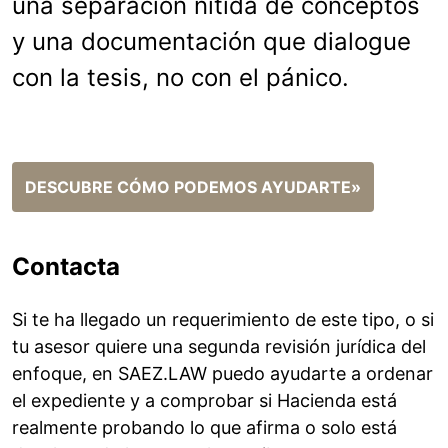
una separación nítida de conceptos
y una documentación que dialogue
con la tesis, no con el pánico.
DESCUBRE CÓMO PODEMOS AYUDARTE»
Contacta
Si te ha llegado un requerimiento de este tipo, o si
tu asesor quiere una segunda revisión jurídica del
enfoque, en SAEZ.LAW puedo ayudarte a ordenar
el expediente y a comprobar si Hacienda está
realmente probando lo que afirma o solo está