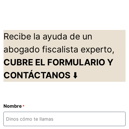
Recibe la ayuda de un
abogado fiscalista experto,
CUBRE EL FORMULARIO Y
CONTÁCTANOS
⬇️
Nombre
*