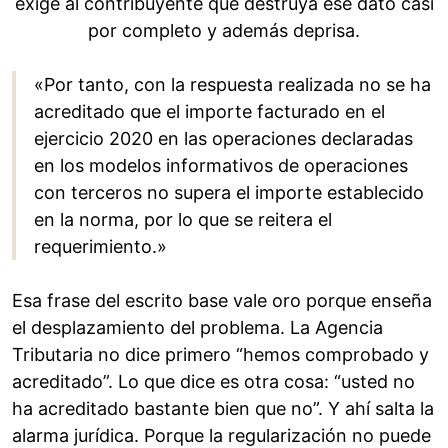
exige al contribuyente que destruya ese dato casi
por completo y además deprisa.
«Por tanto, con la respuesta realizada no se ha
acreditado que el importe facturado en el
ejercicio 2020 en las operaciones declaradas
en los modelos informativos de operaciones
con terceros no supera el importe establecido
en la norma, por lo que se reitera el
requerimiento.»
Esa frase del escrito base vale oro porque enseña
el desplazamiento del problema. La Agencia
Tributaria no dice primero “hemos comprobado y
acreditado”. Lo que dice es otra cosa: “usted no
ha acreditado bastante bien que no”. Y ahí salta la
alarma jurídica. Porque la regularización no puede