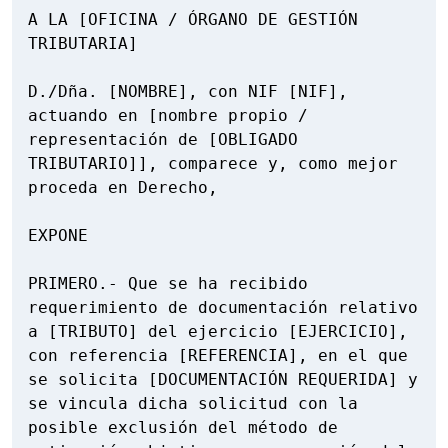
A LA [OFICINA / ÓRGANO DE GESTIÓN 
TRIBUTARIA]

D./Dña. [NOMBRE], con NIF [NIF], 
actuando en [nombre propio / 
representación de [OBLIGADO 
TRIBUTARIO]], comparece y, como mejor 
proceda en Derecho,

EXPONE

PRIMERO.- Que se ha recibido 
requerimiento de documentación relativo 
a [TRIBUTO] del ejercicio [EJERCICIO], 
con referencia [REFERENCIA], en el que 
se solicita [DOCUMENTACIÓN REQUERIDA] y 
se vincula dicha solicitud con la 
posible exclusión del método de 