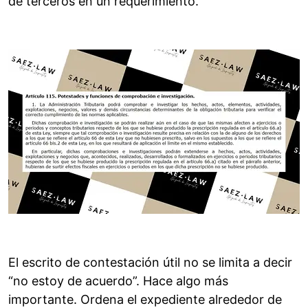
de terceros en un requerimiento.
El escrito de contestación útil no se limita a decir
“no estoy de acuerdo”. Hace algo más
importante. Ordena el expediente alrededor de