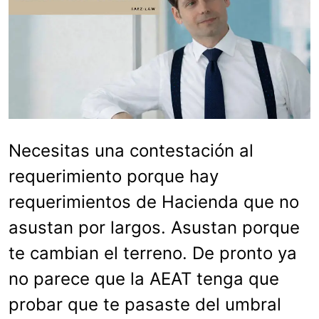
Necesitas una contestación al
requerimiento porque hay
requerimientos de Hacienda que no
asustan por largos. Asustan porque
te cambian el terreno. De pronto ya
no parece que la AEAT tenga que
probar que te pasaste del umbral