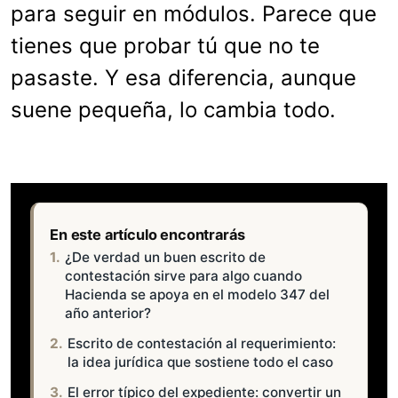
para seguir en módulos. Parece que
tienes que probar tú que no te
pasaste. Y esa diferencia, aunque
suene pequeña, lo cambia todo.
En este artículo encontrarás
¿De verdad un buen escrito de
contestación sirve para algo cuando
Hacienda se apoya en el modelo 347 del
año anterior?
Escrito de contestación al requerimiento:
la idea jurídica que sostiene todo el caso
El error típico del expediente: convertir un