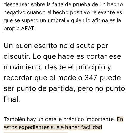
descansar sobre la falta de prueba de un hecho
negativo cuando el hecho positivo relevante es
que se superó un umbral y quien lo afirma es la
propia AEAT.
Un buen escrito no discute por
discutir. Lo que hace es cortar ese
movimiento desde el principio y
recordar que el modelo 347 puede
ser punto de partida, pero no punto
final.
También hay un detalle práctico importante.
En
estos expedientes suele haber facilidad