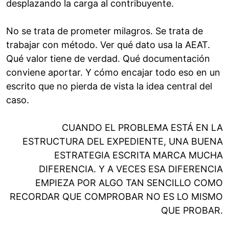
desplazando la carga al contribuyente.
No se trata de prometer milagros. Se trata de
trabajar con método. Ver qué dato usa la AEAT.
Qué valor tiene de verdad. Qué documentación
conviene aportar. Y cómo encajar todo eso en un
escrito que no pierda de vista la idea central del
caso.
CUANDO EL PROBLEMA ESTÁ EN LA
ESTRUCTURA DEL EXPEDIENTE, UNA BUENA
ESTRATEGIA ESCRITA MARCA MUCHA
DIFERENCIA. Y A VECES ESA DIFERENCIA
EMPIEZA POR ALGO TAN SENCILLO COMO
RECORDAR QUE COMPROBAR NO ES LO MISMO
QUE PROBAR.