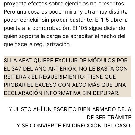
proyecta efectos sobre ejercicios no prescritos.
Pero una cosa es poder mirar y otra muy distinta
poder concluir sin probar bastante. El 115 abre la
puerta a la comprobación. El 105 sigue diciendo
quién soporta la carga de acreditar el hecho del
que nace la regularización.
SI LA AEAT QUIERE EXCLUIR DE MÓDULOS POR
EL 347 DEL AÑO ANTERIOR, NO LE BASTA CON
REITERAR EL REQUERIMIENTO: TIENE QUE
PROBAR EL EXCESO CON ALGO MÁS QUE UNA
DECLARACIÓN INFORMATIVA SIN DEPURAR.
Y JUSTO AHÍ UN ESCRITO BIEN ARMADO DEJA
DE SER TRÁMITE
Y SE CONVIERTE EN DIRECCIÓN DEL CASO.