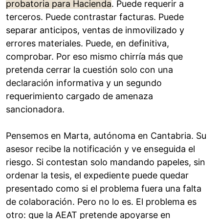
probatoria para Hacienda
. Puede requerir a
terceros. Puede contrastar facturas. Puede
separar anticipos, ventas de inmovilizado y
errores materiales. Puede, en definitiva,
comprobar. Por eso mismo chirría más que
pretenda cerrar la cuestión solo con una
declaración informativa y un segundo
requerimiento cargado de amenaza
sancionadora.
Pensemos en Marta, autónoma en Cantabria. Su
asesor recibe la notificación y ve enseguida el
riesgo. Si contestan solo mandando papeles, sin
ordenar la tesis, el expediente puede quedar
presentado como si el problema fuera una falta
de colaboración. Pero no lo es. El problema es
otro: que la AEAT pretende apoyarse en