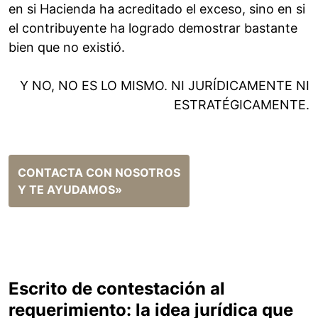
en si Hacienda ha acreditado el exceso, sino en si
el contribuyente ha logrado demostrar bastante
bien que no existió.
Y NO, NO ES LO MISMO. NI JURÍDICAMENTE NI
ESTRATÉGICAMENTE.
CONTACTA CON NOSOTROS
Y TE AYUDAMOS»
Escrito de contestación al
requerimiento: la idea jurídica que