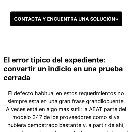
CONTACTA Y ENCUENTRA UNA SOLUCIÓN»
El error típico del expediente:
convertir un indicio en una prueba
cerrada
El defecto habitual en estos requerimientos no
siempre está en una gran frase grandilocuente.
A veces está en algo más sutil: la AEAT parte del
modelo 347 de los proveedores como si ya
hubiera demostrado bastante y, a partir de ahí,