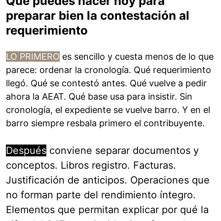
Qué puedes hacer hoy para
preparar bien la contestación al
requerimiento
LO PRIMERO
es sencillo y cuesta menos de lo que
parece: ordenar la cronología. Qué requerimiento
llegó. Qué se contestó antes. Qué vuelve a pedir
ahora la AEAT. Qué base usa para insistir. Sin
cronología, el expediente se vuelve barro. Y en el
barro siempre resbala primero el contribuyente.
Después
conviene separar documentos y
conceptos. Libros registro. Facturas.
Justificación de anticipos. Operaciones que
no forman parte del rendimiento íntegro.
Elementos que permitan explicar por qué la