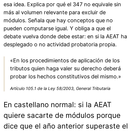
esa idea. Explica por qué el 347 no equivale sin
más al volumen relevante para excluir de
módulos. Señala que hay conceptos que no
pueden computarse igual. Y obliga a que el
debate vuelva donde debe estar: en si la AEAT ha
desplegado o no actividad probatoria propia.
«En los procedimientos de aplicación de los
tributos quien haga valer su derecho deberá
probar los hechos constitutivos del mismo.»
Artículo 105.1 de la Ley 58/2003, General Tributaria
En castellano normal: si la AEAT
quiere sacarte de módulos porque
dice que el año anterior superaste el