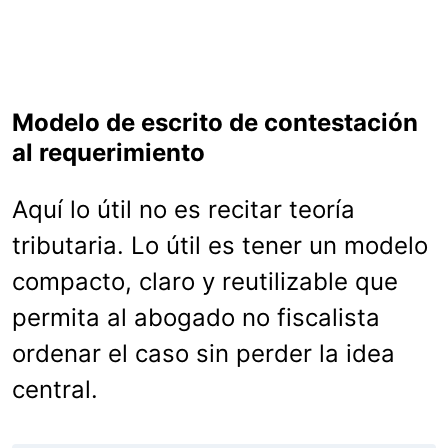
Modelo de escrito de contestación
al requerimiento
Aquí lo útil no es recitar teoría
tributaria. Lo útil es tener un modelo
compacto, claro y reutilizable que
permita al abogado no fiscalista
ordenar el caso sin perder la idea
central.