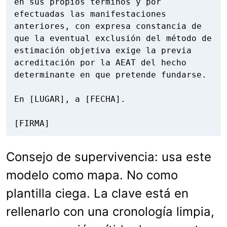
en sus propios términos y por 
efectuadas las manifestaciones 
anteriores, con expresa constancia de 
que la eventual exclusión del método de 
estimación objetiva exige la previa 
acreditación por la AEAT del hecho 
determinante en que pretende fundarse.

En [LUGAR], a [FECHA].

[FIRMA]
Consejo de supervivencia: usa este
modelo como mapa. No como
plantilla ciega. La clave está en
rellenarlo con una cronología limpia,