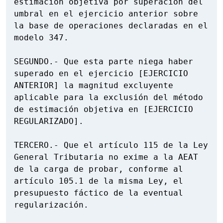
estimación objetiva por superación del 
umbral en el ejercicio anterior sobre 
la base de operaciones declaradas en el 
modelo 347.

SEGUNDO.- Que esta parte niega haber 
superado en el ejercicio [EJERCICIO 
ANTERIOR] la magnitud excluyente 
aplicable para la exclusión del método 
de estimación objetiva en [EJERCICIO 
REGULARIZADO].

TERCERO.- Que el artículo 115 de la Ley 
General Tributaria no exime a la AEAT 
de la carga de probar, conforme al 
artículo 105.1 de la misma Ley, el 
presupuesto fáctico de la eventual 
regularización.
