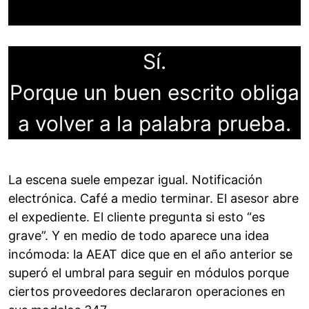
Sí.
Porque un buen escrito obliga
a volver a la palabra
prueba
.
La escena suele empezar igual. Notificación
electrónica. Café a medio terminar. El asesor abre
el expediente. El cliente pregunta si esto “es
grave”. Y en medio de todo aparece una idea
incómoda: la AEAT dice que en el año anterior se
superó el umbral para seguir en módulos porque
ciertos proveedores declararon operaciones en