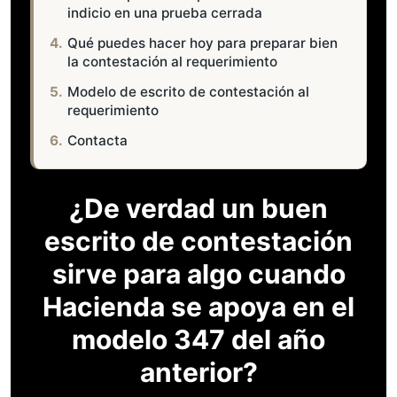
indicio en una prueba cerrada
Qué puedes hacer hoy para preparar bien
la contestación al requerimiento
Modelo de escrito de contestación al
requerimiento
Contacta
¿De verdad un buen
escrito de contestación
sirve para algo cuando
Hacienda se apoya en el
modelo 347 del año
anterior?