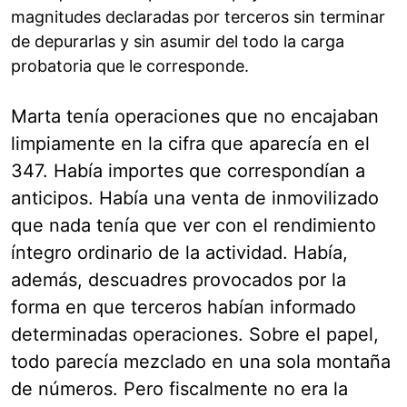
magnitudes declaradas por terceros sin terminar
de depurarlas y sin asumir del todo la carga
probatoria que le corresponde.
Marta tenía operaciones que no encajaban
limpiamente en la cifra que aparecía en el
347. Había importes que correspondían a
anticipos. Había una venta de inmovilizado
que nada tenía que ver con el rendimiento
íntegro ordinario de la actividad. Había,
además, descuadres provocados por la
forma en que terceros habían informado
determinadas operaciones. Sobre el papel,
todo parecía mezclado en una sola montaña
de números. Pero fiscalmente no era la