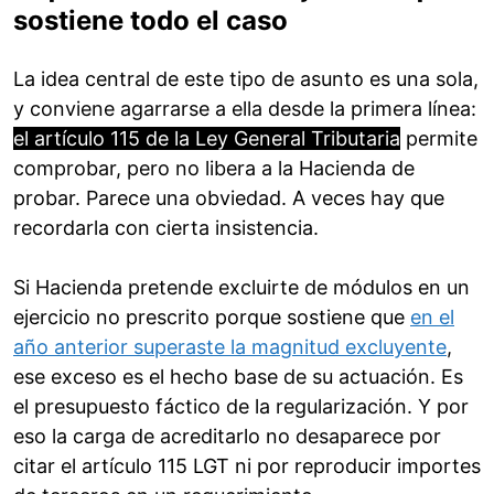
sostiene todo el caso
La idea central de este tipo de asunto es una sola,
y conviene agarrarse a ella desde la primera línea:
el artículo 115 de la Ley General Tributaria
permite
comprobar, pero no libera a la Hacienda de
probar. Parece una obviedad. A veces hay que
recordarla con cierta insistencia.
Si Hacienda pretende excluirte de módulos en un
ejercicio no prescrito porque sostiene que
en el
año anterior superaste la magnitud excluyente
,
ese exceso es el hecho base de su actuación. Es
el presupuesto fáctico de la regularización. Y por
eso la carga de acreditarlo no desaparece por
citar el artículo 115 LGT ni por reproducir importes