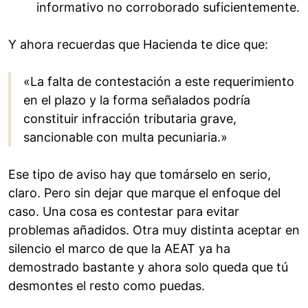
informativo no corroborado suficientemente.
Y ahora recuerdas que Hacienda te dice que:
«La falta de contestación a este requerimiento
en el plazo y la forma señalados podría
constituir infracción tributaria grave,
sancionable con multa pecuniaria.»
Ese tipo de aviso hay que tomárselo en serio,
claro. Pero sin dejar que marque el enfoque del
caso. Una cosa es contestar para evitar
problemas añadidos. Otra muy distinta aceptar en
silencio el marco de que la AEAT ya ha
demostrado bastante y ahora solo queda que tú
desmontes el resto como puedas.